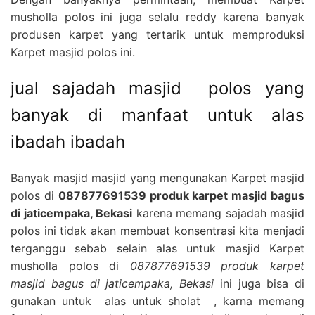
musholla polos ini juga selalu reddy karena banyak
produsen karpet yang tertarik untuk memproduksi
Karpet masjid polos ini.
jual sajadah masjid polos yang
banyak di manfaat untuk alas
ibadah ibadah
Banyak masjid masjid yang mengunakan Karpet masjid
polos di
087877691539 produk karpet masjid bagus
di jaticempaka, Bekasi
karena memang sajadah masjid
polos ini tidak akan membuat konsentrasi kita menjadi
terganggu sebab selain alas untuk masjid Karpet
musholla polos di
087877691539 produk karpet
masjid bagus di jaticempaka, Bekasi
ini juga bisa di
gunakan untuk alas untuk sholat , karna memang