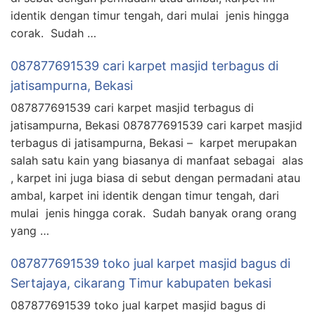
identik dengan timur tengah, dari mulai jenis hingga
corak. Sudah …
087877691539 cari karpet masjid terbagus di
jatisampurna, Bekasi
087877691539 cari karpet masjid terbagus di
jatisampurna, Bekasi 087877691539 cari karpet masjid
terbagus di jatisampurna, Bekasi – karpet merupakan
salah satu kain yang biasanya di manfaat sebagai alas
, karpet ini juga biasa di sebut dengan permadani atau
ambal, karpet ini identik dengan timur tengah, dari
mulai jenis hingga corak. Sudah banyak orang orang
yang …
087877691539 toko jual karpet masjid bagus di
Sertajaya, cikarang Timur kabupaten bekasi
087877691539 toko jual karpet masjid bagus di