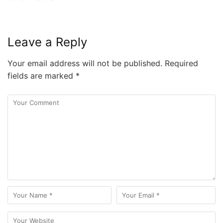
Leave a Reply
Your email address will not be published.
Required
fields are marked
*