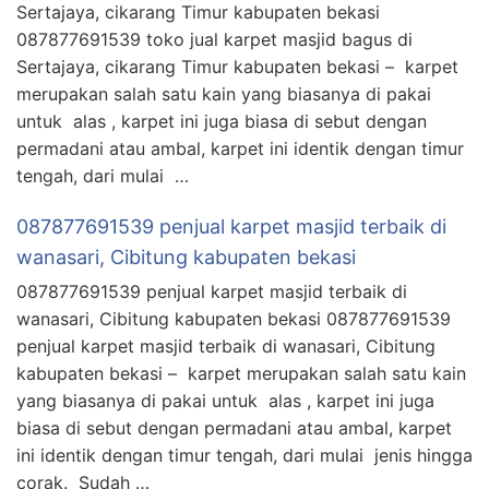
Sertajaya, cikarang Timur kabupaten bekasi
087877691539 toko jual karpet masjid bagus di
Sertajaya, cikarang Timur kabupaten bekasi – karpet
merupakan salah satu kain yang biasanya di pakai
untuk alas , karpet ini juga biasa di sebut dengan
permadani atau ambal, karpet ini identik dengan timur
tengah, dari mulai …
087877691539 penjual karpet masjid terbaik di
wanasari, Cibitung kabupaten bekasi
087877691539 penjual karpet masjid terbaik di
wanasari, Cibitung kabupaten bekasi 087877691539
penjual karpet masjid terbaik di wanasari, Cibitung
kabupaten bekasi – karpet merupakan salah satu kain
yang biasanya di pakai untuk alas , karpet ini juga
biasa di sebut dengan permadani atau ambal, karpet
ini identik dengan timur tengah, dari mulai jenis hingga
corak. Sudah …