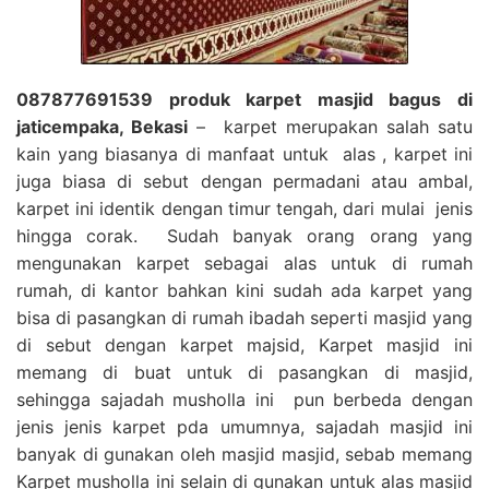
087877691539 produk karpet masjid bagus di
jaticempaka, Bekasi
– karpet merupakan salah satu
kain yang biasanya di manfaat untuk alas , karpet ini
juga biasa di sebut dengan permadani atau ambal,
karpet ini identik dengan timur tengah, dari mulai jenis
hingga corak. Sudah banyak orang orang yang
mengunakan karpet sebagai alas untuk di rumah
rumah, di kantor bahkan kini sudah ada karpet yang
bisa di pasangkan di rumah ibadah seperti masjid yang
di sebut dengan karpet majsid, Karpet masjid ini
memang di buat untuk di pasangkan di masjid,
sehingga sajadah musholla ini pun berbeda dengan
jenis jenis karpet pda umumnya, sajadah masjid ini
banyak di gunakan oleh masjid masjid, sebab memang
Karpet musholla ini selain di gunakan untuk alas masjid