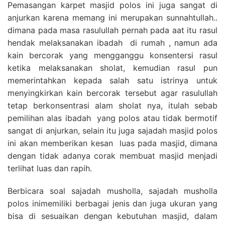
Pemasangan karpet masjid polos ini juga sangat di
anjurkan karena memang ini merupakan sunnahtullah..
dimana pada masa rasulullah pernah pada aat itu rasul
hendak melaksanakan ibadah di rumah , namun ada
kain bercorak yang mengganggu konsentersi rasul
ketika melaksanakan sholat, kemudian rasul pun
memerintahkan kepada salah satu istrinya untuk
menyingkirkan kain bercorak tersebut agar rasulullah
tetap berkonsentrasi alam sholat nya, itulah sebab
pemilihan alas ibadah yang polos atau tidak bermotif
sangat di anjurkan, selain itu juga sajadah masjid polos
ini akan memberikan kesan luas pada masjid, dimana
dengan tidak adanya corak membuat masjid menjadi
terlihat luas dan rapih.
Berbicara soal sajadah musholla, sajadah musholla
polos inimemiliki berbagai jenis dan juga ukuran yang
bisa di sesuaikan dengan kebutuhan masjid, dalam