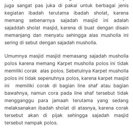
juga sangat pas juka di pakai untuk berbagai jenis
kegiatan ibadah terutama ibadah sholat, karena
memang sebenarnya sajadah masjid ini adalah
sajaddah sholat masjid, karena di buat dengan disain
memanjang dan menyatu sehingga alas musholla ini
sering di sebut dengan sajadah musholla.
Umumnya masjid masjid memasang sajadah musholla
polos karena memang Karpet musholla polos ini tidak
memiliki corak alas polos. Sebetulnya Karpet musholla
polos ini tidak sepenuhnya polos, karena karpet masjid
ini memiliki corak di bagian line shaf atau bagian
bawahnya, namun cora pada line shaf tersebut tidak
mengganggu para jamaah terutama yang sedang
melaksanakan ibadah sholat di atasnya, karena corak
tersebut akan di pijak sehingga sajadah masjid
tersebut nampak polos.