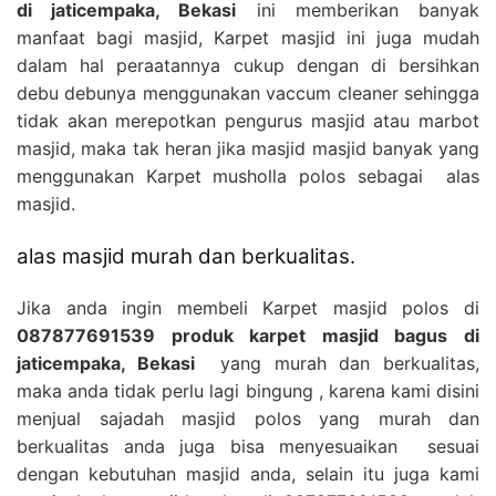
di jaticempaka, Bekasi
ini memberikan banyak
manfaat bagi masjid, Karpet masjid ini juga mudah
dalam hal peraatannya cukup dengan di bersihkan
debu debunya menggunakan vaccum cleaner sehingga
tidak akan merepotkan pengurus masjid atau marbot
masjid, maka tak heran jika masjid masjid banyak yang
menggunakan Karpet musholla polos sebagai alas
masjid.
alas masjid murah dan berkualitas.
Jika anda ingin membeli Karpet masjid polos di
087877691539 produk karpet masjid bagus di
jaticempaka, Bekasi
yang murah dan berkualitas,
maka anda tidak perlu lagi bingung , karena kami disini
menjual sajadah masjid polos yang murah dan
berkualitas anda juga bisa menyesuaikan sesuai
dengan kebutuhan masjid anda, selain itu juga kami