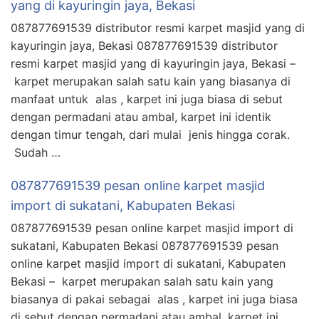
yang di kayuringin jaya, Bekasi
087877691539 distributor resmi karpet masjid yang di
kayuringin jaya, Bekasi 087877691539 distributor
resmi karpet masjid yang di kayuringin jaya, Bekasi –
karpet merupakan salah satu kain yang biasanya di
manfaat untuk alas , karpet ini juga biasa di sebut
dengan permadani atau ambal, karpet ini identik
dengan timur tengah, dari mulai jenis hingga corak.
Sudah …
087877691539 pesan online karpet masjid
import di sukatani, Kabupaten Bekasi
087877691539 pesan online karpet masjid import di
sukatani, Kabupaten Bekasi 087877691539 pesan
online karpet masjid import di sukatani, Kabupaten
Bekasi – karpet merupakan salah satu kain yang
biasanya di pakai sebagai alas , karpet ini juga biasa
di sebut dengan permadani atau ambal, karpet ini