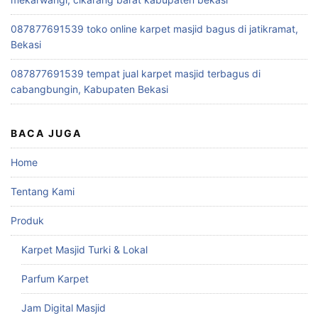
087877691539 toko online karpet masjid bagus di jatikramat,
Bekasi
087877691539 tempat jual karpet masjid terbagus di
cabangbungin, Kabupaten Bekasi
BACA JUGA
Home
Tentang Kami
Produk
Karpet Masjid Turki & Lokal
Parfum Karpet
Jam Digital Masjid