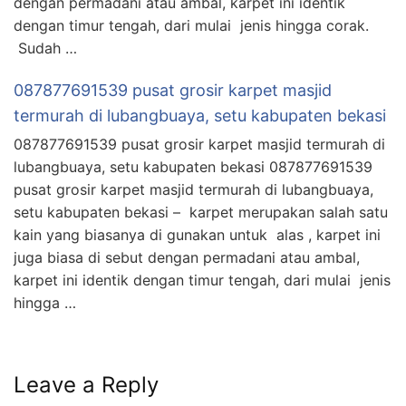
dengan permadani atau ambal, karpet ini identik
dengan timur tengah, dari mulai jenis hingga corak.
Sudah …
087877691539 pusat grosir karpet masjid
termurah di lubangbuaya, setu kabupaten bekasi
087877691539 pusat grosir karpet masjid termurah di
lubangbuaya, setu kabupaten bekasi 087877691539
pusat grosir karpet masjid termurah di lubangbuaya,
setu kabupaten bekasi – karpet merupakan salah satu
kain yang biasanya di gunakan untuk alas , karpet ini
juga biasa di sebut dengan permadani atau ambal,
karpet ini identik dengan timur tengah, dari mulai jenis
hingga …
Leave a Reply