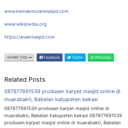
www.kemakmuranmasjid.com
www.wikipwdia.org
https://anakmasjid.com
SHARE THIS
Facebook
Twitter
WhatsApp
Related Posts
087877691539 produsen karpet masjid online di
muarabakti, Babelan kabupaten bekasi
087877691539 produsen karpet masjid online di
muarabakti, Babelan kabupaten bekasi 087877691539
produsen karpet masjid online di muarabakti, Babelan