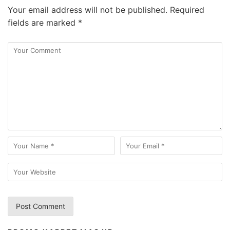
Your email address will not be published.
Required
fields are marked
*