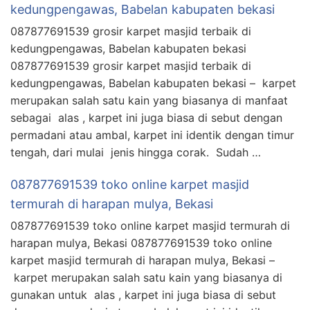
kedungpengawas, Babelan kabupaten bekasi
087877691539 grosir karpet masjid terbaik di
kedungpengawas, Babelan kabupaten bekasi
087877691539 grosir karpet masjid terbaik di
kedungpengawas, Babelan kabupaten bekasi – karpet
merupakan salah satu kain yang biasanya di manfaat
sebagai alas , karpet ini juga biasa di sebut dengan
permadani atau ambal, karpet ini identik dengan timur
tengah, dari mulai jenis hingga corak. Sudah …
087877691539 toko online karpet masjid
termurah di harapan mulya, Bekasi
087877691539 toko online karpet masjid termurah di
harapan mulya, Bekasi 087877691539 toko online
karpet masjid termurah di harapan mulya, Bekasi –
karpet merupakan salah satu kain yang biasanya di
gunakan untuk alas , karpet ini juga biasa di sebut