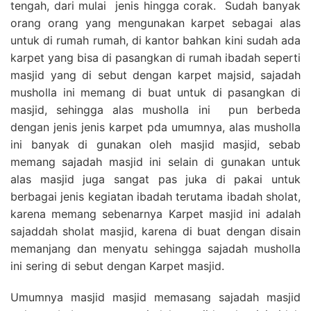
tengah, dari mulai jenis hingga corak. Sudah banyak
orang orang yang mengunakan karpet sebagai alas
untuk di rumah rumah, di kantor bahkan kini sudah ada
karpet yang bisa di pasangkan di rumah ibadah seperti
masjid yang di sebut dengan karpet majsid, sajadah
musholla ini memang di buat untuk di pasangkan di
masjid, sehingga alas musholla ini pun berbeda
dengan jenis jenis karpet pda umumnya, alas musholla
ini banyak di gunakan oleh masjid masjid, sebab
memang sajadah masjid ini selain di gunakan untuk
alas masjid juga sangat pas juka di pakai untuk
berbagai jenis kegiatan ibadah terutama ibadah sholat,
karena memang sebenarnya Karpet masjid ini adalah
sajaddah sholat masjid, karena di buat dengan disain
memanjang dan menyatu sehingga sajadah musholla
ini sering di sebut dengan Karpet masjid.
Umumnya masjid masjid memasang sajadah masjid