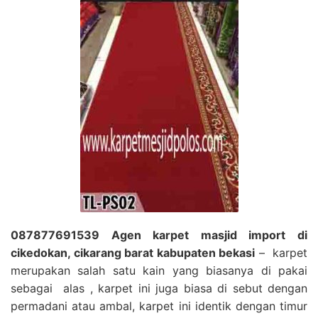
087877691539 Agen karpet masjid import di
cikedokan, cikarang barat kabupaten bekasi
– karpet
merupakan salah satu kain yang biasanya di pakai
sebagai alas , karpet ini juga biasa di sebut dengan
permadani atau ambal, karpet ini identik dengan timur