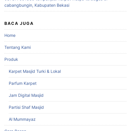
cabangbungin, Kabupaten Bekasi
BACA JUGA
Home
Tentang Kami
Produk
Karpet Masjid Turki & Lokal
Parfum Karpet
Jam Digital Masjid
Partisi Shaf Masjid
Al Mummayaz