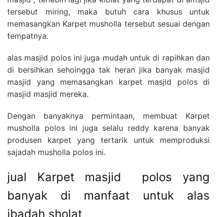
tersebut miring, maka butuh cara khusus untuk
memasangkan Karpet musholla tersebut sesuai dengan
tempatnya.
alas masjid polos ini juga mudah untuk di rapihkan dan
di bersihkan sehoingga tak heran jika banyak masjid
masjid yang memasangkan karpet masjid polos di
masjid masjid mereka.
Dengan banyaknya permintaan, membuat Karpet
musholla polos ini juga selalu reddy karena banyak
produsen karpet yang tertarik untuk memproduksi
sajadah musholla polos ini.
jual Karpet masjid polos yang
banyak di manfaat untuk alas
ibadah sholat