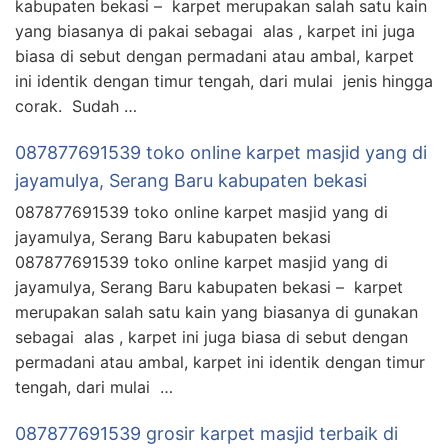
kabupaten bekasi – karpet merupakan salah satu kain
yang biasanya di pakai sebagai alas , karpet ini juga
biasa di sebut dengan permadani atau ambal, karpet
ini identik dengan timur tengah, dari mulai jenis hingga
corak. Sudah …
087877691539 toko online karpet masjid yang di
jayamulya, Serang Baru kabupaten bekasi
087877691539 toko online karpet masjid yang di
jayamulya, Serang Baru kabupaten bekasi
087877691539 toko online karpet masjid yang di
jayamulya, Serang Baru kabupaten bekasi – karpet
merupakan salah satu kain yang biasanya di gunakan
sebagai alas , karpet ini juga biasa di sebut dengan
permadani atau ambal, karpet ini identik dengan timur
tengah, dari mulai …
087877691539 grosir karpet masjid terbaik di