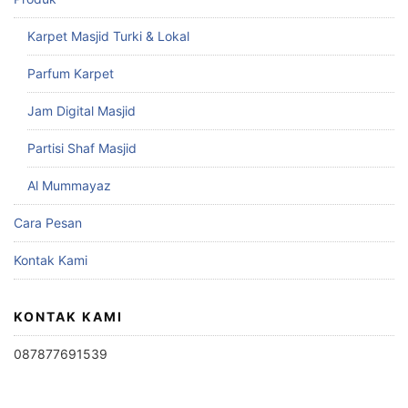
Karpet Masjid Turki & Lokal
Parfum Karpet
Jam Digital Masjid
Partisi Shaf Masjid
Al Mummayaz
Cara Pesan
Kontak Kami
KONTAK KAMI
087877691539