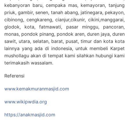
kebanyoran baru, cempaka mas, kemayoran, tanjung
priuk, gambir, senen, tanah abang, jatinegara, pekayon,
cibinong, cengkareng, cianjur,cikunir, cikini,manggarai,
glodok, kota, fatmawati, pasar minggu, pancoran,
monas, pondok pinang, pondok aren, duren jaya, duren
sawit, utara, selatan, barat, pusat, timur dan kota kota
lainnya yang ada di indonesia, untuk membeli Karpet
mushollagu akan di tempat kami silahkan hubungi kami
terimakasih wassalam.
Referensi
www.kemakmuranmasjid.com
www.wikipwdia.org
https://anakmasjid.com