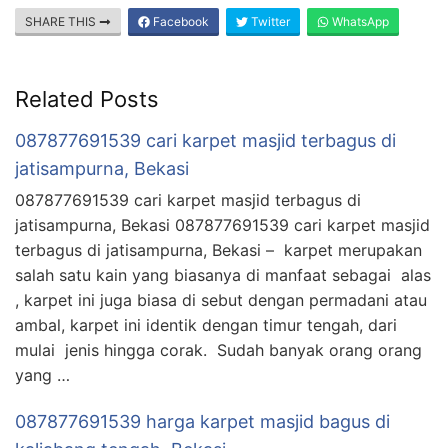
SHARE THIS
Facebook
Twitter
WhatsApp
Related Posts
087877691539 cari karpet masjid terbagus di
jatisampurna, Bekasi
087877691539 cari karpet masjid terbagus di
jatisampurna, Bekasi 087877691539 cari karpet masjid
terbagus di jatisampurna, Bekasi – karpet merupakan
salah satu kain yang biasanya di manfaat sebagai alas
, karpet ini juga biasa di sebut dengan permadani atau
ambal, karpet ini identik dengan timur tengah, dari
mulai jenis hingga corak. Sudah banyak orang orang
yang …
087877691539 harga karpet masjid bagus di