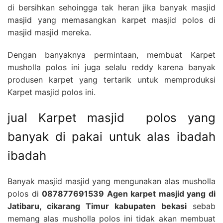
di bersihkan sehoingga tak heran jika banyak masjid
masjid yang memasangkan karpet masjid polos di
masjid masjid mereka.
Dengan banyaknya permintaan, membuat Karpet
musholla polos ini juga selalu reddy karena banyak
produsen karpet yang tertarik untuk memproduksi
Karpet masjid polos ini.
jual Karpet masjid polos yang
banyak di pakai untuk alas ibadah
ibadah
Banyak masjid masjid yang mengunakan alas musholla
polos di
087877691539 Agen karpet masjid yang di
Jatibaru, cikarang Timur kabupaten bekasi
sebab
memang alas musholla polos ini tidak akan membuat