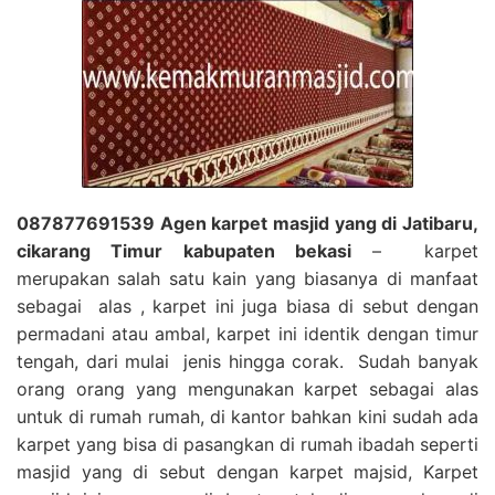
087877691539 Agen karpet masjid yang di Jatibaru,
cikarang Timur kabupaten bekasi
– karpet
merupakan salah satu kain yang biasanya di manfaat
sebagai alas , karpet ini juga biasa di sebut dengan
permadani atau ambal, karpet ini identik dengan timur
tengah, dari mulai jenis hingga corak. Sudah banyak
orang orang yang mengunakan karpet sebagai alas
untuk di rumah rumah, di kantor bahkan kini sudah ada
karpet yang bisa di pasangkan di rumah ibadah seperti
masjid yang di sebut dengan karpet majsid, Karpet