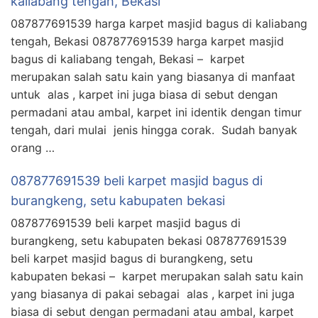
kaliabang tengah, Bekasi
087877691539 harga karpet masjid bagus di kaliabang
tengah, Bekasi 087877691539 harga karpet masjid
bagus di kaliabang tengah, Bekasi – karpet
merupakan salah satu kain yang biasanya di manfaat
untuk alas , karpet ini juga biasa di sebut dengan
permadani atau ambal, karpet ini identik dengan timur
tengah, dari mulai jenis hingga corak. Sudah banyak
orang …
087877691539 beli karpet masjid bagus di
burangkeng, setu kabupaten bekasi
087877691539 beli karpet masjid bagus di
burangkeng, setu kabupaten bekasi 087877691539
beli karpet masjid bagus di burangkeng, setu
kabupaten bekasi – karpet merupakan salah satu kain
yang biasanya di pakai sebagai alas , karpet ini juga
biasa di sebut dengan permadani atau ambal, karpet