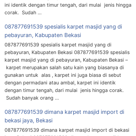
ini identik dengan timur tengah, dari mulai jenis hingga
corak. Sudah …
087877691539 spesialis karpet masjid yang di
pebayuran, Kabupaten Bekasi
087877691539 spesialis karpet masjid yang di
pebayuran, Kabupaten Bekasi 087877691539 spesialis
karpet masjid yang di pebayuran, Kabupaten Bekasi –
karpet merupakan salah satu kain yang biasanya di
gunakan untuk alas , karpet ini juga biasa di sebut
dengan permadani atau ambal, karpet ini identik
dengan timur tengah, dari mulai jenis hingga corak.
Sudah banyak orang …
087877691539 dimana karpet masjid import di
bekasi jaya, Bekasi
087877691539 dimana karpet masjid import di bekasi