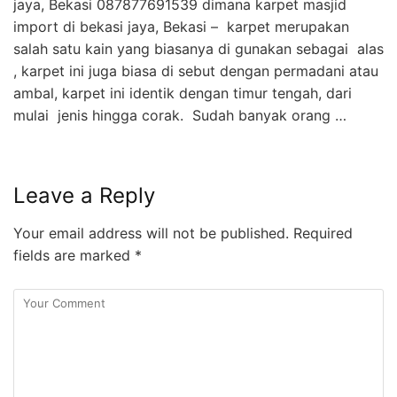
jaya, Bekasi 087877691539 dimana karpet masjid
import di bekasi jaya, Bekasi – karpet merupakan
salah satu kain yang biasanya di gunakan sebagai alas
, karpet ini juga biasa di sebut dengan permadani atau
ambal, karpet ini identik dengan timur tengah, dari
mulai jenis hingga corak. Sudah banyak orang …
Leave a Reply
Your email address will not be published.
Required
fields are marked
*