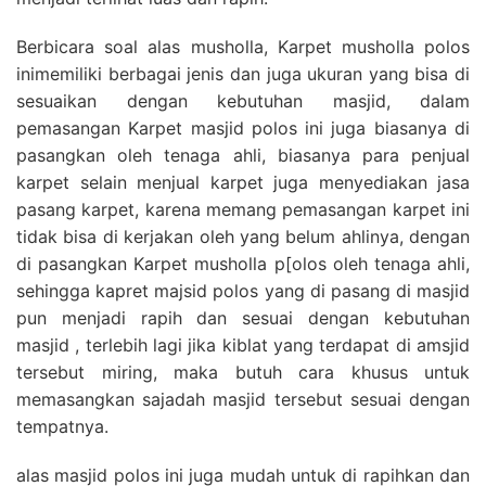
Berbicara soal alas musholla, Karpet musholla polos
inimemiliki berbagai jenis dan juga ukuran yang bisa di
sesuaikan dengan kebutuhan masjid, dalam
pemasangan Karpet masjid polos ini juga biasanya di
pasangkan oleh tenaga ahli, biasanya para penjual
karpet selain menjual karpet juga menyediakan jasa
pasang karpet, karena memang pemasangan karpet ini
tidak bisa di kerjakan oleh yang belum ahlinya, dengan
di pasangkan Karpet musholla p[olos oleh tenaga ahli,
sehingga kapret majsid polos yang di pasang di masjid
pun menjadi rapih dan sesuai dengan kebutuhan
masjid , terlebih lagi jika kiblat yang terdapat di amsjid
tersebut miring, maka butuh cara khusus untuk
memasangkan sajadah masjid tersebut sesuai dengan
tempatnya.
alas masjid polos ini juga mudah untuk di rapihkan dan