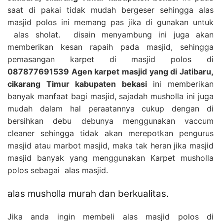
saat di pakai tidak mudah bergeser sehingga alas
masjid polos ini memang pas jika di gunakan untuk
alas sholat. disain menyambung ini juga akan
memberikan kesan rapaih pada masjid, sehingga
pemasangan karpet di masjid polos di
087877691539 Agen karpet masjid yang di Jatibaru,
cikarang Timur kabupaten bekasi
ini memberikan
banyak manfaat bagi masjid, sajadah musholla ini juga
mudah dalam hal peraatannya cukup dengan di
bersihkan debu debunya menggunakan vaccum
cleaner sehingga tidak akan merepotkan pengurus
masjid atau marbot masjid, maka tak heran jika masjid
masjid banyak yang menggunakan Karpet musholla
polos sebagai alas masjid.
alas musholla murah dan berkualitas.
Jika anda ingin membeli alas masjid polos di