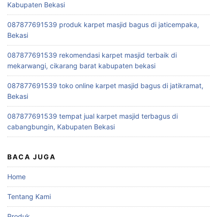
Kabupaten Bekasi
087877691539 produk karpet masjid bagus di jaticempaka,
Bekasi
087877691539 rekomendasi karpet masjid terbaik di
mekarwangi, cikarang barat kabupaten bekasi
087877691539 toko online karpet masjid bagus di jatikramat,
Bekasi
087877691539 tempat jual karpet masjid terbagus di
cabangbungin, Kabupaten Bekasi
BACA JUGA
Home
Tentang Kami
Produk