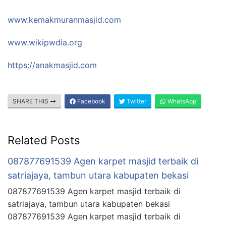
www.kemakmuranmasjid.com
www.wikipwdia.org
https://anakmasjid.com
SHARE THIS
Facebook
Twitter
WhatsApp
Related Posts
087877691539 Agen karpet masjid terbaik di
satriajaya, tambun utara kabupaten bekasi
087877691539 Agen karpet masjid terbaik di
satriajaya, tambun utara kabupaten bekasi
087877691539 Agen karpet masjid terbaik di