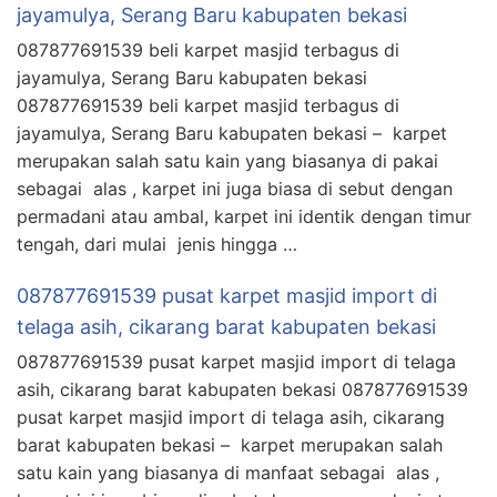
jayamulya, Serang Baru kabupaten bekasi
087877691539 beli karpet masjid terbagus di
jayamulya, Serang Baru kabupaten bekasi
087877691539 beli karpet masjid terbagus di
jayamulya, Serang Baru kabupaten bekasi – karpet
merupakan salah satu kain yang biasanya di pakai
sebagai alas , karpet ini juga biasa di sebut dengan
permadani atau ambal, karpet ini identik dengan timur
tengah, dari mulai jenis hingga …
087877691539 pusat karpet masjid import di
telaga asih, cikarang barat kabupaten bekasi
087877691539 pusat karpet masjid import di telaga
asih, cikarang barat kabupaten bekasi 087877691539
pusat karpet masjid import di telaga asih, cikarang
barat kabupaten bekasi – karpet merupakan salah
satu kain yang biasanya di manfaat sebagai alas ,