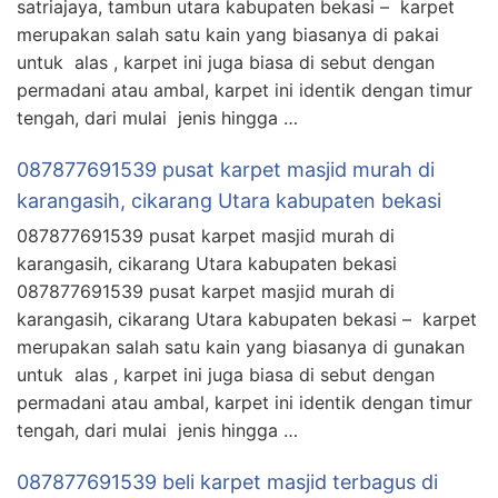
satriajaya, tambun utara kabupaten bekasi – karpet
merupakan salah satu kain yang biasanya di pakai
untuk alas , karpet ini juga biasa di sebut dengan
permadani atau ambal, karpet ini identik dengan timur
tengah, dari mulai jenis hingga …
087877691539 pusat karpet masjid murah di
karangasih, cikarang Utara kabupaten bekasi
087877691539 pusat karpet masjid murah di
karangasih, cikarang Utara kabupaten bekasi
087877691539 pusat karpet masjid murah di
karangasih, cikarang Utara kabupaten bekasi – karpet
merupakan salah satu kain yang biasanya di gunakan
untuk alas , karpet ini juga biasa di sebut dengan
permadani atau ambal, karpet ini identik dengan timur
tengah, dari mulai jenis hingga …
087877691539 beli karpet masjid terbagus di