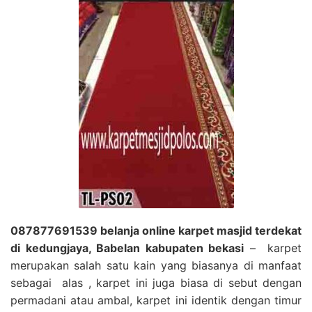
087877691539 belanja online karpet masjid terdekat
di kedungjaya, Babelan kabupaten bekasi
– karpet
merupakan salah satu kain yang biasanya di manfaat
sebagai alas , karpet ini juga biasa di sebut dengan
permadani atau ambal, karpet ini identik dengan timur