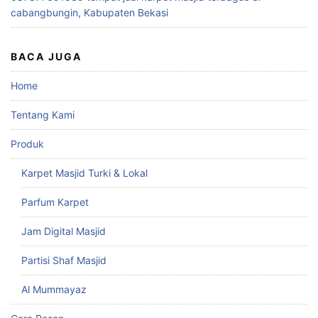
cabangbungin, Kabupaten Bekasi
BACA JUGA
Home
Tentang Kami
Produk
Karpet Masjid Turki & Lokal
Parfum Karpet
Jam Digital Masjid
Partisi Shaf Masjid
Al Mummayaz