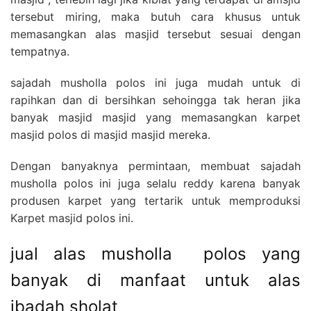
tersebut miring, maka butuh cara khusus untuk
memasangkan alas masjid tersebut sesuai dengan
tempatnya.
sajadah musholla polos ini juga mudah untuk di
rapihkan dan di bersihkan sehoingga tak heran jika
banyak masjid masjid yang memasangkan karpet
masjid polos di masjid masjid mereka.
Dengan banyaknya permintaan, membuat sajadah
musholla polos ini juga selalu reddy karena banyak
produsen karpet yang tertarik untuk memproduksi
Karpet masjid polos ini.
jual alas musholla polos yang
banyak di manfaat untuk alas
ibadah sholat