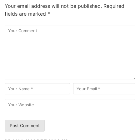
Your email address will not be published.
Required
fields are marked
*