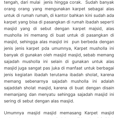
tengah, dari mulai jenis hingga corak. Sudah banyak
orang orang yang mengunakan karpet sebagai alas
untuk di rumah rumah, di kantor bahkan kini sudah ada
karpet yang bisa di pasangkan di rumah ibadah seperti
masjid yang di sebut dengan karpet majsid, alas
musholla ini memang di buat untuk di pasangkan di
masjid, sehingga alas masjid ini pun berbeda dengan
jenis jenis karpet pda umumnya, Karpet musholla ini
banyak di gunakan oleh masjid masjid, sebab memang
sajadah musholla ini selain di gunakan untuk alas
masjid juga sangat pas juka di manfaat untuk berbagai
jenis kegiatan ibadah terutama ibadah sholat, karena
memang sebenarnya sajadah musholla ini adalah
sajaddah sholat masjid, karena di buat dengan disain
memanjang dan menyatu sehingga sajadah masjid ini
sering di sebut dengan alas masjid.
Umumnya masjid masjid memasang Karpet masjid