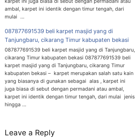
karpet ini juga biasa di sebut dengan permadani atau
ambal, karpet ini identik dengan timur tengah, dari
mulai …
087877691539 beli karpet masjid yang di
Tanjungbaru, cikarang Timur kabupaten bekasi
087877691539 beli karpet masjid yang di Tanjungbaru,
cikarang Timur kabupaten bekasi 087877691539 beli
karpet masjid yang di Tanjungbaru, cikarang Timur
kabupaten bekasi – karpet merupakan salah satu kain
yang biasanya di gunakan sebagai alas , karpet ini
juga biasa di sebut dengan permadani atau ambal,
karpet ini identik dengan timur tengah, dari mulai jenis
hingga …
Leave a Reply