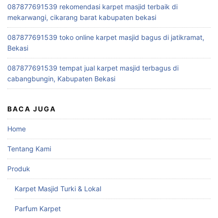
087877691539 rekomendasi karpet masjid terbaik di
mekarwangi, cikarang barat kabupaten bekasi
087877691539 toko online karpet masjid bagus di jatikramat,
Bekasi
087877691539 tempat jual karpet masjid terbagus di
cabangbungin, Kabupaten Bekasi
BACA JUGA
Home
Tentang Kami
Produk
Karpet Masjid Turki & Lokal
Parfum Karpet