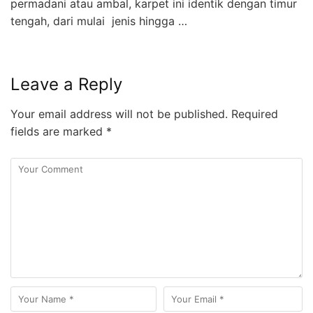
permadani atau ambal, karpet ini identik dengan timur
tengah, dari mulai jenis hingga …
Leave a Reply
Your email address will not be published.
Required
fields are marked
*