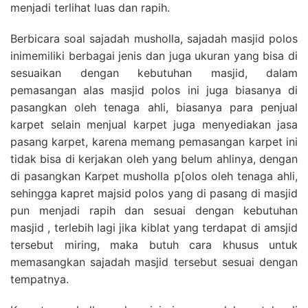
menjadi terlihat luas dan rapih.
Berbicara soal sajadah musholla, sajadah masjid polos
inimemiliki berbagai jenis dan juga ukuran yang bisa di
sesuaikan dengan kebutuhan masjid, dalam
pemasangan alas masjid polos ini juga biasanya di
pasangkan oleh tenaga ahli, biasanya para penjual
karpet selain menjual karpet juga menyediakan jasa
pasang karpet, karena memang pemasangan karpet ini
tidak bisa di kerjakan oleh yang belum ahlinya, dengan
di pasangkan Karpet musholla p[olos oleh tenaga ahli,
sehingga kapret majsid polos yang di pasang di masjid
pun menjadi rapih dan sesuai dengan kebutuhan
masjid , terlebih lagi jika kiblat yang terdapat di amsjid
tersebut miring, maka butuh cara khusus untuk
memasangkan sajadah masjid tersebut sesuai dengan
tempatnya.