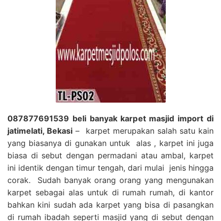
087877691539 beli banyak karpet masjid import di
jatimelati, Bekasi
– karpet merupakan salah satu kain
yang biasanya di gunakan untuk alas , karpet ini juga
biasa di sebut dengan permadani atau ambal, karpet
ini identik dengan timur tengah, dari mulai jenis hingga
corak. Sudah banyak orang orang yang mengunakan
karpet sebagai alas untuk di rumah rumah, di kantor
bahkan kini sudah ada karpet yang bisa di pasangkan
di rumah ibadah seperti masjid yang di sebut dengan