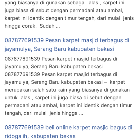
yang biasanya di gunakan sebagai alas , karpet ini
juga biasa di sebut dengan permadani atau ambal,
karpet ini identik dengan timur tengah, dari mulai jenis
hingga corak. Sudah …
087877691539 Pesan karpet masjid terbagus di
jayamulya, Serang Baru kabupaten bekasi
087877691539 Pesan karpet masjid terbagus di
jayamulya, Serang Baru kabupaten bekasi
087877691539 Pesan karpet masjid terbagus di
jayamulya, Serang Baru kabupaten bekasi – karpet
merupakan salah satu kain yang biasanya di gunakan
untuk alas , karpet ini juga biasa di sebut dengan
permadani atau ambal, karpet ini identik dengan timur
tengah, dari mulai jenis hingga …
087877691539 beli online karpet masjid bagus di
ridogalih, kabupaten bekasi