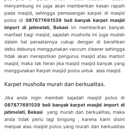
menyambung ini juga akan memberikan kesan rapaih
pada masjid, sehingga pemasangan karpet di masjid
polos di
087877691539 beli banyak karpet masjid
import di jatimelati, Bekasi
ini memberikan banyak
manfaat bagi masjid, sajadah musholla ini juga mudah
dalam hal peraatannya cukup dengan di bersihkan
debu debunya menggunakan vaccum cleaner sehingga
tidak akan merepotkan pengurus masjid atau marbot
masjid, maka tak heran jika masjid masjid banyak yang
menggunakan Karpet masjid polos untuk alas masjid.
Karpet musholla murah dan berkualitas.
Jika anda ingin membeli sajadah masjid polos di
087877691539 beli banyak karpet masjid import di
jatimelati, Bekasi
yang murah dan berkualitas, maka
anda tidak perlu lagi bingung , karena kami disini
menjual alas masjid polos yang murah dan berkualitas