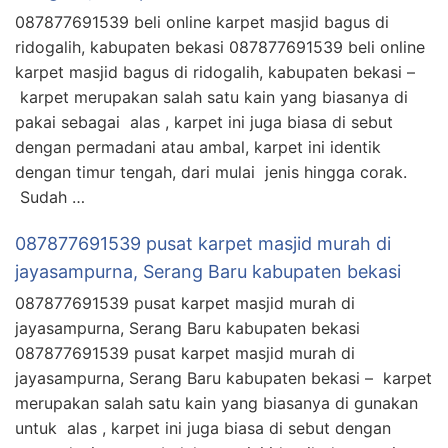
087877691539 beli online karpet masjid bagus di
ridogalih, kabupaten bekasi 087877691539 beli online
karpet masjid bagus di ridogalih, kabupaten bekasi –
karpet merupakan salah satu kain yang biasanya di
pakai sebagai alas , karpet ini juga biasa di sebut
dengan permadani atau ambal, karpet ini identik
dengan timur tengah, dari mulai jenis hingga corak.
Sudah …
087877691539 pusat karpet masjid murah di
jayasampurna, Serang Baru kabupaten bekasi
087877691539 pusat karpet masjid murah di
jayasampurna, Serang Baru kabupaten bekasi
087877691539 pusat karpet masjid murah di
jayasampurna, Serang Baru kabupaten bekasi – karpet
merupakan salah satu kain yang biasanya di gunakan
untuk alas , karpet ini juga biasa di sebut dengan