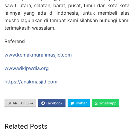
sawit, utara, selatan, barat, pusat, timur dan kota kota
lainnya yang ada di indonesia, untuk membeli alas
mushollagu akan di tempat kami silahkan hubungi kami
terimakasih wassalam.
Referensi
www.kemakmuranmasjid.com
www.wikipwdia.org
https://anakmasjid.com
SHARE THIS
Facebook
Twitter
WhatsApp
Related Posts