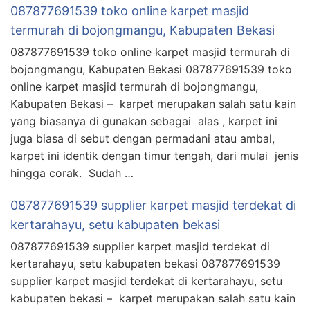
087877691539 toko online karpet masjid
termurah di bojongmangu, Kabupaten Bekasi
087877691539 toko online karpet masjid termurah di
bojongmangu, Kabupaten Bekasi 087877691539 toko
online karpet masjid termurah di bojongmangu,
Kabupaten Bekasi – karpet merupakan salah satu kain
yang biasanya di gunakan sebagai alas , karpet ini
juga biasa di sebut dengan permadani atau ambal,
karpet ini identik dengan timur tengah, dari mulai jenis
hingga corak. Sudah …
087877691539 supplier karpet masjid terdekat di
kertarahayu, setu kabupaten bekasi
087877691539 supplier karpet masjid terdekat di
kertarahayu, setu kabupaten bekasi 087877691539
supplier karpet masjid terdekat di kertarahayu, setu
kabupaten bekasi – karpet merupakan salah satu kain