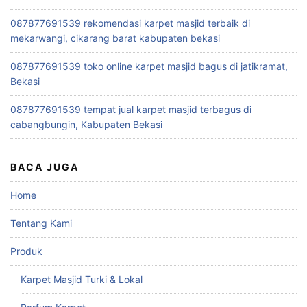
087877691539 rekomendasi karpet masjid terbaik di
mekarwangi, cikarang barat kabupaten bekasi
087877691539 toko online karpet masjid bagus di jatikramat,
Bekasi
087877691539 tempat jual karpet masjid terbagus di
cabangbungin, Kabupaten Bekasi
BACA JUGA
Home
Tentang Kami
Produk
Karpet Masjid Turki & Lokal