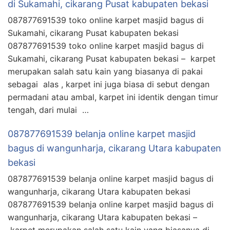
di Sukamahi, cikarang Pusat kabupaten bekasi
087877691539 toko online karpet masjid bagus di
Sukamahi, cikarang Pusat kabupaten bekasi
087877691539 toko online karpet masjid bagus di
Sukamahi, cikarang Pusat kabupaten bekasi – karpet
merupakan salah satu kain yang biasanya di pakai
sebagai alas , karpet ini juga biasa di sebut dengan
permadani atau ambal, karpet ini identik dengan timur
tengah, dari mulai …
087877691539 belanja online karpet masjid
bagus di wangunharja, cikarang Utara kabupaten
bekasi
087877691539 belanja online karpet masjid bagus di
wangunharja, cikarang Utara kabupaten bekasi
087877691539 belanja online karpet masjid bagus di
wangunharja, cikarang Utara kabupaten bekasi –
karpet merupakan salah satu kain yang biasanya di