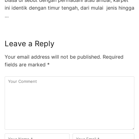
ini identik dengan timur tengah, dari mulai jenis hingga
…
Leave a Reply
Your email address will not be published.
Required
fields are marked
*