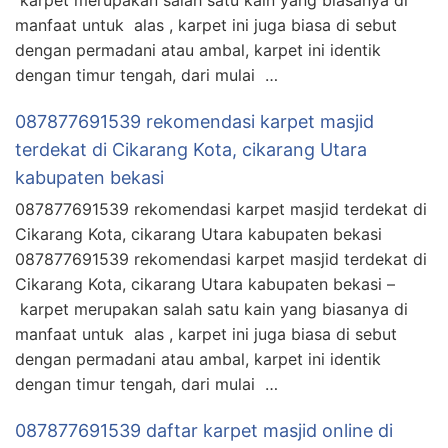
manfaat untuk alas , karpet ini juga biasa di sebut
dengan permadani atau ambal, karpet ini identik
dengan timur tengah, dari mulai …
087877691539 rekomendasi karpet masjid
terdekat di Cikarang Kota, cikarang Utara
kabupaten bekasi
087877691539 rekomendasi karpet masjid terdekat di
Cikarang Kota, cikarang Utara kabupaten bekasi
087877691539 rekomendasi karpet masjid terdekat di
Cikarang Kota, cikarang Utara kabupaten bekasi –
karpet merupakan salah satu kain yang biasanya di
manfaat untuk alas , karpet ini juga biasa di sebut
dengan permadani atau ambal, karpet ini identik
dengan timur tengah, dari mulai …
087877691539 daftar karpet masjid online di