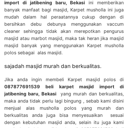
import di jatibening baru, Bekasi
ini memberikan
banyak manfaat bagi masjid, Karpet musholla ini juga
mudah dalam hal peraatannya cukup dengan di
bersihkan debu debunya menggunakan vaccum
cleaner sehingga tidak akan merepotkan pengurus
masjid atau marbot masjid, maka tak heran jika masjid
masjid banyak yang menggunakan Karpet musholla
polos sebagai alas masjid.
sajadah masjid murah dan berkualitas.
Jika anda ingin membeli Karpet masjid polos di
087877691539 beli karpet masjid import di
jatibening baru, Bekasi
yang murah dan berkualitas,
maka anda tidak perlu lagi bingung , sebab kami disini
menjual alas musholla polos yang murah dan
berkualitas anda juga bisa menyesuaikan sesuai
dengan kebutuhan masjid anda, selain itu juga kami