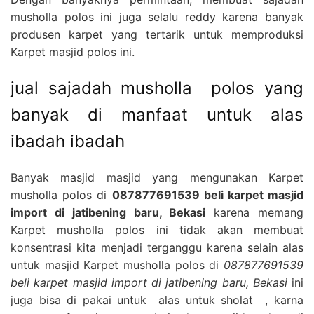
musholla polos ini juga selalu reddy karena banyak
produsen karpet yang tertarik untuk memproduksi
Karpet masjid polos ini.
jual sajadah musholla polos yang
banyak di manfaat untuk alas
ibadah ibadah
Banyak masjid masjid yang mengunakan Karpet
musholla polos di
087877691539 beli karpet masjid
import di jatibening baru, Bekasi
karena memang
Karpet musholla polos ini tidak akan membuat
konsentrasi kita menjadi terganggu karena selain alas
untuk masjid Karpet musholla polos di
087877691539
beli karpet masjid import di jatibening baru, Bekasi
ini
juga bisa di pakai untuk alas untuk sholat , karna