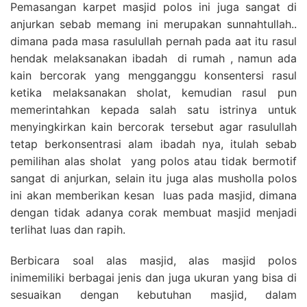
Pemasangan karpet masjid polos ini juga sangat di
anjurkan sebab memang ini merupakan sunnahtullah..
dimana pada masa rasulullah pernah pada aat itu rasul
hendak melaksanakan ibadah di rumah , namun ada
kain bercorak yang mengganggu konsentersi rasul
ketika melaksanakan sholat, kemudian rasul pun
memerintahkan kepada salah satu istrinya untuk
menyingkirkan kain bercorak tersebut agar rasulullah
tetap berkonsentrasi alam ibadah nya, itulah sebab
pemilihan alas sholat yang polos atau tidak bermotif
sangat di anjurkan, selain itu juga alas musholla polos
ini akan memberikan kesan luas pada masjid, dimana
dengan tidak adanya corak membuat masjid menjadi
terlihat luas dan rapih.
Berbicara soal alas masjid, alas masjid polos
inimemiliki berbagai jenis dan juga ukuran yang bisa di
sesuaikan dengan kebutuhan masjid, dalam