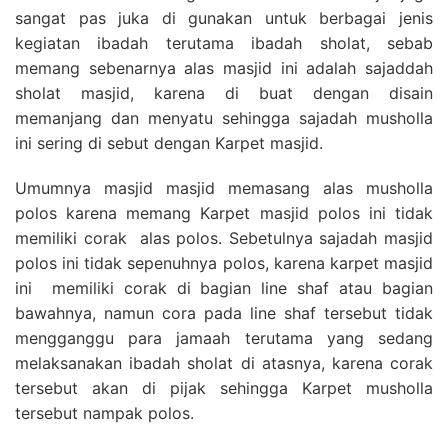
sangat pas juka di gunakan untuk berbagai jenis
kegiatan ibadah terutama ibadah sholat, sebab
memang sebenarnya alas masjid ini adalah sajaddah
sholat masjid, karena di buat dengan disain
memanjang dan menyatu sehingga sajadah musholla
ini sering di sebut dengan Karpet masjid.
Umumnya masjid masjid memasang alas musholla
polos karena memang Karpet masjid polos ini tidak
memiliki corak alas polos. Sebetulnya sajadah masjid
polos ini tidak sepenuhnya polos, karena karpet masjid
ini memiliki corak di bagian line shaf atau bagian
bawahnya, namun cora pada line shaf tersebut tidak
mengganggu para jamaah terutama yang sedang
melaksanakan ibadah sholat di atasnya, karena corak
tersebut akan di pijak sehingga Karpet musholla
tersebut nampak polos.