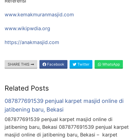
Referensi
www.kemakmuranmasjid.com
www.wikipwdia.org
https://anakmasjid.com
SHARE THIS
Facebook
Twitter
WhatsApp
Related Posts
087877691539 penjual karpet masjid online di
jatibening baru, Bekasi
087877691539 penjual karpet masjid online di
jatibening baru, Bekasi 087877691539 penjual karpet
masjid online di jatibening baru, Bekasi – karpet