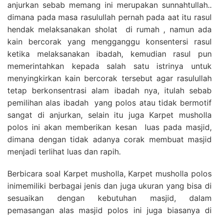
anjurkan sebab memang ini merupakan sunnahtullah..
dimana pada masa rasulullah pernah pada aat itu rasul
hendak melaksanakan sholat di rumah , namun ada
kain bercorak yang mengganggu konsentersi rasul
ketika melaksanakan ibadah, kemudian rasul pun
memerintahkan kepada salah satu istrinya untuk
menyingkirkan kain bercorak tersebut agar rasulullah
tetap berkonsentrasi alam ibadah nya, itulah sebab
pemilihan alas ibadah yang polos atau tidak bermotif
sangat di anjurkan, selain itu juga Karpet musholla
polos ini akan memberikan kesan luas pada masjid,
dimana dengan tidak adanya corak membuat masjid
menjadi terlihat luas dan rapih.
Berbicara soal Karpet musholla, Karpet musholla polos
inimemiliki berbagai jenis dan juga ukuran yang bisa di
sesuaikan dengan kebutuhan masjid, dalam
pemasangan alas masjid polos ini juga biasanya di