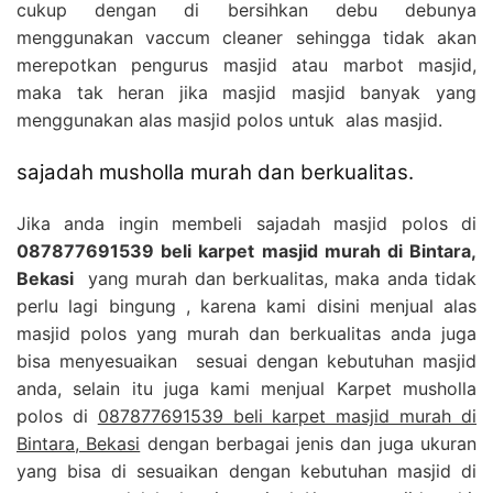
cukup dengan di bersihkan debu debunya
menggunakan vaccum cleaner sehingga tidak akan
merepotkan pengurus masjid atau marbot masjid,
maka tak heran jika masjid masjid banyak yang
menggunakan alas masjid polos untuk alas masjid.
sajadah musholla murah dan berkualitas.
Jika anda ingin membeli sajadah masjid polos di
087877691539 beli karpet masjid murah di Bintara,
Bekasi
yang murah dan berkualitas, maka anda tidak
perlu lagi bingung , karena kami disini menjual alas
masjid polos yang murah dan berkualitas anda juga
bisa menyesuaikan sesuai dengan kebutuhan masjid
anda, selain itu juga kami menjual Karpet musholla
polos di
087877691539 beli karpet masjid murah di
Bintara, Bekasi
dengan berbagai jenis dan juga ukuran
yang bisa di sesuaikan dengan kebutuhan masjid di