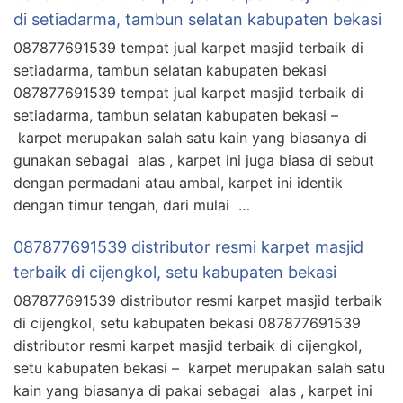
di setiadarma, tambun selatan kabupaten bekasi
087877691539 tempat jual karpet masjid terbaik di
setiadarma, tambun selatan kabupaten bekasi
087877691539 tempat jual karpet masjid terbaik di
setiadarma, tambun selatan kabupaten bekasi –
karpet merupakan salah satu kain yang biasanya di
gunakan sebagai alas , karpet ini juga biasa di sebut
dengan permadani atau ambal, karpet ini identik
dengan timur tengah, dari mulai …
087877691539 distributor resmi karpet masjid
terbaik di cijengkol, setu kabupaten bekasi
087877691539 distributor resmi karpet masjid terbaik
di cijengkol, setu kabupaten bekasi 087877691539
distributor resmi karpet masjid terbaik di cijengkol,
setu kabupaten bekasi – karpet merupakan salah satu
kain yang biasanya di pakai sebagai alas , karpet ini