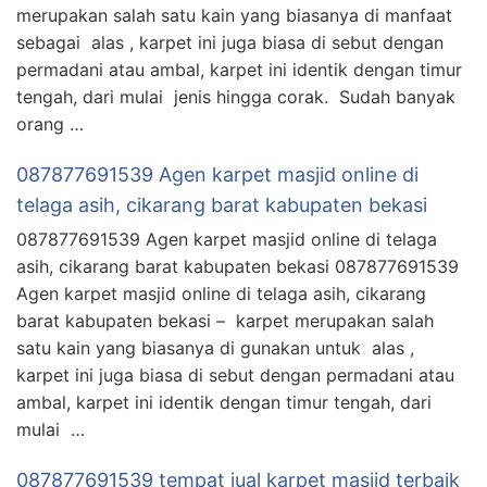
merupakan salah satu kain yang biasanya di manfaat
sebagai alas , karpet ini juga biasa di sebut dengan
permadani atau ambal, karpet ini identik dengan timur
tengah, dari mulai jenis hingga corak. Sudah banyak
orang …
087877691539 Agen karpet masjid online di
telaga asih, cikarang barat kabupaten bekasi
087877691539 Agen karpet masjid online di telaga
asih, cikarang barat kabupaten bekasi 087877691539
Agen karpet masjid online di telaga asih, cikarang
barat kabupaten bekasi – karpet merupakan salah
satu kain yang biasanya di gunakan untuk alas ,
karpet ini juga biasa di sebut dengan permadani atau
ambal, karpet ini identik dengan timur tengah, dari
mulai …
087877691539 tempat jual karpet masjid terbaik