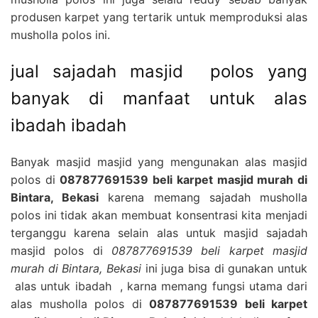
produsen karpet yang tertarik untuk memproduksi alas
musholla polos ini.
jual sajadah masjid polos yang
banyak di manfaat untuk alas
ibadah ibadah
Banyak masjid masjid yang mengunakan alas masjid
polos di
087877691539 beli karpet masjid murah di
Bintara, Bekasi
karena memang sajadah musholla
polos ini tidak akan membuat konsentrasi kita menjadi
terganggu karena selain alas untuk masjid sajadah
masjid polos di
087877691539 beli karpet masjid
murah di Bintara, Bekasi
ini juga bisa di gunakan untuk
alas untuk ibadah , karna memang fungsi utama dari
alas musholla polos di
087877691539 beli karpet