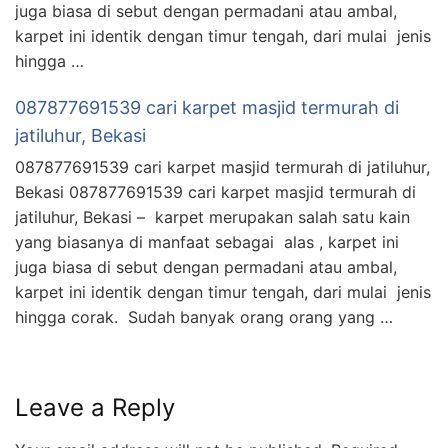
juga biasa di sebut dengan permadani atau ambal,
karpet ini identik dengan timur tengah, dari mulai jenis
hingga …
087877691539 cari karpet masjid termurah di
jatiluhur, Bekasi
087877691539 cari karpet masjid termurah di jatiluhur,
Bekasi 087877691539 cari karpet masjid termurah di
jatiluhur, Bekasi – karpet merupakan salah satu kain
yang biasanya di manfaat sebagai alas , karpet ini
juga biasa di sebut dengan permadani atau ambal,
karpet ini identik dengan timur tengah, dari mulai jenis
hingga corak. Sudah banyak orang orang yang …
Leave a Reply