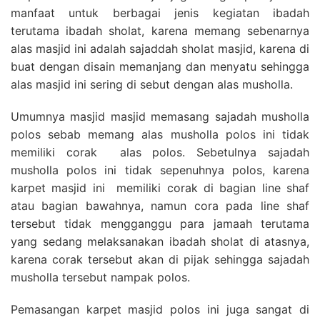
manfaat untuk berbagai jenis kegiatan ibadah
terutama ibadah sholat, karena memang sebenarnya
alas masjid ini adalah sajaddah sholat masjid, karena di
buat dengan disain memanjang dan menyatu sehingga
alas masjid ini sering di sebut dengan alas musholla.
Umumnya masjid masjid memasang sajadah musholla
polos sebab memang alas musholla polos ini tidak
memiliki corak alas polos. Sebetulnya sajadah
musholla polos ini tidak sepenuhnya polos, karena
karpet masjid ini memiliki corak di bagian line shaf
atau bagian bawahnya, namun cora pada line shaf
tersebut tidak mengganggu para jamaah terutama
yang sedang melaksanakan ibadah sholat di atasnya,
karena corak tersebut akan di pijak sehingga sajadah
musholla tersebut nampak polos.
Pemasangan karpet masjid polos ini juga sangat di