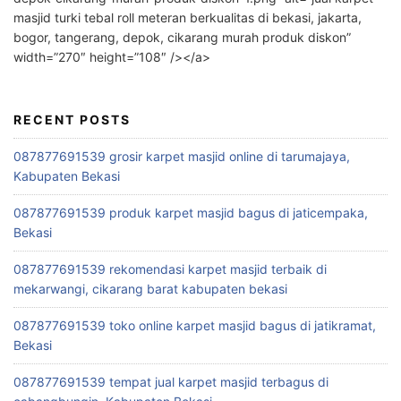
masjid turki tebal roll meteran berkualitas di bekasi, jakarta,
bogor, tangerang, depok, cikarang murah produk diskon”
width=”270″ height=”108″ /></a>
RECENT POSTS
087877691539 grosir karpet masjid online di tarumajaya,
Kabupaten Bekasi
087877691539 produk karpet masjid bagus di jaticempaka,
Bekasi
087877691539 rekomendasi karpet masjid terbaik di
mekarwangi, cikarang barat kabupaten bekasi
087877691539 toko online karpet masjid bagus di jatikramat,
Bekasi
087877691539 tempat jual karpet masjid terbagus di