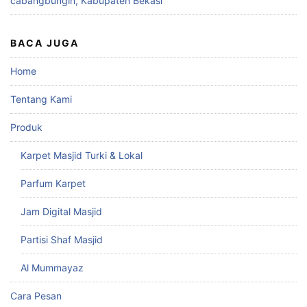
cabangbungin, Kabupaten Bekasi
BACA JUGA
Home
Tentang Kami
Produk
Karpet Masjid Turki & Lokal
Parfum Karpet
Jam Digital Masjid
Partisi Shaf Masjid
Al Mummayaz
Cara Pesan