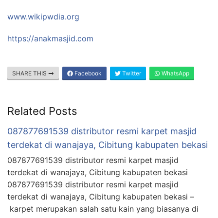
www.wikipwdia.org
https://anakmasjid.com
SHARE THIS
Facebook
Twitter
WhatsApp
Related Posts
087877691539 distributor resmi karpet masjid
terdekat di wanajaya, Cibitung kabupaten bekasi
087877691539 distributor resmi karpet masjid
terdekat di wanajaya, Cibitung kabupaten bekasi
087877691539 distributor resmi karpet masjid
terdekat di wanajaya, Cibitung kabupaten bekasi –
karpet merupakan salah satu kain yang biasanya di