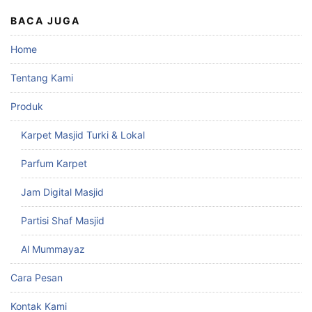
BACA JUGA
Home
Tentang Kami
Produk
Karpet Masjid Turki & Lokal
Parfum Karpet
Jam Digital Masjid
Partisi Shaf Masjid
Al Mummayaz
Cara Pesan
Kontak Kami