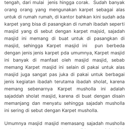
tengah, dari mulai jenis hingga corak. Sudah banyak
orang orang yang mengunakan karpet sebagai alas
untuk di rumah rumah, di kantor bahkan kini sudah ada
karpet yang bisa di pasangkan di rumah ibadah seperti
masjid yang di sebut dengan karpet majsid, sajadah
masjid ini memang di buat untuk di pasangkan di
masjid, sehingga Karpet masjid ini pun berbeda
dengan jenis jenis karpet pda umumnya, Karpet masjid
ini banyak di manfaat oleh masjid masjid, sebab
memang Karpet masjid ini selain di pakai untuk alas
masjid juga sangat pas juka di pakai untuk berbagai
jenis kegiatan ibadah terutama ibadah sholat, karena
memang sebenarnya Karpet musholla ini adalah
sajaddah sholat masjid, karena di buat dengan disain
memanjang dan menyatu sehingga sajadah musholla
ini sering di sebut dengan Karpet musholla.
Umumnya masjid masjid memasang sajadah musholla