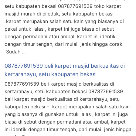
setu kabupaten bekasi 087877691539 toko karpet
masjid murah di cileduk, setu kabupaten bekasi –
karpet merupakan salah satu kain yang biasanya di
pakai untuk alas , karpet ini juga biasa di sebut
dengan permadani atau ambal, karpet ini identik
dengan timur tengah, dari mulai jenis hingga corak.
Sudah …
087877691539 beli karpet masjid berkualitas di
kertarahayu, setu kabupaten bekasi
087877691539 beli karpet masjid berkualitas di
kertarahayu, setu kabupaten bekasi 087877691539
beli karpet masjid berkualitas di kertarahayu, setu
kabupaten bekasi – karpet merupakan salah satu kain
yang biasanya di gunakan untuk alas , karpet ini juga
biasa di sebut dengan permadani atau ambal, karpet
ini identik dengan timur tengah, dari mulai jenis hingga