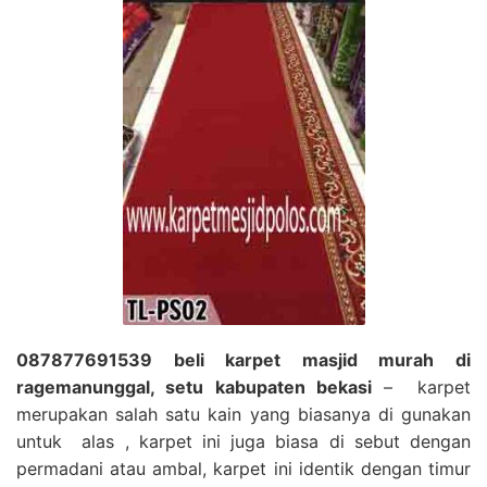
087877691539 beli karpet masjid murah di
ragemanunggal, setu kabupaten bekasi
– karpet
merupakan salah satu kain yang biasanya di gunakan
untuk alas , karpet ini juga biasa di sebut dengan
permadani atau ambal, karpet ini identik dengan timur