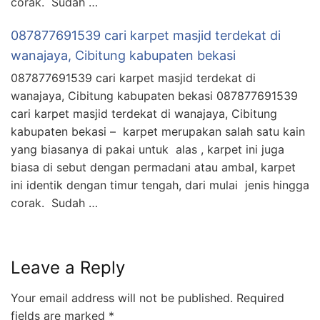
corak. Sudah …
087877691539 cari karpet masjid terdekat di
wanajaya, Cibitung kabupaten bekasi
087877691539 cari karpet masjid terdekat di
wanajaya, Cibitung kabupaten bekasi 087877691539
cari karpet masjid terdekat di wanajaya, Cibitung
kabupaten bekasi – karpet merupakan salah satu kain
yang biasanya di pakai untuk alas , karpet ini juga
biasa di sebut dengan permadani atau ambal, karpet
ini identik dengan timur tengah, dari mulai jenis hingga
corak. Sudah …
Leave a Reply
Your email address will not be published.
Required
fields are marked
*