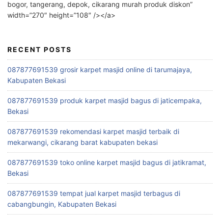
bogor, tangerang, depok, cikarang murah produk diskon”
width=”270″ height=”108″ /></a>
RECENT POSTS
087877691539 grosir karpet masjid online di tarumajaya,
Kabupaten Bekasi
087877691539 produk karpet masjid bagus di jaticempaka,
Bekasi
087877691539 rekomendasi karpet masjid terbaik di
mekarwangi, cikarang barat kabupaten bekasi
087877691539 toko online karpet masjid bagus di jatikramat,
Bekasi
087877691539 tempat jual karpet masjid terbagus di
cabangbungin, Kabupaten Bekasi