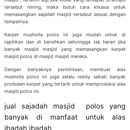
tersebut miring, maka butuh cara khusus untuk
memasangkan sajadah masjid tersebut sesuai dengan
tempatnya.
Karpet musholla polos ini juga mudah untuk di
rapihkan dan di bersihkan sehoingga tak heran jika
banyak masjid masjid yang memasangkan karpet
masjid polos di masjid masjid mereka.
Dengan banyaknya permintaan, membuat alas
musholla polos ini juga selalu reddy sebab banyak
produsen karpet yang tertarik untuk memproduksi alas
masjid polos ini.
jual sajadah masjid polos yang
banyak di manfaat untuk alas
ibadah ibadah