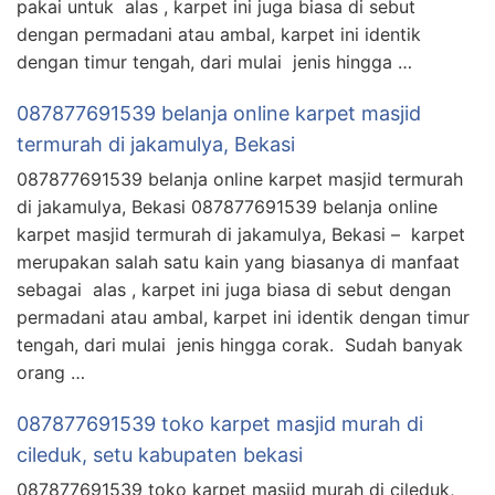
pakai untuk alas , karpet ini juga biasa di sebut
dengan permadani atau ambal, karpet ini identik
dengan timur tengah, dari mulai jenis hingga …
087877691539 belanja online karpet masjid
termurah di jakamulya, Bekasi
087877691539 belanja online karpet masjid termurah
di jakamulya, Bekasi 087877691539 belanja online
karpet masjid termurah di jakamulya, Bekasi – karpet
merupakan salah satu kain yang biasanya di manfaat
sebagai alas , karpet ini juga biasa di sebut dengan
permadani atau ambal, karpet ini identik dengan timur
tengah, dari mulai jenis hingga corak. Sudah banyak
orang …
087877691539 toko karpet masjid murah di
cileduk, setu kabupaten bekasi
087877691539 toko karpet masjid murah di cileduk,