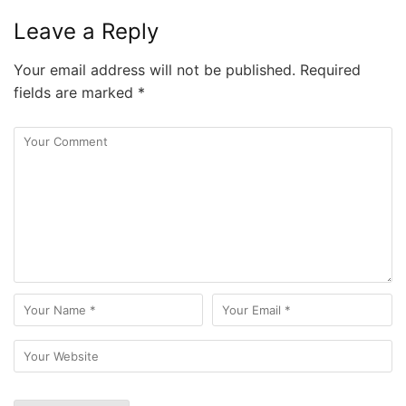
Leave a Reply
Your email address will not be published.
Required
fields are marked
*