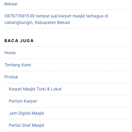
Bekasi
087877691539 tempat jual karpet masjid terbagus di
cabangbungin, Kabupaten Bekasi
BACA JUGA
Home
Tentang Kami
Produk
Karpet Masjid Turki & Lokal
Parfum Karpet
Jam Digital Masjid
Partisi Shaf Masjid