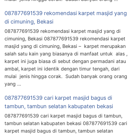
087877691539 rekomendasi karpet masjid yang
di cimuning, Bekasi
087877691539 rekomendasi karpet masjid yang di
cimuning, Bekasi 087877691539 rekomendasi karpet
masjid yang di cimuning, Bekasi – karpet merupakan
salah satu kain yang biasanya di manfaat untuk alas ,
karpet ini juga biasa di sebut dengan permadani atau
ambal, karpet ini identik dengan timur tengah, dari
mulai jenis hingga corak. Sudah banyak orang orang
yang …
087877691539 cari karpet masjid bagus di
tambun, tambun selatan kabupaten bekasi
087877691539 cari karpet masjid bagus di tambun,
tambun selatan kabupaten bekasi 087877691539 cari
karpet masjid bagus di tambun, tambun selatan