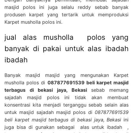
masjid polos ini juga selalu reddy sebab banyak
produsen karpet yang tertarik untuk memproduksi
Karpet musholla polos ini.
jual alas musholla polos yang
banyak di pakai untuk alas ibadah
ibadah
Banyak masjid masjid yang mengunakan Karpet
musholla polos di
087877691539 beli karpet masjid
terbagus di bekasi jaya, Bekasi
sebab memang
sajadah masjid polos ini tidak akan membuat
konsentrasi kita menjadi terganggu sebab selain alas
untuk masjid sajadah masjid polos di
087877691539
beli karpet masjid terbagus di bekasi jaya, Bekasi
ini
juga bisa di gunakan sebagai alas untuk ibadah ,