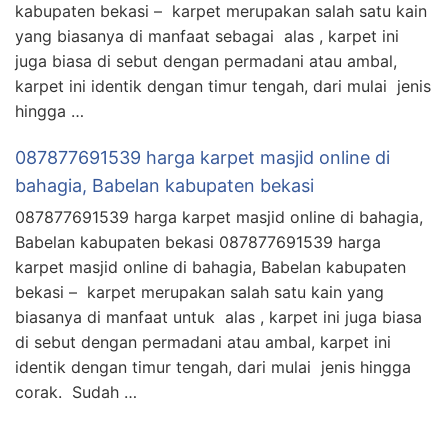
kabupaten bekasi – karpet merupakan salah satu kain
yang biasanya di manfaat sebagai alas , karpet ini
juga biasa di sebut dengan permadani atau ambal,
karpet ini identik dengan timur tengah, dari mulai jenis
hingga …
087877691539 harga karpet masjid online di
bahagia, Babelan kabupaten bekasi
087877691539 harga karpet masjid online di bahagia,
Babelan kabupaten bekasi 087877691539 harga
karpet masjid online di bahagia, Babelan kabupaten
bekasi – karpet merupakan salah satu kain yang
biasanya di manfaat untuk alas , karpet ini juga biasa
di sebut dengan permadani atau ambal, karpet ini
identik dengan timur tengah, dari mulai jenis hingga
corak. Sudah …