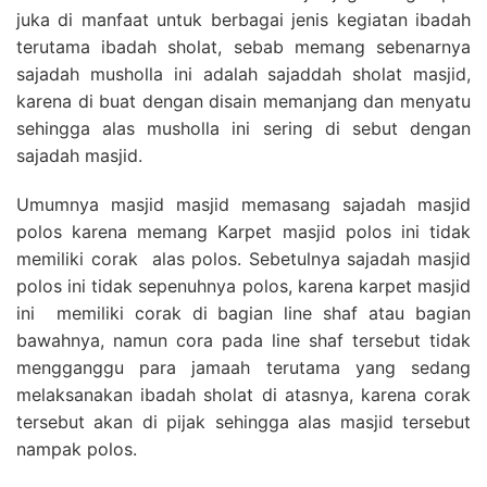
juka di manfaat untuk berbagai jenis kegiatan ibadah
terutama ibadah sholat, sebab memang sebenarnya
sajadah musholla ini adalah sajaddah sholat masjid,
karena di buat dengan disain memanjang dan menyatu
sehingga alas musholla ini sering di sebut dengan
sajadah masjid.
Umumnya masjid masjid memasang sajadah masjid
polos karena memang Karpet masjid polos ini tidak
memiliki corak alas polos. Sebetulnya sajadah masjid
polos ini tidak sepenuhnya polos, karena karpet masjid
ini memiliki corak di bagian line shaf atau bagian
bawahnya, namun cora pada line shaf tersebut tidak
mengganggu para jamaah terutama yang sedang
melaksanakan ibadah sholat di atasnya, karena corak
tersebut akan di pijak sehingga alas masjid tersebut
nampak polos.