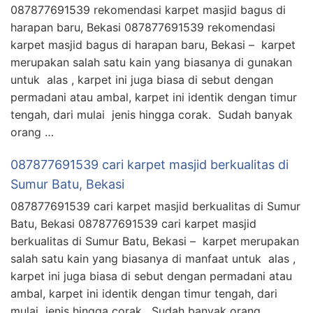
087877691539 rekomendasi karpet masjid bagus di
harapan baru, Bekasi 087877691539 rekomendasi
karpet masjid bagus di harapan baru, Bekasi – karpet
merupakan salah satu kain yang biasanya di gunakan
untuk alas , karpet ini juga biasa di sebut dengan
permadani atau ambal, karpet ini identik dengan timur
tengah, dari mulai jenis hingga corak. Sudah banyak
orang …
087877691539 cari karpet masjid berkualitas di
Sumur Batu, Bekasi
087877691539 cari karpet masjid berkualitas di Sumur
Batu, Bekasi 087877691539 cari karpet masjid
berkualitas di Sumur Batu, Bekasi – karpet merupakan
salah satu kain yang biasanya di manfaat untuk alas ,
karpet ini juga biasa di sebut dengan permadani atau
ambal, karpet ini identik dengan timur tengah, dari
mulai jenis hingga corak. Sudah banyak orang …