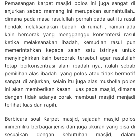
Pemasangan karpet masjid polos ini juga sangat di
anjurkan sebab memang ini merupakan sunnahtullah..
dimana pada masa rasulullah pernah pada aat itu rasul
hendak melaksanakan ibadah di rumah , namun ada
kain bercorak yang mengganggu konsentersi rasul
ketika melaksanakan ibadah, kemudian rasul pun
memerintahkan kepada salah satu istrinya untuk
menyingkirkan kain bercorak tersebut agar rasulullah
tetap berkonsentrasi alam ibadah nya, itulah sebab
pemilihan alas ibadah yang polos atau tidak bermotif
sangat di anjurkan, selain itu juga alas musholla polos
ini akan memberikan kesan luas pada masjid, dimana
dengan tidak adanya corak membuat masjid menjadi
terlihat luas dan rapih.
Berbicara soal Karpet masjid, sajadah masjid polos
inimemiliki berbagai jenis dan juga ukuran yang bisa di
sesuaikan dengan kebutuhan masjid, dalam