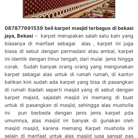
087877691539 beli karpet masjid terbagus di bekasi
jaya, Bekasi
– karpet merupakan salah satu kain yang
biasanya di manfaat sebagai alas , karpet ini juga
biasa di sebut dengan permadani atau ambal, karpet
ini identik dengan timur tengah, dari mulai jenis hingga
corak. Sudah banyak orang orang yang mengunakan
karpet sebagai alas untuk di rumah rumah, di kantor
bahkan kini sudah ada karpet yang bisa di pasangkan
di rumah ibadah seperti masjid yang di sebut dengan
karpet majsid, sajadah masjid ini memang di buat
untuk di pasangkan di masjid, sehingga alas musholla
ini pun berbeda dengan jenis jenis karpet pda
umumnya, alas masjid ini banyak di gunakan oleh
masjid masjid, karena memang Karpet musholla ini
selain di manfaat untuk alas masjid juga sangat pas