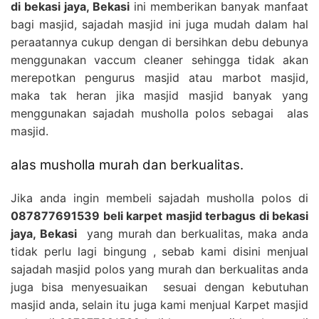
di bekasi jaya, Bekasi
ini memberikan banyak manfaat
bagi masjid, sajadah masjid ini juga mudah dalam hal
peraatannya cukup dengan di bersihkan debu debunya
menggunakan vaccum cleaner sehingga tidak akan
merepotkan pengurus masjid atau marbot masjid,
maka tak heran jika masjid masjid banyak yang
menggunakan sajadah musholla polos sebagai alas
masjid.
alas musholla murah dan berkualitas.
Jika anda ingin membeli sajadah musholla polos di
087877691539 beli karpet masjid terbagus di bekasi
jaya, Bekasi
yang murah dan berkualitas, maka anda
tidak perlu lagi bingung , sebab kami disini menjual
sajadah masjid polos yang murah dan berkualitas anda
juga bisa menyesuaikan sesuai dengan kebutuhan
masjid anda, selain itu juga kami menjual Karpet masjid