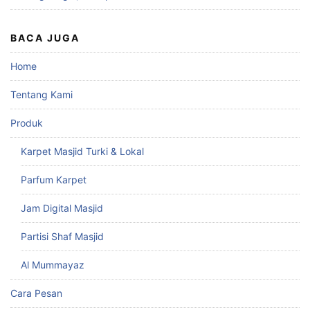
BACA JUGA
Home
Tentang Kami
Produk
Karpet Masjid Turki & Lokal
Parfum Karpet
Jam Digital Masjid
Partisi Shaf Masjid
Al Mummayaz
Cara Pesan