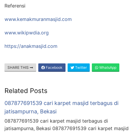
Referensi
www.kemakmuranmasjid.com
www.wikipwdia.org
https://anakmasjid.com
SHARE THIS
Facebook
Twitter
WhatsApp
Related Posts
087877691539 cari karpet masjid terbagus di
jatisampurna, Bekasi
087877691539 cari karpet masjid terbagus di
jatisampurna, Bekasi 087877691539 cari karpet masjid