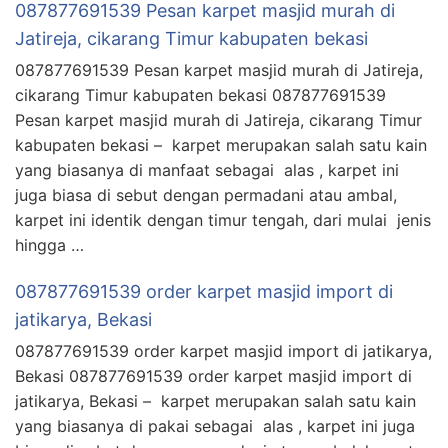
087877691539 Pesan karpet masjid murah di
Jatireja, cikarang Timur kabupaten bekasi
087877691539 Pesan karpet masjid murah di Jatireja,
cikarang Timur kabupaten bekasi 087877691539
Pesan karpet masjid murah di Jatireja, cikarang Timur
kabupaten bekasi – karpet merupakan salah satu kain
yang biasanya di manfaat sebagai alas , karpet ini
juga biasa di sebut dengan permadani atau ambal,
karpet ini identik dengan timur tengah, dari mulai jenis
hingga …
087877691539 order karpet masjid import di
jatikarya, Bekasi
087877691539 order karpet masjid import di jatikarya,
Bekasi 087877691539 order karpet masjid import di
jatikarya, Bekasi – karpet merupakan salah satu kain
yang biasanya di pakai sebagai alas , karpet ini juga