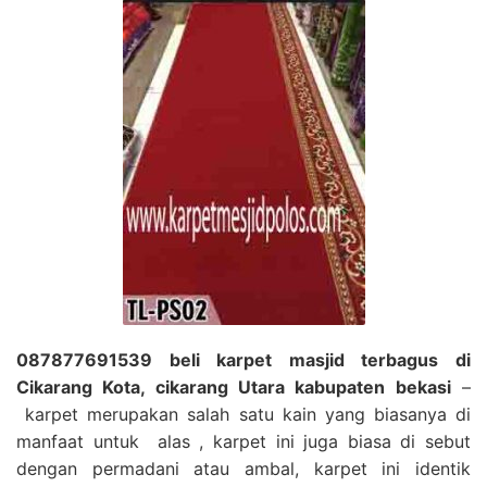
087877691539 beli karpet masjid terbagus di
Cikarang Kota, cikarang Utara kabupaten bekasi
–
karpet merupakan salah satu kain yang biasanya di
manfaat untuk alas , karpet ini juga biasa di sebut
dengan permadani atau ambal, karpet ini identik