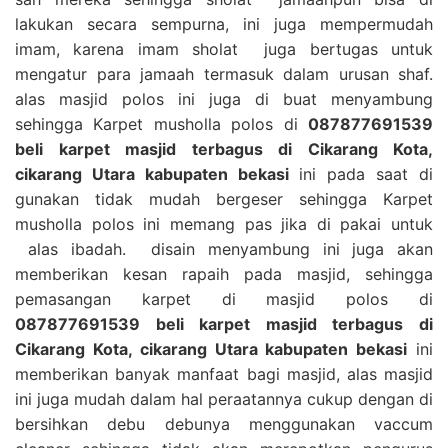
lakukan secara sempurna, ini juga mempermudah
imam, karena imam sholat juga bertugas untuk
mengatur para jamaah termasuk dalam urusan shaf.
alas masjid polos ini juga di buat menyambung
sehingga Karpet musholla polos di
087877691539
beli karpet masjid terbagus di Cikarang Kota,
cikarang Utara kabupaten bekasi
ini pada saat di
gunakan tidak mudah bergeser sehingga Karpet
musholla polos ini memang pas jika di pakai untuk
alas ibadah. disain menyambung ini juga akan
memberikan kesan rapaih pada masjid, sehingga
pemasangan karpet di masjid polos di
087877691539 beli karpet masjid terbagus di
Cikarang Kota, cikarang Utara kabupaten bekasi
ini
memberikan banyak manfaat bagi masjid, alas masjid
ini juga mudah dalam hal peraatannya cukup dengan di
bersihkan debu debunya menggunakan vaccum