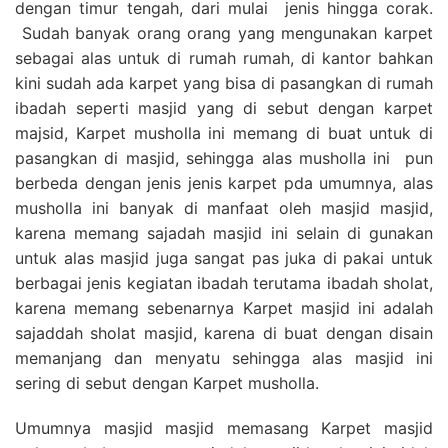
dengan timur tengah, dari mulai jenis hingga corak.
Sudah banyak orang orang yang mengunakan karpet
sebagai alas untuk di rumah rumah, di kantor bahkan
kini sudah ada karpet yang bisa di pasangkan di rumah
ibadah seperti masjid yang di sebut dengan karpet
majsid, Karpet musholla ini memang di buat untuk di
pasangkan di masjid, sehingga alas musholla ini pun
berbeda dengan jenis jenis karpet pda umumnya, alas
musholla ini banyak di manfaat oleh masjid masjid,
karena memang sajadah masjid ini selain di gunakan
untuk alas masjid juga sangat pas juka di pakai untuk
berbagai jenis kegiatan ibadah terutama ibadah sholat,
karena memang sebenarnya Karpet masjid ini adalah
sajaddah sholat masjid, karena di buat dengan disain
memanjang dan menyatu sehingga alas masjid ini
sering di sebut dengan Karpet musholla.
Umumnya masjid masjid memasang Karpet masjid