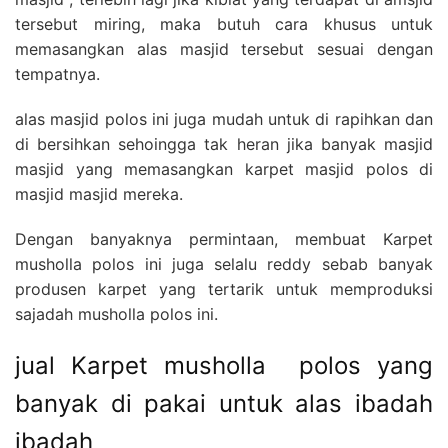
tersebut miring, maka butuh cara khusus untuk
memasangkan alas masjid tersebut sesuai dengan
tempatnya.
alas masjid polos ini juga mudah untuk di rapihkan dan
di bersihkan sehoingga tak heran jika banyak masjid
masjid yang memasangkan karpet masjid polos di
masjid masjid mereka.
Dengan banyaknya permintaan, membuat Karpet
musholla polos ini juga selalu reddy sebab banyak
produsen karpet yang tertarik untuk memproduksi
sajadah musholla polos ini.
jual Karpet musholla polos yang
banyak di pakai untuk alas ibadah
ibadah