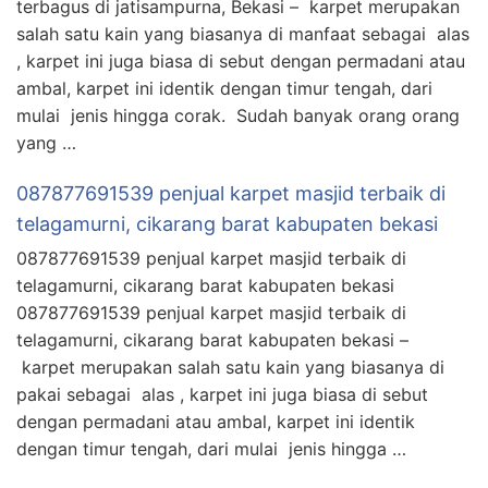
terbagus di jatisampurna, Bekasi – karpet merupakan
salah satu kain yang biasanya di manfaat sebagai alas
, karpet ini juga biasa di sebut dengan permadani atau
ambal, karpet ini identik dengan timur tengah, dari
mulai jenis hingga corak. Sudah banyak orang orang
yang …
087877691539 penjual karpet masjid terbaik di
telagamurni, cikarang barat kabupaten bekasi
087877691539 penjual karpet masjid terbaik di
telagamurni, cikarang barat kabupaten bekasi
087877691539 penjual karpet masjid terbaik di
telagamurni, cikarang barat kabupaten bekasi –
karpet merupakan salah satu kain yang biasanya di
pakai sebagai alas , karpet ini juga biasa di sebut
dengan permadani atau ambal, karpet ini identik
dengan timur tengah, dari mulai jenis hingga …