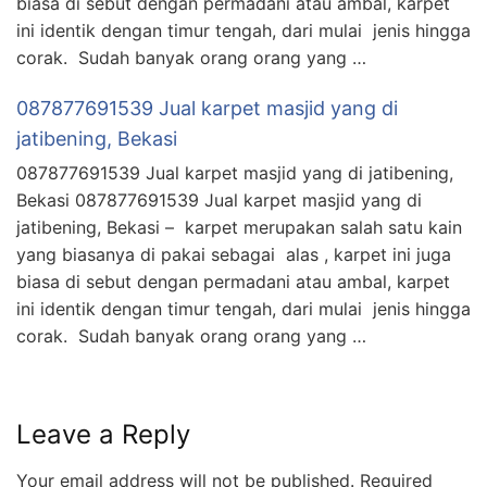
biasa di sebut dengan permadani atau ambal, karpet
ini identik dengan timur tengah, dari mulai jenis hingga
corak. Sudah banyak orang orang yang …
087877691539 Jual karpet masjid yang di
jatibening, Bekasi
087877691539 Jual karpet masjid yang di jatibening,
Bekasi 087877691539 Jual karpet masjid yang di
jatibening, Bekasi – karpet merupakan salah satu kain
yang biasanya di pakai sebagai alas , karpet ini juga
biasa di sebut dengan permadani atau ambal, karpet
ini identik dengan timur tengah, dari mulai jenis hingga
corak. Sudah banyak orang orang yang …
Leave a Reply
Your email address will not be published.
Required