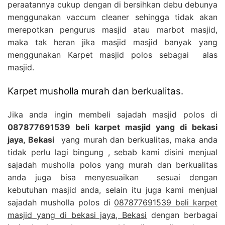
peraatannya cukup dengan di bersihkan debu debunya
menggunakan vaccum cleaner sehingga tidak akan
merepotkan pengurus masjid atau marbot masjid,
maka tak heran jika masjid masjid banyak yang
menggunakan Karpet masjid polos sebagai alas
masjid.
Karpet musholla murah dan berkualitas.
Jika anda ingin membeli sajadah masjid polos di
087877691539 beli karpet masjid yang di bekasi
jaya, Bekasi
yang murah dan berkualitas, maka anda
tidak perlu lagi bingung , sebab kami disini menjual
sajadah musholla polos yang murah dan berkualitas
anda juga bisa menyesuaikan sesuai dengan
kebutuhan masjid anda, selain itu juga kami menjual
sajadah musholla polos di
087877691539 beli karpet
masjid yang di bekasi jaya, Bekasi
dengan berbagai