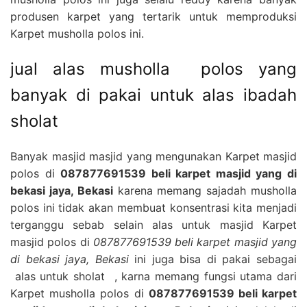
produsen karpet yang tertarik untuk memproduksi
Karpet musholla polos ini.
jual alas musholla polos yang
banyak di pakai untuk alas ibadah
sholat
Banyak masjid masjid yang mengunakan Karpet masjid
polos di
087877691539 beli karpet masjid yang di
bekasi jaya, Bekasi
karena memang sajadah musholla
polos ini tidak akan membuat konsentrasi kita menjadi
terganggu sebab selain alas untuk masjid Karpet
masjid polos di
087877691539 beli karpet masjid yang
di bekasi jaya, Bekasi
ini juga bisa di pakai sebagai
alas untuk sholat , karna memang fungsi utama dari
Karpet musholla polos di
087877691539 beli karpet