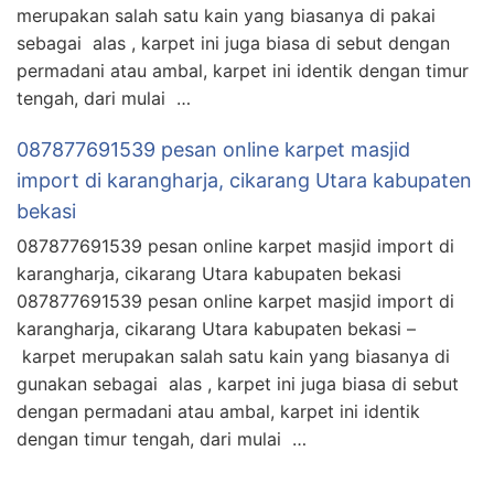
merupakan salah satu kain yang biasanya di pakai
sebagai alas , karpet ini juga biasa di sebut dengan
permadani atau ambal, karpet ini identik dengan timur
tengah, dari mulai …
087877691539 pesan online karpet masjid
import di karangharja, cikarang Utara kabupaten
bekasi
087877691539 pesan online karpet masjid import di
karangharja, cikarang Utara kabupaten bekasi
087877691539 pesan online karpet masjid import di
karangharja, cikarang Utara kabupaten bekasi –
karpet merupakan salah satu kain yang biasanya di
gunakan sebagai alas , karpet ini juga biasa di sebut
dengan permadani atau ambal, karpet ini identik
dengan timur tengah, dari mulai …