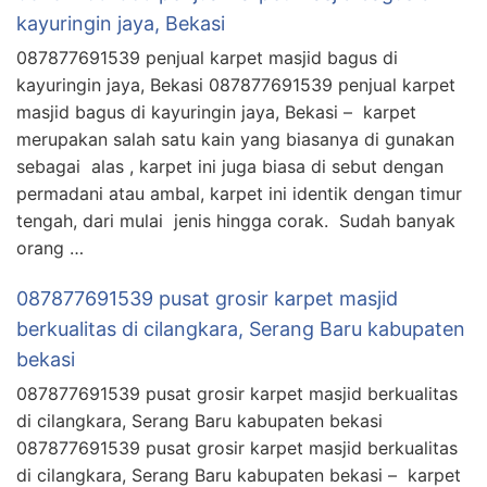
kayuringin jaya, Bekasi
087877691539 penjual karpet masjid bagus di
kayuringin jaya, Bekasi 087877691539 penjual karpet
masjid bagus di kayuringin jaya, Bekasi – karpet
merupakan salah satu kain yang biasanya di gunakan
sebagai alas , karpet ini juga biasa di sebut dengan
permadani atau ambal, karpet ini identik dengan timur
tengah, dari mulai jenis hingga corak. Sudah banyak
orang …
087877691539 pusat grosir karpet masjid
berkualitas di cilangkara, Serang Baru kabupaten
bekasi
087877691539 pusat grosir karpet masjid berkualitas
di cilangkara, Serang Baru kabupaten bekasi
087877691539 pusat grosir karpet masjid berkualitas
di cilangkara, Serang Baru kabupaten bekasi – karpet