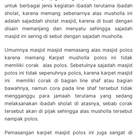
untuk berbagai jenis kegiatan ibadah terutama ibadah
sholat, karena memang sebenarnya alas musholla ini
adalah sajaddah sholat masjid, karena di buat dengan
disain memanjang dan menyatu sehingga sajadah
masjid ini sering di sebut dengan sajadah musholla.
Umumnya masjid masjid memasang alas masjid polos
karena memang Karpet musholla polos ini tidak
memiliki corak alas polos. Sebetulnya sajadah masjid
polos ini tidak sepenuhnya polos, karena karpet masjid
ini memiliki corak di bagian line shaf atau bagian
bawahnya, namun cora pada line shaf tersebut tidak
mengganggu para jamaah terutama yang sedang
melaksanakan ibadah sholat di atasnya, sebab corak
tersebut akan di pijak sehingga alas musholla tersebut
nampak polos.
Pemasangan karpet masjid polos ini juga sangat di