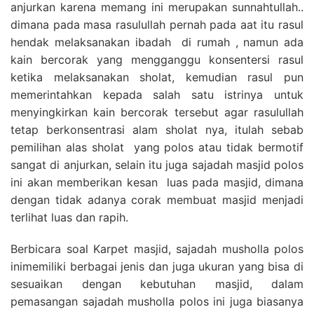
anjurkan karena memang ini merupakan sunnahtullah..
dimana pada masa rasulullah pernah pada aat itu rasul
hendak melaksanakan ibadah di rumah , namun ada
kain bercorak yang mengganggu konsentersi rasul
ketika melaksanakan sholat, kemudian rasul pun
memerintahkan kepada salah satu istrinya untuk
menyingkirkan kain bercorak tersebut agar rasulullah
tetap berkonsentrasi alam sholat nya, itulah sebab
pemilihan alas sholat yang polos atau tidak bermotif
sangat di anjurkan, selain itu juga sajadah masjid polos
ini akan memberikan kesan luas pada masjid, dimana
dengan tidak adanya corak membuat masjid menjadi
terlihat luas dan rapih.
Berbicara soal Karpet masjid, sajadah musholla polos
inimemiliki berbagai jenis dan juga ukuran yang bisa di
sesuaikan dengan kebutuhan masjid, dalam
pemasangan sajadah musholla polos ini juga biasanya