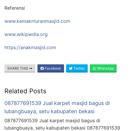
Referensi
www.kemakmuranmasjid.com
www.wikipwdia.org
https://anakmasjid.com
SHARE THIS
Facebook
Twitter
WhatsApp
Related Posts
087877691539 Jual karpet masjid bagus di
lubangbuaya, setu kabupaten bekasi
087877691539 Jual karpet masjid bagus di
lubangbuaya, setu kabupaten bekasi 087877691539