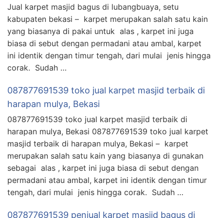
Jual karpet masjid bagus di lubangbuaya, setu
kabupaten bekasi – karpet merupakan salah satu kain
yang biasanya di pakai untuk alas , karpet ini juga
biasa di sebut dengan permadani atau ambal, karpet
ini identik dengan timur tengah, dari mulai jenis hingga
corak. Sudah …
087877691539 toko jual karpet masjid terbaik di
harapan mulya, Bekasi
087877691539 toko jual karpet masjid terbaik di
harapan mulya, Bekasi 087877691539 toko jual karpet
masjid terbaik di harapan mulya, Bekasi – karpet
merupakan salah satu kain yang biasanya di gunakan
sebagai alas , karpet ini juga biasa di sebut dengan
permadani atau ambal, karpet ini identik dengan timur
tengah, dari mulai jenis hingga corak. Sudah …
087877691539 penjual karpet masjid bagus di