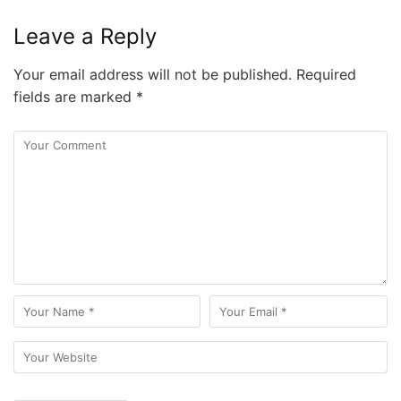
Leave a Reply
Your email address will not be published.
Required
fields are marked
*