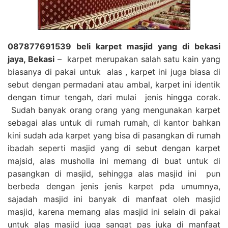
087877691539 beli karpet masjid yang di bekasi
jaya, Bekasi
– karpet merupakan salah satu kain yang
biasanya di pakai untuk alas , karpet ini juga biasa di
sebut dengan permadani atau ambal, karpet ini identik
dengan timur tengah, dari mulai jenis hingga corak.
Sudah banyak orang orang yang mengunakan karpet
sebagai alas untuk di rumah rumah, di kantor bahkan
kini sudah ada karpet yang bisa di pasangkan di rumah
ibadah seperti masjid yang di sebut dengan karpet
majsid, alas musholla ini memang di buat untuk di
pasangkan di masjid, sehingga alas masjid ini pun
berbeda dengan jenis jenis karpet pda umumnya,
sajadah masjid ini banyak di manfaat oleh masjid
masjid, karena memang alas masjid ini selain di pakai
untuk alas masjid juga sangat pas juka di manfaat