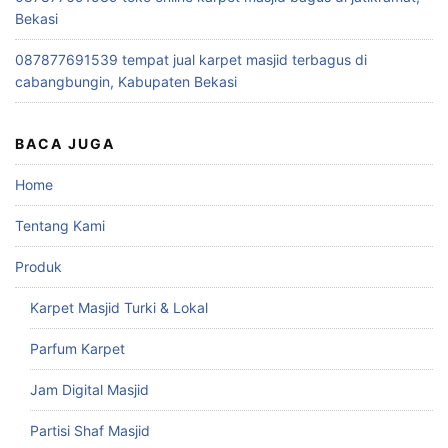
Bekasi
087877691539 tempat jual karpet masjid terbagus di
cabangbungin, Kabupaten Bekasi
BACA JUGA
Home
Tentang Kami
Produk
Karpet Masjid Turki & Lokal
Parfum Karpet
Jam Digital Masjid
Partisi Shaf Masjid