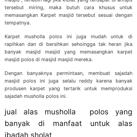
tersebut miring, maka butuh cara khusus untuk
memasangkan Karpet masjid tersebut sesuai dengan
tempatnya.
Karpet musholla polos ini juga mudah untuk di
rapihkan dan di bersihkan sehoingga tak heran jika
banyak masjid masjid yang memasangkan karpet
masjid polos di masjid masjid mereka.
Dengan banyaknya permintaan, membuat sajadah
masjid polos ini juga selalu reddy karena banyak
produsen karpet yang tertarik untuk memproduksi
sajadah musholla polos ini.
jual alas musholla polos yang
banyak di manfaat untuk alas
ibadah sholat