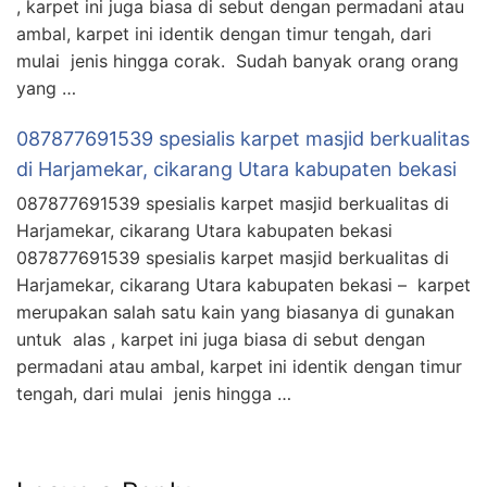
, karpet ini juga biasa di sebut dengan permadani atau
ambal, karpet ini identik dengan timur tengah, dari
mulai jenis hingga corak. Sudah banyak orang orang
yang …
087877691539 spesialis karpet masjid berkualitas
di Harjamekar, cikarang Utara kabupaten bekasi
087877691539 spesialis karpet masjid berkualitas di
Harjamekar, cikarang Utara kabupaten bekasi
087877691539 spesialis karpet masjid berkualitas di
Harjamekar, cikarang Utara kabupaten bekasi – karpet
merupakan salah satu kain yang biasanya di gunakan
untuk alas , karpet ini juga biasa di sebut dengan
permadani atau ambal, karpet ini identik dengan timur
tengah, dari mulai jenis hingga …