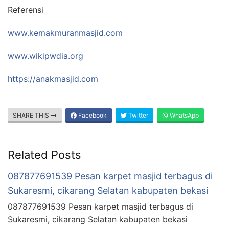
Referensi
www.kemakmuranmasjid.com
www.wikipwdia.org
https://anakmasjid.com
SHARE THIS
Facebook
Twitter
WhatsApp
Related Posts
087877691539 Pesan karpet masjid terbagus di
Sukaresmi, cikarang Selatan kabupaten bekasi
087877691539 Pesan karpet masjid terbagus di
Sukaresmi, cikarang Selatan kabupaten bekasi