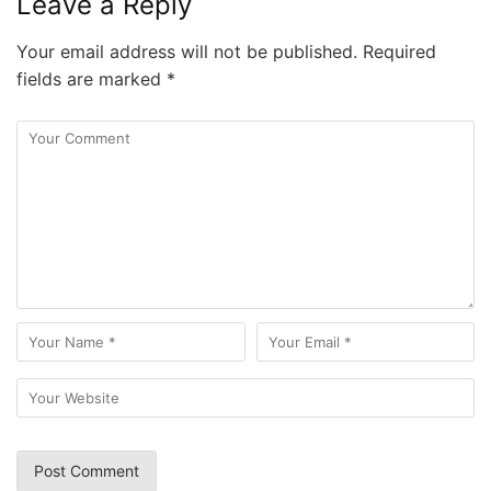
Leave a Reply
Your email address will not be published.
Required
fields are marked
*