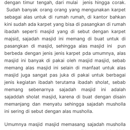
dengan timur tengah, dari mulai jenis hingga corak.
Sudah banyak orang orang yang mengunakan karpet
sebagai alas untuk di rumah rumah, di kantor bahkan
kini sudah ada karpet yang bisa di pasangkan di rumah
ibadah seperti masjid yang di sebut dengan karpet
majsid, sajadah masjid ini memang di buat untuk di
pasangkan di masjid, sehingga alas masjid ini pun
berbeda dengan jenis jenis karpet pda umumnya, alas
masjid ini banyak di pakai oleh masjid masjid, sebab
memang alas masjid ini selain di manfaat untuk alas
masjid juga sangat pas juka di pakai untuk berbagai
jenis kegiatan ibadah terutama ibadah sholat, sebab
memang sebenarnya sajadah masjid ini adalah
sajaddah sholat masjid, karena di buat dengan disain
memanjang dan menyatu sehingga sajadah musholla
ini sering di sebut dengan alas musholla.
Umumnya masjid masjid memasang sajadah musholla