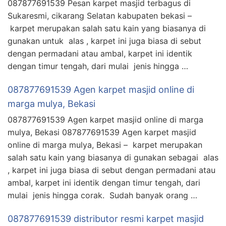
087877691539 Pesan karpet masjid terbagus di
Sukaresmi, cikarang Selatan kabupaten bekasi –
karpet merupakan salah satu kain yang biasanya di
gunakan untuk alas , karpet ini juga biasa di sebut
dengan permadani atau ambal, karpet ini identik
dengan timur tengah, dari mulai jenis hingga …
087877691539 Agen karpet masjid online di
marga mulya, Bekasi
087877691539 Agen karpet masjid online di marga
mulya, Bekasi 087877691539 Agen karpet masjid
online di marga mulya, Bekasi – karpet merupakan
salah satu kain yang biasanya di gunakan sebagai alas
, karpet ini juga biasa di sebut dengan permadani atau
ambal, karpet ini identik dengan timur tengah, dari
mulai jenis hingga corak. Sudah banyak orang …
087877691539 distributor resmi karpet masjid