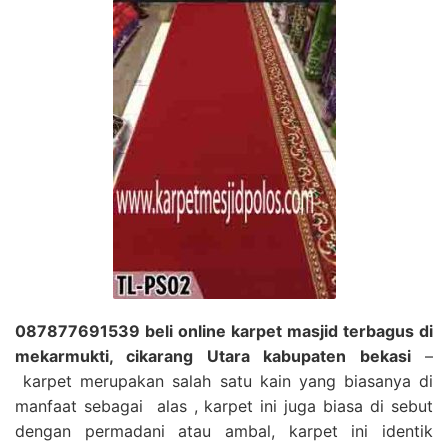
087877691539 beli online karpet masjid terbagus di
mekarmukti, cikarang Utara kabupaten bekasi
–
karpet merupakan salah satu kain yang biasanya di
manfaat sebagai alas , karpet ini juga biasa di sebut
dengan permadani atau ambal, karpet ini identik