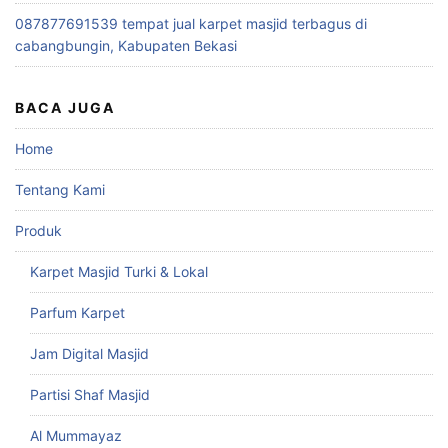
087877691539 tempat jual karpet masjid terbagus di
cabangbungin, Kabupaten Bekasi
BACA JUGA
Home
Tentang Kami
Produk
Karpet Masjid Turki & Lokal
Parfum Karpet
Jam Digital Masjid
Partisi Shaf Masjid
Al Mummayaz