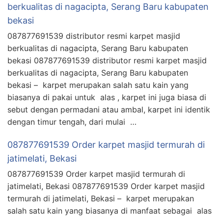
berkualitas di nagacipta, Serang Baru kabupaten
bekasi
087877691539 distributor resmi karpet masjid
berkualitas di nagacipta, Serang Baru kabupaten
bekasi 087877691539 distributor resmi karpet masjid
berkualitas di nagacipta, Serang Baru kabupaten
bekasi – karpet merupakan salah satu kain yang
biasanya di pakai untuk alas , karpet ini juga biasa di
sebut dengan permadani atau ambal, karpet ini identik
dengan timur tengah, dari mulai …
087877691539 Order karpet masjid termurah di
jatimelati, Bekasi
087877691539 Order karpet masjid termurah di
jatimelati, Bekasi 087877691539 Order karpet masjid
termurah di jatimelati, Bekasi – karpet merupakan
salah satu kain yang biasanya di manfaat sebagai alas