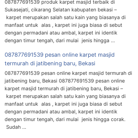
087877691539 produk karpet masjid terbaik di
Sukasejati, cikarang Selatan kabupaten bekasi –
karpet merupakan salah satu kain yang biasanya di
manfaat untuk alas , karpet ini juga biasa di sebut
dengan permadani atau ambal, karpet ini identik
dengan timur tengah, dari mulai jenis hingga …
087877691539 pesan online karpet masjid
termurah di jatibening baru, Bekasi
087877691539 pesan online karpet masjid termurah di
jatibening baru, Bekasi 087877691539 pesan online
karpet masjid termurah di jatibening baru, Bekasi –
karpet merupakan salah satu kain yang biasanya di
manfaat untuk alas , karpet ini juga biasa di sebut
dengan permadani atau ambal, karpet ini identik
dengan timur tengah, dari mulai jenis hingga corak.
Sudah …