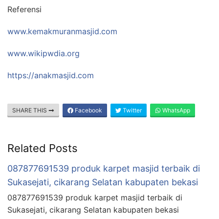
Referensi
www.kemakmuranmasjid.com
www.wikipwdia.org
https://anakmasjid.com
SHARE THIS
Facebook
Twitter
WhatsApp
Related Posts
087877691539 produk karpet masjid terbaik di
Sukasejati, cikarang Selatan kabupaten bekasi
087877691539 produk karpet masjid terbaik di
Sukasejati, cikarang Selatan kabupaten bekasi