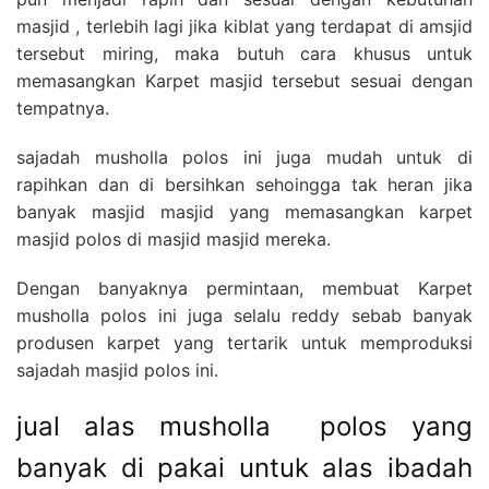
masjid , terlebih lagi jika kiblat yang terdapat di amsjid
tersebut miring, maka butuh cara khusus untuk
memasangkan Karpet masjid tersebut sesuai dengan
tempatnya.
sajadah musholla polos ini juga mudah untuk di
rapihkan dan di bersihkan sehoingga tak heran jika
banyak masjid masjid yang memasangkan karpet
masjid polos di masjid masjid mereka.
Dengan banyaknya permintaan, membuat Karpet
musholla polos ini juga selalu reddy sebab banyak
produsen karpet yang tertarik untuk memproduksi
sajadah masjid polos ini.
jual alas musholla polos yang
banyak di pakai untuk alas ibadah