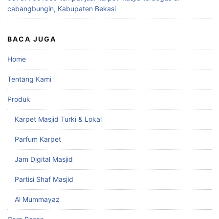
cabangbungin, Kabupaten Bekasi
BACA JUGA
Home
Tentang Kami
Produk
Karpet Masjid Turki & Lokal
Parfum Karpet
Jam Digital Masjid
Partisi Shaf Masjid
Al Mummayaz