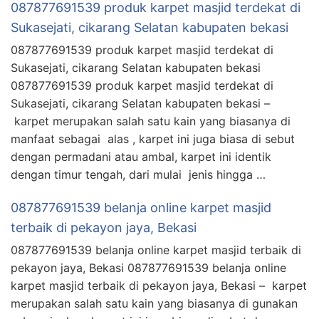
087877691539 produk karpet masjid terdekat di
Sukasejati, cikarang Selatan kabupaten bekasi
087877691539 produk karpet masjid terdekat di
Sukasejati, cikarang Selatan kabupaten bekasi
087877691539 produk karpet masjid terdekat di
Sukasejati, cikarang Selatan kabupaten bekasi –
karpet merupakan salah satu kain yang biasanya di
manfaat sebagai alas , karpet ini juga biasa di sebut
dengan permadani atau ambal, karpet ini identik
dengan timur tengah, dari mulai jenis hingga …
087877691539 belanja online karpet masjid
terbaik di pekayon jaya, Bekasi
087877691539 belanja online karpet masjid terbaik di
pekayon jaya, Bekasi 087877691539 belanja online
karpet masjid terbaik di pekayon jaya, Bekasi – karpet
merupakan salah satu kain yang biasanya di gunakan