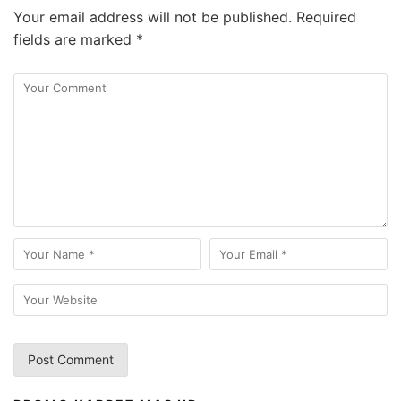
Your email address will not be published.
Required
fields are marked
*