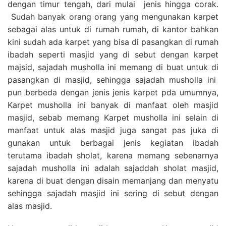
dengan timur tengah, dari mulai jenis hingga corak.
Sudah banyak orang orang yang mengunakan karpet
sebagai alas untuk di rumah rumah, di kantor bahkan
kini sudah ada karpet yang bisa di pasangkan di rumah
ibadah seperti masjid yang di sebut dengan karpet
majsid, sajadah musholla ini memang di buat untuk di
pasangkan di masjid, sehingga sajadah musholla ini
pun berbeda dengan jenis jenis karpet pda umumnya,
Karpet musholla ini banyak di manfaat oleh masjid
masjid, sebab memang Karpet musholla ini selain di
manfaat untuk alas masjid juga sangat pas juka di
gunakan untuk berbagai jenis kegiatan ibadah
terutama ibadah sholat, karena memang sebenarnya
sajadah musholla ini adalah sajaddah sholat masjid,
karena di buat dengan disain memanjang dan menyatu
sehingga sajadah masjid ini sering di sebut dengan
alas masjid.