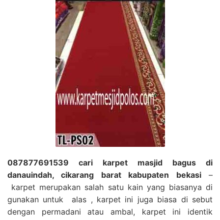
087877691539 cari karpet masjid bagus di
danauindah, cikarang barat kabupaten bekasi
–
karpet merupakan salah satu kain yang biasanya di
gunakan untuk alas , karpet ini juga biasa di sebut
dengan permadani atau ambal, karpet ini identik