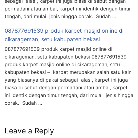
sebagai alas , karpet ini juga biasa di sebut dengan
permadani atau ambal, karpet ini identik dengan timur
tengah, dari mulai jenis hingga corak. Sudah …
087877691539 produk karpet masjid online di
cikarageman, setu kabupaten bekasi
087877691539 produk karpet masjid online di
cikarageman, setu kabupaten bekasi 087877691539
produk karpet masjid online di cikarageman, setu
kabupaten bekasi – karpet merupakan salah satu kain
yang biasanya di pakai sebagai alas , karpet ini juga
biasa di sebut dengan permadani atau ambal, karpet
ini identik dengan timur tengah, dari mulai jenis hingga
corak. Sudah …
Leave a Reply