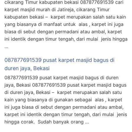
cikarang Timur kabupaten bekasi 087877691539 cari
karpet masjid murah di Jatireja, cikarang Timur
kabupaten bekasi – karpet merupakan salah satu kain
yang biasanya di manfaat untuk alas , karpet ini juga
biasa di sebut dengan permadani atau ambal, karpet
ini identik dengan timur tengah, dari mulai jenis hingga
…
087877691539 pusat karpet masjid bagus di
duren jaya, Bekasi
087877691539 pusat karpet masjid bagus di duren
jaya, Bekasi 087877691539 pusat karpet masjid bagus
di duren jaya, Bekasi – karpet merupakan salah satu
kain yang biasanya di gunakan sebagai alas , karpet
ini juga biasa di sebut dengan permadani atau ambal,
karpet ini identik dengan timur tengah, dari mulai jenis
hingga corak. Sudah banyak orang …