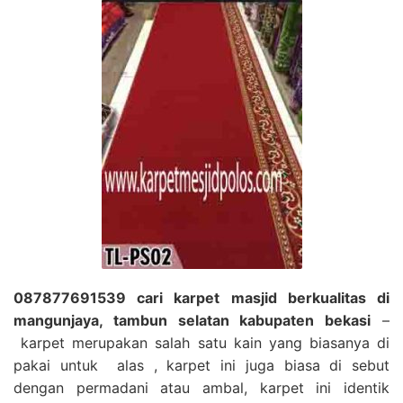
087877691539 cari karpet masjid berkualitas di
mangunjaya, tambun selatan kabupaten bekasi
–
karpet merupakan salah satu kain yang biasanya di
pakai untuk alas , karpet ini juga biasa di sebut
dengan permadani atau ambal, karpet ini identik