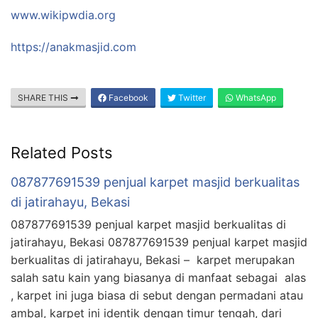
www.wikipwdia.org
https://anakmasjid.com
SHARE THIS
Facebook
Twitter
WhatsApp
Related Posts
087877691539 penjual karpet masjid berkualitas
di jatirahayu, Bekasi
087877691539 penjual karpet masjid berkualitas di
jatirahayu, Bekasi 087877691539 penjual karpet masjid
berkualitas di jatirahayu, Bekasi – karpet merupakan
salah satu kain yang biasanya di manfaat sebagai alas
, karpet ini juga biasa di sebut dengan permadani atau
ambal, karpet ini identik dengan timur tengah, dari