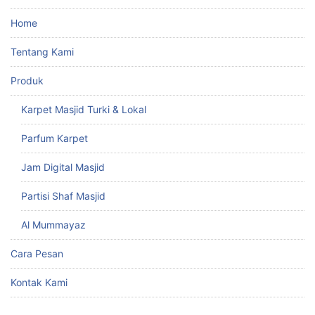
Home
Tentang Kami
Produk
Karpet Masjid Turki & Lokal
Parfum Karpet
Jam Digital Masjid
Partisi Shaf Masjid
Al Mummayaz
Cara Pesan
Kontak Kami