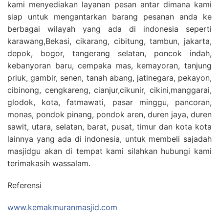
kami menyediakan layanan pesan antar dimana kami
siap untuk mengantarkan barang pesanan anda ke
berbagai wilayah yang ada di indonesia seperti
karawang,Bekasi, cikarang, cibitung, tambun, jakarta,
depok, bogor, tangerang selatan, poncok indah,
kebanyoran baru, cempaka mas, kemayoran, tanjung
priuk, gambir, senen, tanah abang, jatinegara, pekayon,
cibinong, cengkareng, cianjur,cikunir, cikini,manggarai,
glodok, kota, fatmawati, pasar minggu, pancoran,
monas, pondok pinang, pondok aren, duren jaya, duren
sawit, utara, selatan, barat, pusat, timur dan kota kota
lainnya yang ada di indonesia, untuk membeli sajadah
masjidgu akan di tempat kami silahkan hubungi kami
terimakasih wassalam.
Referensi
www.kemakmuranmasjid.com