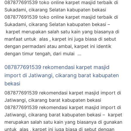
087877691539 toko online karpet masjid terbaik di
Sukadami, cikarang Selatan kabupaten bekasi
087877691539 toko online karpet masjid terbaik di
Sukadami, cikarang Selatan kabupaten bekasi –
karpet merupakan salah satu kain yang biasanya di
manfaat untuk alas , karpet ini juga biasa di sebut
dengan permadani atau ambal, karpet ini identik
dengan timur tengah, dari mulai …
087877691539 rekomendasi karpet masjid
import di Jatiwangi, cikarang barat kabupaten
bekasi
087877691539 rekomendasi karpet masjid import di
Jatiwangi, cikarang barat kabupaten bekasi
087877691539 rekomendasi karpet masjid import di
Jatiwangi, cikarang barat kabupaten bekasi – karpet
merupakan salah satu kain yang biasanya di gunakan
untuk alas , karpet ini juga biasa di sebut dengan