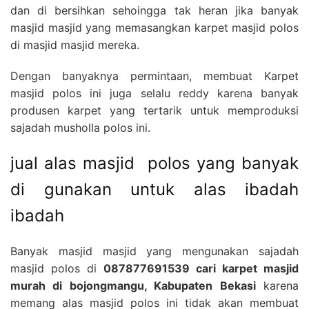
dan di bersihkan sehoingga tak heran jika banyak
masjid masjid yang memasangkan karpet masjid polos
di masjid masjid mereka.
Dengan banyaknya permintaan, membuat Karpet
masjid polos ini juga selalu reddy karena banyak
produsen karpet yang tertarik untuk memproduksi
sajadah musholla polos ini.
jual alas masjid polos yang banyak
di gunakan untuk alas ibadah
ibadah
Banyak masjid masjid yang mengunakan sajadah
masjid polos di
087877691539 cari karpet masjid
murah di bojongmangu, Kabupaten Bekasi
karena
memang alas masjid polos ini tidak akan membuat