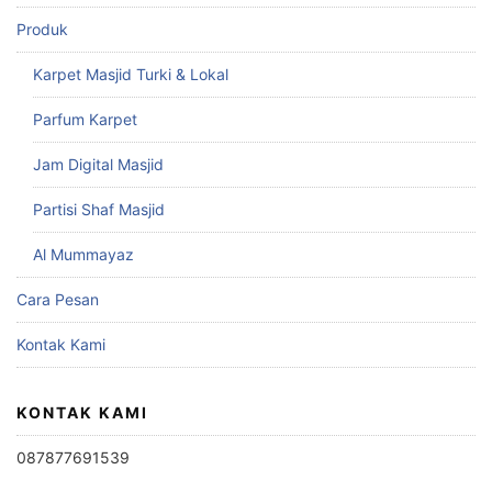
Produk
Karpet Masjid Turki & Lokal
Parfum Karpet
Jam Digital Masjid
Partisi Shaf Masjid
Al Mummayaz
Cara Pesan
Kontak Kami
KONTAK KAMI
087877691539