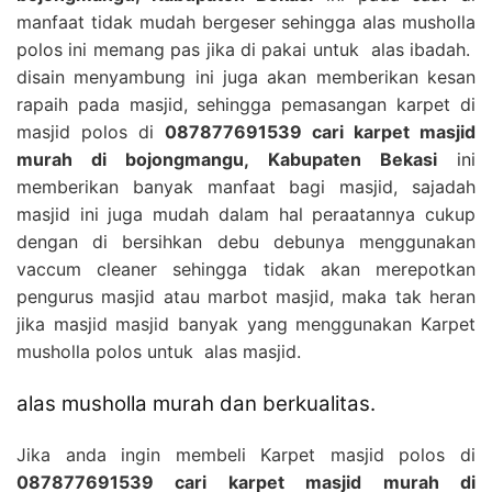
manfaat tidak mudah bergeser sehingga alas musholla
polos ini memang pas jika di pakai untuk alas ibadah.
disain menyambung ini juga akan memberikan kesan
rapaih pada masjid, sehingga pemasangan karpet di
masjid polos di
087877691539 cari karpet masjid
murah di bojongmangu, Kabupaten Bekasi
ini
memberikan banyak manfaat bagi masjid, sajadah
masjid ini juga mudah dalam hal peraatannya cukup
dengan di bersihkan debu debunya menggunakan
vaccum cleaner sehingga tidak akan merepotkan
pengurus masjid atau marbot masjid, maka tak heran
jika masjid masjid banyak yang menggunakan Karpet
musholla polos untuk alas masjid.
alas musholla murah dan berkualitas.
Jika anda ingin membeli Karpet masjid polos di
087877691539 cari karpet masjid murah di