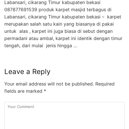
Labansari, cikarang Timur kabupaten bekasi
087877691539 produk karpet masjid terbagus di
Labansari, cikarang Timur kabupaten bekasi – karpet
merupakan salah satu kain yang biasanya di pakai
untuk alas , karpet ini juga biasa di sebut dengan
permadani atau ambal, karpet ini identik dengan timur
tengah, dari mulai jenis hingga …
Leave a Reply
Your email address will not be published.
Required
fields are marked
*