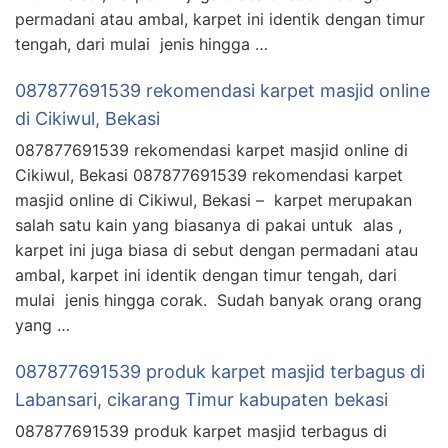
permadani atau ambal, karpet ini identik dengan timur
tengah, dari mulai jenis hingga …
087877691539 rekomendasi karpet masjid online
di Cikiwul, Bekasi
087877691539 rekomendasi karpet masjid online di
Cikiwul, Bekasi 087877691539 rekomendasi karpet
masjid online di Cikiwul, Bekasi – karpet merupakan
salah satu kain yang biasanya di pakai untuk alas ,
karpet ini juga biasa di sebut dengan permadani atau
ambal, karpet ini identik dengan timur tengah, dari
mulai jenis hingga corak. Sudah banyak orang orang
yang …
087877691539 produk karpet masjid terbagus di
Labansari, cikarang Timur kabupaten bekasi
087877691539 produk karpet masjid terbagus di