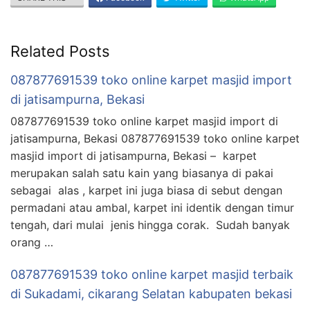
Related Posts
087877691539 toko online karpet masjid import
di jatisampurna, Bekasi
087877691539 toko online karpet masjid import di
jatisampurna, Bekasi 087877691539 toko online karpet
masjid import di jatisampurna, Bekasi – karpet
merupakan salah satu kain yang biasanya di pakai
sebagai alas , karpet ini juga biasa di sebut dengan
permadani atau ambal, karpet ini identik dengan timur
tengah, dari mulai jenis hingga corak. Sudah banyak
orang …
087877691539 toko online karpet masjid terbaik
di Sukadami, cikarang Selatan kabupaten bekasi