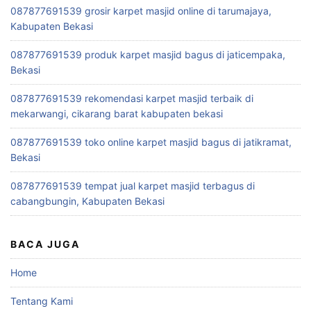
087877691539 grosir karpet masjid online di tarumajaya,
Kabupaten Bekasi
087877691539 produk karpet masjid bagus di jaticempaka,
Bekasi
087877691539 rekomendasi karpet masjid terbaik di
mekarwangi, cikarang barat kabupaten bekasi
087877691539 toko online karpet masjid bagus di jatikramat,
Bekasi
087877691539 tempat jual karpet masjid terbagus di
cabangbungin, Kabupaten Bekasi
BACA JUGA
Home
Tentang Kami