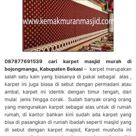
087877691539 cari karpet masjid murah di
bojongmangu, Kabupaten Bekasi
– karpet merupakan
salah satu kain yang biasanya di pakai sebagai alas ,
karpet ini juga biasa di sebut dengan permadani atau
ambal, karpet ini identik dengan timur tengah, dari
mulai jenis hingga corak. Sudah banyak orang orang
yang mengunakan karpet sebagai alas untuk di rumah
rumah, di kantor bahkan kini sudah ada karpet yang
bisa di pasangkan di rumah ibadah seperti masjid yang
di sebut dengan karpet majsid, Karpet musholla ini