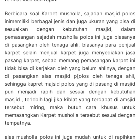
Berbicara soal Karpet musholla, sajadah masjid polos
inimemiliki berbagai jenis dan juga ukuran yang bisa di
sesuaikan dengan kebutuhan masjid, dalam
pemasangan sajadah musholla polos ini juga biasanya
di pasangkan oleh tenaga ahli, biasanya para penjual
karpet selain menjual karpet juga menyediakan jasa
pasang karpet, sebab memang pemasangan karpet ini
tidak bisa di kerjakan oleh yang belum ahlinya, dengan
di pasangkan alas masjid p[olos oleh tenaga ahli,
sehingga kapret majsid polos yang di pasang di masjid
pun menjadi rapih dan sesuai dengan kebutuhan
masjid , terlebih lagi jika kiblat yang terdapat di amsjid
tersebut miring, maka butuh cara khusus untuk
memasangkan Karpet musholla tersebut sesuai dengan
tempatnya.
alas musholla polos ini juga mudah untuk di rapihkan