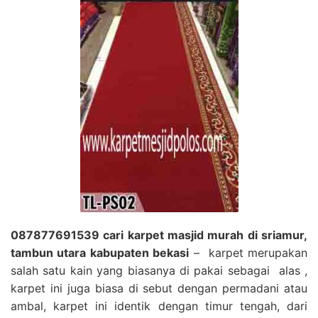
087877691539 cari karpet masjid murah di sriamur,
tambun utara kabupaten bekasi
– karpet merupakan
salah satu kain yang biasanya di pakai sebagai alas ,
karpet ini juga biasa di sebut dengan permadani atau
ambal, karpet ini identik dengan timur tengah, dari