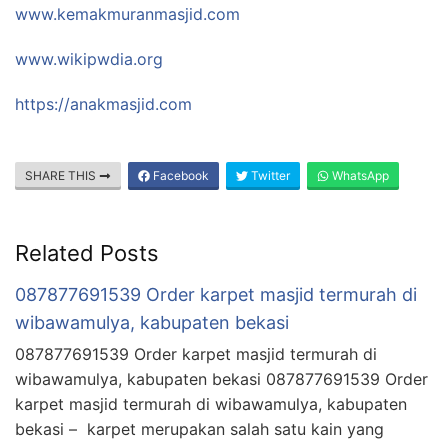
www.kemakmuranmasjid.com
www.wikipwdia.org
https://anakmasjid.com
SHARE THIS
Facebook
Twitter
WhatsApp
Related Posts
087877691539 Order karpet masjid termurah di
wibawamulya, kabupaten bekasi
087877691539 Order karpet masjid termurah di
wibawamulya, kabupaten bekasi 087877691539 Order
karpet masjid termurah di wibawamulya, kabupaten
bekasi – karpet merupakan salah satu kain yang