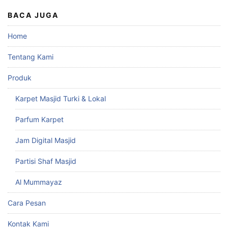
BACA JUGA
Home
Tentang Kami
Produk
Karpet Masjid Turki & Lokal
Parfum Karpet
Jam Digital Masjid
Partisi Shaf Masjid
Al Mummayaz
Cara Pesan
Kontak Kami