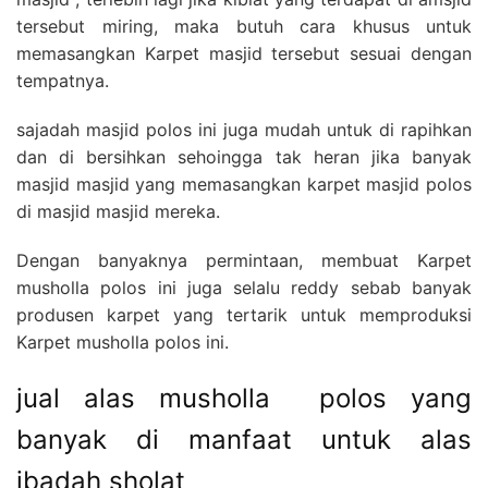
tersebut miring, maka butuh cara khusus untuk
memasangkan Karpet masjid tersebut sesuai dengan
tempatnya.
sajadah masjid polos ini juga mudah untuk di rapihkan
dan di bersihkan sehoingga tak heran jika banyak
masjid masjid yang memasangkan karpet masjid polos
di masjid masjid mereka.
Dengan banyaknya permintaan, membuat Karpet
musholla polos ini juga selalu reddy sebab banyak
produsen karpet yang tertarik untuk memproduksi
Karpet musholla polos ini.
jual alas musholla polos yang
banyak di manfaat untuk alas
ibadah sholat