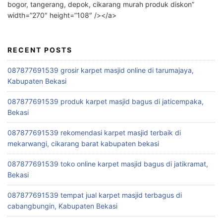
bogor, tangerang, depok, cikarang murah produk diskon”
width=”270″ height=”108″ /></a>
RECENT POSTS
087877691539 grosir karpet masjid online di tarumajaya,
Kabupaten Bekasi
087877691539 produk karpet masjid bagus di jaticempaka,
Bekasi
087877691539 rekomendasi karpet masjid terbaik di
mekarwangi, cikarang barat kabupaten bekasi
087877691539 toko online karpet masjid bagus di jatikramat,
Bekasi
087877691539 tempat jual karpet masjid terbagus di
cabangbungin, Kabupaten Bekasi