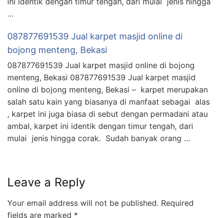
ini identik dengan timur tengah, dari mulai jenis hingga
…
087877691539 Jual karpet masjid online di
bojong menteng, Bekasi
087877691539 Jual karpet masjid online di bojong
menteng, Bekasi 087877691539 Jual karpet masjid
online di bojong menteng, Bekasi – karpet merupakan
salah satu kain yang biasanya di manfaat sebagai alas
, karpet ini juga biasa di sebut dengan permadani atau
ambal, karpet ini identik dengan timur tengah, dari
mulai jenis hingga corak. Sudah banyak orang …
Leave a Reply
Your email address will not be published.
Required
fields are marked
*