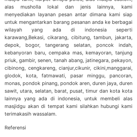
alas musholla lokal dan jenis lainnya, kami
menyediakan layanan pesan antar dimana kami siap
untuk mengantarkan barang pesanan anda ke berbagai
wilayah yang ada di indonesia seperti
karawang,Bekasi, cikarang, cibitung, tambun, jakarta,
depok, bogor, tangerang selatan, poncok indah,
kebanyoran baru, cempaka mas, kemayoran, tanjung
priuk, gambir, senen, tanah abang, jatinegara, pekayon,
cibinong, cengkareng, cianjur,cikunir, cikini,manggarai,
glodok, kota, fatmawati, pasar minggu, pancoran,
monas, pondok pinang, pondok aren, duren jaya, duren
sawit, utara, selatan, barat, pusat, timur dan kota kota
lainnya yang ada di indonesia, untuk membeli alas
masjidgu akan di tempat kami silahkan hubungi kami
terimakasih wassalam.
Referensi