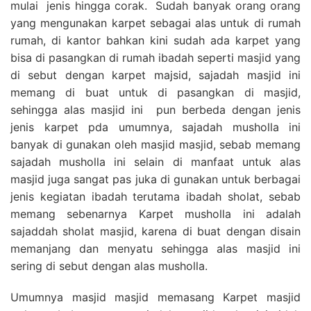
mulai jenis hingga corak. Sudah banyak orang orang
yang mengunakan karpet sebagai alas untuk di rumah
rumah, di kantor bahkan kini sudah ada karpet yang
bisa di pasangkan di rumah ibadah seperti masjid yang
di sebut dengan karpet majsid, sajadah masjid ini
memang di buat untuk di pasangkan di masjid,
sehingga alas masjid ini pun berbeda dengan jenis
jenis karpet pda umumnya, sajadah musholla ini
banyak di gunakan oleh masjid masjid, sebab memang
sajadah musholla ini selain di manfaat untuk alas
masjid juga sangat pas juka di gunakan untuk berbagai
jenis kegiatan ibadah terutama ibadah sholat, sebab
memang sebenarnya Karpet musholla ini adalah
sajaddah sholat masjid, karena di buat dengan disain
memanjang dan menyatu sehingga alas masjid ini
sering di sebut dengan alas musholla.
Umumnya masjid masjid memasang Karpet masjid