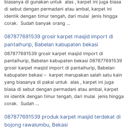
biasanya di gunakan untuk alas , karpet ini juga biasa
di sebut dengan permadani atau ambal, karpet ini
identik dengan timur tengah, dari mulai jenis hingga
corak. Sudah banyak orang …
087877691539 grosir karpet masjid import di
pantaihurip, Babelan kabupaten bekasi
087877691539 grosir karpet masjid import di
pantaihurip, Babelan kabupaten bekasi 087877691539
grosir karpet masjid import di pantaihurip, Babelan
kabupaten bekasi – karpet merupakan salah satu kain
yang biasanya di pakai untuk alas , karpet ini juga
biasa di sebut dengan permadani atau ambal, karpet
ini identik dengan timur tengah, dari mulai jenis hingga
corak. Sudah …
087877691539 produk karpet masjid terdekat di
bojong rawalumbu, Bekasi