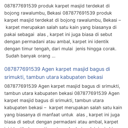
087877691539 produk karpet masjid terdekat di
bojong rawalumbu, Bekasi 087877691539 produk
karpet masjid terdekat di bojong rawalumbu, Bekasi –
karpet merupakan salah satu kain yang biasanya di
pakai sebagai alas , karpet ini juga biasa di sebut
dengan permadani atau ambal, karpet ini identik
dengan timur tengah, dari mulai jenis hingga corak.
Sudah banyak orang …
087877691539 Agen karpet masjid bagus di
srimukti, tambun utara kabupaten bekasi
087877691539 Agen karpet masjid bagus di srimukti,
tambun utara kabupaten bekasi 087877691539 Agen
karpet masjid bagus di srimukti, tambun utara
kabupaten bekasi – karpet merupakan salah satu kain
yang biasanya di manfaat untuk alas , karpet ini juga
biasa di sebut dengan permadani atau ambal, karpet