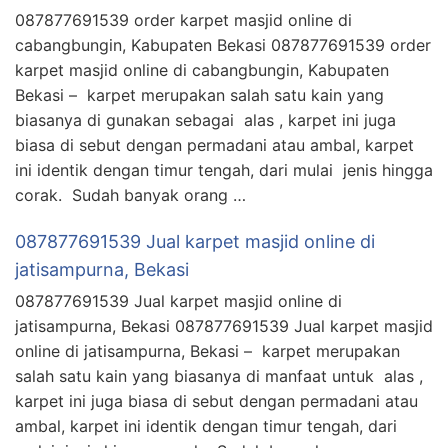
087877691539 order karpet masjid online di
cabangbungin, Kabupaten Bekasi 087877691539 order
karpet masjid online di cabangbungin, Kabupaten
Bekasi – karpet merupakan salah satu kain yang
biasanya di gunakan sebagai alas , karpet ini juga
biasa di sebut dengan permadani atau ambal, karpet
ini identik dengan timur tengah, dari mulai jenis hingga
corak. Sudah banyak orang …
087877691539 Jual karpet masjid online di
jatisampurna, Bekasi
087877691539 Jual karpet masjid online di
jatisampurna, Bekasi 087877691539 Jual karpet masjid
online di jatisampurna, Bekasi – karpet merupakan
salah satu kain yang biasanya di manfaat untuk alas ,
karpet ini juga biasa di sebut dengan permadani atau
ambal, karpet ini identik dengan timur tengah, dari