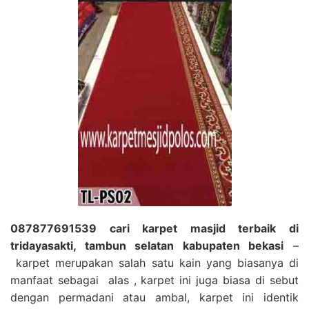
087877691539 cari karpet masjid terbaik di
tridayasakti, tambun selatan kabupaten bekasi
–
karpet merupakan salah satu kain yang biasanya di
manfaat sebagai alas , karpet ini juga biasa di sebut
dengan permadani atau ambal, karpet ini identik