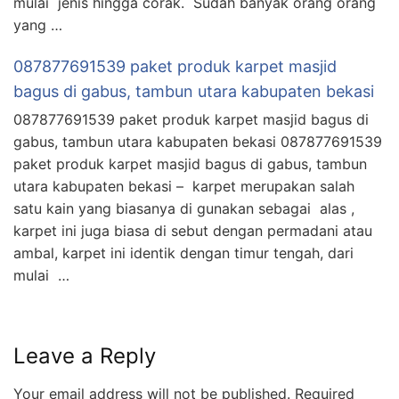
mulai jenis hingga corak. Sudah banyak orang orang
yang …
087877691539 paket produk karpet masjid
bagus di gabus, tambun utara kabupaten bekasi
087877691539 paket produk karpet masjid bagus di
gabus, tambun utara kabupaten bekasi 087877691539
paket produk karpet masjid bagus di gabus, tambun
utara kabupaten bekasi – karpet merupakan salah
satu kain yang biasanya di gunakan sebagai alas ,
karpet ini juga biasa di sebut dengan permadani atau
ambal, karpet ini identik dengan timur tengah, dari
mulai …
Leave a Reply
Your email address will not be published.
Required