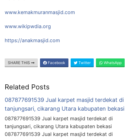
www.kemakmuranmasjid.com
www.wikipwdia.org
https://anakmasjid.com
SHARE THIS
Facebook
Twitter
WhatsApp
Related Posts
087877691539 Jual karpet masjid terdekat di
tanjungsari, cikarang Utara kabupaten bekasi
087877691539 Jual karpet masjid terdekat di
tanjungsari, cikarang Utara kabupaten bekasi
087877691539 Jual karpet masjid terdekat di