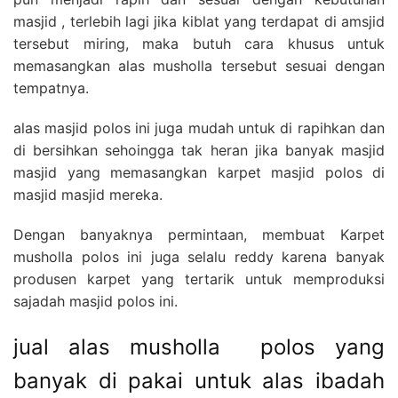
masjid , terlebih lagi jika kiblat yang terdapat di amsjid
tersebut miring, maka butuh cara khusus untuk
memasangkan alas musholla tersebut sesuai dengan
tempatnya.
alas masjid polos ini juga mudah untuk di rapihkan dan
di bersihkan sehoingga tak heran jika banyak masjid
masjid yang memasangkan karpet masjid polos di
masjid masjid mereka.
Dengan banyaknya permintaan, membuat Karpet
musholla polos ini juga selalu reddy karena banyak
produsen karpet yang tertarik untuk memproduksi
sajadah masjid polos ini.
jual alas musholla polos yang
banyak di pakai untuk alas ibadah