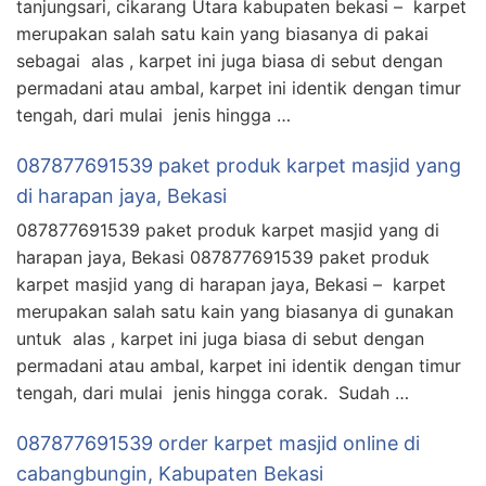
tanjungsari, cikarang Utara kabupaten bekasi – karpet
merupakan salah satu kain yang biasanya di pakai
sebagai alas , karpet ini juga biasa di sebut dengan
permadani atau ambal, karpet ini identik dengan timur
tengah, dari mulai jenis hingga …
087877691539 paket produk karpet masjid yang
di harapan jaya, Bekasi
087877691539 paket produk karpet masjid yang di
harapan jaya, Bekasi 087877691539 paket produk
karpet masjid yang di harapan jaya, Bekasi – karpet
merupakan salah satu kain yang biasanya di gunakan
untuk alas , karpet ini juga biasa di sebut dengan
permadani atau ambal, karpet ini identik dengan timur
tengah, dari mulai jenis hingga corak. Sudah …
087877691539 order karpet masjid online di
cabangbungin, Kabupaten Bekasi