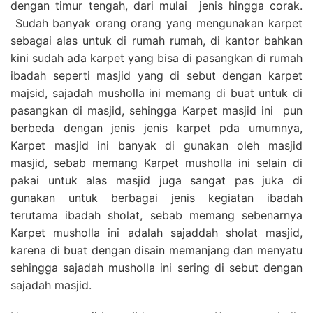
dengan timur tengah, dari mulai jenis hingga corak.
Sudah banyak orang orang yang mengunakan karpet
sebagai alas untuk di rumah rumah, di kantor bahkan
kini sudah ada karpet yang bisa di pasangkan di rumah
ibadah seperti masjid yang di sebut dengan karpet
majsid, sajadah musholla ini memang di buat untuk di
pasangkan di masjid, sehingga Karpet masjid ini pun
berbeda dengan jenis jenis karpet pda umumnya,
Karpet masjid ini banyak di gunakan oleh masjid
masjid, sebab memang Karpet musholla ini selain di
pakai untuk alas masjid juga sangat pas juka di
gunakan untuk berbagai jenis kegiatan ibadah
terutama ibadah sholat, sebab memang sebenarnya
Karpet musholla ini adalah sajaddah sholat masjid,
karena di buat dengan disain memanjang dan menyatu
sehingga sajadah musholla ini sering di sebut dengan
sajadah masjid.