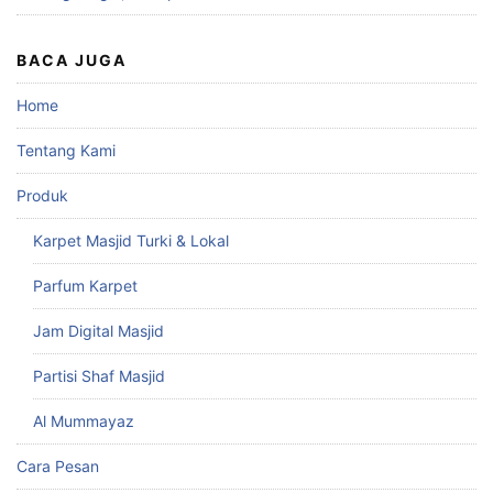
BACA JUGA
Home
Tentang Kami
Produk
Karpet Masjid Turki & Lokal
Parfum Karpet
Jam Digital Masjid
Partisi Shaf Masjid
Al Mummayaz
Cara Pesan