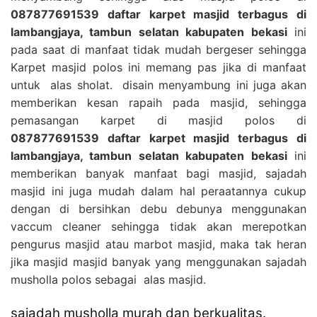
087877691539 daftar karpet masjid terbagus di
lambangjaya, tambun selatan kabupaten bekasi
ini
pada saat di manfaat tidak mudah bergeser sehingga
Karpet masjid polos ini memang pas jika di manfaat
untuk alas sholat. disain menyambung ini juga akan
memberikan kesan rapaih pada masjid, sehingga
pemasangan karpet di masjid polos di
087877691539 daftar karpet masjid terbagus di
lambangjaya, tambun selatan kabupaten bekasi
ini
memberikan banyak manfaat bagi masjid, sajadah
masjid ini juga mudah dalam hal peraatannya cukup
dengan di bersihkan debu debunya menggunakan
vaccum cleaner sehingga tidak akan merepotkan
pengurus masjid atau marbot masjid, maka tak heran
jika masjid masjid banyak yang menggunakan sajadah
musholla polos sebagai alas masjid.
sajadah musholla murah dan berkualitas.