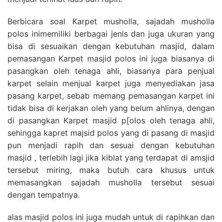
Berbicara soal Karpet musholla, sajadah musholla
polos inimemiliki berbagai jenis dan juga ukuran yang
bisa di sesuaikan dengan kebutuhan masjid, dalam
pemasangan Karpet masjid polos ini juga biasanya di
pasangkan oleh tenaga ahli, biasanya para penjual
karpet selain menjual karpet juga menyediakan jasa
pasang karpet, sebab memang pemasangan karpet ini
tidak bisa di kerjakan oleh yang belum ahlinya, dengan
di pasangkan Karpet masjid p[olos oleh tenaga ahli,
sehingga kapret majsid polos yang di pasang di masjid
pun menjadi rapih dan sesuai dengan kebutuhan
masjid , terlebih lagi jika kiblat yang terdapat di amsjid
tersebut miring, maka butuh cara khusus untuk
memasangkan sajadah musholla tersebut sesuai
dengan tempatnya.
alas masjid polos ini juga mudah untuk di rapihkan dan