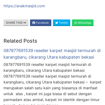
https://anakmasjid.com
SHARE THIS
Facebook
Twitter
WhatsApp
Related Posts
087877691539 reseller karpet masjid termurah di
karangbaru, cikarang Utara kabupaten bekasi
087877691539 reseller karpet masjid termurah di
karangbaru, cikarang Utara kabupaten bekasi
087877691539 reseller karpet masjid termurah di
karangbaru, cikarang Utara kabupaten bekasi – karpet
merupakan salah satu kain yang biasanya di manfaat
untuk alas , karpet ini juga biasa di sebut dengan
permadani atau ambal, karpet ini identik dengan timur