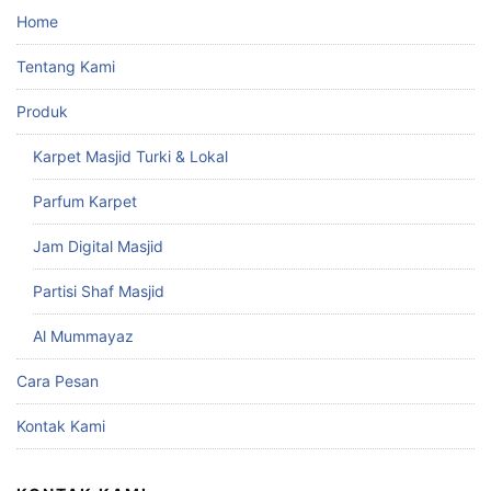
Home
Tentang Kami
Produk
Karpet Masjid Turki & Lokal
Parfum Karpet
Jam Digital Masjid
Partisi Shaf Masjid
Al Mummayaz
Cara Pesan
Kontak Kami