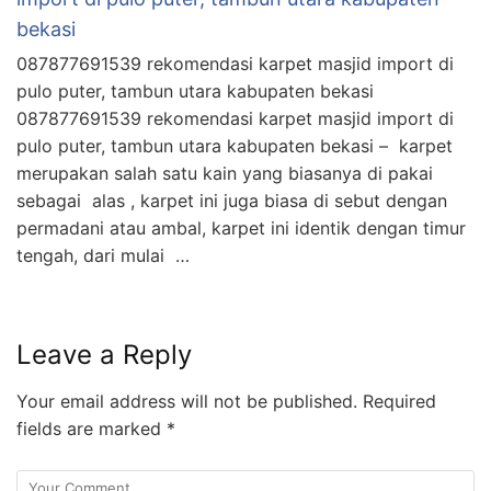
bekasi
087877691539 rekomendasi karpet masjid import di
pulo puter, tambun utara kabupaten bekasi
087877691539 rekomendasi karpet masjid import di
pulo puter, tambun utara kabupaten bekasi – karpet
merupakan salah satu kain yang biasanya di pakai
sebagai alas , karpet ini juga biasa di sebut dengan
permadani atau ambal, karpet ini identik dengan timur
tengah, dari mulai …
Leave a Reply
Your email address will not be published.
Required
fields are marked
*