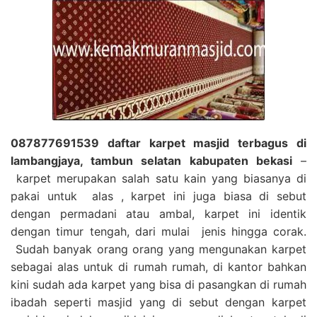
087877691539 daftar karpet masjid terbagus di
lambangjaya, tambun selatan kabupaten bekasi
–
karpet merupakan salah satu kain yang biasanya di
pakai untuk alas , karpet ini juga biasa di sebut
dengan permadani atau ambal, karpet ini identik
dengan timur tengah, dari mulai jenis hingga corak.
Sudah banyak orang orang yang mengunakan karpet
sebagai alas untuk di rumah rumah, di kantor bahkan
kini sudah ada karpet yang bisa di pasangkan di rumah
ibadah seperti masjid yang di sebut dengan karpet