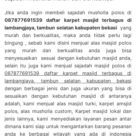
Jika anda ingin membeli sajadah musholla polos di
087877691539 daftar karpet masjid terbagus di
lambangjaya, tambun selatan kabupaten bekasi
yang
murah dan berkualitas, maka anda tidak perlu lagi
bingung , sebab kami disini menjual alas masjid polos
yang murah dan berkualitas anda juga bisa
menyesuaikan sesuai dengan kebutuhan masjid anda,
selain itu juga kami menjual sajadah masjid polos di
087877691539 daftar karpet masjid terbagus di
lambangjaya, tambun selatan kabupaten bekasi
dengan berbagai jenis dan juga ukuran yang bisa di
sesuaikan dengan kebutuhan masjid di antaranya
adalah, kami menjual alas masjid turki, karpet amsjid
polos, alas musholla custom, Karpet masjid lokal dan
jenis lainnya, kami menyediakan layanan pesan antar
dimana kami siap untuk mengantarkan barang pesanan
anda ke berbagai wilayah yang ada di indonesia