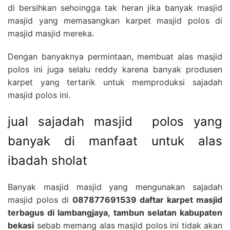
di bersihkan sehoingga tak heran jika banyak masjid
masjid yang memasangkan karpet masjid polos di
masjid masjid mereka.
Dengan banyaknya permintaan, membuat alas masjid
polos ini juga selalu reddy karena banyak produsen
karpet yang tertarik untuk memproduksi sajadah
masjid polos ini.
jual sajadah masjid polos yang
banyak di manfaat untuk alas
ibadah sholat
Banyak masjid masjid yang mengunakan sajadah
masjid polos di
087877691539 daftar karpet masjid
terbagus di lambangjaya, tambun selatan kabupaten
bekasi
sebab memang alas masjid polos ini tidak akan