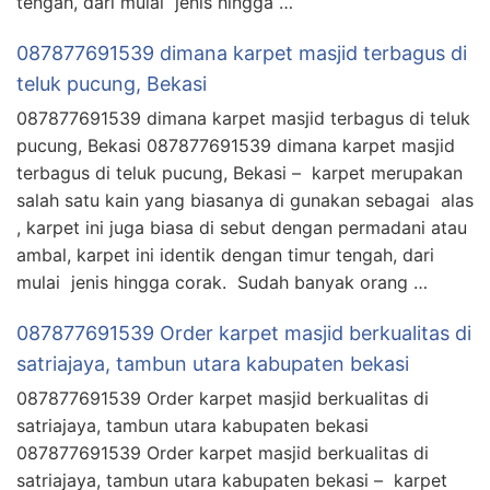
tengah, dari mulai jenis hingga …
087877691539 dimana karpet masjid terbagus di
teluk pucung, Bekasi
087877691539 dimana karpet masjid terbagus di teluk
pucung, Bekasi 087877691539 dimana karpet masjid
terbagus di teluk pucung, Bekasi – karpet merupakan
salah satu kain yang biasanya di gunakan sebagai alas
, karpet ini juga biasa di sebut dengan permadani atau
ambal, karpet ini identik dengan timur tengah, dari
mulai jenis hingga corak. Sudah banyak orang …
087877691539 Order karpet masjid berkualitas di
satriajaya, tambun utara kabupaten bekasi
087877691539 Order karpet masjid berkualitas di
satriajaya, tambun utara kabupaten bekasi
087877691539 Order karpet masjid berkualitas di
satriajaya, tambun utara kabupaten bekasi – karpet