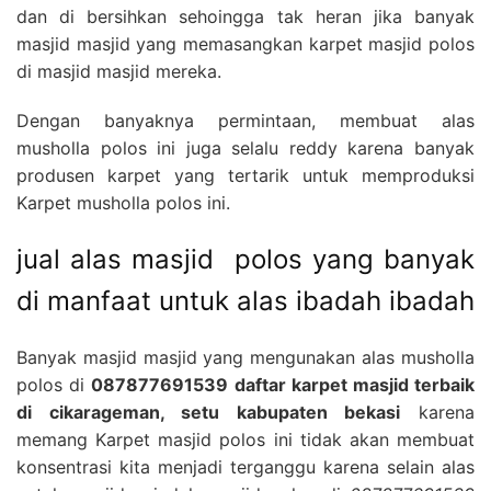
dan di bersihkan sehoingga tak heran jika banyak
masjid masjid yang memasangkan karpet masjid polos
di masjid masjid mereka.
Dengan banyaknya permintaan, membuat alas
musholla polos ini juga selalu reddy karena banyak
produsen karpet yang tertarik untuk memproduksi
Karpet musholla polos ini.
jual alas masjid polos yang banyak
di manfaat untuk alas ibadah ibadah
Banyak masjid masjid yang mengunakan alas musholla
polos di
087877691539 daftar karpet masjid terbaik
di cikarageman, setu kabupaten bekasi
karena
memang Karpet masjid polos ini tidak akan membuat
konsentrasi kita menjadi terganggu karena selain alas