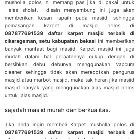
musholla polos ini memang pas jika di pakai untuk
alas sholat. disain menyambung ini juga akan
memberikan kesan rapaih pada masjid, sehingga
pemasangan karpet di masjid polos di
087877691539 daftar karpet masjid terbaik di
cikarageman, setu kabupaten bekasi
ini memberikan
banyak manfaat bagi masjid, Karpet masjid ini juga
mudah dalam hal peraatannya cukup dengan di
bersihkan debu debunya menggunakan vaccum
cleaner sehingga tidak akan merepotkan pengurus
masjid atau marbot masjid, maka tak heran jika masjid
masjid banyak yang menggunakan alas masjid polos
untuk alas masjid.
sajadah masjid murah dan berkualitas.
Jika anda ingin membeli Karpet musholla polos di
087877691539 daftar karpet masjid terbaik di