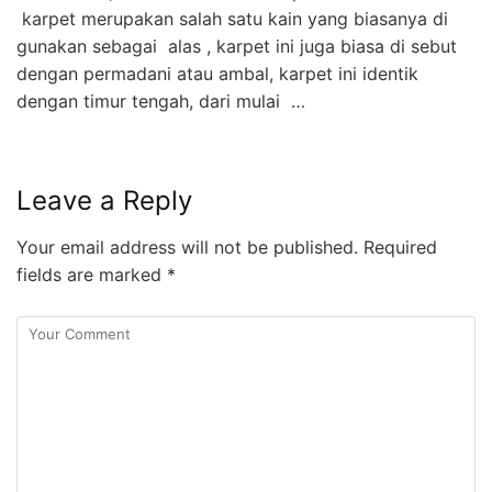
karpet merupakan salah satu kain yang biasanya di
gunakan sebagai alas , karpet ini juga biasa di sebut
dengan permadani atau ambal, karpet ini identik
dengan timur tengah, dari mulai …
Leave a Reply
Your email address will not be published.
Required
fields are marked
*