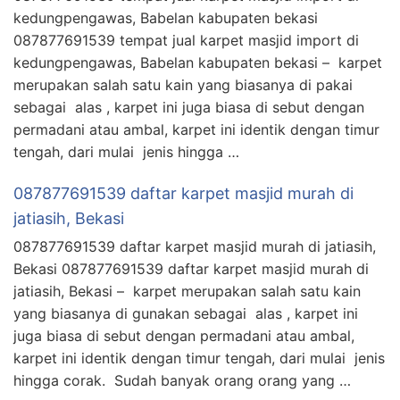
kedungpengawas, Babelan kabupaten bekasi
087877691539 tempat jual karpet masjid import di
kedungpengawas, Babelan kabupaten bekasi – karpet
merupakan salah satu kain yang biasanya di pakai
sebagai alas , karpet ini juga biasa di sebut dengan
permadani atau ambal, karpet ini identik dengan timur
tengah, dari mulai jenis hingga …
087877691539 daftar karpet masjid murah di
jatiasih, Bekasi
087877691539 daftar karpet masjid murah di jatiasih,
Bekasi 087877691539 daftar karpet masjid murah di
jatiasih, Bekasi – karpet merupakan salah satu kain
yang biasanya di gunakan sebagai alas , karpet ini
juga biasa di sebut dengan permadani atau ambal,
karpet ini identik dengan timur tengah, dari mulai jenis
hingga corak. Sudah banyak orang orang yang …