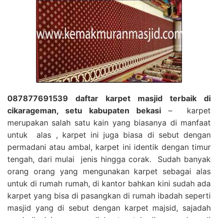
087877691539 daftar karpet masjid terbaik di
cikarageman, setu kabupaten bekasi
– karpet
merupakan salah satu kain yang biasanya di manfaat
untuk alas , karpet ini juga biasa di sebut dengan
permadani atau ambal, karpet ini identik dengan timur
tengah, dari mulai jenis hingga corak. Sudah banyak
orang orang yang mengunakan karpet sebagai alas
untuk di rumah rumah, di kantor bahkan kini sudah ada
karpet yang bisa di pasangkan di rumah ibadah seperti
masjid yang di sebut dengan karpet majsid, sajadah