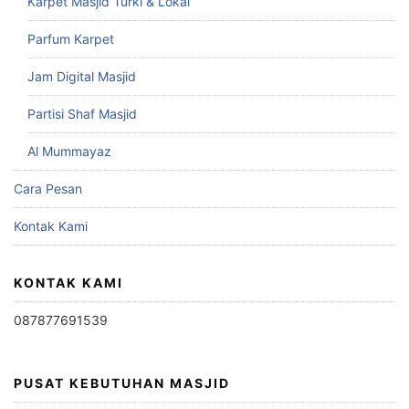
Karpet Masjid Turki & Lokal
Parfum Karpet
Jam Digital Masjid
Partisi Shaf Masjid
Al Mummayaz
Cara Pesan
Kontak Kami
KONTAK KAMI
087877691539
PUSAT KEBUTUHAN MASJID