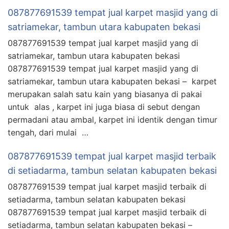
087877691539 tempat jual karpet masjid yang di
satriamekar, tambun utara kabupaten bekasi
087877691539 tempat jual karpet masjid yang di
satriamekar, tambun utara kabupaten bekasi
087877691539 tempat jual karpet masjid yang di
satriamekar, tambun utara kabupaten bekasi – karpet
merupakan salah satu kain yang biasanya di pakai
untuk alas , karpet ini juga biasa di sebut dengan
permadani atau ambal, karpet ini identik dengan timur
tengah, dari mulai …
087877691539 tempat jual karpet masjid terbaik
di setiadarma, tambun selatan kabupaten bekasi
087877691539 tempat jual karpet masjid terbaik di
setiadarma, tambun selatan kabupaten bekasi
087877691539 tempat jual karpet masjid terbaik di
setiadarma, tambun selatan kabupaten bekasi –