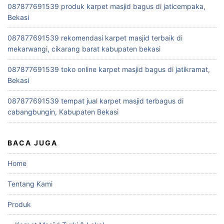
087877691539 produk karpet masjid bagus di jaticempaka,
Bekasi
087877691539 rekomendasi karpet masjid terbaik di
mekarwangi, cikarang barat kabupaten bekasi
087877691539 toko online karpet masjid bagus di jatikramat,
Bekasi
087877691539 tempat jual karpet masjid terbagus di
cabangbungin, Kabupaten Bekasi
BACA JUGA
Home
Tentang Kami
Produk