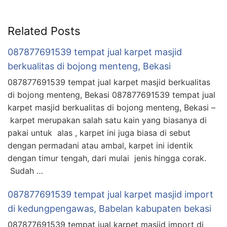
Related Posts
087877691539 tempat jual karpet masjid
berkualitas di bojong menteng, Bekasi
087877691539 tempat jual karpet masjid berkualitas
di bojong menteng, Bekasi 087877691539 tempat jual
karpet masjid berkualitas di bojong menteng, Bekasi –
karpet merupakan salah satu kain yang biasanya di
pakai untuk alas , karpet ini juga biasa di sebut
dengan permadani atau ambal, karpet ini identik
dengan timur tengah, dari mulai jenis hingga corak.
Sudah …
087877691539 tempat jual karpet masjid import
di kedungpengawas, Babelan kabupaten bekasi
087877691539 tempat jual karpet masjid import di