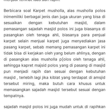
Berbicara soal Karpet musholla, alas musholla polos
inimemiliki berbagai jenis dan juga ukuran yang bisa di
sesuaikan dengan kebutuhan masjid, dalam
pemasangan sajadah masjid polos ini juga biasanya di
pasangkan oleh tenaga ahli, biasanya para penjual
karpet selain menjual karpet juga menyediakan jasa
pasang karpet, sebab memang pemasangan karpet ini
tidak bisa di kerjakan oleh yang belum ahlinya, dengan
di pasangkan alas musholla p[olos oleh tenaga ahli,
sehingga kapret majsid polos yang di pasang di masjid
pun menjadi rapih dan sesuai dengan kebutuhan
masjid , terlebih lagi jika kiblat yang terdapat di amsjid
tersebut miring, maka butuh cara khusus untuk
memasangkan sajadah masjid tersebut sesuai dengan
tempatnya.
sajadah masjid polos ini juga mudah untuk di rapihkan