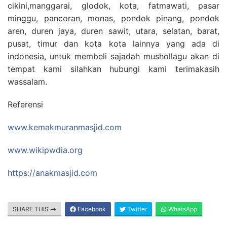
cikini,manggarai, glodok, kota, fatmawati, pasar
minggu, pancoran, monas, pondok pinang, pondok
aren, duren jaya, duren sawit, utara, selatan, barat,
pusat, timur dan kota kota lainnya yang ada di
indonesia, untuk membeli sajadah mushollagu akan di
tempat kami silahkan hubungi kami terimakasih
wassalam.
Referensi
www.kemakmuranmasjid.com
www.wikipwdia.org
https://anakmasjid.com
SHARE THIS
Facebook
Twitter
WhatsApp