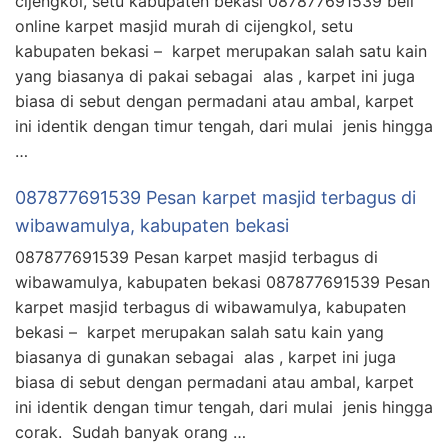
cijengkol, setu kabupaten bekasi 087877691539 beli
online karpet masjid murah di cijengkol, setu
kabupaten bekasi – karpet merupakan salah satu kain
yang biasanya di pakai sebagai alas , karpet ini juga
biasa di sebut dengan permadani atau ambal, karpet
ini identik dengan timur tengah, dari mulai jenis hingga
…
087877691539 Pesan karpet masjid terbagus di
wibawamulya, kabupaten bekasi
087877691539 Pesan karpet masjid terbagus di
wibawamulya, kabupaten bekasi 087877691539 Pesan
karpet masjid terbagus di wibawamulya, kabupaten
bekasi – karpet merupakan salah satu kain yang
biasanya di gunakan sebagai alas , karpet ini juga
biasa di sebut dengan permadani atau ambal, karpet
ini identik dengan timur tengah, dari mulai jenis hingga
corak. Sudah banyak orang …