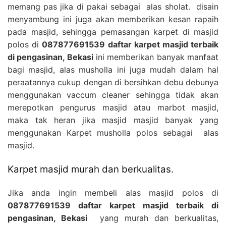
memang pas jika di pakai sebagai alas sholat. disain
menyambung ini juga akan memberikan kesan rapaih
pada masjid, sehingga pemasangan karpet di masjid
polos di
087877691539 daftar karpet masjid terbaik
di pengasinan, Bekasi
ini memberikan banyak manfaat
bagi masjid, alas musholla ini juga mudah dalam hal
peraatannya cukup dengan di bersihkan debu debunya
menggunakan vaccum cleaner sehingga tidak akan
merepotkan pengurus masjid atau marbot masjid,
maka tak heran jika masjid masjid banyak yang
menggunakan Karpet musholla polos sebagai alas
masjid.
Karpet masjid murah dan berkualitas.
Jika anda ingin membeli alas masjid polos di
087877691539 daftar karpet masjid terbaik di
pengasinan, Bekasi
yang murah dan berkualitas,