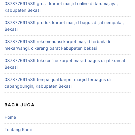
087877691539 grosir karpet masjid online di tarumajaya,
Kabupaten Bekasi
087877691539 produk karpet masjid bagus di jaticempaka,
Bekasi
087877691539 rekomendasi karpet masjid terbaik di
mekarwangi, cikarang barat kabupaten bekasi
087877691539 toko online karpet masjid bagus di jatikramat,
Bekasi
087877691539 tempat jual karpet masjid terbagus di
cabangbungin, Kabupaten Bekasi
BACA JUGA
Home
Tentang Kami