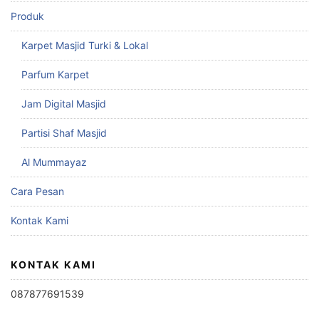
Produk
Karpet Masjid Turki & Lokal
Parfum Karpet
Jam Digital Masjid
Partisi Shaf Masjid
Al Mummayaz
Cara Pesan
Kontak Kami
KONTAK KAMI
087877691539