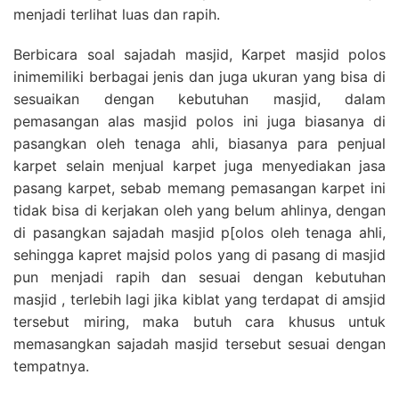
menjadi terlihat luas dan rapih.
Berbicara soal sajadah masjid, Karpet masjid polos
inimemiliki berbagai jenis dan juga ukuran yang bisa di
sesuaikan dengan kebutuhan masjid, dalam
pemasangan alas masjid polos ini juga biasanya di
pasangkan oleh tenaga ahli, biasanya para penjual
karpet selain menjual karpet juga menyediakan jasa
pasang karpet, sebab memang pemasangan karpet ini
tidak bisa di kerjakan oleh yang belum ahlinya, dengan
di pasangkan sajadah masjid p[olos oleh tenaga ahli,
sehingga kapret majsid polos yang di pasang di masjid
pun menjadi rapih dan sesuai dengan kebutuhan
masjid , terlebih lagi jika kiblat yang terdapat di amsjid
tersebut miring, maka butuh cara khusus untuk
memasangkan sajadah masjid tersebut sesuai dengan
tempatnya.