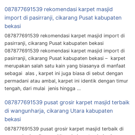
087877691539 rekomendasi karpet masjid
import di pasirranji, cikarang Pusat kabupaten
bekasi
087877691539 rekomendasi karpet masjid import di
pasirranji, cikarang Pusat kabupaten bekasi
087877691539 rekomendasi karpet masjid import di
pasirranji, cikarang Pusat kabupaten bekasi – karpet
merupakan salah satu kain yang biasanya di manfaat
sebagai alas , karpet ini juga biasa di sebut dengan
permadani atau ambal, karpet ini identik dengan timur
tengah, dari mulai jenis hingga …
087877691539 pusat grosir karpet masjid terbaik
di wangunharja, cikarang Utara kabupaten
bekasi
087877691539 pusat grosir karpet masjid terbaik di