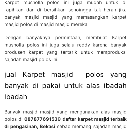
Karpet musholla polos ini juga mudah untuk di
rapihkan dan di bersihkan sehoingga tak heran jika
banyak masjid masjid yang memasangkan karpet
masjid polos di masjid masjid mereka.
Dengan banyaknya permintaan, membuat Karpet
musholla polos ini juga selalu reddy karena banyak
produsen karpet yang tertarik untuk memproduksi
sajadah masjid polos ini.
jual Karpet masjid polos yang
banyak di pakai untuk alas ibadah
ibadah
Banyak masjid masjid yang mengunakan alas masjid
polos di
087877691539 daftar karpet masjid terbaik
di pengasinan, Bekasi
sebab memang sajadah masjid