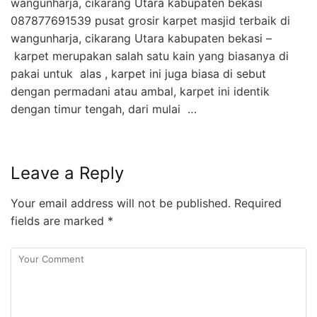
wangunharja, cikarang Utara kabupaten bekasi
087877691539 pusat grosir karpet masjid terbaik di
wangunharja, cikarang Utara kabupaten bekasi –
karpet merupakan salah satu kain yang biasanya di
pakai untuk alas , karpet ini juga biasa di sebut
dengan permadani atau ambal, karpet ini identik
dengan timur tengah, dari mulai …
Leave a Reply
Your email address will not be published.
Required
fields are marked
*