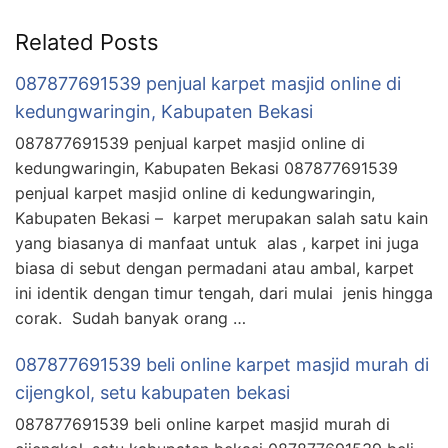
Related Posts
087877691539 penjual karpet masjid online di
kedungwaringin, Kabupaten Bekasi
087877691539 penjual karpet masjid online di
kedungwaringin, Kabupaten Bekasi 087877691539
penjual karpet masjid online di kedungwaringin,
Kabupaten Bekasi – karpet merupakan salah satu kain
yang biasanya di manfaat untuk alas , karpet ini juga
biasa di sebut dengan permadani atau ambal, karpet
ini identik dengan timur tengah, dari mulai jenis hingga
corak. Sudah banyak orang …
087877691539 beli online karpet masjid murah di
cijengkol, setu kabupaten bekasi
087877691539 beli online karpet masjid murah di