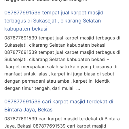
087877691539 tempat jual karpet masjid
terbagus di Sukasejati, cikarang Selatan
kabupaten bekasi
087877691539 tempat jual karpet masjid terbagus di
Sukasejati, cikarang Selatan kabupaten bekasi
087877691539 tempat jual karpet masjid terbagus di
Sukasejati, cikarang Selatan kabupaten bekasi –
karpet merupakan salah satu kain yang biasanya di
manfaat untuk alas , karpet ini juga biasa di sebut
dengan permadani atau ambal, karpet ini identik
dengan timur tengah, dari mulai …
087877691539 cari karpet masjid terdekat di
Bintara Jaya, Bekasi
087877691539 cari karpet masjid terdekat di Bintara
Jaya, Bekasi 087877691539 cari karpet masjid