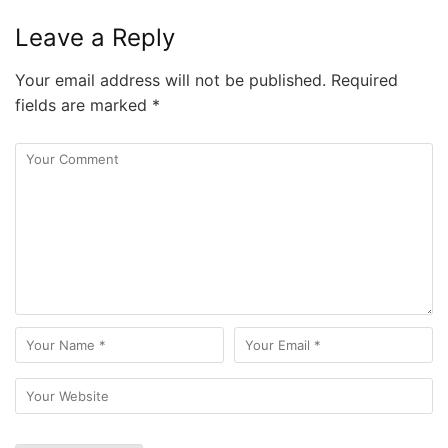
Leave a Reply
Your email address will not be published.
Required
fields are marked
*