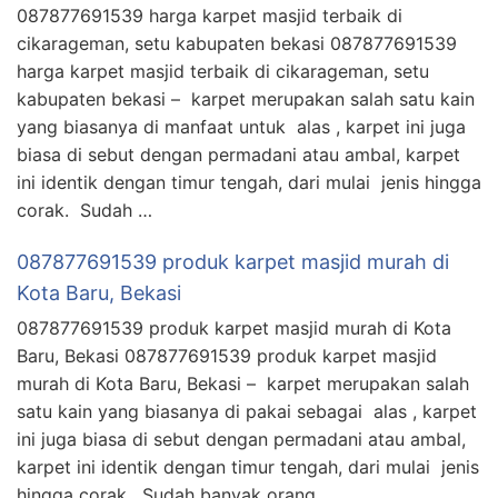
087877691539 harga karpet masjid terbaik di
cikarageman, setu kabupaten bekasi 087877691539
harga karpet masjid terbaik di cikarageman, setu
kabupaten bekasi – karpet merupakan salah satu kain
yang biasanya di manfaat untuk alas , karpet ini juga
biasa di sebut dengan permadani atau ambal, karpet
ini identik dengan timur tengah, dari mulai jenis hingga
corak. Sudah …
087877691539 produk karpet masjid murah di
Kota Baru, Bekasi
087877691539 produk karpet masjid murah di Kota
Baru, Bekasi 087877691539 produk karpet masjid
murah di Kota Baru, Bekasi – karpet merupakan salah
satu kain yang biasanya di pakai sebagai alas , karpet
ini juga biasa di sebut dengan permadani atau ambal,
karpet ini identik dengan timur tengah, dari mulai jenis
hingga corak. Sudah banyak orang …