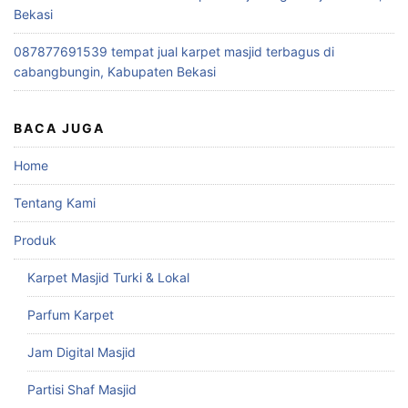
Bekasi
087877691539 tempat jual karpet masjid terbagus di
cabangbungin, Kabupaten Bekasi
BACA JUGA
Home
Tentang Kami
Produk
Karpet Masjid Turki & Lokal
Parfum Karpet
Jam Digital Masjid
Partisi Shaf Masjid