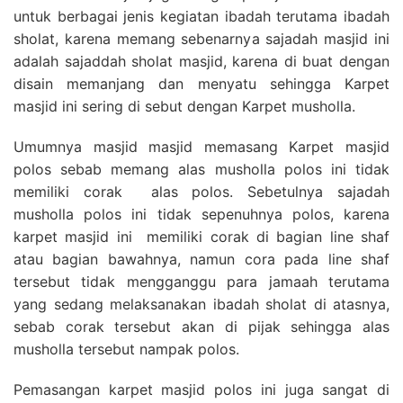
untuk berbagai jenis kegiatan ibadah terutama ibadah
sholat, karena memang sebenarnya sajadah masjid ini
adalah sajaddah sholat masjid, karena di buat dengan
disain memanjang dan menyatu sehingga Karpet
masjid ini sering di sebut dengan Karpet musholla.
Umumnya masjid masjid memasang Karpet masjid
polos sebab memang alas musholla polos ini tidak
memiliki corak alas polos. Sebetulnya sajadah
musholla polos ini tidak sepenuhnya polos, karena
karpet masjid ini memiliki corak di bagian line shaf
atau bagian bawahnya, namun cora pada line shaf
tersebut tidak mengganggu para jamaah terutama
yang sedang melaksanakan ibadah sholat di atasnya,
sebab corak tersebut akan di pijak sehingga alas
musholla tersebut nampak polos.
Pemasangan karpet masjid polos ini juga sangat di