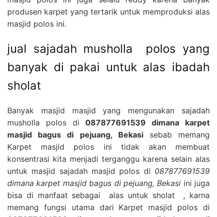
produsen karpet yang tertarik untuk memproduksi alas
masjid polos ini.
jual sajadah musholla polos yang
banyak di pakai untuk alas ibadah
sholat
Banyak masjid masjid yang mengunakan sajadah
musholla polos di
087877691539 dimana karpet
masjid bagus di pejuang, Bekasi
sebab memang
Karpet masjid polos ini tidak akan membuat
konsentrasi kita menjadi terganggu karena selain alas
untuk masjid sajadah masjid polos di
087877691539
dimana karpet masjid bagus di pejuang, Bekasi
ini juga
bisa di manfaat sebagai alas untuk sholat , karna
memang fungsi utama dari Karpet masjid polos di