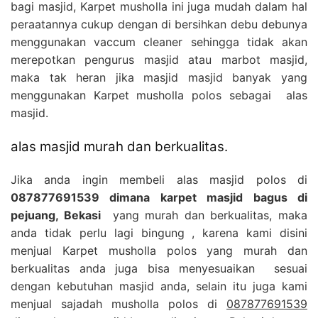
bagi masjid, Karpet musholla ini juga mudah dalam hal
peraatannya cukup dengan di bersihkan debu debunya
menggunakan vaccum cleaner sehingga tidak akan
merepotkan pengurus masjid atau marbot masjid,
maka tak heran jika masjid masjid banyak yang
menggunakan Karpet musholla polos sebagai alas
masjid.
alas masjid murah dan berkualitas.
Jika anda ingin membeli alas masjid polos di
087877691539 dimana karpet masjid bagus di
pejuang, Bekasi
yang murah dan berkualitas, maka
anda tidak perlu lagi bingung , karena kami disini
menjual Karpet musholla polos yang murah dan
berkualitas anda juga bisa menyesuaikan sesuai
dengan kebutuhan masjid anda, selain itu juga kami
menjual sajadah musholla polos di
087877691539