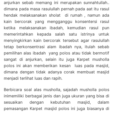
anjurkan sebab memang ini merupakan sunnahtullah..
dimana pada masa rasulullah pernah pada aat itu rasul
hendak melaksanakan sholat di rumah , namun ada
kain bercorak yang mengganggu konsentersi rasul
ketika melaksanakan ibadah, kemudian rasul pun
memerintahkan kepada salah satu istrinya untuk
menyingkirkan kain bercorak tersebut agar rasulullah
tetap berkonsentrasi alam ibadah nya, itulah sebab
pemilihan alas ibadah yang polos atau tidak bermotif
sangat di anjurkan, selain itu juga Karpet musholla
polos ini akan memberikan kesan luas pada masjid,
dimana dengan tidak adanya corak membuat masjid
menjadi terlihat luas dan rapih.
Berbicara soal alas musholla, sajadah musholla polos
inimemiliki berbagai jenis dan juga ukuran yang bisa di
sesuaikan dengan kebutuhan masjid, dalam
pemasangan Karpet masjid polos ini juga biasanya di