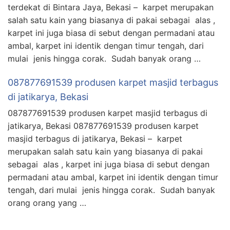
terdekat di Bintara Jaya, Bekasi – karpet merupakan
salah satu kain yang biasanya di pakai sebagai alas ,
karpet ini juga biasa di sebut dengan permadani atau
ambal, karpet ini identik dengan timur tengah, dari
mulai jenis hingga corak. Sudah banyak orang …
087877691539 produsen karpet masjid terbagus
di jatikarya, Bekasi
087877691539 produsen karpet masjid terbagus di
jatikarya, Bekasi 087877691539 produsen karpet
masjid terbagus di jatikarya, Bekasi – karpet
merupakan salah satu kain yang biasanya di pakai
sebagai alas , karpet ini juga biasa di sebut dengan
permadani atau ambal, karpet ini identik dengan timur
tengah, dari mulai jenis hingga corak. Sudah banyak
orang orang yang …