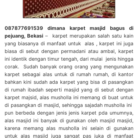
087877691539 dimana karpet masjid bagus di
pejuang, Bekasi
– karpet merupakan salah satu kain
yang biasanya di manfaat untuk alas , karpet ini juga
biasa di sebut dengan permadani atau ambal, karpet
ini identik dengan timur tengah, dari mulai jenis hingga
corak. Sudah banyak orang orang yang mengunakan
karpet sebagai alas untuk di rumah rumah, di kantor
bahkan kini sudah ada karpet yang bisa di pasangkan
di rumah ibadah seperti masjid yang di sebut dengan
karpet majsid, alas musholla ini memang di buat untuk
di pasangkan di masjid, sehingga sajadah musholla ini
pun berbeda dengan jenis jenis karpet pda umumnya,
alas masjid ini banyak di gunakan oleh masjid masjid,
karena memang alas musholla ini selain di gunakan
untuk alas masjid juga sangat pas juka di manfaat