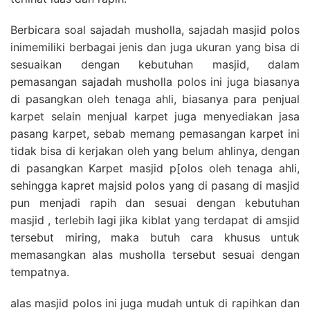
Berbicara soal sajadah musholla, sajadah masjid polos
inimemiliki berbagai jenis dan juga ukuran yang bisa di
sesuaikan dengan kebutuhan masjid, dalam
pemasangan sajadah musholla polos ini juga biasanya
di pasangkan oleh tenaga ahli, biasanya para penjual
karpet selain menjual karpet juga menyediakan jasa
pasang karpet, sebab memang pemasangan karpet ini
tidak bisa di kerjakan oleh yang belum ahlinya, dengan
di pasangkan Karpet masjid p[olos oleh tenaga ahli,
sehingga kapret majsid polos yang di pasang di masjid
pun menjadi rapih dan sesuai dengan kebutuhan
masjid , terlebih lagi jika kiblat yang terdapat di amsjid
tersebut miring, maka butuh cara khusus untuk
memasangkan alas musholla tersebut sesuai dengan
tempatnya.
alas masjid polos ini juga mudah untuk di rapihkan dan