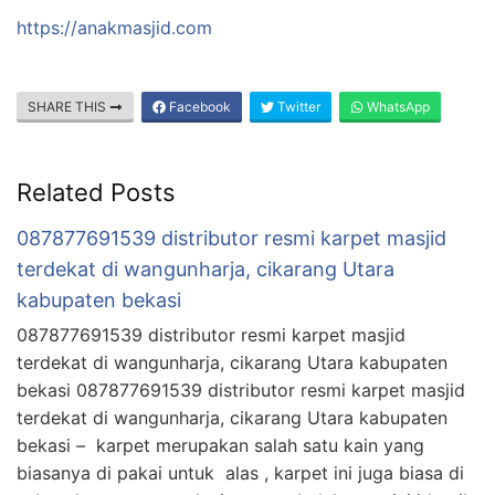
https://anakmasjid.com
SHARE THIS
Facebook
Twitter
WhatsApp
Related Posts
087877691539 distributor resmi karpet masjid
terdekat di wangunharja, cikarang Utara
kabupaten bekasi
087877691539 distributor resmi karpet masjid
terdekat di wangunharja, cikarang Utara kabupaten
bekasi 087877691539 distributor resmi karpet masjid
terdekat di wangunharja, cikarang Utara kabupaten
bekasi – karpet merupakan salah satu kain yang
biasanya di pakai untuk alas , karpet ini juga biasa di