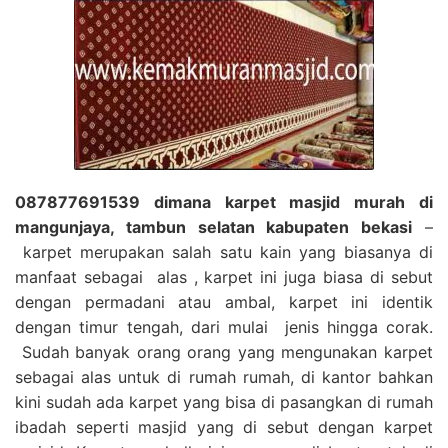
087877691539 dimana karpet masjid murah di
mangunjaya, tambun selatan kabupaten bekasi
–
karpet merupakan salah satu kain yang biasanya di
manfaat sebagai alas , karpet ini juga biasa di sebut
dengan permadani atau ambal, karpet ini identik
dengan timur tengah, dari mulai jenis hingga corak.
Sudah banyak orang orang yang mengunakan karpet
sebagai alas untuk di rumah rumah, di kantor bahkan
kini sudah ada karpet yang bisa di pasangkan di rumah
ibadah seperti masjid yang di sebut dengan karpet