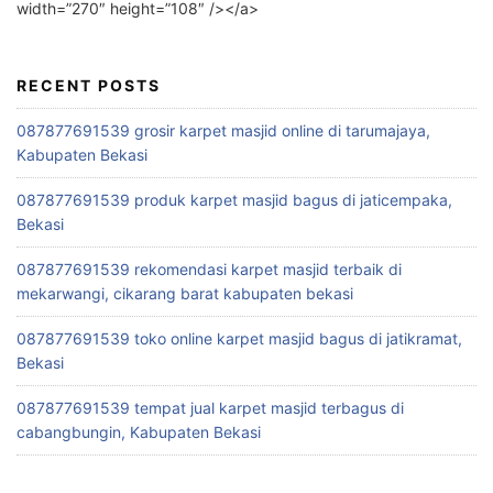
width=”270″ height=”108″ /></a>
RECENT POSTS
087877691539 grosir karpet masjid online di tarumajaya,
Kabupaten Bekasi
087877691539 produk karpet masjid bagus di jaticempaka,
Bekasi
087877691539 rekomendasi karpet masjid terbaik di
mekarwangi, cikarang barat kabupaten bekasi
087877691539 toko online karpet masjid bagus di jatikramat,
Bekasi
087877691539 tempat jual karpet masjid terbagus di
cabangbungin, Kabupaten Bekasi