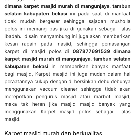
dimana karpet masjid murah di mangunjaya, tambun
selatan kabupaten bekasi
ini pada saat di manfaat
tidak mudah bergeser sehingga sajadah musholla
polos ini memang pas jika di gunakan sebagai alas
ibadah. disain menyambung ini juga akan memberikan
kesan rapaih pada masjid, sehingga pemasangan
karpet di masjid polos di
087877691539 dimana
karpet masjid murah di mangunjaya, tambun selatan
kabupaten bekasi
ini memberikan banyak manfaat
bagi masjid, Karpet masjid ini juga mudah dalam hal
peraatannya cukup dengan di bersihkan debu debunya
menggunakan vaccum cleaner sehingga tidak akan
merepotkan pengurus masjid atau marbot masjid,
maka tak heran jika masjid masjid banyak yang
menggunakan Karpet masjid polos sebagai alas
masjid.
Karpet masjid murah dan berkualitas.