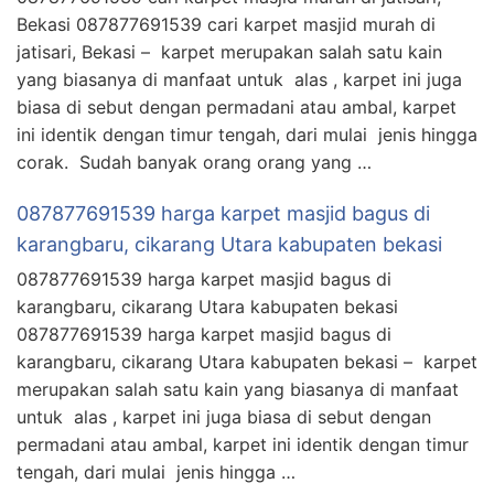
Bekasi 087877691539 cari karpet masjid murah di
jatisari, Bekasi – karpet merupakan salah satu kain
yang biasanya di manfaat untuk alas , karpet ini juga
biasa di sebut dengan permadani atau ambal, karpet
ini identik dengan timur tengah, dari mulai jenis hingga
corak. Sudah banyak orang orang yang …
087877691539 harga karpet masjid bagus di
karangbaru, cikarang Utara kabupaten bekasi
087877691539 harga karpet masjid bagus di
karangbaru, cikarang Utara kabupaten bekasi
087877691539 harga karpet masjid bagus di
karangbaru, cikarang Utara kabupaten bekasi – karpet
merupakan salah satu kain yang biasanya di manfaat
untuk alas , karpet ini juga biasa di sebut dengan
permadani atau ambal, karpet ini identik dengan timur
tengah, dari mulai jenis hingga …