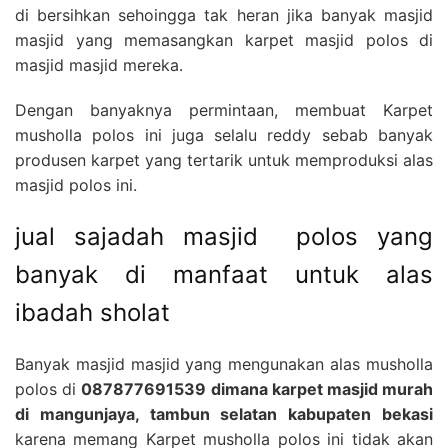
di bersihkan sehoingga tak heran jika banyak masjid
masjid yang memasangkan karpet masjid polos di
masjid masjid mereka.
Dengan banyaknya permintaan, membuat Karpet
musholla polos ini juga selalu reddy sebab banyak
produsen karpet yang tertarik untuk memproduksi alas
masjid polos ini.
jual sajadah masjid polos yang
banyak di manfaat untuk alas
ibadah sholat
Banyak masjid masjid yang mengunakan alas musholla
polos di
087877691539 dimana karpet masjid murah
di mangunjaya, tambun selatan kabupaten bekasi
karena memang Karpet musholla polos ini tidak akan