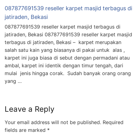
087877691539 reseller karpet masjid terbagus di
jatiraden, Bekasi
087877691539 reseller karpet masjid terbagus di
jatiraden, Bekasi 087877691539 reseller karpet masjid
terbagus di jatiraden, Bekasi – karpet merupakan
salah satu kain yang biasanya di pakai untuk alas ,
karpet ini juga biasa di sebut dengan permadani atau
ambal, karpet ini identik dengan timur tengah, dari
mulai jenis hingga corak. Sudah banyak orang orang
yang …
Leave a Reply
Your email address will not be published.
Required
fields are marked
*