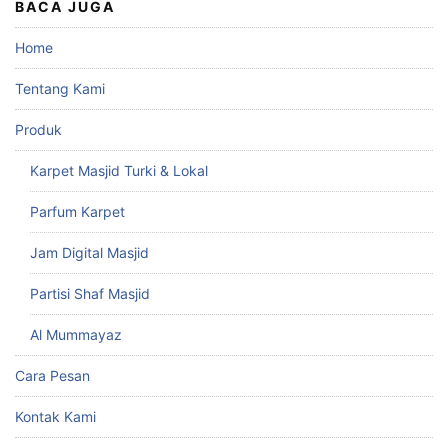
BACA JUGA
Home
Tentang Kami
Produk
Karpet Masjid Turki & Lokal
Parfum Karpet
Jam Digital Masjid
Partisi Shaf Masjid
Al Mummayaz
Cara Pesan
Kontak Kami