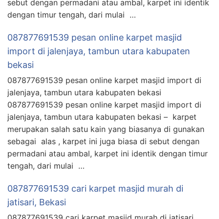
sebut dengan permadani atau ambal, karpet ini identik
dengan timur tengah, dari mulai …
087877691539 pesan online karpet masjid
import di jalenjaya, tambun utara kabupaten
bekasi
087877691539 pesan online karpet masjid import di
jalenjaya, tambun utara kabupaten bekasi
087877691539 pesan online karpet masjid import di
jalenjaya, tambun utara kabupaten bekasi – karpet
merupakan salah satu kain yang biasanya di gunakan
sebagai alas , karpet ini juga biasa di sebut dengan
permadani atau ambal, karpet ini identik dengan timur
tengah, dari mulai …
087877691539 cari karpet masjid murah di
jatisari, Bekasi
087877691539 cari karpet masjid murah di jatisari,