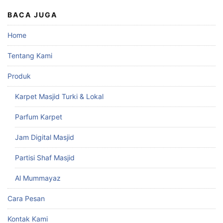
BACA JUGA
Home
Tentang Kami
Produk
Karpet Masjid Turki & Lokal
Parfum Karpet
Jam Digital Masjid
Partisi Shaf Masjid
Al Mummayaz
Cara Pesan
Kontak Kami