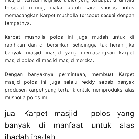
tersebut miring, maka butuh cara khusus untuk
memasangkan Karpet musholla tersebut sesuai dengan
tempatnya.
Karpet musholla polos ini juga mudah untuk di
rapihkan dan di bersihkan sehoingga tak heran jika
banyak masjid masjid yang memasangkan karpet
masjid polos di masjid masjid mereka.
Dengan banyaknya permintaan, membuat Karpet
masjid polos ini juga selalu reddy sebab banyak
produsen karpet yang tertarik untuk memproduksi alas
musholla polos ini.
jual Karpet masjid polos yang
banyak di manfaat untuk alas
ibadah ibadah