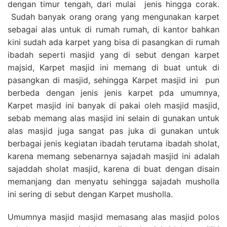
dengan timur tengah, dari mulai jenis hingga corak.
Sudah banyak orang orang yang mengunakan karpet
sebagai alas untuk di rumah rumah, di kantor bahkan
kini sudah ada karpet yang bisa di pasangkan di rumah
ibadah seperti masjid yang di sebut dengan karpet
majsid, Karpet masjid ini memang di buat untuk di
pasangkan di masjid, sehingga Karpet masjid ini pun
berbeda dengan jenis jenis karpet pda umumnya,
Karpet masjid ini banyak di pakai oleh masjid masjid,
sebab memang alas masjid ini selain di gunakan untuk
alas masjid juga sangat pas juka di gunakan untuk
berbagai jenis kegiatan ibadah terutama ibadah sholat,
karena memang sebenarnya sajadah masjid ini adalah
sajaddah sholat masjid, karena di buat dengan disain
memanjang dan menyatu sehingga sajadah musholla
ini sering di sebut dengan Karpet musholla.
Umumnya masjid masjid memasang alas masjid polos