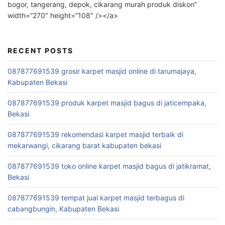
bogor, tangerang, depok, cikarang murah produk diskon”
width=”270″ height=”108″ /></a>
RECENT POSTS
087877691539 grosir karpet masjid online di tarumajaya,
Kabupaten Bekasi
087877691539 produk karpet masjid bagus di jaticempaka,
Bekasi
087877691539 rekomendasi karpet masjid terbaik di
mekarwangi, cikarang barat kabupaten bekasi
087877691539 toko online karpet masjid bagus di jatikramat,
Bekasi
087877691539 tempat jual karpet masjid terbagus di
cabangbungin, Kabupaten Bekasi