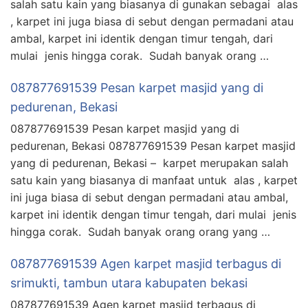
salah satu kain yang biasanya di gunakan sebagai alas
, karpet ini juga biasa di sebut dengan permadani atau
ambal, karpet ini identik dengan timur tengah, dari
mulai jenis hingga corak. Sudah banyak orang …
087877691539 Pesan karpet masjid yang di
pedurenan, Bekasi
087877691539 Pesan karpet masjid yang di
pedurenan, Bekasi 087877691539 Pesan karpet masjid
yang di pedurenan, Bekasi – karpet merupakan salah
satu kain yang biasanya di manfaat untuk alas , karpet
ini juga biasa di sebut dengan permadani atau ambal,
karpet ini identik dengan timur tengah, dari mulai jenis
hingga corak. Sudah banyak orang orang yang …
087877691539 Agen karpet masjid terbagus di
srimukti, tambun utara kabupaten bekasi
087877691539 Agen karpet masjid terbagus di