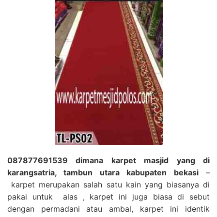
087877691539 dimana karpet masjid yang di
karangsatria, tambun utara kabupaten bekasi
–
karpet merupakan salah satu kain yang biasanya di
pakai untuk alas , karpet ini juga biasa di sebut
dengan permadani atau ambal, karpet ini identik