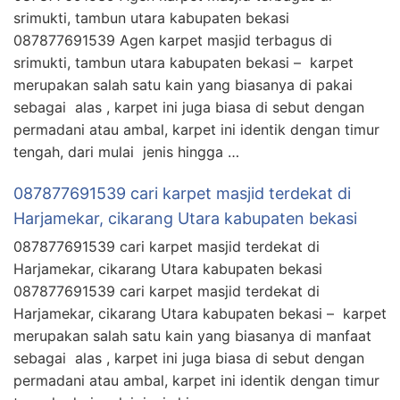
srimukti, tambun utara kabupaten bekasi
087877691539 Agen karpet masjid terbagus di
srimukti, tambun utara kabupaten bekasi – karpet
merupakan salah satu kain yang biasanya di pakai
sebagai alas , karpet ini juga biasa di sebut dengan
permadani atau ambal, karpet ini identik dengan timur
tengah, dari mulai jenis hingga …
087877691539 cari karpet masjid terdekat di
Harjamekar, cikarang Utara kabupaten bekasi
087877691539 cari karpet masjid terdekat di
Harjamekar, cikarang Utara kabupaten bekasi
087877691539 cari karpet masjid terdekat di
Harjamekar, cikarang Utara kabupaten bekasi – karpet
merupakan salah satu kain yang biasanya di manfaat
sebagai alas , karpet ini juga biasa di sebut dengan
permadani atau ambal, karpet ini identik dengan timur