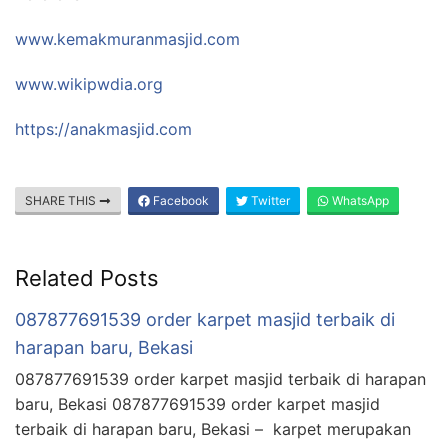
www.kemakmuranmasjid.com
www.wikipwdia.org
https://anakmasjid.com
SHARE THIS
Facebook
Twitter
WhatsApp
Related Posts
087877691539 order karpet masjid terbaik di
harapan baru, Bekasi
087877691539 order karpet masjid terbaik di harapan
baru, Bekasi 087877691539 order karpet masjid
terbaik di harapan baru, Bekasi – karpet merupakan