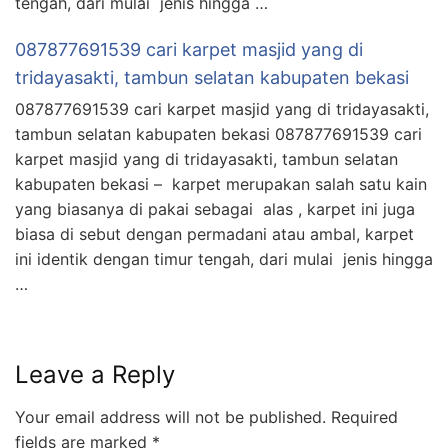
tengah, dari mulai jenis hingga …
087877691539 cari karpet masjid yang di
tridayasakti, tambun selatan kabupaten bekasi
087877691539 cari karpet masjid yang di tridayasakti,
tambun selatan kabupaten bekasi 087877691539 cari
karpet masjid yang di tridayasakti, tambun selatan
kabupaten bekasi – karpet merupakan salah satu kain
yang biasanya di pakai sebagai alas , karpet ini juga
biasa di sebut dengan permadani atau ambal, karpet
ini identik dengan timur tengah, dari mulai jenis hingga
…
Leave a Reply
Your email address will not be published.
Required
fields are marked
*