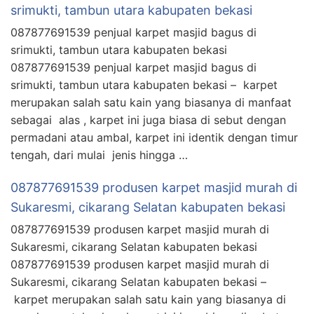
srimukti, tambun utara kabupaten bekasi
087877691539 penjual karpet masjid bagus di
srimukti, tambun utara kabupaten bekasi
087877691539 penjual karpet masjid bagus di
srimukti, tambun utara kabupaten bekasi – karpet
merupakan salah satu kain yang biasanya di manfaat
sebagai alas , karpet ini juga biasa di sebut dengan
permadani atau ambal, karpet ini identik dengan timur
tengah, dari mulai jenis hingga …
087877691539 produsen karpet masjid murah di
Sukaresmi, cikarang Selatan kabupaten bekasi
087877691539 produsen karpet masjid murah di
Sukaresmi, cikarang Selatan kabupaten bekasi
087877691539 produsen karpet masjid murah di
Sukaresmi, cikarang Selatan kabupaten bekasi –
karpet merupakan salah satu kain yang biasanya di