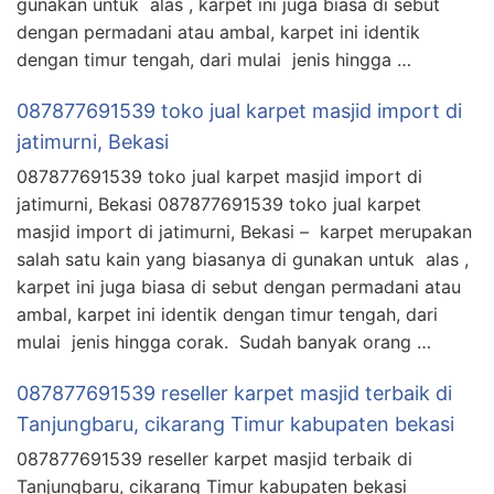
gunakan untuk alas , karpet ini juga biasa di sebut
dengan permadani atau ambal, karpet ini identik
dengan timur tengah, dari mulai jenis hingga …
087877691539 toko jual karpet masjid import di
jatimurni, Bekasi
087877691539 toko jual karpet masjid import di
jatimurni, Bekasi 087877691539 toko jual karpet
masjid import di jatimurni, Bekasi – karpet merupakan
salah satu kain yang biasanya di gunakan untuk alas ,
karpet ini juga biasa di sebut dengan permadani atau
ambal, karpet ini identik dengan timur tengah, dari
mulai jenis hingga corak. Sudah banyak orang …
087877691539 reseller karpet masjid terbaik di
Tanjungbaru, cikarang Timur kabupaten bekasi
087877691539 reseller karpet masjid terbaik di
Tanjungbaru, cikarang Timur kabupaten bekasi