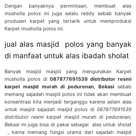
Dengan banyaknya permintaan, membuat alas
musholla polos ini juga selalu reddy sebab banyak
produsen karpet yang tertarik untuk memproduksi
Karpet musholla polos ini.
jual alas masjid polos yang banyak
di manfaat untuk alas ibadah sholat
Banyak masjid masjid yang mengunakan Karpet
musholla polos di
087877691539 distributor resmi
karpet masjid murah di pedurenan, Bekasi
sebab
memang sajadah masjid polos ini tidak akan membuat
konsentrasi kita menjadi terganggu karena selain alas
untuk masjid sajadah masjid polos di
087877691539
distributor resmi karpet masjid murah di pedurenan,
Bekasi
ini juga bisa di pakai sebagai alas untuk sholat
, karna memang fungsi utama dari sajadah masjid