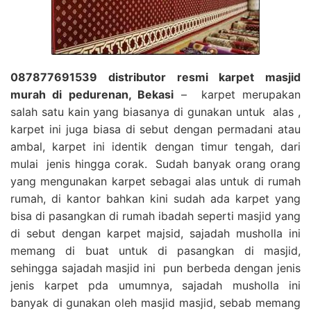
087877691539 distributor resmi karpet masjid
murah di pedurenan, Bekasi
– karpet merupakan
salah satu kain yang biasanya di gunakan untuk alas ,
karpet ini juga biasa di sebut dengan permadani atau
ambal, karpet ini identik dengan timur tengah, dari
mulai jenis hingga corak. Sudah banyak orang orang
yang mengunakan karpet sebagai alas untuk di rumah
rumah, di kantor bahkan kini sudah ada karpet yang
bisa di pasangkan di rumah ibadah seperti masjid yang
di sebut dengan karpet majsid, sajadah musholla ini
memang di buat untuk di pasangkan di masjid,
sehingga sajadah masjid ini pun berbeda dengan jenis
jenis karpet pda umumnya, sajadah musholla ini
banyak di gunakan oleh masjid masjid, sebab memang