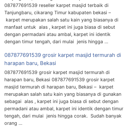
087877691539 reseller karpet masjid terbaik di
Tanjungbaru, cikarang Timur kabupaten bekasi –
karpet merupakan salah satu kain yang biasanya di
manfaat untuk alas , karpet ini juga biasa di sebut
dengan permadani atau ambal, karpet ini identik
dengan timur tengah, dari mulai jenis hingga …
087877691539 grosir karpet masjid termurah di
harapan baru, Bekasi
087877691539 grosir karpet masjid termurah di
harapan baru, Bekasi 087877691539 grosir karpet
masjid termurah di harapan baru, Bekasi – karpet
merupakan salah satu kain yang biasanya di gunakan
sebagai alas , karpet ini juga biasa di sebut dengan
permadani atau ambal, karpet ini identik dengan timur
tengah, dari mulai jenis hingga corak. Sudah banyak
orang …