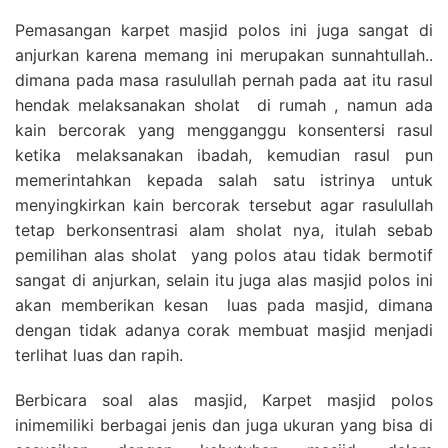
Pemasangan karpet masjid polos ini juga sangat di
anjurkan karena memang ini merupakan sunnahtullah..
dimana pada masa rasulullah pernah pada aat itu rasul
hendak melaksanakan sholat di rumah , namun ada
kain bercorak yang mengganggu konsentersi rasul
ketika melaksanakan ibadah, kemudian rasul pun
memerintahkan kepada salah satu istrinya untuk
menyingkirkan kain bercorak tersebut agar rasulullah
tetap berkonsentrasi alam sholat nya, itulah sebab
pemilihan alas sholat yang polos atau tidak bermotif
sangat di anjurkan, selain itu juga alas masjid polos ini
akan memberikan kesan luas pada masjid, dimana
dengan tidak adanya corak membuat masjid menjadi
terlihat luas dan rapih.
Berbicara soal alas masjid, Karpet masjid polos
inimemiliki berbagai jenis dan juga ukuran yang bisa di