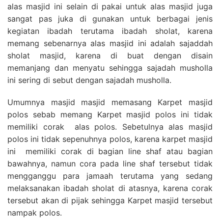
alas masjid ini selain di pakai untuk alas masjid juga
sangat pas juka di gunakan untuk berbagai jenis
kegiatan ibadah terutama ibadah sholat, karena
memang sebenarnya alas masjid ini adalah sajaddah
sholat masjid, karena di buat dengan disain
memanjang dan menyatu sehingga sajadah musholla
ini sering di sebut dengan sajadah musholla.
Umumnya masjid masjid memasang Karpet masjid
polos sebab memang Karpet masjid polos ini tidak
memiliki corak alas polos. Sebetulnya alas masjid
polos ini tidak sepenuhnya polos, karena karpet masjid
ini memiliki corak di bagian line shaf atau bagian
bawahnya, namun cora pada line shaf tersebut tidak
mengganggu para jamaah terutama yang sedang
melaksanakan ibadah sholat di atasnya, karena corak
tersebut akan di pijak sehingga Karpet masjid tersebut
nampak polos.