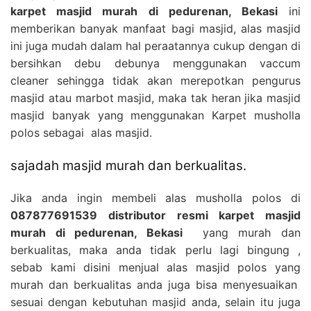
karpet masjid murah di pedurenan, Bekasi
ini
memberikan banyak manfaat bagi masjid, alas masjid
ini juga mudah dalam hal peraatannya cukup dengan di
bersihkan debu debunya menggunakan vaccum
cleaner sehingga tidak akan merepotkan pengurus
masjid atau marbot masjid, maka tak heran jika masjid
masjid banyak yang menggunakan Karpet musholla
polos sebagai alas masjid.
sajadah masjid murah dan berkualitas.
Jika anda ingin membeli alas musholla polos di
087877691539 distributor resmi karpet masjid
murah di pedurenan, Bekasi
yang murah dan
berkualitas, maka anda tidak perlu lagi bingung ,
sebab kami disini menjual alas masjid polos yang
murah dan berkualitas anda juga bisa menyesuaikan
sesuai dengan kebutuhan masjid anda, selain itu juga