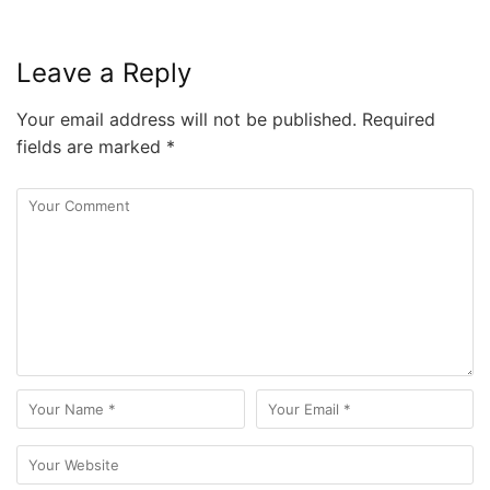
Leave a Reply
Your email address will not be published.
Required
fields are marked
*