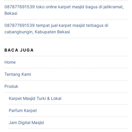
087877691539 toko online karpet masjid bagus di jatikramat,
Bekasi
087877691539 tempat jual karpet masjid terbagus di
cabangbungin, Kabupaten Bekasi
BACA JUGA
Home
Tentang Kami
Produk
Karpet Masjid Turki & Lokal
Parfum Karpet
Jam Digital Masjid