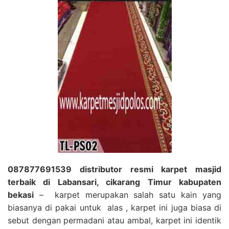
087877691539 distributor resmi karpet masjid
terbaik di Labansari, cikarang Timur kabupaten
bekasi
– karpet merupakan salah satu kain yang
biasanya di pakai untuk alas , karpet ini juga biasa di
sebut dengan permadani atau ambal, karpet ini identik