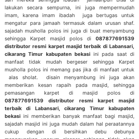
lakukan secara sempurna, ini juga mempermudah
imam, karena imam ibadah juga bertugas untuk
mengatur para jamaah termasuk dalam urusan shaf.
sajadah musholla polos ini juga di buat menyambung
sehingga Karpet masjid polos di
087877691539
distributor resmi karpet masjid terbaik di Labansari,
cikarang Timur kabupaten bekasi
ini pada saat di
manfaat tidak mudah bergeser sehingga Karpet
musholla polos ini memang pas jika di manfaat untuk
alas sholat. disain menyambung ini juga akan
memberikan kesan rapaih pada masjid, sehingga
pemasangan karpet di masjid polos di
087877691539 distributor resmi karpet masjid
terbaik di Labansari, cikarang Timur kabupaten
bekasi
ini memberikan banyak manfaat bagi masjid,
sajadah masjid ini juga mudah dalam hal peraatannya
cukup dengan di bersihkan debu debunya