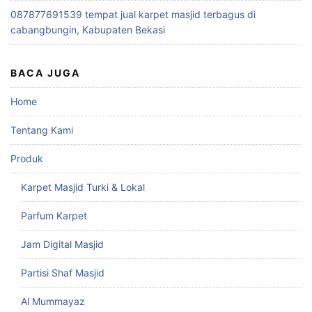
087877691539 tempat jual karpet masjid terbagus di
cabangbungin, Kabupaten Bekasi
BACA JUGA
Home
Tentang Kami
Produk
Karpet Masjid Turki & Lokal
Parfum Karpet
Jam Digital Masjid
Partisi Shaf Masjid
Al Mummayaz