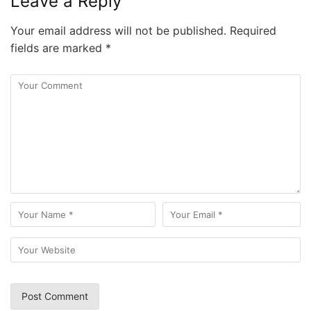
Leave a Reply
Your email address will not be published.
Required
fields are marked
*