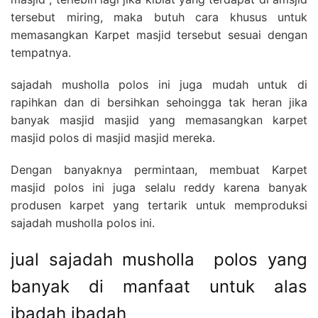
tersebut miring, maka butuh cara khusus untuk
memasangkan Karpet masjid tersebut sesuai dengan
tempatnya.
sajadah musholla polos ini juga mudah untuk di
rapihkan dan di bersihkan sehoingga tak heran jika
banyak masjid masjid yang memasangkan karpet
masjid polos di masjid masjid mereka.
Dengan banyaknya permintaan, membuat Karpet
masjid polos ini juga selalu reddy karena banyak
produsen karpet yang tertarik untuk memproduksi
sajadah musholla polos ini.
jual sajadah musholla polos yang
banyak di manfaat untuk alas
ibadah ibadah