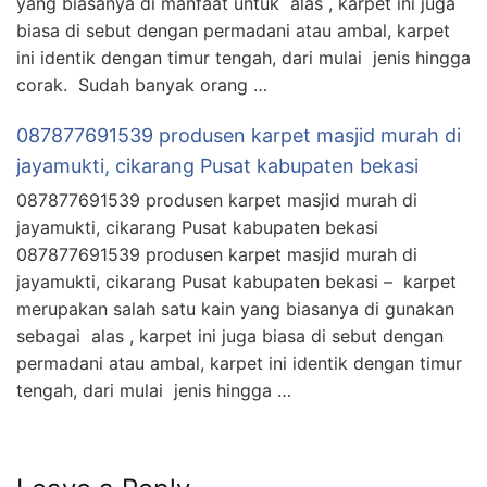
yang biasanya di manfaat untuk alas , karpet ini juga
biasa di sebut dengan permadani atau ambal, karpet
ini identik dengan timur tengah, dari mulai jenis hingga
corak. Sudah banyak orang …
087877691539 produsen karpet masjid murah di
jayamukti, cikarang Pusat kabupaten bekasi
087877691539 produsen karpet masjid murah di
jayamukti, cikarang Pusat kabupaten bekasi
087877691539 produsen karpet masjid murah di
jayamukti, cikarang Pusat kabupaten bekasi – karpet
merupakan salah satu kain yang biasanya di gunakan
sebagai alas , karpet ini juga biasa di sebut dengan
permadani atau ambal, karpet ini identik dengan timur
tengah, dari mulai jenis hingga …