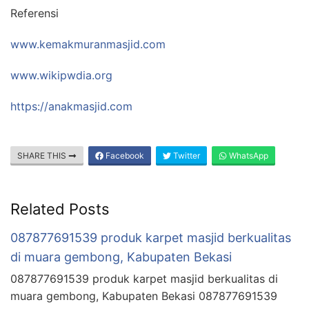
Referensi
www.kemakmuranmasjid.com
www.wikipwdia.org
https://anakmasjid.com
SHARE THIS
Facebook
Twitter
WhatsApp
Related Posts
087877691539 produk karpet masjid berkualitas
di muara gembong, Kabupaten Bekasi
087877691539 produk karpet masjid berkualitas di
muara gembong, Kabupaten Bekasi 087877691539