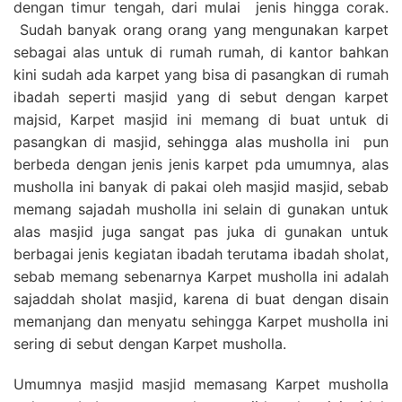
dengan timur tengah, dari mulai jenis hingga corak.
Sudah banyak orang orang yang mengunakan karpet
sebagai alas untuk di rumah rumah, di kantor bahkan
kini sudah ada karpet yang bisa di pasangkan di rumah
ibadah seperti masjid yang di sebut dengan karpet
majsid, Karpet masjid ini memang di buat untuk di
pasangkan di masjid, sehingga alas musholla ini pun
berbeda dengan jenis jenis karpet pda umumnya, alas
musholla ini banyak di pakai oleh masjid masjid, sebab
memang sajadah musholla ini selain di gunakan untuk
alas masjid juga sangat pas juka di gunakan untuk
berbagai jenis kegiatan ibadah terutama ibadah sholat,
sebab memang sebenarnya Karpet musholla ini adalah
sajaddah sholat masjid, karena di buat dengan disain
memanjang dan menyatu sehingga Karpet musholla ini
sering di sebut dengan Karpet musholla.
Umumnya masjid masjid memasang Karpet musholla