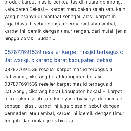
produk karpet masjid berkualitas di muara gembong,
Kabupaten Bekasi – karpet merupakan salah satu kain
yang biasanya di manfaat sebagai alas , karpet ini
juga biasa di sebut dengan permadani atau ambal,
karpet ini identik dengan timur tengah, dari mulai jenis
hingga corak. Sudah …
087877691539 reseller karpet masjid terbagus di
Jatiwangi, cikarang barat kabupaten bekasi
087877691539 reseller karpet masjid terbagus di
Jatiwangi, cikarang barat kabupaten bekasi
087877691539 reseller karpet masjid terbagus di
Jatiwangi, cikarang barat kabupaten bekasi – karpet
merupakan salah satu kain yang biasanya di gunakan
sebagai alas , karpet ini juga biasa di sebut dengan
permadani atau ambal, karpet ini identik dengan timur
tengah, dari mulai jenis hingga …