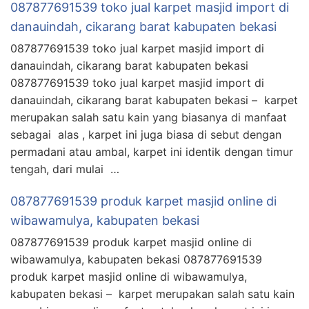
087877691539 toko jual karpet masjid import di
danauindah, cikarang barat kabupaten bekasi
087877691539 toko jual karpet masjid import di
danauindah, cikarang barat kabupaten bekasi
087877691539 toko jual karpet masjid import di
danauindah, cikarang barat kabupaten bekasi – karpet
merupakan salah satu kain yang biasanya di manfaat
sebagai alas , karpet ini juga biasa di sebut dengan
permadani atau ambal, karpet ini identik dengan timur
tengah, dari mulai …
087877691539 produk karpet masjid online di
wibawamulya, kabupaten bekasi
087877691539 produk karpet masjid online di
wibawamulya, kabupaten bekasi 087877691539
produk karpet masjid online di wibawamulya,
kabupaten bekasi – karpet merupakan salah satu kain