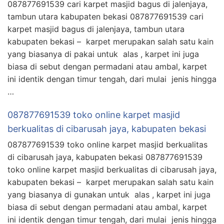
087877691539 cari karpet masjid bagus di jalenjaya,
tambun utara kabupaten bekasi 087877691539 cari
karpet masjid bagus di jalenjaya, tambun utara
kabupaten bekasi – karpet merupakan salah satu kain
yang biasanya di pakai untuk alas , karpet ini juga
biasa di sebut dengan permadani atau ambal, karpet
ini identik dengan timur tengah, dari mulai jenis hingga
…
087877691539 toko online karpet masjid
berkualitas di cibarusah jaya, kabupaten bekasi
087877691539 toko online karpet masjid berkualitas
di cibarusah jaya, kabupaten bekasi 087877691539
toko online karpet masjid berkualitas di cibarusah jaya,
kabupaten bekasi – karpet merupakan salah satu kain
yang biasanya di gunakan untuk alas , karpet ini juga
biasa di sebut dengan permadani atau ambal, karpet
ini identik dengan timur tengah, dari mulai jenis hingga