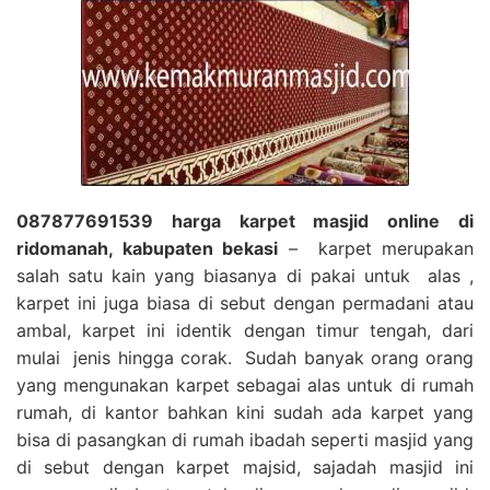
087877691539 harga karpet masjid online di
ridomanah, kabupaten bekasi
– karpet merupakan
salah satu kain yang biasanya di pakai untuk alas ,
karpet ini juga biasa di sebut dengan permadani atau
ambal, karpet ini identik dengan timur tengah, dari
mulai jenis hingga corak. Sudah banyak orang orang
yang mengunakan karpet sebagai alas untuk di rumah
rumah, di kantor bahkan kini sudah ada karpet yang
bisa di pasangkan di rumah ibadah seperti masjid yang
di sebut dengan karpet majsid, sajadah masjid ini