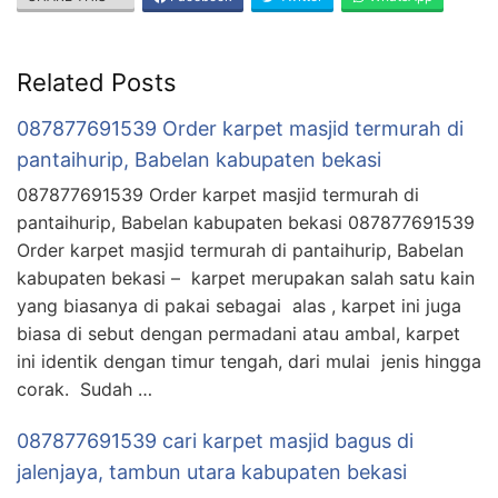
Related Posts
087877691539 Order karpet masjid termurah di
pantaihurip, Babelan kabupaten bekasi
087877691539 Order karpet masjid termurah di
pantaihurip, Babelan kabupaten bekasi 087877691539
Order karpet masjid termurah di pantaihurip, Babelan
kabupaten bekasi – karpet merupakan salah satu kain
yang biasanya di pakai sebagai alas , karpet ini juga
biasa di sebut dengan permadani atau ambal, karpet
ini identik dengan timur tengah, dari mulai jenis hingga
corak. Sudah …
087877691539 cari karpet masjid bagus di
jalenjaya, tambun utara kabupaten bekasi