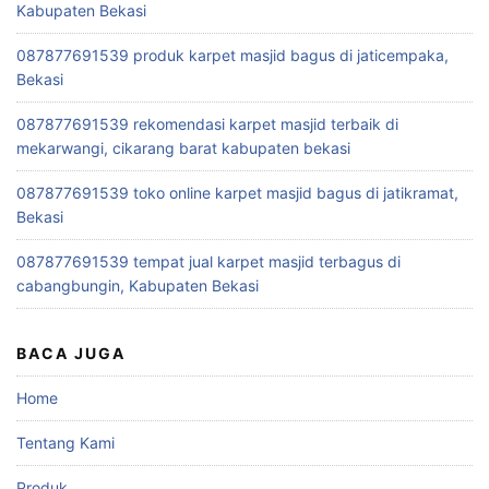
Kabupaten Bekasi
087877691539 produk karpet masjid bagus di jaticempaka,
Bekasi
087877691539 rekomendasi karpet masjid terbaik di
mekarwangi, cikarang barat kabupaten bekasi
087877691539 toko online karpet masjid bagus di jatikramat,
Bekasi
087877691539 tempat jual karpet masjid terbagus di
cabangbungin, Kabupaten Bekasi
BACA JUGA
Home
Tentang Kami
Produk