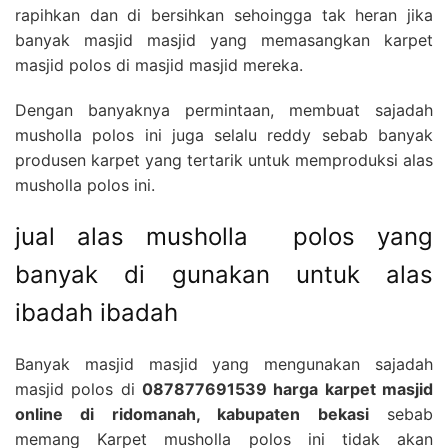
rapihkan dan di bersihkan sehoingga tak heran jika
banyak masjid masjid yang memasangkan karpet
masjid polos di masjid masjid mereka.
Dengan banyaknya permintaan, membuat sajadah
musholla polos ini juga selalu reddy sebab banyak
produsen karpet yang tertarik untuk memproduksi alas
musholla polos ini.
jual alas musholla polos yang
banyak di gunakan untuk alas
ibadah ibadah
Banyak masjid masjid yang mengunakan sajadah
masjid polos di
087877691539 harga karpet masjid
online di ridomanah, kabupaten bekasi
sebab
memang Karpet musholla polos ini tidak akan