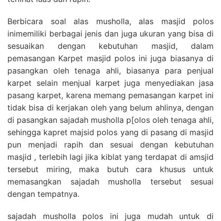
Berbicara soal alas musholla, alas masjid polos
inimemiliki berbagai jenis dan juga ukuran yang bisa di
sesuaikan dengan kebutuhan masjid, dalam
pemasangan Karpet masjid polos ini juga biasanya di
pasangkan oleh tenaga ahli, biasanya para penjual
karpet selain menjual karpet juga menyediakan jasa
pasang karpet, karena memang pemasangan karpet ini
tidak bisa di kerjakan oleh yang belum ahlinya, dengan
di pasangkan sajadah musholla p[olos oleh tenaga ahli,
sehingga kapret majsid polos yang di pasang di masjid
pun menjadi rapih dan sesuai dengan kebutuhan
masjid , terlebih lagi jika kiblat yang terdapat di amsjid
tersebut miring, maka butuh cara khusus untuk
memasangkan sajadah musholla tersebut sesuai
dengan tempatnya.
sajadah musholla polos ini juga mudah untuk di