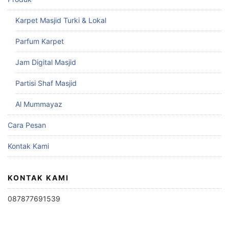
Karpet Masjid Turki & Lokal
Parfum Karpet
Jam Digital Masjid
Partisi Shaf Masjid
Al Mummayaz
Cara Pesan
Kontak Kami
KONTAK KAMI
087877691539