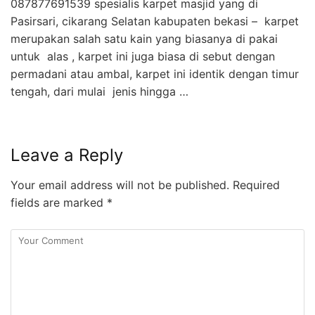
087877691539 spesialis karpet masjid yang di
Pasirsari, cikarang Selatan kabupaten bekasi – karpet
merupakan salah satu kain yang biasanya di pakai
untuk alas , karpet ini juga biasa di sebut dengan
permadani atau ambal, karpet ini identik dengan timur
tengah, dari mulai jenis hingga …
Leave a Reply
Your email address will not be published.
Required
fields are marked
*