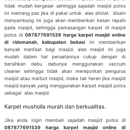
tidak mudah bergeser sehingga sajadah masjid polos
ini memang pas jika di pakai untuk alas sholat. disain
menyambung ini juga akan memberikan kesan rapaih
pada masjid, sehingga pemasangan karpet di masjid
polos di
087877691539 harga karpet masjid online
di ridomanah, kabupaten bekasi
ini memberikan
banyak manfaat bagi masjid, alas masjid ini juga
mudah dalam hal peraatannya cukup dengan di
bersihkan debu debunya menggunakan vaccum
cleaner sehingga tidak akan merepotkan pengurus
masjid atau marbot masjid, maka tak heran jika masjid
masjid banyak yang menggunakan Karpet masjid polos
sebagai alas masjid.
Karpet musholla murah dan berkualitas.
Jika anda ingin membeli sajadah masjid polos di
087877691539 harga karpet masjid online di