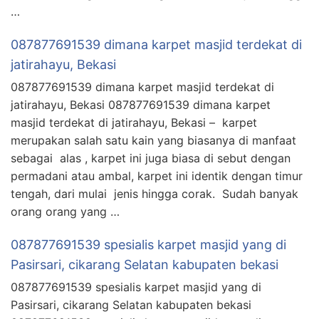
…
087877691539 dimana karpet masjid terdekat di
jatirahayu, Bekasi
087877691539 dimana karpet masjid terdekat di
jatirahayu, Bekasi 087877691539 dimana karpet
masjid terdekat di jatirahayu, Bekasi – karpet
merupakan salah satu kain yang biasanya di manfaat
sebagai alas , karpet ini juga biasa di sebut dengan
permadani atau ambal, karpet ini identik dengan timur
tengah, dari mulai jenis hingga corak. Sudah banyak
orang orang yang …
087877691539 spesialis karpet masjid yang di
Pasirsari, cikarang Selatan kabupaten bekasi
087877691539 spesialis karpet masjid yang di
Pasirsari, cikarang Selatan kabupaten bekasi