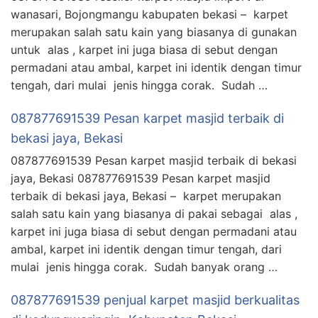
wanasari, Bojongmangu kabupaten bekasi – karpet
merupakan salah satu kain yang biasanya di gunakan
untuk alas , karpet ini juga biasa di sebut dengan
permadani atau ambal, karpet ini identik dengan timur
tengah, dari mulai jenis hingga corak. Sudah …
087877691539 Pesan karpet masjid terbaik di
bekasi jaya, Bekasi
087877691539 Pesan karpet masjid terbaik di bekasi
jaya, Bekasi 087877691539 Pesan karpet masjid
terbaik di bekasi jaya, Bekasi – karpet merupakan
salah satu kain yang biasanya di pakai sebagai alas ,
karpet ini juga biasa di sebut dengan permadani atau
ambal, karpet ini identik dengan timur tengah, dari
mulai jenis hingga corak. Sudah banyak orang …
087877691539 penjual karpet masjid berkualitas