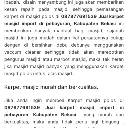
ibadah. disain menyambung ini juga akan memberikan
kesan rapaih pada masjid, sehingga pemasangan
karpet di masjid polos di
087877691539 Jual karpet
masjid import di pebayuran, Kabupaten Bekasi
ini
memberikan banyak manfaat bagi masjid, sajadah
masjid ini juga mudah dalam hal peraatannya cukup
dengan di bersihkan debu debunya menggunakan
vaccum cleaner sehingga tidak akan merepotkan
pengurus masjid atau marbot masjid, maka tak heran
jika masjid masjid banyak yang menggunakan Karpet
masjid polos untuk alas masjid.
Karpet masjid murah dan berkualitas.
Jika anda ingin membeli Karpet masjid polos di
087877691539 Jual karpet masjid import di
pebayuran, Kabupaten Bekasi
yang murah dan
berkualitas, maka anda tidak perlu lagi bingung ,