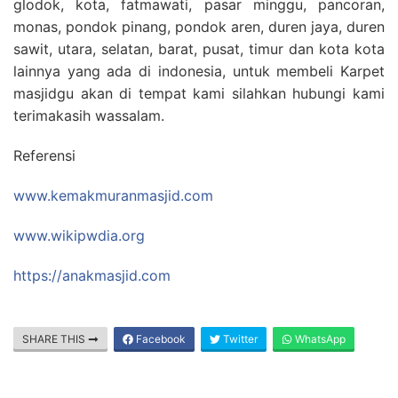
glodok, kota, fatmawati, pasar minggu, pancoran,
monas, pondok pinang, pondok aren, duren jaya, duren
sawit, utara, selatan, barat, pusat, timur dan kota kota
lainnya yang ada di indonesia, untuk membeli Karpet
masjidgu akan di tempat kami silahkan hubungi kami
terimakasih wassalam.
Referensi
www.kemakmuranmasjid.com
www.wikipwdia.org
https://anakmasjid.com
SHARE THIS
Facebook
Twitter
WhatsApp