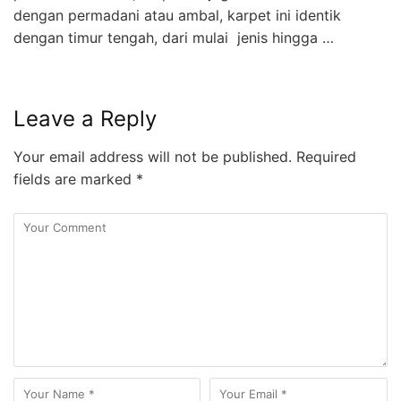
dengan permadani atau ambal, karpet ini identik
dengan timur tengah, dari mulai jenis hingga …
Leave a Reply
Your email address will not be published.
Required
fields are marked
*