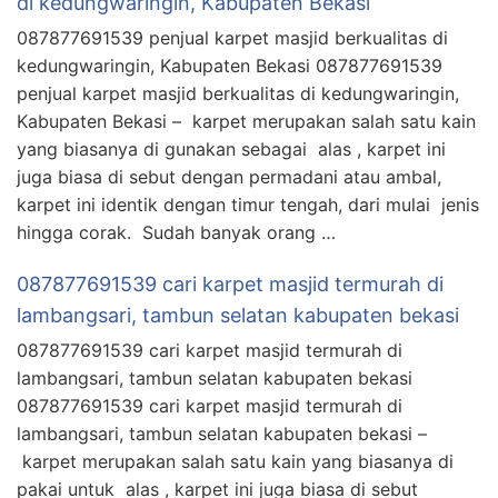
di kedungwaringin, Kabupaten Bekasi
087877691539 penjual karpet masjid berkualitas di
kedungwaringin, Kabupaten Bekasi 087877691539
penjual karpet masjid berkualitas di kedungwaringin,
Kabupaten Bekasi – karpet merupakan salah satu kain
yang biasanya di gunakan sebagai alas , karpet ini
juga biasa di sebut dengan permadani atau ambal,
karpet ini identik dengan timur tengah, dari mulai jenis
hingga corak. Sudah banyak orang …
087877691539 cari karpet masjid termurah di
lambangsari, tambun selatan kabupaten bekasi
087877691539 cari karpet masjid termurah di
lambangsari, tambun selatan kabupaten bekasi
087877691539 cari karpet masjid termurah di
lambangsari, tambun selatan kabupaten bekasi –
karpet merupakan salah satu kain yang biasanya di
pakai untuk alas , karpet ini juga biasa di sebut