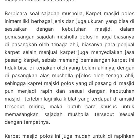
Berbicara soal sajadah musholla, Karpet masjid polos
inimemiliki berbagai jenis dan juga ukuran yang bisa di
sesuaikan dengan kebutuhan masjid, dalam
pemasangan sajadah musholla polos ini juga biasanya
di pasangkan oleh tenaga ahli, biasanya para penjual
karpet selain menjual karpet juga menyediakan jasa
pasang karpet, sebab memang pemasangan karpet ini
tidak bisa di kerjakan oleh yang belum ahlinya, dengan
di pasangkan alas musholla p[olos oleh tenaga ahli,
sehingga kapret majsid polos yang di pasang di masjid
pun menjadi rapih dan sesuai dengan kebutuhan
masjid , terlebih lagi jika kiblat yang terdapat di amsjid
tersebut miring, maka butuh cara khusus untuk
memasangkan sajadah musholla tersebut sesuai
dengan tempatnya.
Karpet masjid polos ini juga mudah untuk di rapihkan