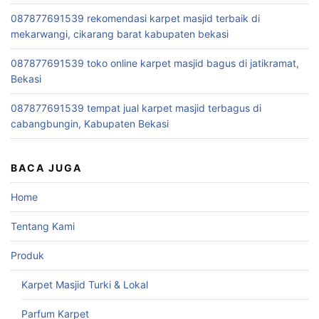
087877691539 rekomendasi karpet masjid terbaik di
mekarwangi, cikarang barat kabupaten bekasi
087877691539 toko online karpet masjid bagus di jatikramat,
Bekasi
087877691539 tempat jual karpet masjid terbagus di
cabangbungin, Kabupaten Bekasi
BACA JUGA
Home
Tentang Kami
Produk
Karpet Masjid Turki & Lokal
Parfum Karpet