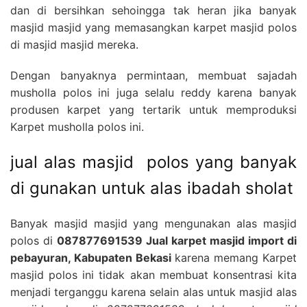
dan di bersihkan sehoingga tak heran jika banyak
masjid masjid yang memasangkan karpet masjid polos
di masjid masjid mereka.
Dengan banyaknya permintaan, membuat sajadah
musholla polos ini juga selalu reddy karena banyak
produsen karpet yang tertarik untuk memproduksi
Karpet musholla polos ini.
jual alas masjid polos yang banyak
di gunakan untuk alas ibadah sholat
Banyak masjid masjid yang mengunakan alas masjid
polos di
087877691539 Jual karpet masjid import di
pebayuran, Kabupaten Bekasi
karena memang Karpet
masjid polos ini tidak akan membuat konsentrasi kita
menjadi terganggu karena selain alas untuk masjid alas