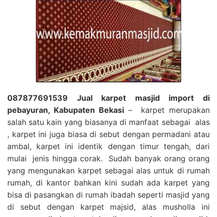
087877691539 Jual karpet masjid import di
pebayuran, Kabupaten Bekasi
– karpet merupakan
salah satu kain yang biasanya di manfaat sebagai alas
, karpet ini juga biasa di sebut dengan permadani atau
ambal, karpet ini identik dengan timur tengah, dari
mulai jenis hingga corak. Sudah banyak orang orang
yang mengunakan karpet sebagai alas untuk di rumah
rumah, di kantor bahkan kini sudah ada karpet yang
bisa di pasangkan di rumah ibadah seperti masjid yang
di sebut dengan karpet majsid, alas musholla ini