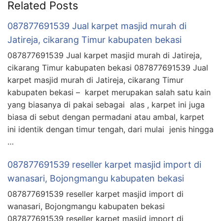
Related Posts
087877691539 Jual karpet masjid murah di
Jatireja, cikarang Timur kabupaten bekasi
087877691539 Jual karpet masjid murah di Jatireja,
cikarang Timur kabupaten bekasi 087877691539 Jual
karpet masjid murah di Jatireja, cikarang Timur
kabupaten bekasi – karpet merupakan salah satu kain
yang biasanya di pakai sebagai alas , karpet ini juga
biasa di sebut dengan permadani atau ambal, karpet
ini identik dengan timur tengah, dari mulai jenis hingga
…
087877691539 reseller karpet masjid import di
wanasari, Bojongmangu kabupaten bekasi
087877691539 reseller karpet masjid import di
wanasari, Bojongmangu kabupaten bekasi
087877691539 reseller karpet masjid import di