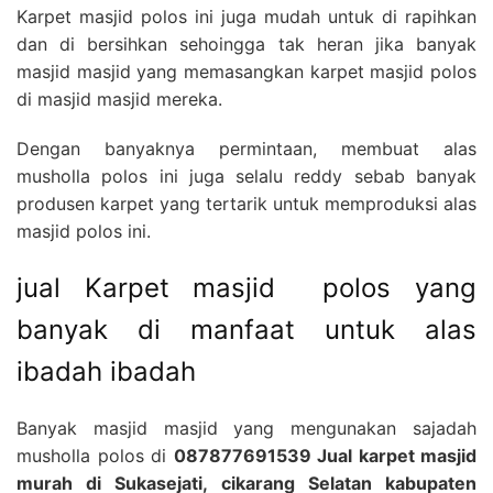
Karpet masjid polos ini juga mudah untuk di rapihkan
dan di bersihkan sehoingga tak heran jika banyak
masjid masjid yang memasangkan karpet masjid polos
di masjid masjid mereka.
Dengan banyaknya permintaan, membuat alas
musholla polos ini juga selalu reddy sebab banyak
produsen karpet yang tertarik untuk memproduksi alas
masjid polos ini.
jual Karpet masjid polos yang
banyak di manfaat untuk alas
ibadah ibadah
Banyak masjid masjid yang mengunakan sajadah
musholla polos di
087877691539 Jual karpet masjid
murah di Sukasejati, cikarang Selatan kabupaten