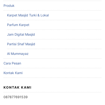
Produk
Karpet Masjid Turki & Lokal
Parfum Karpet
Jam Digital Masjid
Partisi Shaf Masjid
Al Mummayaz
Cara Pesan
Kontak Kami
KONTAK KAMI
087877691539