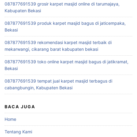
087877691539 grosir karpet masjid online di tarumajaya,
Kabupaten Bekasi
087877691539 produk karpet masjid bagus di jaticempaka,
Bekasi
087877691539 rekomendasi karpet masjid terbaik di
mekarwangi, cikarang barat kabupaten bekasi
087877691539 toko online karpet masjid bagus di jatikramat,
Bekasi
087877691539 tempat jual karpet masjid terbagus di
cabangbungin, Kabupaten Bekasi
BACA JUGA
Home
Tentang Kami