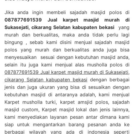
Jika anda ingin membeli sajadah masjid polos di
087877691539 Jual karpet masjid murah di
Sukasejati, cikarang Selatan kabupaten bekasi
yang
murah dan berkualitas, maka anda tidak perlu lagi
bingung , sebab kami disini menjual sajadah masjid
polos yang murah dan berkualitas anda juga bisa
menyesuaikan sesuai dengan kebutuhan masjid anda,
selain itu juga kami menjual alas musholla polos di
087877691539 Jual karpet masjid murah di Sukasejati,
cikarang Selatan kabupaten bekasi
dengan berbagai
jenis dan juga ukuran yang bisa di sesuaikan dengan
kebutuhan masjid di antaranya adalah, kami menjual
Karpet musholla turki, karpet amsjid polos, sajadah
masjid custom, Karpet masjid lokal dan jenis lainnya,
kami menyediakan layanan pesan antar dimana kami
siap untuk mengantarkan barang pesanan anda ke
berbagai wilayah yang ada di indonesia seperti