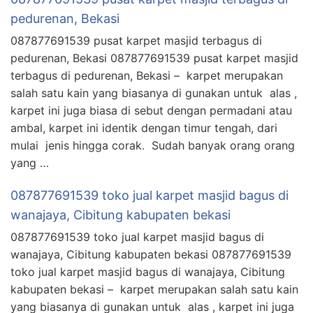
pedurenan, Bekasi
087877691539 pusat karpet masjid terbagus di
pedurenan, Bekasi 087877691539 pusat karpet masjid
terbagus di pedurenan, Bekasi – karpet merupakan
salah satu kain yang biasanya di gunakan untuk alas ,
karpet ini juga biasa di sebut dengan permadani atau
ambal, karpet ini identik dengan timur tengah, dari
mulai jenis hingga corak. Sudah banyak orang orang
yang …
087877691539 toko jual karpet masjid bagus di
wanajaya, Cibitung kabupaten bekasi
087877691539 toko jual karpet masjid bagus di
wanajaya, Cibitung kabupaten bekasi 087877691539
toko jual karpet masjid bagus di wanajaya, Cibitung
kabupaten bekasi – karpet merupakan salah satu kain
yang biasanya di gunakan untuk alas , karpet ini juga