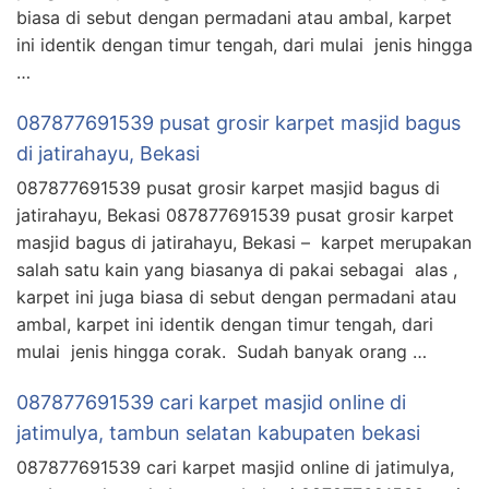
biasa di sebut dengan permadani atau ambal, karpet
ini identik dengan timur tengah, dari mulai jenis hingga
…
087877691539 pusat grosir karpet masjid bagus
di jatirahayu, Bekasi
087877691539 pusat grosir karpet masjid bagus di
jatirahayu, Bekasi 087877691539 pusat grosir karpet
masjid bagus di jatirahayu, Bekasi – karpet merupakan
salah satu kain yang biasanya di pakai sebagai alas ,
karpet ini juga biasa di sebut dengan permadani atau
ambal, karpet ini identik dengan timur tengah, dari
mulai jenis hingga corak. Sudah banyak orang …
087877691539 cari karpet masjid online di
jatimulya, tambun selatan kabupaten bekasi
087877691539 cari karpet masjid online di jatimulya,