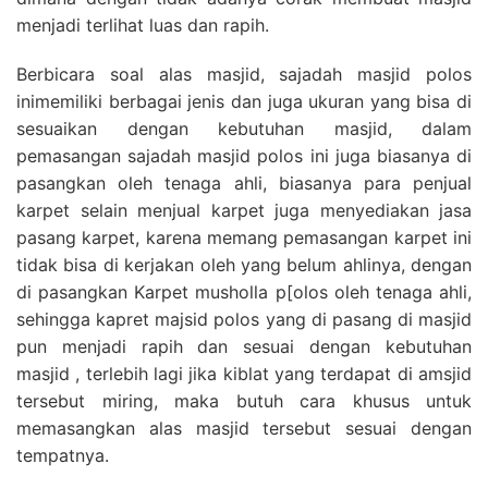
menjadi terlihat luas dan rapih.
Berbicara soal alas masjid, sajadah masjid polos
inimemiliki berbagai jenis dan juga ukuran yang bisa di
sesuaikan dengan kebutuhan masjid, dalam
pemasangan sajadah masjid polos ini juga biasanya di
pasangkan oleh tenaga ahli, biasanya para penjual
karpet selain menjual karpet juga menyediakan jasa
pasang karpet, karena memang pemasangan karpet ini
tidak bisa di kerjakan oleh yang belum ahlinya, dengan
di pasangkan Karpet musholla p[olos oleh tenaga ahli,
sehingga kapret majsid polos yang di pasang di masjid
pun menjadi rapih dan sesuai dengan kebutuhan
masjid , terlebih lagi jika kiblat yang terdapat di amsjid
tersebut miring, maka butuh cara khusus untuk
memasangkan alas masjid tersebut sesuai dengan
tempatnya.