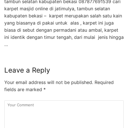
tambun selatan kabupaten bekasi 087877691539 cari
karpet masjid online di jatimulya, tambun selatan
kabupaten bekasi – karpet merupakan salah satu kain
yang biasanya di pakai untuk alas , karpet ini juga
biasa di sebut dengan permadani atau ambal, karpet
ini identik dengan timur tengah, dari mulai jenis hingga
…
Leave a Reply
Your email address will not be published.
Required
fields are marked
*