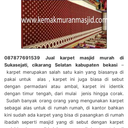
087877691539 Jual karpet masjid murah di
Sukasejati, cikarang Selatan kabupaten bekasi
–
karpet merupakan salah satu kain yang biasanya di
pakai untuk alas , karpet ini juga biasa di sebut
dengan permadani atau ambal, karpet ini identik
dengan timur tengah, dari mulai jenis hingga corak.
Sudah banyak orang orang yang mengunakan karpet
sebagai alas untuk di rumah rumah, di kantor bahkan
kini sudah ada karpet yang bisa di pasangkan di rumah
ibadah seperti masjid yang di sebut dengan karpet