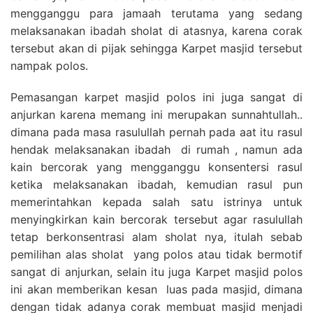
mengganggu para jamaah terutama yang sedang
melaksanakan ibadah sholat di atasnya, karena corak
tersebut akan di pijak sehingga Karpet masjid tersebut
nampak polos.
Pemasangan karpet masjid polos ini juga sangat di
anjurkan karena memang ini merupakan sunnahtullah..
dimana pada masa rasulullah pernah pada aat itu rasul
hendak melaksanakan ibadah di rumah , namun ada
kain bercorak yang mengganggu konsentersi rasul
ketika melaksanakan ibadah, kemudian rasul pun
memerintahkan kepada salah satu istrinya untuk
menyingkirkan kain bercorak tersebut agar rasulullah
tetap berkonsentrasi alam sholat nya, itulah sebab
pemilihan alas sholat yang polos atau tidak bermotif
sangat di anjurkan, selain itu juga Karpet masjid polos
ini akan memberikan kesan luas pada masjid, dimana
dengan tidak adanya corak membuat masjid menjadi