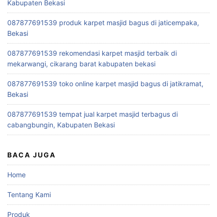
Kabupaten Bekasi
087877691539 produk karpet masjid bagus di jaticempaka,
Bekasi
087877691539 rekomendasi karpet masjid terbaik di
mekarwangi, cikarang barat kabupaten bekasi
087877691539 toko online karpet masjid bagus di jatikramat,
Bekasi
087877691539 tempat jual karpet masjid terbagus di
cabangbungin, Kabupaten Bekasi
BACA JUGA
Home
Tentang Kami
Produk