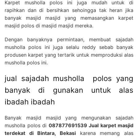
Karpet musholla polos ini juga mudah untuk di
rapihkan dan di bersihkan sehoingga tak heran jika
banyak masjid masjid yang memasangkan karpet
masjid polos di masjid masjid mereka.
Dengan banyaknya permintaan, membuat sajadah
musholla polos ini juga selalu reddy sebab banyak
produsen karpet yang tertarik untuk memproduksi alas
musholla polos ini.
jual sajadah musholla polos yang
banyak di gunakan untuk alas
ibadah ibadah
Banyak masjid masjid yang mengunakan sajadah
musholla polos di
087877691539 Jual karpet masjid
terdekat di Bintara, Bekasi
karena memang alas