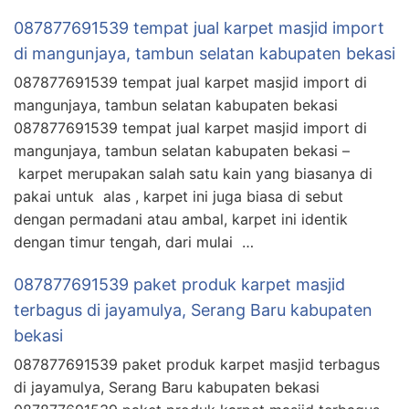
087877691539 tempat jual karpet masjid import
di mangunjaya, tambun selatan kabupaten bekasi
087877691539 tempat jual karpet masjid import di
mangunjaya, tambun selatan kabupaten bekasi
087877691539 tempat jual karpet masjid import di
mangunjaya, tambun selatan kabupaten bekasi –
karpet merupakan salah satu kain yang biasanya di
pakai untuk alas , karpet ini juga biasa di sebut
dengan permadani atau ambal, karpet ini identik
dengan timur tengah, dari mulai …
087877691539 paket produk karpet masjid
terbagus di jayamulya, Serang Baru kabupaten
bekasi
087877691539 paket produk karpet masjid terbagus
di jayamulya, Serang Baru kabupaten bekasi