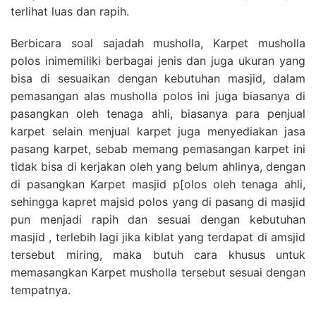
terlihat luas dan rapih.
Berbicara soal sajadah musholla, Karpet musholla
polos inimemiliki berbagai jenis dan juga ukuran yang
bisa di sesuaikan dengan kebutuhan masjid, dalam
pemasangan alas musholla polos ini juga biasanya di
pasangkan oleh tenaga ahli, biasanya para penjual
karpet selain menjual karpet juga menyediakan jasa
pasang karpet, sebab memang pemasangan karpet ini
tidak bisa di kerjakan oleh yang belum ahlinya, dengan
di pasangkan Karpet masjid p[olos oleh tenaga ahli,
sehingga kapret majsid polos yang di pasang di masjid
pun menjadi rapih dan sesuai dengan kebutuhan
masjid , terlebih lagi jika kiblat yang terdapat di amsjid
tersebut miring, maka butuh cara khusus untuk
memasangkan Karpet musholla tersebut sesuai dengan
tempatnya.