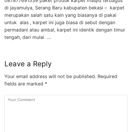
087877691539 paket produk karpet masjid terbagus
di jayamulya, Serang Baru kabupaten bekasi – karpet
merupakan salah satu kain yang biasanya di pakai
untuk alas , karpet ini juga biasa di sebut dengan
permadani atau ambal, karpet ini identik dengan timur
tengah, dari mulai …
Leave a Reply
Your email address will not be published.
Required
fields are marked
*