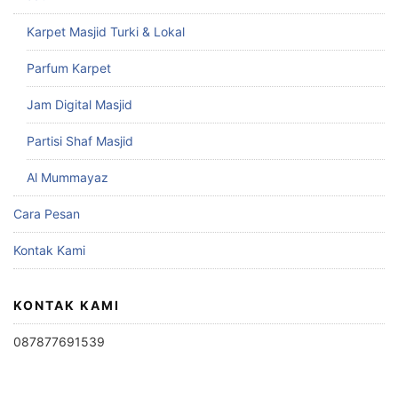
Karpet Masjid Turki & Lokal
Parfum Karpet
Jam Digital Masjid
Partisi Shaf Masjid
Al Mummayaz
Cara Pesan
Kontak Kami
KONTAK KAMI
087877691539