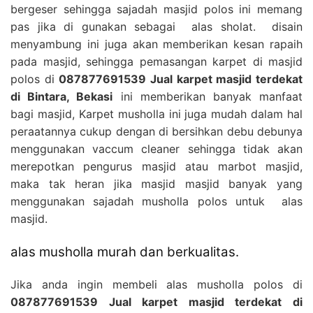
bergeser sehingga sajadah masjid polos ini memang
pas jika di gunakan sebagai alas sholat. disain
menyambung ini juga akan memberikan kesan rapaih
pada masjid, sehingga pemasangan karpet di masjid
polos di
087877691539 Jual karpet masjid terdekat
di Bintara, Bekasi
ini memberikan banyak manfaat
bagi masjid, Karpet musholla ini juga mudah dalam hal
peraatannya cukup dengan di bersihkan debu debunya
menggunakan vaccum cleaner sehingga tidak akan
merepotkan pengurus masjid atau marbot masjid,
maka tak heran jika masjid masjid banyak yang
menggunakan sajadah musholla polos untuk alas
masjid.
alas musholla murah dan berkualitas.
Jika anda ingin membeli alas musholla polos di
087877691539 Jual karpet masjid terdekat di