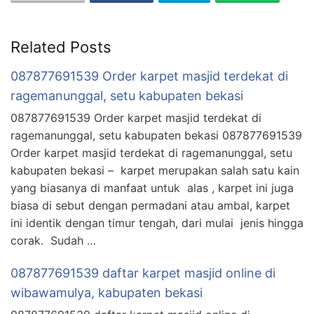
Related Posts
087877691539 Order karpet masjid terdekat di
ragemanunggal, setu kabupaten bekasi
087877691539 Order karpet masjid terdekat di
ragemanunggal, setu kabupaten bekasi 087877691539
Order karpet masjid terdekat di ragemanunggal, setu
kabupaten bekasi – karpet merupakan salah satu kain
yang biasanya di manfaat untuk alas , karpet ini juga
biasa di sebut dengan permadani atau ambal, karpet
ini identik dengan timur tengah, dari mulai jenis hingga
corak. Sudah …
087877691539 daftar karpet masjid online di
wibawamulya, kabupaten bekasi