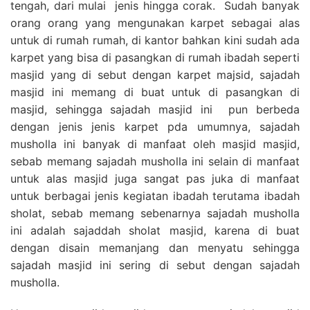
tengah, dari mulai jenis hingga corak. Sudah banyak
orang orang yang mengunakan karpet sebagai alas
untuk di rumah rumah, di kantor bahkan kini sudah ada
karpet yang bisa di pasangkan di rumah ibadah seperti
masjid yang di sebut dengan karpet majsid, sajadah
masjid ini memang di buat untuk di pasangkan di
masjid, sehingga sajadah masjid ini pun berbeda
dengan jenis jenis karpet pda umumnya, sajadah
musholla ini banyak di manfaat oleh masjid masjid,
sebab memang sajadah musholla ini selain di manfaat
untuk alas masjid juga sangat pas juka di manfaat
untuk berbagai jenis kegiatan ibadah terutama ibadah
sholat, sebab memang sebenarnya sajadah musholla
ini adalah sajaddah sholat masjid, karena di buat
dengan disain memanjang dan menyatu sehingga
sajadah masjid ini sering di sebut dengan sajadah
musholla.