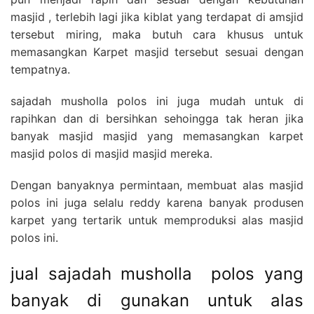
masjid , terlebih lagi jika kiblat yang terdapat di amsjid
tersebut miring, maka butuh cara khusus untuk
memasangkan Karpet masjid tersebut sesuai dengan
tempatnya.
sajadah musholla polos ini juga mudah untuk di
rapihkan dan di bersihkan sehoingga tak heran jika
banyak masjid masjid yang memasangkan karpet
masjid polos di masjid masjid mereka.
Dengan banyaknya permintaan, membuat alas masjid
polos ini juga selalu reddy karena banyak produsen
karpet yang tertarik untuk memproduksi alas masjid
polos ini.
jual sajadah musholla polos yang
banyak di gunakan untuk alas