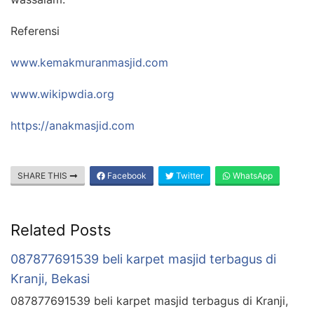
Referensi
www.kemakmuranmasjid.com
www.wikipwdia.org
https://anakmasjid.com
SHARE THIS
Facebook
Twitter
WhatsApp
Related Posts
087877691539 beli karpet masjid terbagus di
Kranji, Bekasi
087877691539 beli karpet masjid terbagus di Kranji,