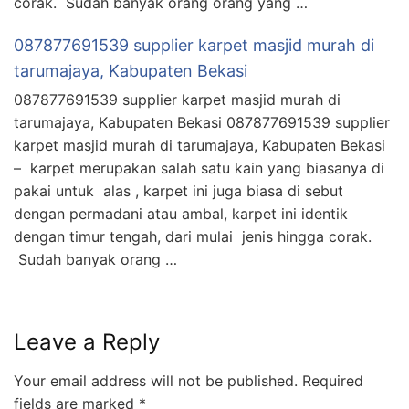
corak. Sudah banyak orang orang yang …
087877691539 supplier karpet masjid murah di
tarumajaya, Kabupaten Bekasi
087877691539 supplier karpet masjid murah di
tarumajaya, Kabupaten Bekasi 087877691539 supplier
karpet masjid murah di tarumajaya, Kabupaten Bekasi
– karpet merupakan salah satu kain yang biasanya di
pakai untuk alas , karpet ini juga biasa di sebut
dengan permadani atau ambal, karpet ini identik
dengan timur tengah, dari mulai jenis hingga corak.
Sudah banyak orang …
Leave a Reply
Your email address will not be published.
Required
fields are marked
*