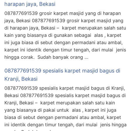
harapan jaya, Bekasi
087877691539 grosir karpet masjid yang di harapan
jaya, Bekasi 087877691539 grosir karpet masjid yang
di harapan jaya, Bekasi – karpet merupakan salah satu
kain yang biasanya di gunakan sebagai alas , karpet
ini juga biasa di sebut dengan permadani atau ambal,
karpet ini identik dengan timur tengah, dari mulai jenis
hingga corak. Sudah banyak orang …
087877691539 spesialis karpet masjid bagus di
Kranji, Bekasi
087877691539 spesialis karpet masjid bagus di Kranji,
Bekasi 087877691539 spesialis karpet masjid bagus di
Kranji, Bekasi – karpet merupakan salah satu kain
yang biasanya di pakai untuk alas , karpet ini juga
biasa di sebut dengan permadani atau ambal, karpet
ini identik dengan timur tengah, dari mulai jenis hingga