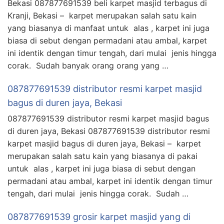
Bekasi 087877691539 beli karpet masjid terbagus di
Kranji, Bekasi – karpet merupakan salah satu kain
yang biasanya di manfaat untuk alas , karpet ini juga
biasa di sebut dengan permadani atau ambal, karpet
ini identik dengan timur tengah, dari mulai jenis hingga
corak. Sudah banyak orang orang yang …
087877691539 distributor resmi karpet masjid
bagus di duren jaya, Bekasi
087877691539 distributor resmi karpet masjid bagus
di duren jaya, Bekasi 087877691539 distributor resmi
karpet masjid bagus di duren jaya, Bekasi – karpet
merupakan salah satu kain yang biasanya di pakai
untuk alas , karpet ini juga biasa di sebut dengan
permadani atau ambal, karpet ini identik dengan timur
tengah, dari mulai jenis hingga corak. Sudah …
087877691539 grosir karpet masjid yang di