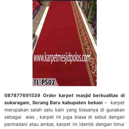
087877691539 Order karpet masjid berkualitas di
sukaragam, Serang Baru kabupaten bekasi
– karpet
merupakan salah satu kain yang biasanya di gunakan
sebagai alas , karpet ini juga biasa di sebut dengan
permadani atau ambal, karpet ini identik dengan timur