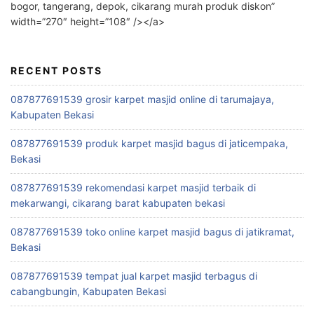
bogor, tangerang, depok, cikarang murah produk diskon”
width=”270″ height=”108″ /></a>
RECENT POSTS
087877691539 grosir karpet masjid online di tarumajaya,
Kabupaten Bekasi
087877691539 produk karpet masjid bagus di jaticempaka,
Bekasi
087877691539 rekomendasi karpet masjid terbaik di
mekarwangi, cikarang barat kabupaten bekasi
087877691539 toko online karpet masjid bagus di jatikramat,
Bekasi
087877691539 tempat jual karpet masjid terbagus di
cabangbungin, Kabupaten Bekasi