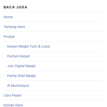
BACA JUGA
Home
Tentang Kami
Produk
Karpet Masjid Turki & Lokal
Parfum Karpet
Jam Digital Masjid
Partisi Shaf Masjid
Al Mummayaz
Cara Pesan
Kontak Kami