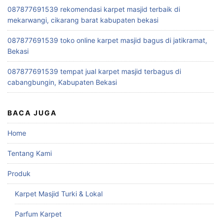
087877691539 rekomendasi karpet masjid terbaik di
mekarwangi, cikarang barat kabupaten bekasi
087877691539 toko online karpet masjid bagus di jatikramat,
Bekasi
087877691539 tempat jual karpet masjid terbagus di
cabangbungin, Kabupaten Bekasi
BACA JUGA
Home
Tentang Kami
Produk
Karpet Masjid Turki & Lokal
Parfum Karpet