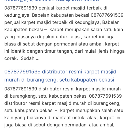
087877691539 penjual karpet masjid terbaik di
kedungjaya, Babelan kabupaten bekasi 087877691539
penjual karpet masjid terbaik di kedungjaya, Babelan
kabupaten bekasi – karpet merupakan salah satu kain
yang biasanya di pakai untuk alas , karpet ini juga
biasa di sebut dengan permadani atau ambal, karpet
ini identik dengan timur tengah, dari mulai jenis hingga
corak. Sudah …
087877691539 distributor resmi karpet masjid
murah di burangkeng, setu kabupaten bekasi
087877691539 distributor resmi karpet masjid murah
di burangkeng, setu kabupaten bekasi 087877691539
distributor resmi karpet masjid murah di burangkeng,
setu kabupaten bekasi – karpet merupakan salah satu
kain yang biasanya di manfaat untuk alas , karpet ini
juga biasa di sebut dengan permadani atau ambal,