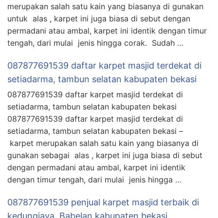
merupakan salah satu kain yang biasanya di gunakan
untuk alas , karpet ini juga biasa di sebut dengan
permadani atau ambal, karpet ini identik dengan timur
tengah, dari mulai jenis hingga corak. Sudah …
087877691539 daftar karpet masjid terdekat di
setiadarma, tambun selatan kabupaten bekasi
087877691539 daftar karpet masjid terdekat di
setiadarma, tambun selatan kabupaten bekasi
087877691539 daftar karpet masjid terdekat di
setiadarma, tambun selatan kabupaten bekasi –
karpet merupakan salah satu kain yang biasanya di
gunakan sebagai alas , karpet ini juga biasa di sebut
dengan permadani atau ambal, karpet ini identik
dengan timur tengah, dari mulai jenis hingga …
087877691539 penjual karpet masjid terbaik di
kedungjaya, Babelan kabupaten bekasi