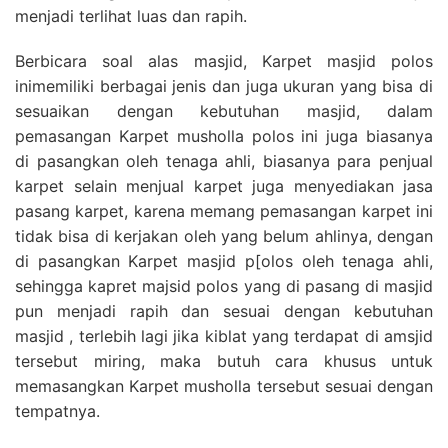
menjadi terlihat luas dan rapih.
Berbicara soal alas masjid, Karpet masjid polos
inimemiliki berbagai jenis dan juga ukuran yang bisa di
sesuaikan dengan kebutuhan masjid, dalam
pemasangan Karpet musholla polos ini juga biasanya
di pasangkan oleh tenaga ahli, biasanya para penjual
karpet selain menjual karpet juga menyediakan jasa
pasang karpet, karena memang pemasangan karpet ini
tidak bisa di kerjakan oleh yang belum ahlinya, dengan
di pasangkan Karpet masjid p[olos oleh tenaga ahli,
sehingga kapret majsid polos yang di pasang di masjid
pun menjadi rapih dan sesuai dengan kebutuhan
masjid , terlebih lagi jika kiblat yang terdapat di amsjid
tersebut miring, maka butuh cara khusus untuk
memasangkan Karpet musholla tersebut sesuai dengan
tempatnya.