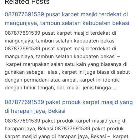
Related Posts
087877691539 pusat karpet masjid terdekat di
mangunjaya, tambun selatan kabupaten bekasi
087877691539 pusat karpet masjid terdekat di
mangunjaya, tambun selatan kabupaten bekasi
087877691539 pusat karpet masjid terdekat di
mangunjaya, tambun selatan kabupaten bekasi –
karpet merupakan salah satu kain yang biasanya di
gunakan sebagai alas , karpet ini juga biasa di sebut
dengan permadani atau ambal, karpet ini identik
dengan timur tengah, dari mulai jenis hingga …
087877691539 paket produk karpet masjid yang
di harapan jaya, Bekasi
087877691539 paket produk karpet masjid yang di
harapan jaya, Bekasi 087877691539 paket produk
karpet masjid yang di harapan jaya, Bekasi – karpet