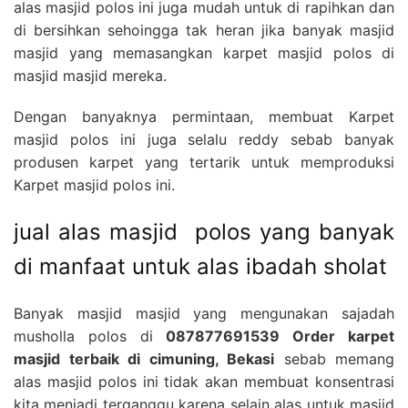
alas masjid polos ini juga mudah untuk di rapihkan dan
di bersihkan sehoingga tak heran jika banyak masjid
masjid yang memasangkan karpet masjid polos di
masjid masjid mereka.
Dengan banyaknya permintaan, membuat Karpet
masjid polos ini juga selalu reddy sebab banyak
produsen karpet yang tertarik untuk memproduksi
Karpet masjid polos ini.
jual alas masjid polos yang banyak
di manfaat untuk alas ibadah sholat
Banyak masjid masjid yang mengunakan sajadah
musholla polos di
087877691539 Order karpet
masjid terbaik di cimuning, Bekasi
sebab memang
alas masjid polos ini tidak akan membuat konsentrasi
kita menjadi terganggu karena selain alas untuk masjid