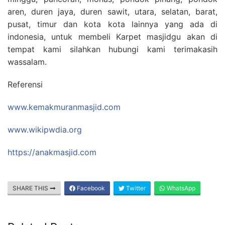
aren, duren jaya, duren sawit, utara, selatan, barat,
pusat, timur dan kota kota lainnya yang ada di
indonesia, untuk membeli Karpet masjidgu akan di
tempat kami silahkan hubungi kami terimakasih
wassalam.
Referensi
www.kemakmuranmasjid.com
www.wikipwdia.org
https://anakmasjid.com
SHARE THIS
Facebook
Twitter
WhatsApp