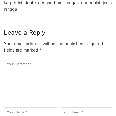
karpet ini identik dengan timur tengah, dari mulai jenis
hingga …
Leave a Reply
Your email address will not be published.
Required
fields are marked
*