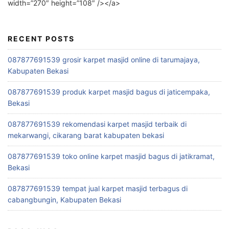
width=”270″ height=”108″ /></a>
RECENT POSTS
087877691539 grosir karpet masjid online di tarumajaya,
Kabupaten Bekasi
087877691539 produk karpet masjid bagus di jaticempaka,
Bekasi
087877691539 rekomendasi karpet masjid terbaik di
mekarwangi, cikarang barat kabupaten bekasi
087877691539 toko online karpet masjid bagus di jatikramat,
Bekasi
087877691539 tempat jual karpet masjid terbagus di
cabangbungin, Kabupaten Bekasi