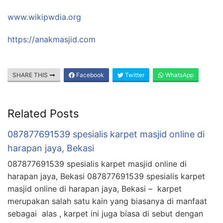
www.wikipwdia.org
https://anakmasjid.com
SHARE THIS
Facebook
Twitter
WhatsApp
Related Posts
087877691539 spesialis karpet masjid online di
harapan jaya, Bekasi
087877691539 spesialis karpet masjid online di
harapan jaya, Bekasi 087877691539 spesialis karpet
masjid online di harapan jaya, Bekasi – karpet
merupakan salah satu kain yang biasanya di manfaat
sebagai alas , karpet ini juga biasa di sebut dengan