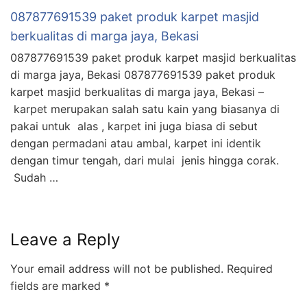
087877691539 paket produk karpet masjid
berkualitas di marga jaya, Bekasi
087877691539 paket produk karpet masjid berkualitas
di marga jaya, Bekasi 087877691539 paket produk
karpet masjid berkualitas di marga jaya, Bekasi –
karpet merupakan salah satu kain yang biasanya di
pakai untuk alas , karpet ini juga biasa di sebut
dengan permadani atau ambal, karpet ini identik
dengan timur tengah, dari mulai jenis hingga corak.
Sudah …
Leave a Reply
Your email address will not be published.
Required
fields are marked
*