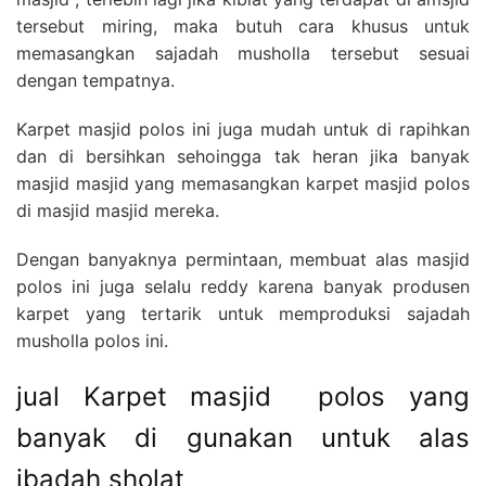
tersebut miring, maka butuh cara khusus untuk
memasangkan sajadah musholla tersebut sesuai
dengan tempatnya.
Karpet masjid polos ini juga mudah untuk di rapihkan
dan di bersihkan sehoingga tak heran jika banyak
masjid masjid yang memasangkan karpet masjid polos
di masjid masjid mereka.
Dengan banyaknya permintaan, membuat alas masjid
polos ini juga selalu reddy karena banyak produsen
karpet yang tertarik untuk memproduksi sajadah
musholla polos ini.
jual Karpet masjid polos yang
banyak di gunakan untuk alas
ibadah sholat