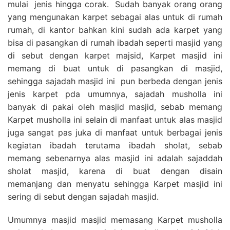
mulai jenis hingga corak. Sudah banyak orang orang
yang mengunakan karpet sebagai alas untuk di rumah
rumah, di kantor bahkan kini sudah ada karpet yang
bisa di pasangkan di rumah ibadah seperti masjid yang
di sebut dengan karpet majsid, Karpet masjid ini
memang di buat untuk di pasangkan di masjid,
sehingga sajadah masjid ini pun berbeda dengan jenis
jenis karpet pda umumnya, sajadah musholla ini
banyak di pakai oleh masjid masjid, sebab memang
Karpet musholla ini selain di manfaat untuk alas masjid
juga sangat pas juka di manfaat untuk berbagai jenis
kegiatan ibadah terutama ibadah sholat, sebab
memang sebenarnya alas masjid ini adalah sajaddah
sholat masjid, karena di buat dengan disain
memanjang dan menyatu sehingga Karpet masjid ini
sering di sebut dengan sajadah masjid.
Umumnya masjid masjid memasang Karpet musholla