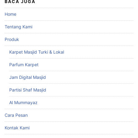
BACA JUGA
Home
Tentang Kami
Produk
Karpet Masjid Turki & Lokal
Parfum Karpet
Jam Digital Masjid
Partisi Shaf Masjid
Al Mummayaz
Cara Pesan
Kontak Kami