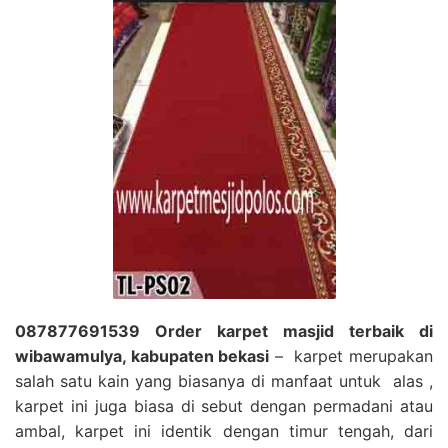
087877691539 Order karpet masjid terbaik di
wibawamulya, kabupaten bekasi
– karpet merupakan
salah satu kain yang biasanya di manfaat untuk alas ,
karpet ini juga biasa di sebut dengan permadani atau
ambal, karpet ini identik dengan timur tengah, dari