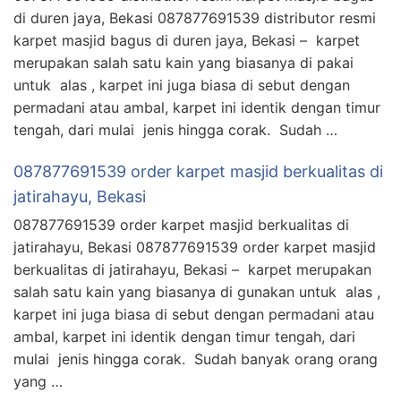
di duren jaya, Bekasi 087877691539 distributor resmi
karpet masjid bagus di duren jaya, Bekasi – karpet
merupakan salah satu kain yang biasanya di pakai
untuk alas , karpet ini juga biasa di sebut dengan
permadani atau ambal, karpet ini identik dengan timur
tengah, dari mulai jenis hingga corak. Sudah …
087877691539 order karpet masjid berkualitas di
jatirahayu, Bekasi
087877691539 order karpet masjid berkualitas di
jatirahayu, Bekasi 087877691539 order karpet masjid
berkualitas di jatirahayu, Bekasi – karpet merupakan
salah satu kain yang biasanya di gunakan untuk alas ,
karpet ini juga biasa di sebut dengan permadani atau
ambal, karpet ini identik dengan timur tengah, dari
mulai jenis hingga corak. Sudah banyak orang orang
yang …