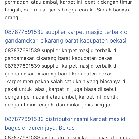
permadani atau ambal, karpet ini identik dengan timur
tengah, dari mulai jenis hingga corak. Sudah banyak
orang …
087877691539 supplier karpet masjid terbaik di
gandamekar, cikarang barat kabupaten bekasi
087877691539 supplier karpet masjid terbaik di
gandamekar, cikarang barat kabupaten bekasi
087877691539 supplier karpet masjid terbaik di
gandamekar, cikarang barat kabupaten bekasi –
karpet merupakan salah satu kain yang biasanya di
pakai untuk alas , karpet ini juga biasa di sebut
dengan permadani atau ambal, karpet ini identik
dengan timur tengah, dari mulai jenis hingga …
087877691539 distributor resmi karpet masjid
bagus di duren jaya, Bekasi
087877691539 distributor resmi karpet masjid bagus