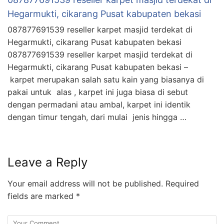
Hegarmukti, cikarang Pusat kabupaten bekasi
087877691539 reseller karpet masjid terdekat di
Hegarmukti, cikarang Pusat kabupaten bekasi
087877691539 reseller karpet masjid terdekat di
Hegarmukti, cikarang Pusat kabupaten bekasi –
karpet merupakan salah satu kain yang biasanya di
pakai untuk alas , karpet ini juga biasa di sebut
dengan permadani atau ambal, karpet ini identik
dengan timur tengah, dari mulai jenis hingga …
Leave a Reply
Your email address will not be published.
Required
fields are marked
*