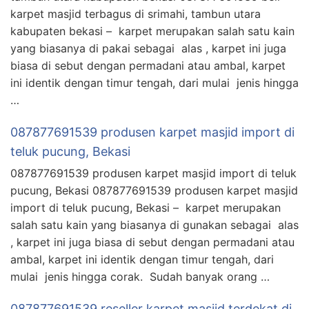
karpet masjid terbagus di srimahi, tambun utara
kabupaten bekasi – karpet merupakan salah satu kain
yang biasanya di pakai sebagai alas , karpet ini juga
biasa di sebut dengan permadani atau ambal, karpet
ini identik dengan timur tengah, dari mulai jenis hingga
…
087877691539 produsen karpet masjid import di
teluk pucung, Bekasi
087877691539 produsen karpet masjid import di teluk
pucung, Bekasi 087877691539 produsen karpet masjid
import di teluk pucung, Bekasi – karpet merupakan
salah satu kain yang biasanya di gunakan sebagai alas
, karpet ini juga biasa di sebut dengan permadani atau
ambal, karpet ini identik dengan timur tengah, dari
mulai jenis hingga corak. Sudah banyak orang …
087877691539 reseller karpet masjid terdekat di