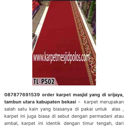
087877691539 order karpet masjid yang di srijaya,
tambun utara kabupaten bekasi
– karpet merupakan
salah satu kain yang biasanya di pakai untuk alas ,
karpet ini juga biasa di sebut dengan permadani atau
ambal, karpet ini identik dengan timur tengah, dari