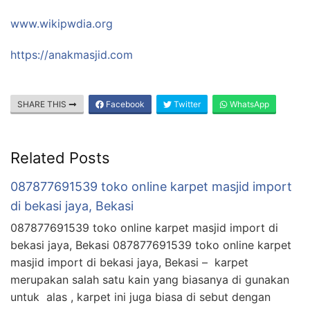
www.wikipwdia.org
https://anakmasjid.com
SHARE THIS
Facebook
Twitter
WhatsApp
Related Posts
087877691539 toko online karpet masjid import
di bekasi jaya, Bekasi
087877691539 toko online karpet masjid import di
bekasi jaya, Bekasi 087877691539 toko online karpet
masjid import di bekasi jaya, Bekasi – karpet
merupakan salah satu kain yang biasanya di gunakan
untuk alas , karpet ini juga biasa di sebut dengan