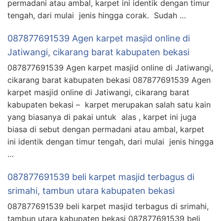
permadani atau ambal, karpet ini identik dengan timur
tengah, dari mulai jenis hingga corak. Sudah …
087877691539 Agen karpet masjid online di
Jatiwangi, cikarang barat kabupaten bekasi
087877691539 Agen karpet masjid online di Jatiwangi,
cikarang barat kabupaten bekasi 087877691539 Agen
karpet masjid online di Jatiwangi, cikarang barat
kabupaten bekasi – karpet merupakan salah satu kain
yang biasanya di pakai untuk alas , karpet ini juga
biasa di sebut dengan permadani atau ambal, karpet
ini identik dengan timur tengah, dari mulai jenis hingga
…
087877691539 beli karpet masjid terbagus di
srimahi, tambun utara kabupaten bekasi
087877691539 beli karpet masjid terbagus di srimahi,
tambun utara kabupaten bekasi 087877691539 beli