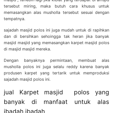
tersebut miring, maka butuh cara khusus untuk
memasangkan alas musholla tersebut sesuai dengan
tempatnya.
sajadah masjid polos ini juga mudah untuk di rapihkan
dan di bersihkan sehoingga tak heran jika banyak
masjid masjid yang memasangkan karpet masjid polos
di masjid masjid mereka.
Dengan banyaknya permintaan, membuat alas
musholla polos ini juga selalu reddy karena banyak
produsen karpet yang tertarik untuk memproduksi
sajadah masjid polos ini.
jual Karpet masjid polos yang
banyak di manfaat untuk alas
ibadah ibadah