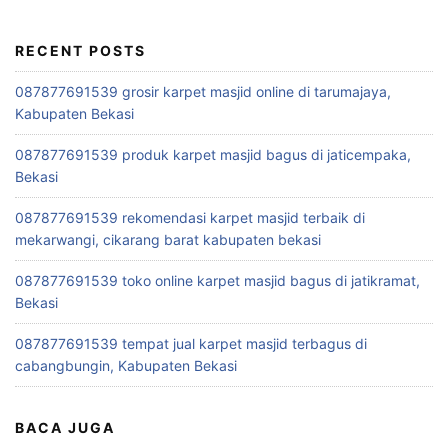
RECENT POSTS
087877691539 grosir karpet masjid online di tarumajaya,
Kabupaten Bekasi
087877691539 produk karpet masjid bagus di jaticempaka,
Bekasi
087877691539 rekomendasi karpet masjid terbaik di
mekarwangi, cikarang barat kabupaten bekasi
087877691539 toko online karpet masjid bagus di jatikramat,
Bekasi
087877691539 tempat jual karpet masjid terbagus di
cabangbungin, Kabupaten Bekasi
BACA JUGA