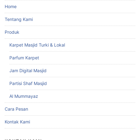
Home
Tentang Kami
Produk
Karpet Masjid Turki & Lokal
Parfum Karpet
Jam Digital Masjid
Partisi Shaf Masjid
Al Mummayaz
Cara Pesan
Kontak Kami