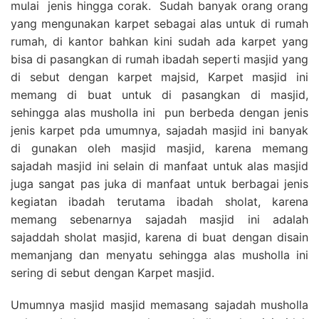
mulai jenis hingga corak. Sudah banyak orang orang
yang mengunakan karpet sebagai alas untuk di rumah
rumah, di kantor bahkan kini sudah ada karpet yang
bisa di pasangkan di rumah ibadah seperti masjid yang
di sebut dengan karpet majsid, Karpet masjid ini
memang di buat untuk di pasangkan di masjid,
sehingga alas musholla ini pun berbeda dengan jenis
jenis karpet pda umumnya, sajadah masjid ini banyak
di gunakan oleh masjid masjid, karena memang
sajadah masjid ini selain di manfaat untuk alas masjid
juga sangat pas juka di manfaat untuk berbagai jenis
kegiatan ibadah terutama ibadah sholat, karena
memang sebenarnya sajadah masjid ini adalah
sajaddah sholat masjid, karena di buat dengan disain
memanjang dan menyatu sehingga alas musholla ini
sering di sebut dengan Karpet masjid.
Umumnya masjid masjid memasang sajadah musholla