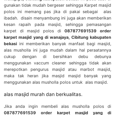
gunakan tidak mudah bergeser sehingga Karpet masjid
polos ini memang pas jika di pakai sebagai alas
ibadah. disain menyambung ini juga akan memberikan
kesan rapaih pada masjid, sehingga pemasangan
karpet di masjid polos di
087877691539 order
karpet masjid yang di wanajaya, Cibitung kabupaten
bekasi
ini memberikan banyak manfaat bagi masjid,
alas musholla ini juga mudah dalam hal peraatannya
cukup dengan di bersihkan debu debunya
menggunakan vaccum cleaner sehingga tidak akan
merepotkan pengurus masjid atau marbot masjid,
maka tak heran jika masjid masjid banyak yang
menggunakan alas musholla polos untuk alas masjid.
alas masjid murah dan berkualitas.
Jika anda ingin membeli alas musholla polos di
087877691539 order karpet masjid yang di