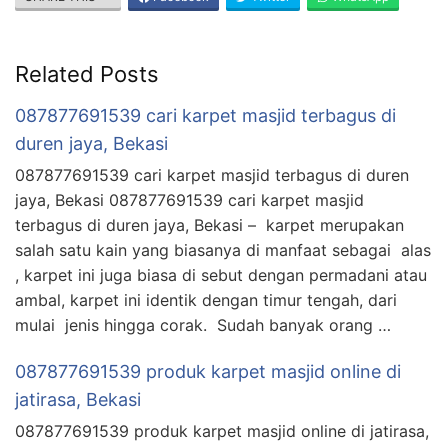
Related Posts
087877691539 cari karpet masjid terbagus di
duren jaya, Bekasi
087877691539 cari karpet masjid terbagus di duren
jaya, Bekasi 087877691539 cari karpet masjid
terbagus di duren jaya, Bekasi – karpet merupakan
salah satu kain yang biasanya di manfaat sebagai alas
, karpet ini juga biasa di sebut dengan permadani atau
ambal, karpet ini identik dengan timur tengah, dari
mulai jenis hingga corak. Sudah banyak orang …
087877691539 produk karpet masjid online di
jatirasa, Bekasi
087877691539 produk karpet masjid online di jatirasa,