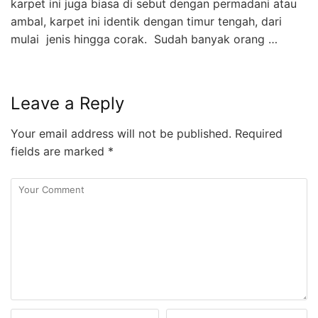
karpet ini juga biasa di sebut dengan permadani atau
ambal, karpet ini identik dengan timur tengah, dari
mulai jenis hingga corak. Sudah banyak orang …
Leave a Reply
Your email address will not be published.
Required
fields are marked
*