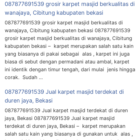
087877691539 grosir karpet masjid berkualitas di
wanajaya, Cibitung kabupaten bekasi
087877691539 grosir karpet masjid berkualitas di
wanajaya, Cibitung kabupaten bekasi 087877691539
grosir karpet masjid berkualitas di wanajaya, Cibitung
kabupaten bekasi – karpet merupakan salah satu kain
yang biasanya di pakai sebagai alas , karpet ini juga
biasa di sebut dengan permadani atau ambal, karpet
ini identik dengan timur tengah, dari mulai jenis hingga
corak. Sudah …
087877691539 Jual karpet masjid terdekat di
duren jaya, Bekasi
087877691539 Jual karpet masjid terdekat di duren
jaya, Bekasi 087877691539 Jual karpet masjid
terdekat di duren jaya, Bekasi – karpet merupakan
salah satu kain yang biasanya di gunakan untuk alas ,