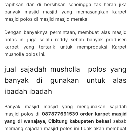
rapihkan dan di bersihkan sehoingga tak heran jika
banyak masjid masjid yang memasangkan karpet
masjid polos di masjid masjid mereka.
Dengan banyaknya permintaan, membuat alas masjid
polos ini juga selalu reddy sebab banyak produsen
karpet yang tertarik untuk memproduksi Karpet
musholla polos ini.
jual sajadah musholla polos yang
banyak di gunakan untuk alas
ibadah ibadah
Banyak masjid masjid yang mengunakan sajadah
masjid polos di
087877691539 order karpet masjid
yang di wanajaya, Cibitung kabupaten bekasi
sebab
memang sajadah masjid polos ini tidak akan membuat