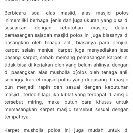
Berbicara soal alas masjid, alas masjid polos
inimemiliki berbagai jenis dan juga ukuran yang bisa di
sesuaikan dengan kebutuhan masjid, dalam
pemasangan sajadah masjid polos ini juga biasanya di
pasangkan oleh tenaga ahli, biasanya para penjual
karpet selain menjual karpet juga menyediakan jasa
pasang karpet, sebab memang pemasangan karpet ini
tidak bisa di kerjakan oleh yang belum ahlinya, dengan
di pasangkan alas musholla p[olos oleh tenaga ahli,
sehingga kapret majsid polos yang di pasang di masjid
pun menjadi rapih dan sesuai dengan kebutuhan
masjid , terlebih lagi jika kiblat yang terdapat di amsjid
tersebut miring, maka butuh cara khusus untuk
memasangkan Karpet masjid tersebut sesuai dengan
tempatnya.
Karpet musholla polos ini juga mudah untuk di