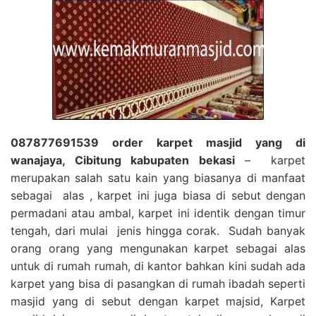
087877691539 order karpet masjid yang di
wanajaya, Cibitung kabupaten bekasi
– karpet
merupakan salah satu kain yang biasanya di manfaat
sebagai alas , karpet ini juga biasa di sebut dengan
permadani atau ambal, karpet ini identik dengan timur
tengah, dari mulai jenis hingga corak. Sudah banyak
orang orang yang mengunakan karpet sebagai alas
untuk di rumah rumah, di kantor bahkan kini sudah ada
karpet yang bisa di pasangkan di rumah ibadah seperti
masjid yang di sebut dengan karpet majsid, Karpet