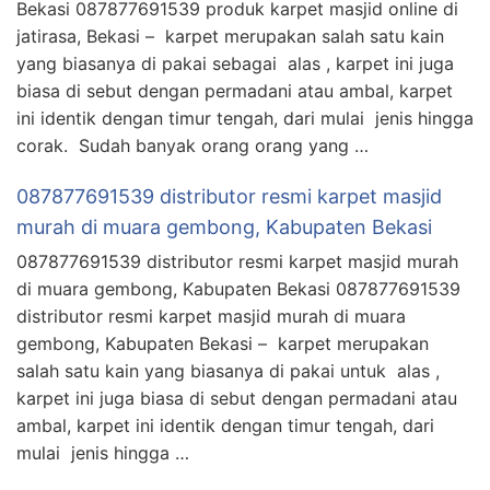
Bekasi 087877691539 produk karpet masjid online di
jatirasa, Bekasi – karpet merupakan salah satu kain
yang biasanya di pakai sebagai alas , karpet ini juga
biasa di sebut dengan permadani atau ambal, karpet
ini identik dengan timur tengah, dari mulai jenis hingga
corak. Sudah banyak orang orang yang …
087877691539 distributor resmi karpet masjid
murah di muara gembong, Kabupaten Bekasi
087877691539 distributor resmi karpet masjid murah
di muara gembong, Kabupaten Bekasi 087877691539
distributor resmi karpet masjid murah di muara
gembong, Kabupaten Bekasi – karpet merupakan
salah satu kain yang biasanya di pakai untuk alas ,
karpet ini juga biasa di sebut dengan permadani atau
ambal, karpet ini identik dengan timur tengah, dari
mulai jenis hingga …