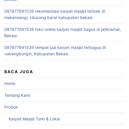
087877691539 rekomendasi karpet masjid terbaik di
mekarwangi, cikarang barat kabupaten bekasi
087877691539 toko online karpet masjid bagus di jatikramat,
Bekasi
087877691539 tempat jual karpet masjid terbagus di
cabangbungin, Kabupaten Bekasi
BACA JUGA
Home
Tentang Kami
Produk
Karpet Masjid Turki & Lokal