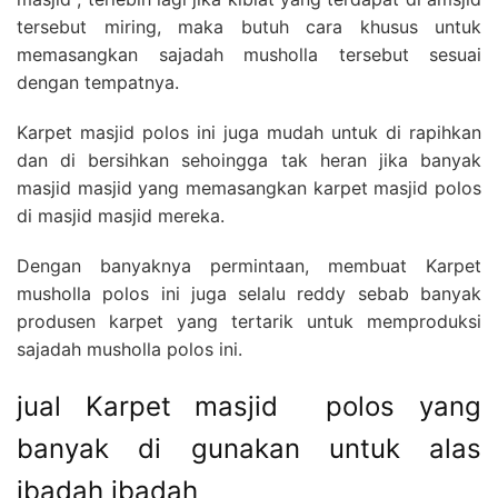
tersebut miring, maka butuh cara khusus untuk
memasangkan sajadah musholla tersebut sesuai
dengan tempatnya.
Karpet masjid polos ini juga mudah untuk di rapihkan
dan di bersihkan sehoingga tak heran jika banyak
masjid masjid yang memasangkan karpet masjid polos
di masjid masjid mereka.
Dengan banyaknya permintaan, membuat Karpet
musholla polos ini juga selalu reddy sebab banyak
produsen karpet yang tertarik untuk memproduksi
sajadah musholla polos ini.
jual Karpet masjid polos yang
banyak di gunakan untuk alas
ibadah ibadah