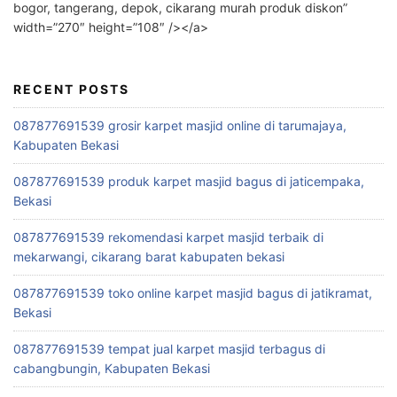
bogor, tangerang, depok, cikarang murah produk diskon”
width=”270″ height=”108″ /></a>
RECENT POSTS
087877691539 grosir karpet masjid online di tarumajaya,
Kabupaten Bekasi
087877691539 produk karpet masjid bagus di jaticempaka,
Bekasi
087877691539 rekomendasi karpet masjid terbaik di
mekarwangi, cikarang barat kabupaten bekasi
087877691539 toko online karpet masjid bagus di jatikramat,
Bekasi
087877691539 tempat jual karpet masjid terbagus di
cabangbungin, Kabupaten Bekasi