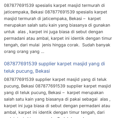
087877691539 spesialis karpet masjid termurah di
jaticempaka, Bekasi 087877691539 spesialis karpet
masjid termurah di jaticempaka, Bekasi – karpet
merupakan salah satu kain yang biasanya di gunakan
untuk alas , karpet ini juga biasa di sebut dengan
permadani atau ambal, karpet ini identik dengan timur
tengah, dari mulai jenis hingga corak. Sudah banyak
orang orang yang …
087877691539 supplier karpet masjid yang di
teluk pucung, Bekasi
087877691539 supplier karpet masjid yang di teluk
pucung, Bekasi 087877691539 supplier karpet masjid
yang di teluk pucung, Bekasi – karpet merupakan
salah satu kain yang biasanya di pakai sebagai alas ,
karpet ini juga biasa di sebut dengan permadani atau
ambal, karpet ini identik dengan timur tengah, dari