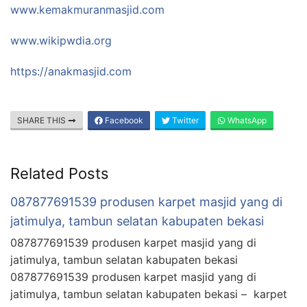
www.kemakmuranmasjid.com
www.wikipwdia.org
https://anakmasjid.com
SHARE THIS
Facebook
Twitter
WhatsApp
Related Posts
087877691539 produsen karpet masjid yang di
jatimulya, tambun selatan kabupaten bekasi
087877691539 produsen karpet masjid yang di
jatimulya, tambun selatan kabupaten bekasi
087877691539 produsen karpet masjid yang di
jatimulya, tambun selatan kabupaten bekasi – karpet