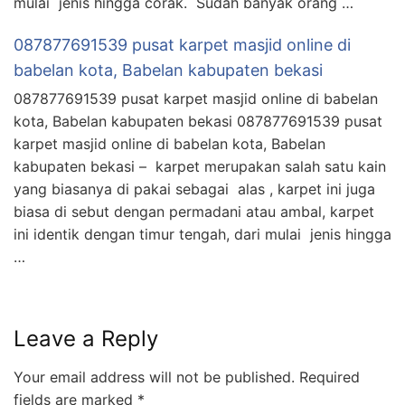
mulai jenis hingga corak. Sudah banyak orang …
087877691539 pusat karpet masjid online di
babelan kota, Babelan kabupaten bekasi
087877691539 pusat karpet masjid online di babelan
kota, Babelan kabupaten bekasi 087877691539 pusat
karpet masjid online di babelan kota, Babelan
kabupaten bekasi – karpet merupakan salah satu kain
yang biasanya di pakai sebagai alas , karpet ini juga
biasa di sebut dengan permadani atau ambal, karpet
ini identik dengan timur tengah, dari mulai jenis hingga
…
Leave a Reply
Your email address will not be published.
Required
fields are marked
*