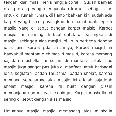
tengah, dari mulai jenis hingga corak. Sudah banyak
orang orang yang mengunakan karpet sebagai alas
untuk di rumah rumah, di kantor bahkan kini sudah ada
karpet yang bisa di pasangkan di rumah ibadah seperti
masjid yang di sebut dengan karpet majsid, Karpet
masjid ini memang di buat untuk di pasangkan di
masjid, sehingga alas masjid ini pun berbeda dengan
jenis jenis karpet pda umumnya, Karpet masjid ini
banyak di manfaat oleh masjid masjid, karena memang
sajadah musholla ini selain di manfaat untuk alas
masjid juga sangat pas juka di manfaat untuk berbagai
jenis kegiatan ibadah terutama ibadah sholat, karena
memang sebenarnya alas masjid ini adalah sajaddah
sholat masjid, karena di buat dengan disain
memanjang dan menyatu sehingga Karpet musholla ini
sering di sebut dengan alas masjid.
Umumnya masjid masjid memasang alas musholla