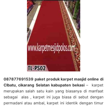
087877691539 paket produk karpet masjid online di
CIbatu, cikarang Selatan kabupaten bekasi
– karpet
merupakan salah satu kain yang biasanya di manfaat
sebagai alas , karpet ini juga biasa di sebut dengan
permadani atau ambal, karpet ini identik dengan timur