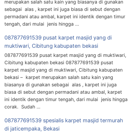
merupakan salah satu kain yang biasanya di gunakan
sebagai alas , karpet ini juga biasa di sebut dengan
permadani atau ambal, karpet ini identik dengan timur
tengah, dari mulai jenis hingga …
087877691539 pusat karpet masjid yang di
muktiwari, Cibitung kabupaten bekasi
087877691539 pusat karpet masjid yang di muktiwari,
Cibitung kabupaten bekasi 087877691539 pusat
karpet masjid yang di muktiwari, Cibitung kabupaten
bekasi – karpet merupakan salah satu kain yang
biasanya di gunakan sebagai alas , karpet ini juga
biasa di sebut dengan permadani atau ambal, karpet
ini identik dengan timur tengah, dari mulai jenis hingga
corak. Sudah …
087877691539 spesialis karpet masjid termurah
di jaticempaka, Bekasi