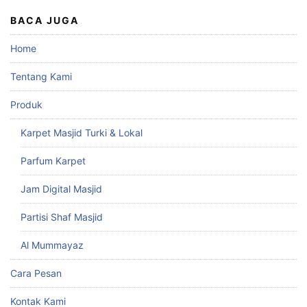
BACA JUGA
Home
Tentang Kami
Produk
Karpet Masjid Turki & Lokal
Parfum Karpet
Jam Digital Masjid
Partisi Shaf Masjid
Al Mummayaz
Cara Pesan
Kontak Kami