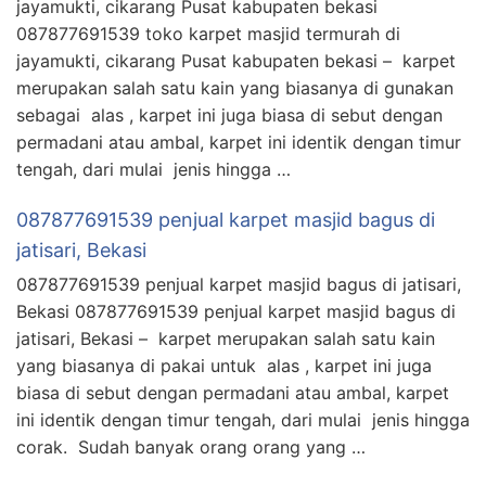
jayamukti, cikarang Pusat kabupaten bekasi
087877691539 toko karpet masjid termurah di
jayamukti, cikarang Pusat kabupaten bekasi – karpet
merupakan salah satu kain yang biasanya di gunakan
sebagai alas , karpet ini juga biasa di sebut dengan
permadani atau ambal, karpet ini identik dengan timur
tengah, dari mulai jenis hingga …
087877691539 penjual karpet masjid bagus di
jatisari, Bekasi
087877691539 penjual karpet masjid bagus di jatisari,
Bekasi 087877691539 penjual karpet masjid bagus di
jatisari, Bekasi – karpet merupakan salah satu kain
yang biasanya di pakai untuk alas , karpet ini juga
biasa di sebut dengan permadani atau ambal, karpet
ini identik dengan timur tengah, dari mulai jenis hingga
corak. Sudah banyak orang orang yang …