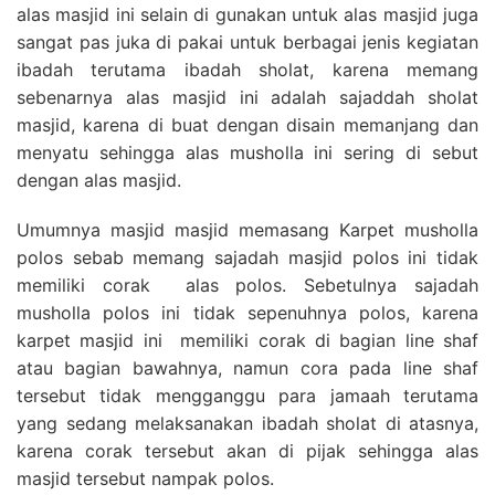
alas masjid ini selain di gunakan untuk alas masjid juga
sangat pas juka di pakai untuk berbagai jenis kegiatan
ibadah terutama ibadah sholat, karena memang
sebenarnya alas masjid ini adalah sajaddah sholat
masjid, karena di buat dengan disain memanjang dan
menyatu sehingga alas musholla ini sering di sebut
dengan alas masjid.
Umumnya masjid masjid memasang Karpet musholla
polos sebab memang sajadah masjid polos ini tidak
memiliki corak alas polos. Sebetulnya sajadah
musholla polos ini tidak sepenuhnya polos, karena
karpet masjid ini memiliki corak di bagian line shaf
atau bagian bawahnya, namun cora pada line shaf
tersebut tidak mengganggu para jamaah terutama
yang sedang melaksanakan ibadah sholat di atasnya,
karena corak tersebut akan di pijak sehingga alas
masjid tersebut nampak polos.