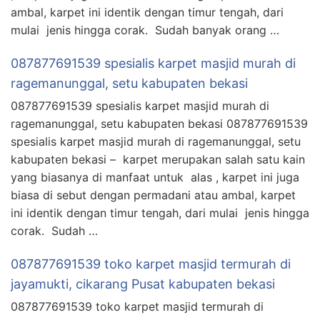
ambal, karpet ini identik dengan timur tengah, dari
mulai jenis hingga corak. Sudah banyak orang …
087877691539 spesialis karpet masjid murah di
ragemanunggal, setu kabupaten bekasi
087877691539 spesialis karpet masjid murah di
ragemanunggal, setu kabupaten bekasi 087877691539
spesialis karpet masjid murah di ragemanunggal, setu
kabupaten bekasi – karpet merupakan salah satu kain
yang biasanya di manfaat untuk alas , karpet ini juga
biasa di sebut dengan permadani atau ambal, karpet
ini identik dengan timur tengah, dari mulai jenis hingga
corak. Sudah …
087877691539 toko karpet masjid termurah di
jayamukti, cikarang Pusat kabupaten bekasi
087877691539 toko karpet masjid termurah di