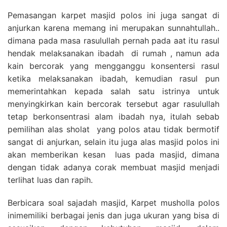
Pemasangan karpet masjid polos ini juga sangat di
anjurkan karena memang ini merupakan sunnahtullah..
dimana pada masa rasulullah pernah pada aat itu rasul
hendak melaksanakan ibadah di rumah , namun ada
kain bercorak yang mengganggu konsentersi rasul
ketika melaksanakan ibadah, kemudian rasul pun
memerintahkan kepada salah satu istrinya untuk
menyingkirkan kain bercorak tersebut agar rasulullah
tetap berkonsentrasi alam ibadah nya, itulah sebab
pemilihan alas sholat yang polos atau tidak bermotif
sangat di anjurkan, selain itu juga alas masjid polos ini
akan memberikan kesan luas pada masjid, dimana
dengan tidak adanya corak membuat masjid menjadi
terlihat luas dan rapih.
Berbicara soal sajadah masjid, Karpet musholla polos
inimemiliki berbagai jenis dan juga ukuran yang bisa di