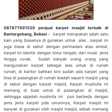
087877691539 penjual karpet masjid terbaik di
Bantargebang, Bekasi
– karpet merupakan salah satu
kain yang biasanya di gunakan untuk alas , karpet ini
juga biasa di sebut dengan permadani atau ambal,
karpet ini identik dengan timur tengah, dari mulai jenis
hingga corak. Sudah banyak orang orang yang
mengunakan karpet sebagai alas untuk di rumah
rumah, di kantor bahkan kini sudah ada karpet yang
bisa di pasangkan di rumah ibadah seperti masjid yang
di sebut dengan karpet majsid, Karpet musholla ini
memang di buat untuk di pasangkan di masjid,
sehingga sajadah musholla ini pun berbeda dengan
jenis jenis karpet pda umumnya, Karpet masjid ini
banyak di gunakan oleh masjid masjid, sebab memang