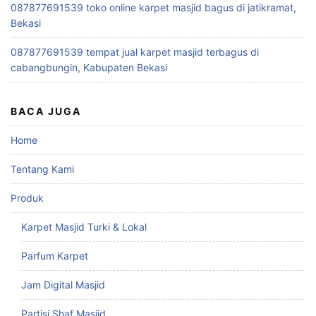
087877691539 toko online karpet masjid bagus di jatikramat,
Bekasi
087877691539 tempat jual karpet masjid terbagus di
cabangbungin, Kabupaten Bekasi
BACA JUGA
Home
Tentang Kami
Produk
Karpet Masjid Turki & Lokal
Parfum Karpet
Jam Digital Masjid
Partisi Shaf Masjid