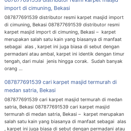
import di cimuning, Bekasi
087877691539 distributor resmi karpet masjid import
di cimuning, Bekasi 087877691539 distributor resmi
karpet masjid import di cimuning, Bekasi – karpet
merupakan salah satu kain yang biasanya di manfaat
sebagai alas , karpet ini juga biasa di sebut dengan
permadani atau ambal, karpet ini identik dengan timur
tengah, dari mulai jenis hingga corak. Sudah banyak
orang …
087877691539 cari karpet masjid termurah di
medan satria, Bekasi
087877691539 cari karpet masjid termurah di medan
satria, Bekasi 087877691539 cari karpet masjid
termurah di medan satria, Bekasi – karpet merupakan
salah satu kain yang biasanya di manfaat sebagai alas
, karpet ini juga biasa di sebut dengan permadani atau