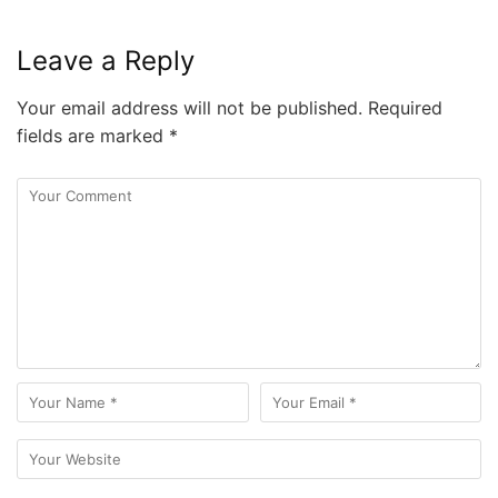
Leave a Reply
Your email address will not be published.
Required
fields are marked
*