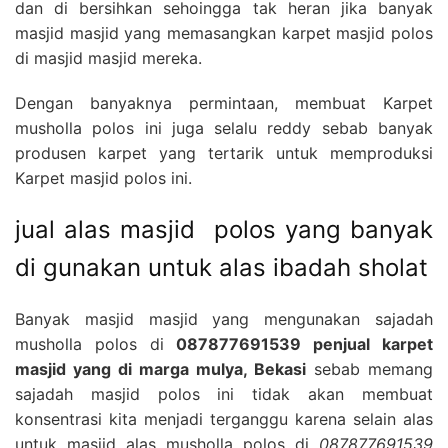
dan di bersihkan sehoingga tak heran jika banyak
masjid masjid yang memasangkan karpet masjid polos
di masjid masjid mereka.
Dengan banyaknya permintaan, membuat Karpet
musholla polos ini juga selalu reddy sebab banyak
produsen karpet yang tertarik untuk memproduksi
Karpet masjid polos ini.
jual alas masjid polos yang banyak
di gunakan untuk alas ibadah sholat
Banyak masjid masjid yang mengunakan sajadah
musholla polos di
087877691539 penjual karpet
masjid yang di marga mulya, Bekasi
sebab memang
sajadah masjid polos ini tidak akan membuat
konsentrasi kita menjadi terganggu karena selain alas
untuk masjid alas musholla polos di
087877691539