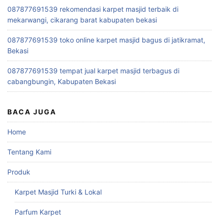
087877691539 rekomendasi karpet masjid terbaik di
mekarwangi, cikarang barat kabupaten bekasi
087877691539 toko online karpet masjid bagus di jatikramat,
Bekasi
087877691539 tempat jual karpet masjid terbagus di
cabangbungin, Kabupaten Bekasi
BACA JUGA
Home
Tentang Kami
Produk
Karpet Masjid Turki & Lokal
Parfum Karpet