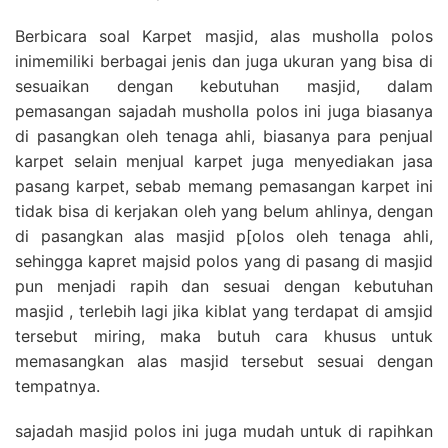
Berbicara soal Karpet masjid, alas musholla polos
inimemiliki berbagai jenis dan juga ukuran yang bisa di
sesuaikan dengan kebutuhan masjid, dalam
pemasangan sajadah musholla polos ini juga biasanya
di pasangkan oleh tenaga ahli, biasanya para penjual
karpet selain menjual karpet juga menyediakan jasa
pasang karpet, sebab memang pemasangan karpet ini
tidak bisa di kerjakan oleh yang belum ahlinya, dengan
di pasangkan alas masjid p[olos oleh tenaga ahli,
sehingga kapret majsid polos yang di pasang di masjid
pun menjadi rapih dan sesuai dengan kebutuhan
masjid , terlebih lagi jika kiblat yang terdapat di amsjid
tersebut miring, maka butuh cara khusus untuk
memasangkan alas masjid tersebut sesuai dengan
tempatnya.
sajadah masjid polos ini juga mudah untuk di rapihkan