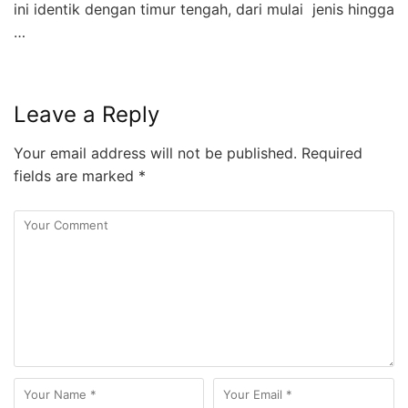
ini identik dengan timur tengah, dari mulai jenis hingga
…
Leave a Reply
Your email address will not be published.
Required
fields are marked
*