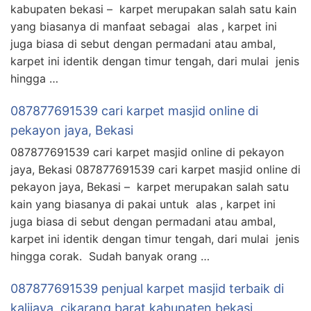
kabupaten bekasi – karpet merupakan salah satu kain
yang biasanya di manfaat sebagai alas , karpet ini
juga biasa di sebut dengan permadani atau ambal,
karpet ini identik dengan timur tengah, dari mulai jenis
hingga …
087877691539 cari karpet masjid online di
pekayon jaya, Bekasi
087877691539 cari karpet masjid online di pekayon
jaya, Bekasi 087877691539 cari karpet masjid online di
pekayon jaya, Bekasi – karpet merupakan salah satu
kain yang biasanya di pakai untuk alas , karpet ini
juga biasa di sebut dengan permadani atau ambal,
karpet ini identik dengan timur tengah, dari mulai jenis
hingga corak. Sudah banyak orang …
087877691539 penjual karpet masjid terbaik di
kalijaya, cikarang barat kabupaten bekasi