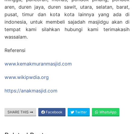
aren, duren jaya, duren sawit, utara, selatan, barat,
pusat, timur dan kota kota lainnya yang ada di
indonesia, untuk membeli sajadah masjidgu akan di
tempat kami silahkan hubungi kami terimakasih
wassalam.
Referensi
www.kemakmuranmasjid.com
www.wikipwdia.org
https://anakmasjid.com
SHARE THIS
Facebook
Twitter
WhatsApp