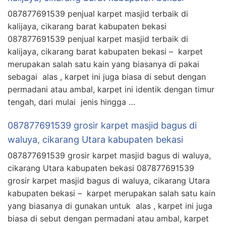
087877691539 penjual karpet masjid terbaik di
kalijaya, cikarang barat kabupaten bekasi
087877691539 penjual karpet masjid terbaik di
kalijaya, cikarang barat kabupaten bekasi – karpet
merupakan salah satu kain yang biasanya di pakai
sebagai alas , karpet ini juga biasa di sebut dengan
permadani atau ambal, karpet ini identik dengan timur
tengah, dari mulai jenis hingga …
087877691539 grosir karpet masjid bagus di
waluya, cikarang Utara kabupaten bekasi
087877691539 grosir karpet masjid bagus di waluya,
cikarang Utara kabupaten bekasi 087877691539
grosir karpet masjid bagus di waluya, cikarang Utara
kabupaten bekasi – karpet merupakan salah satu kain
yang biasanya di gunakan untuk alas , karpet ini juga
biasa di sebut dengan permadani atau ambal, karpet