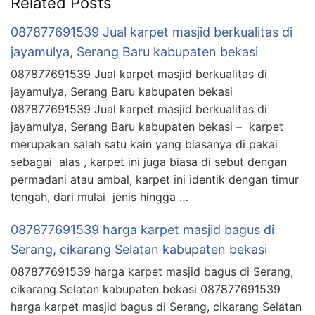
Related Posts
087877691539 Jual karpet masjid berkualitas di
jayamulya, Serang Baru kabupaten bekasi
087877691539 Jual karpet masjid berkualitas di
jayamulya, Serang Baru kabupaten bekasi
087877691539 Jual karpet masjid berkualitas di
jayamulya, Serang Baru kabupaten bekasi – karpet
merupakan salah satu kain yang biasanya di pakai
sebagai alas , karpet ini juga biasa di sebut dengan
permadani atau ambal, karpet ini identik dengan timur
tengah, dari mulai jenis hingga …
087877691539 harga karpet masjid bagus di
Serang, cikarang Selatan kabupaten bekasi
087877691539 harga karpet masjid bagus di Serang,
cikarang Selatan kabupaten bekasi 087877691539
harga karpet masjid bagus di Serang, cikarang Selatan