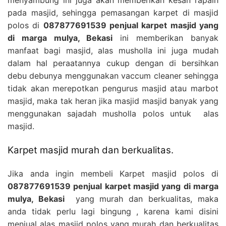
pada masjid, sehingga pemasangan karpet di masjid
polos di
087877691539 penjual karpet masjid yang
di marga mulya, Bekasi
ini memberikan banyak
manfaat bagi masjid, alas musholla ini juga mudah
dalam hal peraatannya cukup dengan di bersihkan
debu debunya menggunakan vaccum cleaner sehingga
tidak akan merepotkan pengurus masjid atau marbot
masjid, maka tak heran jika masjid masjid banyak yang
menggunakan sajadah musholla polos untuk alas
masjid.
Karpet masjid murah dan berkualitas.
Jika anda ingin membeli Karpet masjid polos di
087877691539 penjual karpet masjid yang di marga
mulya, Bekasi
yang murah dan berkualitas, maka
anda tidak perlu lagi bingung , karena kami disini
menjual alas masjid polos yang murah dan berkualitas