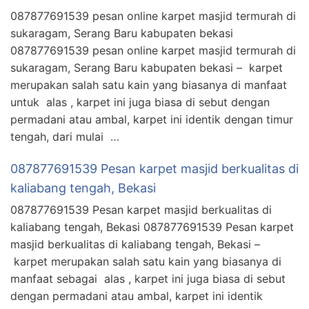
087877691539 pesan online karpet masjid termurah di
sukaragam, Serang Baru kabupaten bekasi
087877691539 pesan online karpet masjid termurah di
sukaragam, Serang Baru kabupaten bekasi – karpet
merupakan salah satu kain yang biasanya di manfaat
untuk alas , karpet ini juga biasa di sebut dengan
permadani atau ambal, karpet ini identik dengan timur
tengah, dari mulai …
087877691539 Pesan karpet masjid berkualitas di
kaliabang tengah, Bekasi
087877691539 Pesan karpet masjid berkualitas di
kaliabang tengah, Bekasi 087877691539 Pesan karpet
masjid berkualitas di kaliabang tengah, Bekasi –
karpet merupakan salah satu kain yang biasanya di
manfaat sebagai alas , karpet ini juga biasa di sebut
dengan permadani atau ambal, karpet ini identik