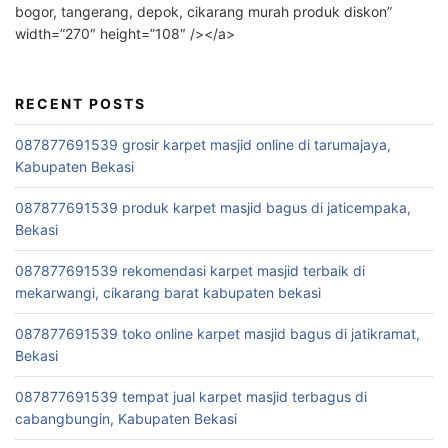
bogor, tangerang, depok, cikarang murah produk diskon”
width=”270″ height=”108″ /></a>
RECENT POSTS
087877691539 grosir karpet masjid online di tarumajaya,
Kabupaten Bekasi
087877691539 produk karpet masjid bagus di jaticempaka,
Bekasi
087877691539 rekomendasi karpet masjid terbaik di
mekarwangi, cikarang barat kabupaten bekasi
087877691539 toko online karpet masjid bagus di jatikramat,
Bekasi
087877691539 tempat jual karpet masjid terbagus di
cabangbungin, Kabupaten Bekasi