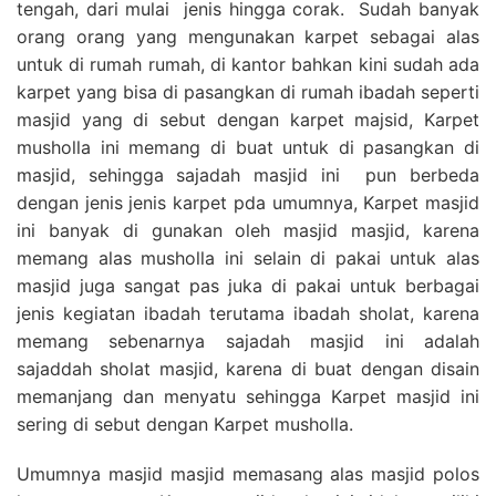
tengah, dari mulai jenis hingga corak. Sudah banyak
orang orang yang mengunakan karpet sebagai alas
untuk di rumah rumah, di kantor bahkan kini sudah ada
karpet yang bisa di pasangkan di rumah ibadah seperti
masjid yang di sebut dengan karpet majsid, Karpet
musholla ini memang di buat untuk di pasangkan di
masjid, sehingga sajadah masjid ini pun berbeda
dengan jenis jenis karpet pda umumnya, Karpet masjid
ini banyak di gunakan oleh masjid masjid, karena
memang alas musholla ini selain di pakai untuk alas
masjid juga sangat pas juka di pakai untuk berbagai
jenis kegiatan ibadah terutama ibadah sholat, karena
memang sebenarnya sajadah masjid ini adalah
sajaddah sholat masjid, karena di buat dengan disain
memanjang dan menyatu sehingga Karpet masjid ini
sering di sebut dengan Karpet musholla.
Umumnya masjid masjid memasang alas masjid polos