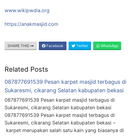
www.wikipwdia.org
https://anakmasjid.com
SHARE THIS
Facebook
Twitter
WhatsApp
Related Posts
087877691539 Pesan karpet masjid terbagus di
Sukaresmi, cikarang Selatan kabupaten bekasi
087877691539 Pesan karpet masjid terbagus di
Sukaresmi, cikarang Selatan kabupaten bekasi
087877691539 Pesan karpet masjid terbagus di
Sukaresmi, cikarang Selatan kabupaten bekasi –
karpet merupakan salah satu kain yang biasanya di