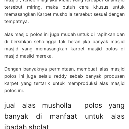
tersebut miring, maka butuh cara khusus untuk
memasangkan Karpet musholla tersebut sesuai dengan
tempatnya.
alas masjid polos ini juga mudah untuk di rapihkan dan
di bersihkan sehoingga tak heran jika banyak masjid
masjid yang memasangkan karpet masjid polos di
masjid masjid mereka.
Dengan banyaknya permintaan, membuat alas masjid
polos ini juga selalu reddy sebab banyak produsen
karpet yang tertarik untuk memproduksi alas masjid
polos ini.
jual alas musholla polos yang
banyak di manfaat untuk alas
ibadah sholat