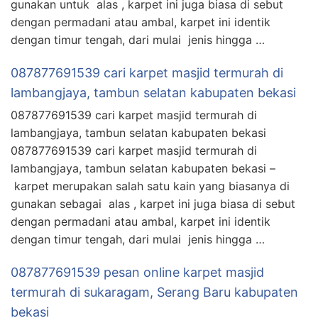
gunakan untuk alas , karpet ini juga biasa di sebut
dengan permadani atau ambal, karpet ini identik
dengan timur tengah, dari mulai jenis hingga …
087877691539 cari karpet masjid termurah di
lambangjaya, tambun selatan kabupaten bekasi
087877691539 cari karpet masjid termurah di
lambangjaya, tambun selatan kabupaten bekasi
087877691539 cari karpet masjid termurah di
lambangjaya, tambun selatan kabupaten bekasi –
karpet merupakan salah satu kain yang biasanya di
gunakan sebagai alas , karpet ini juga biasa di sebut
dengan permadani atau ambal, karpet ini identik
dengan timur tengah, dari mulai jenis hingga …
087877691539 pesan online karpet masjid
termurah di sukaragam, Serang Baru kabupaten
bekasi