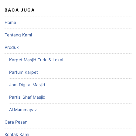
BACA JUGA
Home
Tentang Kami
Produk
Karpet Masjid Turki & Lokal
Parfum Karpet
Jam Digital Masjid
Partisi Shaf Masjid
Al Mummayaz
Cara Pesan
Kontak Kami