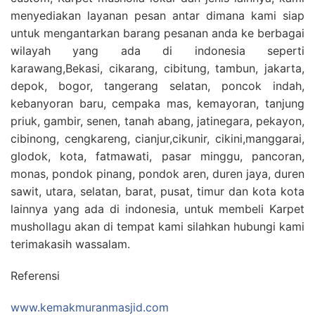
menyediakan layanan pesan antar dimana kami siap
untuk mengantarkan barang pesanan anda ke berbagai
wilayah yang ada di indonesia seperti
karawang,Bekasi, cikarang, cibitung, tambun, jakarta,
depok, bogor, tangerang selatan, poncok indah,
kebanyoran baru, cempaka mas, kemayoran, tanjung
priuk, gambir, senen, tanah abang, jatinegara, pekayon,
cibinong, cengkareng, cianjur,cikunir, cikini,manggarai,
glodok, kota, fatmawati, pasar minggu, pancoran,
monas, pondok pinang, pondok aren, duren jaya, duren
sawit, utara, selatan, barat, pusat, timur dan kota kota
lainnya yang ada di indonesia, untuk membeli Karpet
mushollagu akan di tempat kami silahkan hubungi kami
terimakasih wassalam.
Referensi
www.kemakmuranmasjid.com