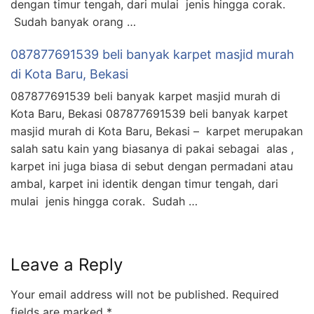
dengan timur tengah, dari mulai jenis hingga corak.
Sudah banyak orang …
087877691539 beli banyak karpet masjid murah
di Kota Baru, Bekasi
087877691539 beli banyak karpet masjid murah di
Kota Baru, Bekasi 087877691539 beli banyak karpet
masjid murah di Kota Baru, Bekasi – karpet merupakan
salah satu kain yang biasanya di pakai sebagai alas ,
karpet ini juga biasa di sebut dengan permadani atau
ambal, karpet ini identik dengan timur tengah, dari
mulai jenis hingga corak. Sudah …
Leave a Reply
Your email address will not be published.
Required
fields are marked
*