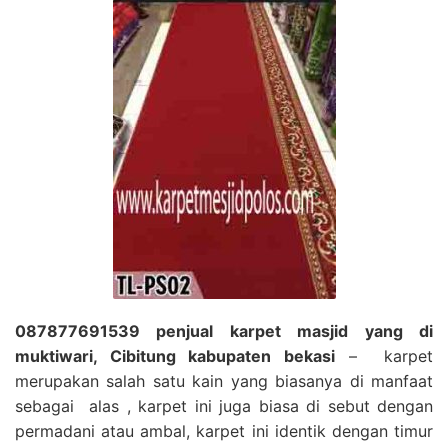
087877691539 penjual karpet masjid yang di
muktiwari, Cibitung kabupaten bekasi
– karpet
merupakan salah satu kain yang biasanya di manfaat
sebagai alas , karpet ini juga biasa di sebut dengan
permadani atau ambal, karpet ini identik dengan timur