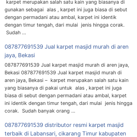
karpet merupakan salah satu kain yang biasanya di
gunakan sebagai alas , karpet ini juga biasa di sebut
dengan permadani atau ambal, karpet ini identik
dengan timur tengah, dari mulai jenis hingga corak.
Sudah …
087877691539 Jual karpet masjid murah di aren
jaya, Bekasi
087877691539 Jual karpet masjid murah di aren jaya,
Bekasi 087877691539 Jual karpet masjid murah di
aren jaya, Bekasi – karpet merupakan salah satu kain
yang biasanya di pakai untuk alas , karpet ini juga
biasa di sebut dengan permadani atau ambal, karpet
ini identik dengan timur tengah, dari mulai jenis hingga
corak. Sudah banyak orang …
087877691539 distributor resmi karpet masjid
terbaik di Labansari, cikarang Timur kabupaten