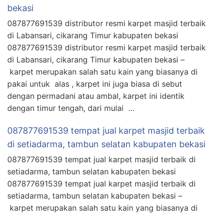
bekasi
087877691539 distributor resmi karpet masjid terbaik
di Labansari, cikarang Timur kabupaten bekasi
087877691539 distributor resmi karpet masjid terbaik
di Labansari, cikarang Timur kabupaten bekasi –
karpet merupakan salah satu kain yang biasanya di
pakai untuk alas , karpet ini juga biasa di sebut
dengan permadani atau ambal, karpet ini identik
dengan timur tengah, dari mulai …
087877691539 tempat jual karpet masjid terbaik
di setiadarma, tambun selatan kabupaten bekasi
087877691539 tempat jual karpet masjid terbaik di
setiadarma, tambun selatan kabupaten bekasi
087877691539 tempat jual karpet masjid terbaik di
setiadarma, tambun selatan kabupaten bekasi –
karpet merupakan salah satu kain yang biasanya di