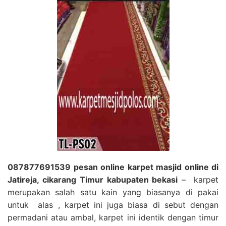
087877691539 pesan online karpet masjid online di
Jatireja, cikarang Timur kabupaten bekasi
– karpet
merupakan salah satu kain yang biasanya di pakai
untuk alas , karpet ini juga biasa di sebut dengan
permadani atau ambal, karpet ini identik dengan timur