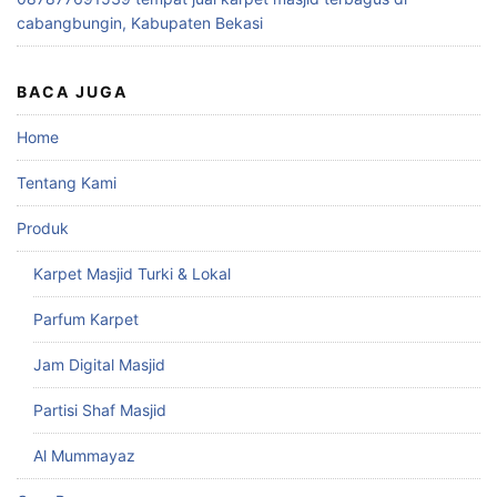
cabangbungin, Kabupaten Bekasi
BACA JUGA
Home
Tentang Kami
Produk
Karpet Masjid Turki & Lokal
Parfum Karpet
Jam Digital Masjid
Partisi Shaf Masjid
Al Mummayaz