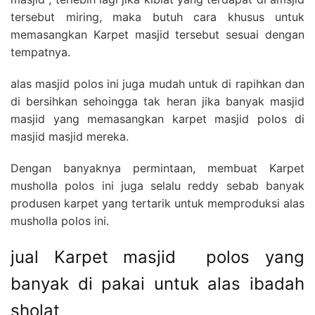
tersebut miring, maka butuh cara khusus untuk
memasangkan Karpet masjid tersebut sesuai dengan
tempatnya.
alas masjid polos ini juga mudah untuk di rapihkan dan
di bersihkan sehoingga tak heran jika banyak masjid
masjid yang memasangkan karpet masjid polos di
masjid masjid mereka.
Dengan banyaknya permintaan, membuat Karpet
musholla polos ini juga selalu reddy sebab banyak
produsen karpet yang tertarik untuk memproduksi alas
musholla polos ini.
jual Karpet masjid polos yang
banyak di pakai untuk alas ibadah
sholat