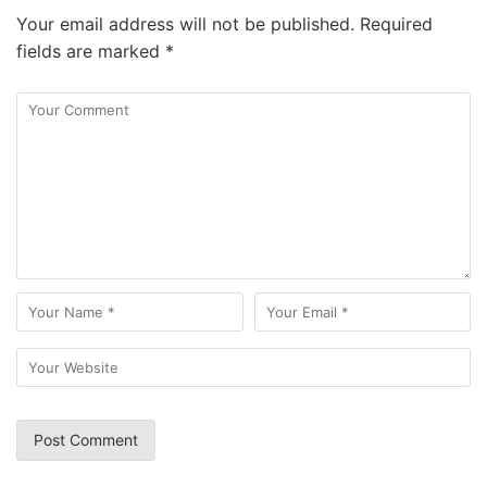
Your email address will not be published.
Required
fields are marked
*