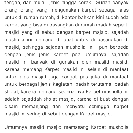
tengah, dari mulai jenis hingga corak. Sudah banyak
orang orang yang mengunakan karpet sebagai alas
untuk di rumah rumah, di kantor bahkan kini sudah ada
karpet yang bisa di pasangkan di rumah ibadah seperti
masjid yang di sebut dengan karpet majsid, sajadah
musholla ini memang di buat untuk di pasangkan di
masjid, sehingga sajadah musholla ini pun berbeda
dengan jenis jenis karpet pda umumnya, sajadah
masjid ini banyak di gunakan oleh masjid masjid,
karena memang Karpet masjid ini selain di manfaat
untuk alas masjid juga sangat pas juka di manfaat
untuk berbagai jenis kegiatan ibadah terutama ibadah
sholat, karena memang sebenarnya Karpet musholla ini
adalah sajaddah sholat masjid, karena di buat dengan
disain memanjang dan menyatu sehingga Karpet
masjid ini sering di sebut dengan Karpet masjid.
Umumnya masjid masjid memasang Karpet musholla