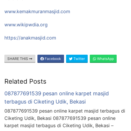
www.kemakmuranmasjid.com
www.wikipwdia.org
https://anakmasjid.com
SHARE THIS
Facebook
Twitter
WhatsApp
Related Posts
087877691539 pesan online karpet masjid
terbagus di Ciketing Udik, Bekasi
087877691539 pesan online karpet masjid terbagus di
Ciketing Udik, Bekasi 087877691539 pesan online
karpet masjid terbagus di Ciketing Udik, Bekasi –