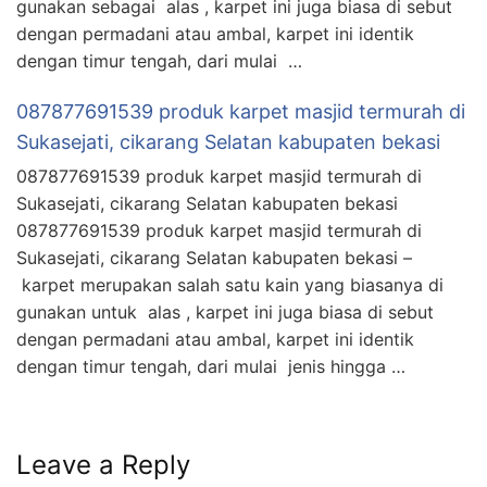
gunakan sebagai alas , karpet ini juga biasa di sebut
dengan permadani atau ambal, karpet ini identik
dengan timur tengah, dari mulai …
087877691539 produk karpet masjid termurah di
Sukasejati, cikarang Selatan kabupaten bekasi
087877691539 produk karpet masjid termurah di
Sukasejati, cikarang Selatan kabupaten bekasi
087877691539 produk karpet masjid termurah di
Sukasejati, cikarang Selatan kabupaten bekasi –
karpet merupakan salah satu kain yang biasanya di
gunakan untuk alas , karpet ini juga biasa di sebut
dengan permadani atau ambal, karpet ini identik
dengan timur tengah, dari mulai jenis hingga …
Leave a Reply