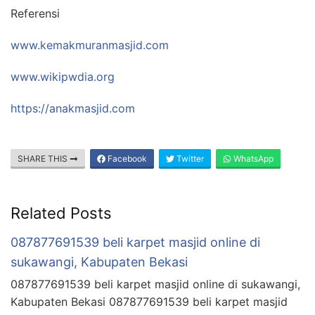
Referensi
www.kemakmuranmasjid.com
www.wikipwdia.org
https://anakmasjid.com
SHARE THIS
Facebook
Twitter
WhatsApp
Related Posts
087877691539 beli karpet masjid online di
sukawangi, Kabupaten Bekasi
087877691539 beli karpet masjid online di sukawangi,
Kabupaten Bekasi 087877691539 beli karpet masjid