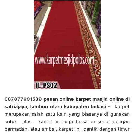
087877691539 pesan online karpet masjid online di
satriajaya, tambun utara kabupaten bekasi
– karpet
merupakan salah satu kain yang biasanya di gunakan
untuk alas , karpet ini juga biasa di sebut dengan
permadani atau ambal, karpet ini identik dengan timur