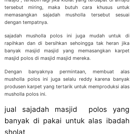
tersebut miring, maka butuh cara khusus untuk
memasangkan sajadah musholla tersebut sesuai
dengan tempatnya.
sajadah musholla polos ini juga mudah untuk di
rapihkan dan di bersihkan sehoingga tak heran jika
banyak masjid masjid yang memasangkan karpet
masjid polos di masjid masjid mereka.
Dengan banyaknya permintaan, membuat alas
musholla polos ini juga selalu reddy karena banyak
produsen karpet yang tertarik untuk memproduksi alas
musholla polos ini.
jual sajadah masjid polos yang
banyak di pakai untuk alas ibadah
sholat