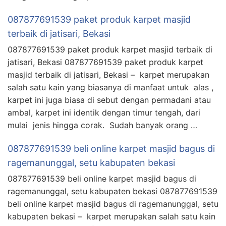
087877691539 paket produk karpet masjid
terbaik di jatisari, Bekasi
087877691539 paket produk karpet masjid terbaik di
jatisari, Bekasi 087877691539 paket produk karpet
masjid terbaik di jatisari, Bekasi – karpet merupakan
salah satu kain yang biasanya di manfaat untuk alas ,
karpet ini juga biasa di sebut dengan permadani atau
ambal, karpet ini identik dengan timur tengah, dari
mulai jenis hingga corak. Sudah banyak orang …
087877691539 beli online karpet masjid bagus di
ragemanunggal, setu kabupaten bekasi
087877691539 beli online karpet masjid bagus di
ragemanunggal, setu kabupaten bekasi 087877691539
beli online karpet masjid bagus di ragemanunggal, setu
kabupaten bekasi – karpet merupakan salah satu kain