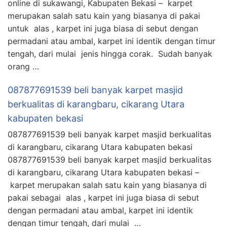
online di sukawangi, Kabupaten Bekasi – karpet
merupakan salah satu kain yang biasanya di pakai
untuk alas , karpet ini juga biasa di sebut dengan
permadani atau ambal, karpet ini identik dengan timur
tengah, dari mulai jenis hingga corak. Sudah banyak
orang …
087877691539 beli banyak karpet masjid
berkualitas di karangbaru, cikarang Utara
kabupaten bekasi
087877691539 beli banyak karpet masjid berkualitas
di karangbaru, cikarang Utara kabupaten bekasi
087877691539 beli banyak karpet masjid berkualitas
di karangbaru, cikarang Utara kabupaten bekasi –
karpet merupakan salah satu kain yang biasanya di
pakai sebagai alas , karpet ini juga biasa di sebut
dengan permadani atau ambal, karpet ini identik
dengan timur tengah, dari mulai …