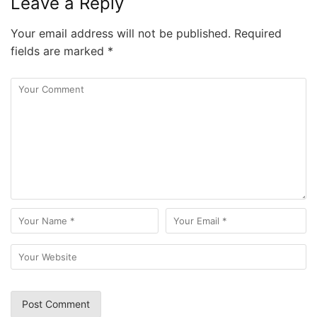
Leave a Reply
Your email address will not be published.
Required
fields are marked
*