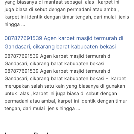
yang biasanya di manfaat sebagai alas , karpet ini
juga biasa di sebut dengan permadani atau ambal,
karpet ini identik dengan timur tengah, dari mulai jenis
hingga …
087877691539 Agen karpet masjid termurah di
Gandasari, cikarang barat kabupaten bekasi
087877691539 Agen karpet masjid termurah di
Gandasari, cikarang barat kabupaten bekasi
087877691539 Agen karpet masjid termurah di
Gandasari, cikarang barat kabupaten bekasi – karpet
merupakan salah satu kain yang biasanya di gunakan
untuk alas , karpet ini juga biasa di sebut dengan
permadani atau ambal, karpet ini identik dengan timur
tengah, dari mulai jenis hingga …