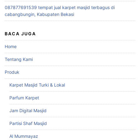
087877691539 tempat jual karpet masjid terbagus di
cabangbungin, Kabupaten Bekasi
BACA JUGA
Home
Tentang Kami
Produk
Karpet Masjid Turki & Lokal
Parfum Karpet
Jam Digital Masjid
Partisi Shaf Masjid
Al Mummayaz