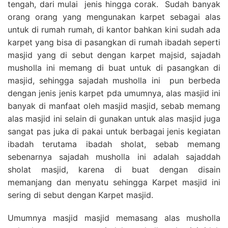
tengah, dari mulai jenis hingga corak. Sudah banyak
orang orang yang mengunakan karpet sebagai alas
untuk di rumah rumah, di kantor bahkan kini sudah ada
karpet yang bisa di pasangkan di rumah ibadah seperti
masjid yang di sebut dengan karpet majsid, sajadah
musholla ini memang di buat untuk di pasangkan di
masjid, sehingga sajadah musholla ini pun berbeda
dengan jenis jenis karpet pda umumnya, alas masjid ini
banyak di manfaat oleh masjid masjid, sebab memang
alas masjid ini selain di gunakan untuk alas masjid juga
sangat pas juka di pakai untuk berbagai jenis kegiatan
ibadah terutama ibadah sholat, sebab memang
sebenarnya sajadah musholla ini adalah sajaddah
sholat masjid, karena di buat dengan disain
memanjang dan menyatu sehingga Karpet masjid ini
sering di sebut dengan Karpet masjid.
Umumnya masjid masjid memasang alas musholla