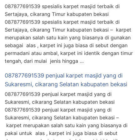
087877691539 spesialis karpet masjid terbaik di
Sertajaya, cikarang Timur kabupaten bekasi
087877691539 spesialis karpet masjid terbaik di
Sertajaya, cikarang Timur kabupaten bekasi – karpet
merupakan salah satu kain yang biasanya di gunakan
sebagai alas , karpet ini juga biasa di sebut dengan
permadani atau ambal, karpet ini identik dengan timur
tengah, dari mulai jenis hingga …
087877691539 penjual karpet masjid yang di
Sukaresmi, cikarang Selatan kabupaten bekasi
087877691539 penjual karpet masjid yang di
Sukaresmi, cikarang Selatan kabupaten bekasi
087877691539 penjual karpet masjid yang di
Sukaresmi, cikarang Selatan kabupaten bekasi –
karpet merupakan salah satu kain yang biasanya di
pakai untuk alas , karpet ini juga biasa di sebut