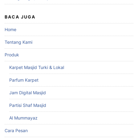
BACA JUGA
Home
Tentang Kami
Produk
Karpet Masjid Turki & Lokal
Parfum Karpet
Jam Digital Masjid
Partisi Shaf Masjid
Al Mummayaz
Cara Pesan