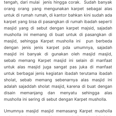
tengah, dari mulai jenis hingga corak. Sudah banyak
orang orang yang mengunakan karpet sebagai alas
untuk di rumah rumah, di kantor bahkan kini sudah ada
karpet yang bisa di pasangkan di rumah ibadah seperti
masjid yang di sebut dengan karpet majsid, sajadah
musholla ini memang di buat untuk di pasangkan di
masjid, sehingga Karpet musholla ini pun berbeda
dengan jenis jenis karpet pda umumnya, sajadah
masjid ini banyak di gunakan oleh masjid masjid,
sebab memang Karpet masjid ini selain di manfaat
untuk alas masjid juga sangat pas juka di manfaat
untuk berbagai jenis kegiatan ibadah terutama ibadah
sholat, sebab memang sebenarnya alas masjid ini
adalah sajaddah sholat masjid, karena di buat dengan
disain memanjang dan menyatu sehingga alas
musholla ini sering di sebut dengan Karpet musholla.
Umumnya masjid masjid memasang Karpet musholla