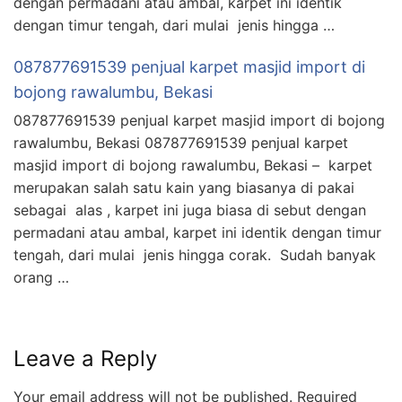
dengan permadani atau ambal, karpet ini identik
dengan timur tengah, dari mulai jenis hingga …
087877691539 penjual karpet masjid import di
bojong rawalumbu, Bekasi
087877691539 penjual karpet masjid import di bojong
rawalumbu, Bekasi 087877691539 penjual karpet
masjid import di bojong rawalumbu, Bekasi – karpet
merupakan salah satu kain yang biasanya di pakai
sebagai alas , karpet ini juga biasa di sebut dengan
permadani atau ambal, karpet ini identik dengan timur
tengah, dari mulai jenis hingga corak. Sudah banyak
orang …
Leave a Reply
Your email address will not be published.
Required