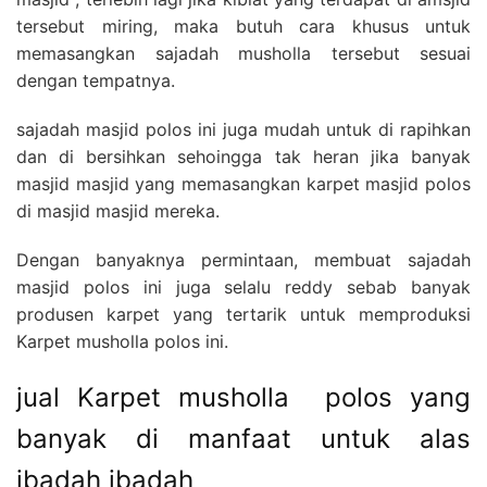
tersebut miring, maka butuh cara khusus untuk
memasangkan sajadah musholla tersebut sesuai
dengan tempatnya.
sajadah masjid polos ini juga mudah untuk di rapihkan
dan di bersihkan sehoingga tak heran jika banyak
masjid masjid yang memasangkan karpet masjid polos
di masjid masjid mereka.
Dengan banyaknya permintaan, membuat sajadah
masjid polos ini juga selalu reddy sebab banyak
produsen karpet yang tertarik untuk memproduksi
Karpet musholla polos ini.
jual Karpet musholla polos yang
banyak di manfaat untuk alas
ibadah ibadah