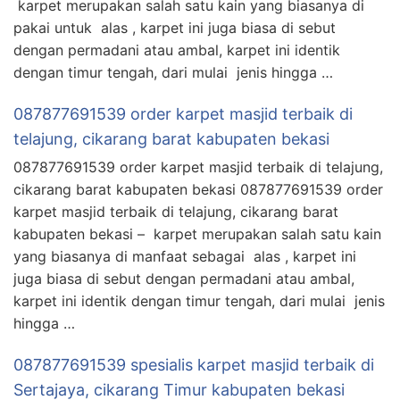
karpet merupakan salah satu kain yang biasanya di
pakai untuk alas , karpet ini juga biasa di sebut
dengan permadani atau ambal, karpet ini identik
dengan timur tengah, dari mulai jenis hingga …
087877691539 order karpet masjid terbaik di
telajung, cikarang barat kabupaten bekasi
087877691539 order karpet masjid terbaik di telajung,
cikarang barat kabupaten bekasi 087877691539 order
karpet masjid terbaik di telajung, cikarang barat
kabupaten bekasi – karpet merupakan salah satu kain
yang biasanya di manfaat sebagai alas , karpet ini
juga biasa di sebut dengan permadani atau ambal,
karpet ini identik dengan timur tengah, dari mulai jenis
hingga …
087877691539 spesialis karpet masjid terbaik di
Sertajaya, cikarang Timur kabupaten bekasi