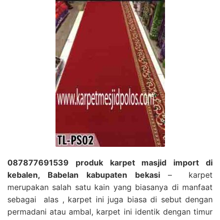
087877691539 produk karpet masjid import di
kebalen, Babelan kabupaten bekasi
– karpet
merupakan salah satu kain yang biasanya di manfaat
sebagai alas , karpet ini juga biasa di sebut dengan
permadani atau ambal, karpet ini identik dengan timur