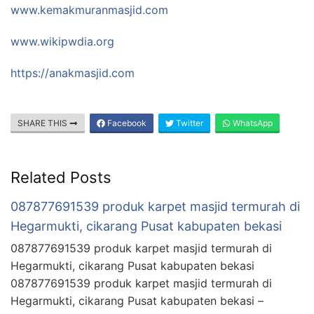
www.kemakmuranmasjid.com
www.wikipwdia.org
https://anakmasjid.com
SHARE THIS
Facebook
Twitter
WhatsApp
Related Posts
087877691539 produk karpet masjid termurah di
Hegarmukti, cikarang Pusat kabupaten bekasi
087877691539 produk karpet masjid termurah di
Hegarmukti, cikarang Pusat kabupaten bekasi
087877691539 produk karpet masjid termurah di
Hegarmukti, cikarang Pusat kabupaten bekasi –