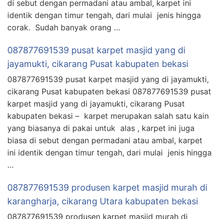
di sebut dengan permadani atau ambal, karpet ini
identik dengan timur tengah, dari mulai jenis hingga
corak. Sudah banyak orang …
087877691539 pusat karpet masjid yang di
jayamukti, cikarang Pusat kabupaten bekasi
087877691539 pusat karpet masjid yang di jayamukti,
cikarang Pusat kabupaten bekasi 087877691539 pusat
karpet masjid yang di jayamukti, cikarang Pusat
kabupaten bekasi – karpet merupakan salah satu kain
yang biasanya di pakai untuk alas , karpet ini juga
biasa di sebut dengan permadani atau ambal, karpet
ini identik dengan timur tengah, dari mulai jenis hingga
…
087877691539 produsen karpet masjid murah di
karangharja, cikarang Utara kabupaten bekasi
087877691539 produsen karpet masjid murah di