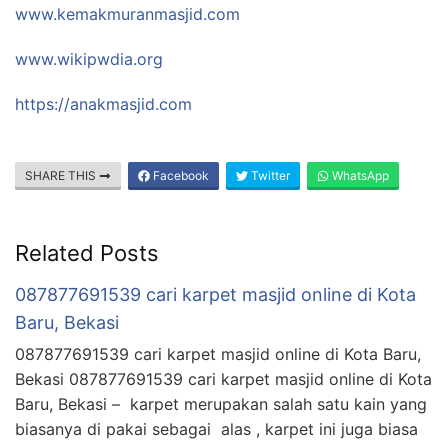
www.kemakmuranmasjid.com
www.wikipwdia.org
https://anakmasjid.com
SHARE THIS
Facebook
Twitter
WhatsApp
Related Posts
087877691539 cari karpet masjid online di Kota
Baru, Bekasi
087877691539 cari karpet masjid online di Kota Baru,
Bekasi 087877691539 cari karpet masjid online di Kota
Baru, Bekasi – karpet merupakan salah satu kain yang
biasanya di pakai sebagai alas , karpet ini juga biasa