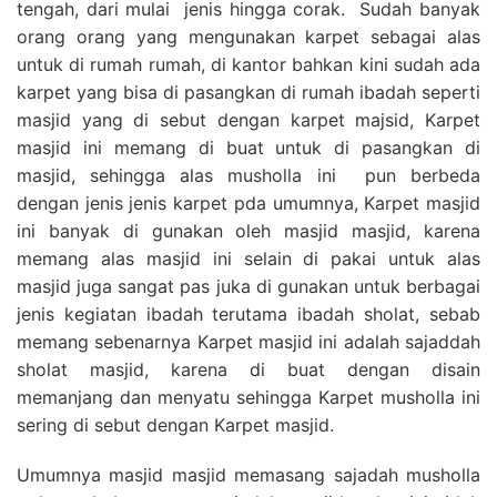
tengah, dari mulai jenis hingga corak. Sudah banyak
orang orang yang mengunakan karpet sebagai alas
untuk di rumah rumah, di kantor bahkan kini sudah ada
karpet yang bisa di pasangkan di rumah ibadah seperti
masjid yang di sebut dengan karpet majsid, Karpet
masjid ini memang di buat untuk di pasangkan di
masjid, sehingga alas musholla ini pun berbeda
dengan jenis jenis karpet pda umumnya, Karpet masjid
ini banyak di gunakan oleh masjid masjid, karena
memang alas masjid ini selain di pakai untuk alas
masjid juga sangat pas juka di gunakan untuk berbagai
jenis kegiatan ibadah terutama ibadah sholat, sebab
memang sebenarnya Karpet masjid ini adalah sajaddah
sholat masjid, karena di buat dengan disain
memanjang dan menyatu sehingga Karpet musholla ini
sering di sebut dengan Karpet masjid.
Umumnya masjid masjid memasang sajadah musholla