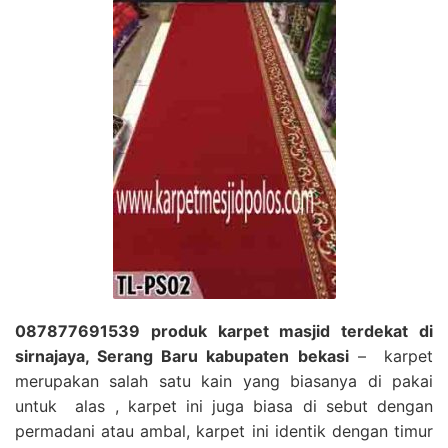
087877691539 produk karpet masjid terdekat di
sirnajaya, Serang Baru kabupaten bekasi
– karpet
merupakan salah satu kain yang biasanya di pakai
untuk alas , karpet ini juga biasa di sebut dengan
permadani atau ambal, karpet ini identik dengan timur