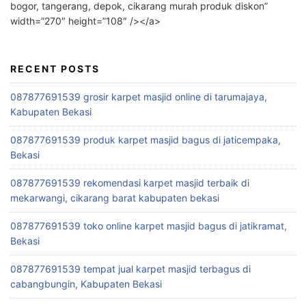
bogor, tangerang, depok, cikarang murah produk diskon”
width=”270″ height=”108″ /></a>
RECENT POSTS
087877691539 grosir karpet masjid online di tarumajaya,
Kabupaten Bekasi
087877691539 produk karpet masjid bagus di jaticempaka,
Bekasi
087877691539 rekomendasi karpet masjid terbaik di
mekarwangi, cikarang barat kabupaten bekasi
087877691539 toko online karpet masjid bagus di jatikramat,
Bekasi
087877691539 tempat jual karpet masjid terbagus di
cabangbungin, Kabupaten Bekasi