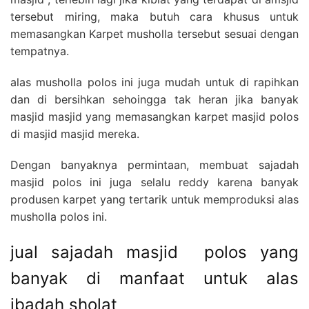
tersebut miring, maka butuh cara khusus untuk
memasangkan Karpet musholla tersebut sesuai dengan
tempatnya.
alas musholla polos ini juga mudah untuk di rapihkan
dan di bersihkan sehoingga tak heran jika banyak
masjid masjid yang memasangkan karpet masjid polos
di masjid masjid mereka.
Dengan banyaknya permintaan, membuat sajadah
masjid polos ini juga selalu reddy karena banyak
produsen karpet yang tertarik untuk memproduksi alas
musholla polos ini.
jual sajadah masjid polos yang
banyak di manfaat untuk alas
ibadah sholat