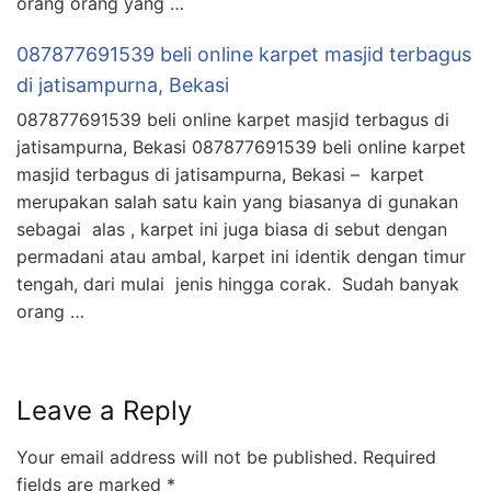
orang orang yang …
087877691539 beli online karpet masjid terbagus
di jatisampurna, Bekasi
087877691539 beli online karpet masjid terbagus di
jatisampurna, Bekasi 087877691539 beli online karpet
masjid terbagus di jatisampurna, Bekasi – karpet
merupakan salah satu kain yang biasanya di gunakan
sebagai alas , karpet ini juga biasa di sebut dengan
permadani atau ambal, karpet ini identik dengan timur
tengah, dari mulai jenis hingga corak. Sudah banyak
orang …
Leave a Reply
Your email address will not be published.
Required
fields are marked
*