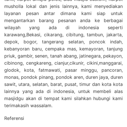
musholla lokal dan jenis lainnya, kami menyediakan
layanan pesan antar dimana kami siap untuk
mengantarkan barang pesanan anda ke berbagai
wilayah yang ada di indonesia seperti
karawang,Bekasi, cikarang, cibitung, tambun, jakarta,
depok, bogor, tangerang selatan, poncok indah,
kebanyoran baru, cempaka mas, kemayoran, tanjung
priuk, gambir, senen, tanah abang, jatinegara, pekayon,
cibinong, cengkareng, cianjur,cikunir, cikini,manggarai,
glodok, kota, fatmawati, pasar minggu, pancoran,
monas, pondok pinang, pondok aren, duren jaya, duren
sawit, utara, selatan, barat, pusat, timur dan kota kota
lainnya yang ada di indonesia, untuk membeli alas
masjidgu akan di tempat kami silahkan hubungi kami
terimakasih wassalam.
Referensi