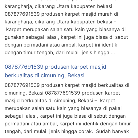
karangharja, cikarang Utara kabupaten bekasi
087877691539 produsen karpet masjid murah di
karangharja, cikarang Utara kabupaten bekasi –
karpet merupakan salah satu kain yang biasanya di
gunakan sebagai alas , karpet ini juga biasa di sebut
dengan permadani atau ambal, karpet ini identik
dengan timur tengah, dari mulai jenis hingga …
087877691539 produsen karpet masjid
berkualitas di cimuning, Bekasi
087877691539 produsen karpet masjid berkualitas di
cimuning, Bekasi 087877691539 produsen karpet
masjid berkualitas di cimuning, Bekasi – karpet
merupakan salah satu kain yang biasanya di pakai
sebagai alas , karpet ini juga biasa di sebut dengan
permadani atau ambal, karpet ini identik dengan timur
tengah, dari mulai jenis hingga corak. Sudah banyak