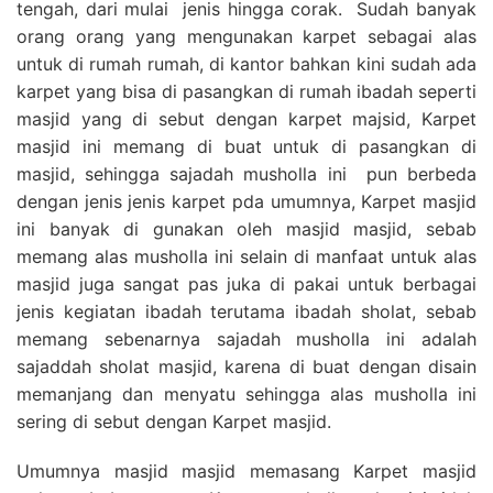
tengah, dari mulai jenis hingga corak. Sudah banyak
orang orang yang mengunakan karpet sebagai alas
untuk di rumah rumah, di kantor bahkan kini sudah ada
karpet yang bisa di pasangkan di rumah ibadah seperti
masjid yang di sebut dengan karpet majsid, Karpet
masjid ini memang di buat untuk di pasangkan di
masjid, sehingga sajadah musholla ini pun berbeda
dengan jenis jenis karpet pda umumnya, Karpet masjid
ini banyak di gunakan oleh masjid masjid, sebab
memang alas musholla ini selain di manfaat untuk alas
masjid juga sangat pas juka di pakai untuk berbagai
jenis kegiatan ibadah terutama ibadah sholat, sebab
memang sebenarnya sajadah musholla ini adalah
sajaddah sholat masjid, karena di buat dengan disain
memanjang dan menyatu sehingga alas musholla ini
sering di sebut dengan Karpet masjid.
Umumnya masjid masjid memasang Karpet masjid