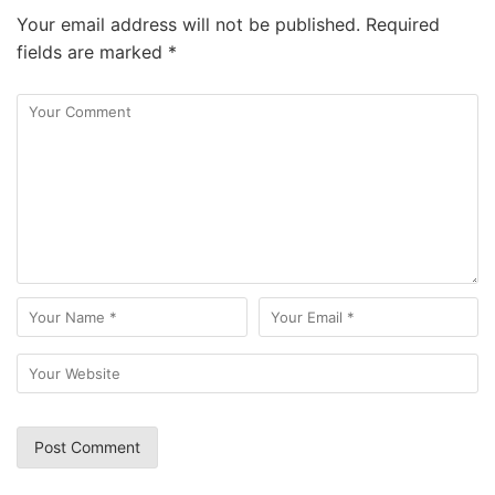
Your email address will not be published.
Required
fields are marked
*