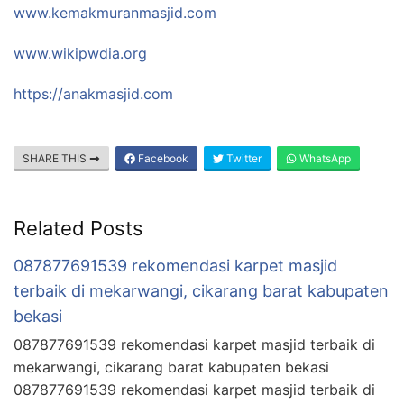
www.kemakmuranmasjid.com
www.wikipwdia.org
https://anakmasjid.com
SHARE THIS
Facebook
Twitter
WhatsApp
Related Posts
087877691539 rekomendasi karpet masjid
terbaik di mekarwangi, cikarang barat kabupaten
bekasi
087877691539 rekomendasi karpet masjid terbaik di
mekarwangi, cikarang barat kabupaten bekasi
087877691539 rekomendasi karpet masjid terbaik di