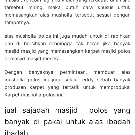
tersebut miring, maka butuh cara khusus untuk
memasangkan alas musholla tersebut sesuai dengan
tempatnya.
alas musholla polos ini juga mudah untuk di rapihkan
dan di bersihkan sehoingga tak heran jika banyak
masjid masjid yang memasangkan karpet masjid polos
di masjid masjid mereka.
Dengan banyaknya permintaan, membuat alas
musholla polos ini juga selalu reddy sebab banyak
produsen karpet yang tertarik untuk memproduksi
Karpet musholla polos ini.
jual sajadah masjid polos yang
banyak di pakai untuk alas ibadah
ibadah