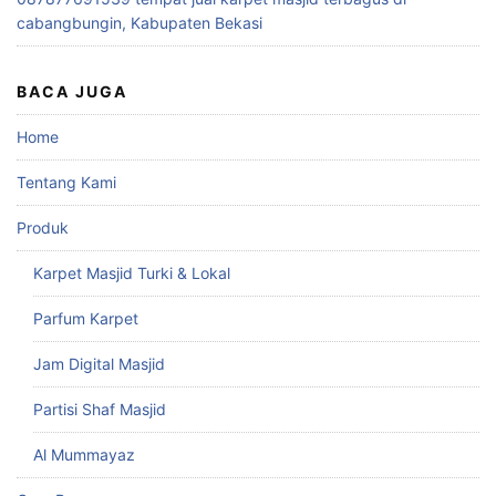
cabangbungin, Kabupaten Bekasi
BACA JUGA
Home
Tentang Kami
Produk
Karpet Masjid Turki & Lokal
Parfum Karpet
Jam Digital Masjid
Partisi Shaf Masjid
Al Mummayaz