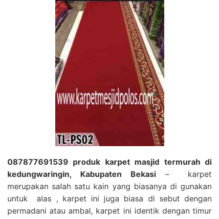
087877691539 produk karpet masjid termurah di
kedungwaringin, Kabupaten Bekasi
– karpet
merupakan salah satu kain yang biasanya di gunakan
untuk alas , karpet ini juga biasa di sebut dengan
permadani atau ambal, karpet ini identik dengan timur