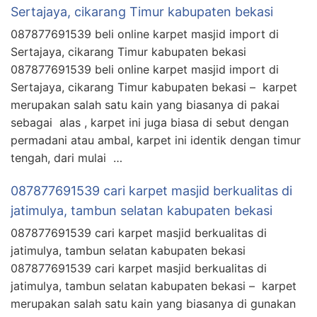
Sertajaya, cikarang Timur kabupaten bekasi
087877691539 beli online karpet masjid import di
Sertajaya, cikarang Timur kabupaten bekasi
087877691539 beli online karpet masjid import di
Sertajaya, cikarang Timur kabupaten bekasi – karpet
merupakan salah satu kain yang biasanya di pakai
sebagai alas , karpet ini juga biasa di sebut dengan
permadani atau ambal, karpet ini identik dengan timur
tengah, dari mulai …
087877691539 cari karpet masjid berkualitas di
jatimulya, tambun selatan kabupaten bekasi
087877691539 cari karpet masjid berkualitas di
jatimulya, tambun selatan kabupaten bekasi
087877691539 cari karpet masjid berkualitas di
jatimulya, tambun selatan kabupaten bekasi – karpet
merupakan salah satu kain yang biasanya di gunakan