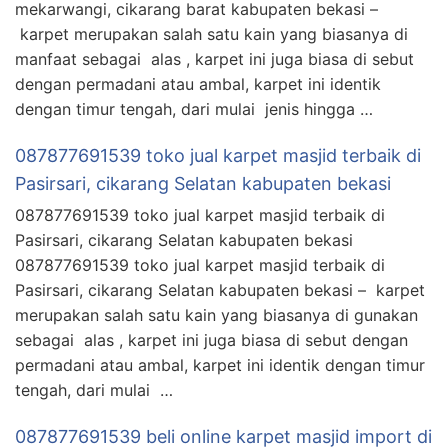
mekarwangi, cikarang barat kabupaten bekasi –
karpet merupakan salah satu kain yang biasanya di
manfaat sebagai alas , karpet ini juga biasa di sebut
dengan permadani atau ambal, karpet ini identik
dengan timur tengah, dari mulai jenis hingga …
087877691539 toko jual karpet masjid terbaik di
Pasirsari, cikarang Selatan kabupaten bekasi
087877691539 toko jual karpet masjid terbaik di
Pasirsari, cikarang Selatan kabupaten bekasi
087877691539 toko jual karpet masjid terbaik di
Pasirsari, cikarang Selatan kabupaten bekasi – karpet
merupakan salah satu kain yang biasanya di gunakan
sebagai alas , karpet ini juga biasa di sebut dengan
permadani atau ambal, karpet ini identik dengan timur
tengah, dari mulai …
087877691539 beli online karpet masjid import di