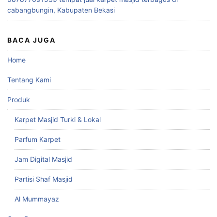
cabangbungin, Kabupaten Bekasi
BACA JUGA
Home
Tentang Kami
Produk
Karpet Masjid Turki & Lokal
Parfum Karpet
Jam Digital Masjid
Partisi Shaf Masjid
Al Mummayaz