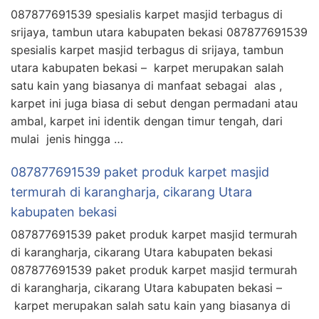
087877691539 spesialis karpet masjid terbagus di
srijaya, tambun utara kabupaten bekasi 087877691539
spesialis karpet masjid terbagus di srijaya, tambun
utara kabupaten bekasi – karpet merupakan salah
satu kain yang biasanya di manfaat sebagai alas ,
karpet ini juga biasa di sebut dengan permadani atau
ambal, karpet ini identik dengan timur tengah, dari
mulai jenis hingga …
087877691539 paket produk karpet masjid
termurah di karangharja, cikarang Utara
kabupaten bekasi
087877691539 paket produk karpet masjid termurah
di karangharja, cikarang Utara kabupaten bekasi
087877691539 paket produk karpet masjid termurah
di karangharja, cikarang Utara kabupaten bekasi –
karpet merupakan salah satu kain yang biasanya di