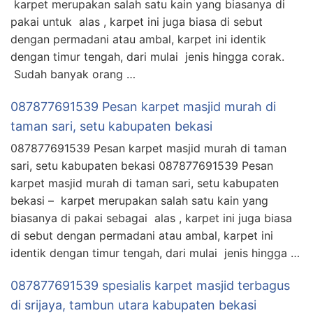
karpet merupakan salah satu kain yang biasanya di
pakai untuk alas , karpet ini juga biasa di sebut
dengan permadani atau ambal, karpet ini identik
dengan timur tengah, dari mulai jenis hingga corak.
Sudah banyak orang …
087877691539 Pesan karpet masjid murah di
taman sari, setu kabupaten bekasi
087877691539 Pesan karpet masjid murah di taman
sari, setu kabupaten bekasi 087877691539 Pesan
karpet masjid murah di taman sari, setu kabupaten
bekasi – karpet merupakan salah satu kain yang
biasanya di pakai sebagai alas , karpet ini juga biasa
di sebut dengan permadani atau ambal, karpet ini
identik dengan timur tengah, dari mulai jenis hingga …
087877691539 spesialis karpet masjid terbagus
di srijaya, tambun utara kabupaten bekasi