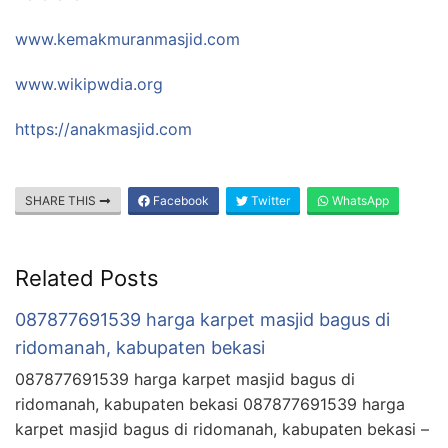
www.kemakmuranmasjid.com
www.wikipwdia.org
https://anakmasjid.com
SHARE THIS
Facebook
Twitter
WhatsApp
Related Posts
087877691539 harga karpet masjid bagus di
ridomanah, kabupaten bekasi
087877691539 harga karpet masjid bagus di
ridomanah, kabupaten bekasi 087877691539 harga
karpet masjid bagus di ridomanah, kabupaten bekasi –