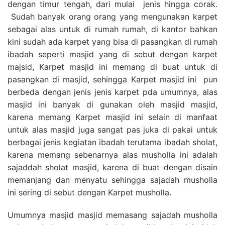
dengan timur tengah, dari mulai jenis hingga corak.
Sudah banyak orang orang yang mengunakan karpet
sebagai alas untuk di rumah rumah, di kantor bahkan
kini sudah ada karpet yang bisa di pasangkan di rumah
ibadah seperti masjid yang di sebut dengan karpet
majsid, Karpet masjid ini memang di buat untuk di
pasangkan di masjid, sehingga Karpet masjid ini pun
berbeda dengan jenis jenis karpet pda umumnya, alas
masjid ini banyak di gunakan oleh masjid masjid,
karena memang Karpet masjid ini selain di manfaat
untuk alas masjid juga sangat pas juka di pakai untuk
berbagai jenis kegiatan ibadah terutama ibadah sholat,
karena memang sebenarnya alas musholla ini adalah
sajaddah sholat masjid, karena di buat dengan disain
memanjang dan menyatu sehingga sajadah musholla
ini sering di sebut dengan Karpet musholla.
Umumnya masjid masjid memasang sajadah musholla