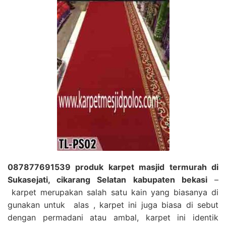
087877691539 produk karpet masjid termurah di
Sukasejati, cikarang Selatan kabupaten bekasi
–
karpet merupakan salah satu kain yang biasanya di
gunakan untuk alas , karpet ini juga biasa di sebut
dengan permadani atau ambal, karpet ini identik