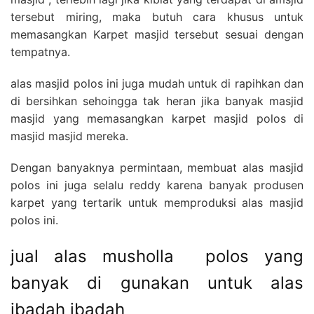
tersebut miring, maka butuh cara khusus untuk
memasangkan Karpet masjid tersebut sesuai dengan
tempatnya.
alas masjid polos ini juga mudah untuk di rapihkan dan
di bersihkan sehoingga tak heran jika banyak masjid
masjid yang memasangkan karpet masjid polos di
masjid masjid mereka.
Dengan banyaknya permintaan, membuat alas masjid
polos ini juga selalu reddy karena banyak produsen
karpet yang tertarik untuk memproduksi alas masjid
polos ini.
jual alas musholla polos yang
banyak di gunakan untuk alas
ibadah ibadah