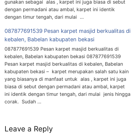
gunakan sebagai alas , karpet ini juga biasa di sebut
dengan permadani atau ambal, karpet ini identik
dengan timur tengah, dari mulai …
087877691539 Pesan karpet masjid berkualitas di
kebalen, Babelan kabupaten bekasi
087877691539 Pesan karpet masjid berkualitas di
kebalen, Babelan kabupaten bekasi 087877691539
Pesan karpet masjid berkualitas di kebalen, Babelan
kabupaten bekasi – karpet merupakan salah satu kain
yang biasanya di manfaat untuk alas , karpet ini juga
biasa di sebut dengan permadani atau ambal, karpet
ini identik dengan timur tengah, dari mulai jenis hingga
corak. Sudah …
Leave a Reply