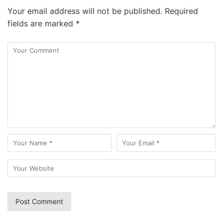
Your email address will not be published.
Required
fields are marked
*