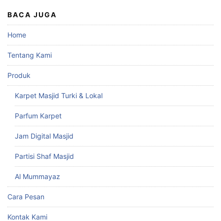
BACA JUGA
Home
Tentang Kami
Produk
Karpet Masjid Turki & Lokal
Parfum Karpet
Jam Digital Masjid
Partisi Shaf Masjid
Al Mummayaz
Cara Pesan
Kontak Kami