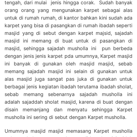
tengah, dari mulai jenis hingga corak. Sudah banyak
orang orang yang mengunakan karpet sebagai alas
untuk di rumah rumah, di kantor bahkan kini sudah ada
karpet yang bisa di pasangkan di rumah ibadah seperti
masjid yang di sebut dengan karpet majsid, sajadah
masjid ini memang di buat untuk di pasangkan di
masjid, sehingga sajadah musholla ini pun berbeda
dengan jenis jenis karpet pda umumnya, Karpet masjid
ini banyak di gunakan oleh masjid masjid, sebab
memang sajadah masjid ini selain di gunakan untuk
alas masjid juga sangat pas juka di gunakan untuk
berbagai jenis kegiatan ibadah terutama ibadah sholat,
sebab memang sebenarnya sajadah musholla ini
adalah sajaddah sholat masjid, karena di buat dengan
disain memanjang dan menyatu sehingga Karpet
musholla ini sering di sebut dengan Karpet musholla.
Umumnya masjid masjid memasang Karpet musholla