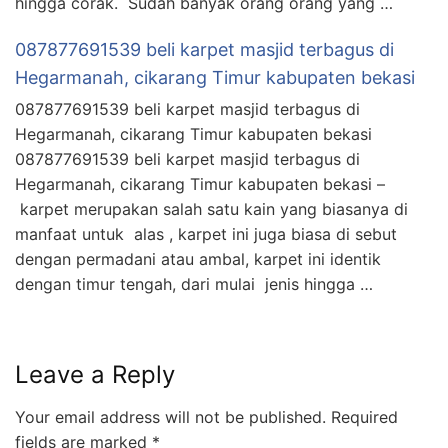
hingga corak. Sudah banyak orang orang yang …
087877691539 beli karpet masjid terbagus di
Hegarmanah, cikarang Timur kabupaten bekasi
087877691539 beli karpet masjid terbagus di
Hegarmanah, cikarang Timur kabupaten bekasi
087877691539 beli karpet masjid terbagus di
Hegarmanah, cikarang Timur kabupaten bekasi –
karpet merupakan salah satu kain yang biasanya di
manfaat untuk alas , karpet ini juga biasa di sebut
dengan permadani atau ambal, karpet ini identik
dengan timur tengah, dari mulai jenis hingga …
Leave a Reply
Your email address will not be published.
Required
fields are marked
*