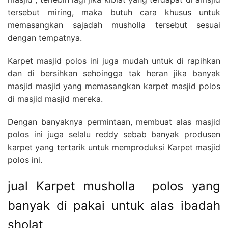
tersebut miring, maka butuh cara khusus untuk
memasangkan sajadah musholla tersebut sesuai
dengan tempatnya.
Karpet masjid polos ini juga mudah untuk di rapihkan
dan di bersihkan sehoingga tak heran jika banyak
masjid masjid yang memasangkan karpet masjid polos
di masjid masjid mereka.
Dengan banyaknya permintaan, membuat alas masjid
polos ini juga selalu reddy sebab banyak produsen
karpet yang tertarik untuk memproduksi Karpet masjid
polos ini.
jual Karpet musholla polos yang
banyak di pakai untuk alas ibadah
sholat