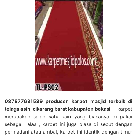
087877691539 produsen karpet masjid terbaik di
telaga asih, cikarang barat kabupaten bekasi
– karpet
merupakan salah satu kain yang biasanya di pakai
sebagai alas , karpet ini juga biasa di sebut dengan
permadani atau ambal, karpet ini identik dengan timur