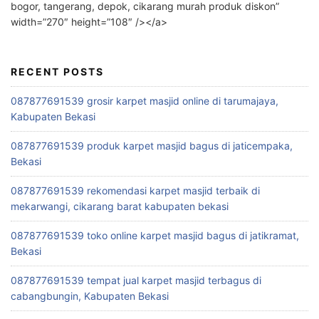
bogor, tangerang, depok, cikarang murah produk diskon”
width=”270″ height=”108″ /></a>
RECENT POSTS
087877691539 grosir karpet masjid online di tarumajaya,
Kabupaten Bekasi
087877691539 produk karpet masjid bagus di jaticempaka,
Bekasi
087877691539 rekomendasi karpet masjid terbaik di
mekarwangi, cikarang barat kabupaten bekasi
087877691539 toko online karpet masjid bagus di jatikramat,
Bekasi
087877691539 tempat jual karpet masjid terbagus di
cabangbungin, Kabupaten Bekasi