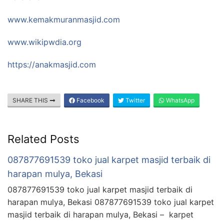
www.kemakmuranmasjid.com
www.wikipwdia.org
https://anakmasjid.com
SHARE THIS
Facebook
Twitter
WhatsApp
Related Posts
087877691539 toko jual karpet masjid terbaik di
harapan mulya, Bekasi
087877691539 toko jual karpet masjid terbaik di
harapan mulya, Bekasi 087877691539 toko jual karpet
masjid terbaik di harapan mulya, Bekasi – karpet