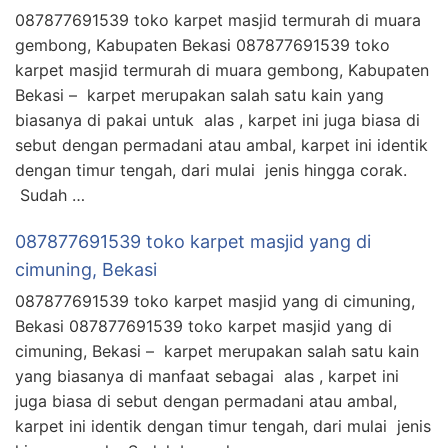
087877691539 toko karpet masjid termurah di muara
gembong, Kabupaten Bekasi 087877691539 toko
karpet masjid termurah di muara gembong, Kabupaten
Bekasi – karpet merupakan salah satu kain yang
biasanya di pakai untuk alas , karpet ini juga biasa di
sebut dengan permadani atau ambal, karpet ini identik
dengan timur tengah, dari mulai jenis hingga corak.
Sudah …
087877691539 toko karpet masjid yang di
cimuning, Bekasi
087877691539 toko karpet masjid yang di cimuning,
Bekasi 087877691539 toko karpet masjid yang di
cimuning, Bekasi – karpet merupakan salah satu kain
yang biasanya di manfaat sebagai alas , karpet ini
juga biasa di sebut dengan permadani atau ambal,
karpet ini identik dengan timur tengah, dari mulai jenis