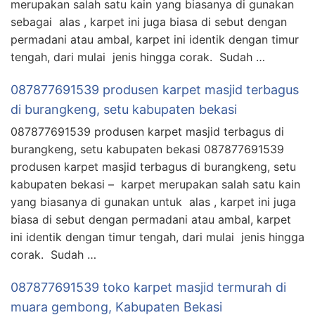
merupakan salah satu kain yang biasanya di gunakan
sebagai alas , karpet ini juga biasa di sebut dengan
permadani atau ambal, karpet ini identik dengan timur
tengah, dari mulai jenis hingga corak. Sudah …
087877691539 produsen karpet masjid terbagus
di burangkeng, setu kabupaten bekasi
087877691539 produsen karpet masjid terbagus di
burangkeng, setu kabupaten bekasi 087877691539
produsen karpet masjid terbagus di burangkeng, setu
kabupaten bekasi – karpet merupakan salah satu kain
yang biasanya di gunakan untuk alas , karpet ini juga
biasa di sebut dengan permadani atau ambal, karpet
ini identik dengan timur tengah, dari mulai jenis hingga
corak. Sudah …
087877691539 toko karpet masjid termurah di
muara gembong, Kabupaten Bekasi