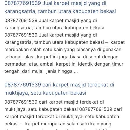
087877691539 Jual karpet masjid yang di
karangsatria, tambun utara kabupaten bekasi
087877691539 Jual karpet masjid yang di
karangsatria, tambun utara kabupaten bekasi
087877691539 Jual karpet masjid yang di
karangsatria, tambun utara kabupaten bekasi – karpet
merupakan salah satu kain yang biasanya di gunakan
sebagai alas , karpet ini juga biasa di sebut dengan
permadani atau ambal, karpet ini identik dengan timur
tengah, dari mulai jenis hingga …
087877691539 cari karpet masjid terdekat di
muktijaya, setu kabupaten bekasi
087877691539 cari karpet masjid terdekat di
muktijaya, setu kabupaten bekasi 087877691539 cari
karpet masjid terdekat di muktijaya, setu kabupaten
bekasi – karpet merupakan salah satu kain yang