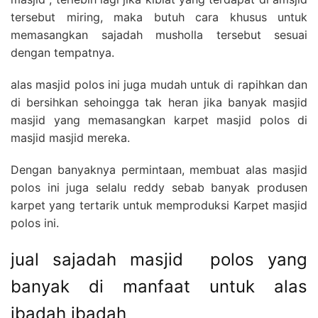
tersebut miring, maka butuh cara khusus untuk
memasangkan sajadah musholla tersebut sesuai
dengan tempatnya.
alas masjid polos ini juga mudah untuk di rapihkan dan
di bersihkan sehoingga tak heran jika banyak masjid
masjid yang memasangkan karpet masjid polos di
masjid masjid mereka.
Dengan banyaknya permintaan, membuat alas masjid
polos ini juga selalu reddy sebab banyak produsen
karpet yang tertarik untuk memproduksi Karpet masjid
polos ini.
jual sajadah masjid polos yang
banyak di manfaat untuk alas
ibadah ibadah