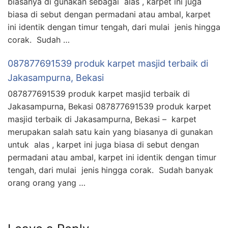
biasanya di gunakan sebagai alas , karpet ini juga
biasa di sebut dengan permadani atau ambal, karpet
ini identik dengan timur tengah, dari mulai jenis hingga
corak. Sudah …
087877691539 produk karpet masjid terbaik di
Jakasampurna, Bekasi
087877691539 produk karpet masjid terbaik di
Jakasampurna, Bekasi 087877691539 produk karpet
masjid terbaik di Jakasampurna, Bekasi – karpet
merupakan salah satu kain yang biasanya di gunakan
untuk alas , karpet ini juga biasa di sebut dengan
permadani atau ambal, karpet ini identik dengan timur
tengah, dari mulai jenis hingga corak. Sudah banyak
orang orang yang …