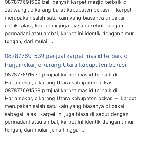
087877691539 beli banyak karpet masjid terbaik di
Jatiwangi, cikarang barat kabupaten bekasi – karpet
merupakan salah satu kain yang biasanya di pakai
untuk alas , karpet ini juga biasa di sebut dengan
permadani atau ambal, karpet ini identik dengan timur
tengah, dari mulai …
087877691539 penjual karpet masjid terbaik di
Harjamekar, cikarang Utara kabupaten bekasi
087877691539 penjual karpet masjid terbaik di
Harjamekar, cikarang Utara kabupaten bekasi
087877691539 penjual karpet masjid terbaik di
Harjamekar, cikarang Utara kabupaten bekasi – karpet
merupakan salah satu kain yang biasanya di pakai
sebagai alas , karpet ini juga biasa di sebut dengan
permadani atau ambal, karpet ini identik dengan timur
tengah, dari mulai jenis hingga …