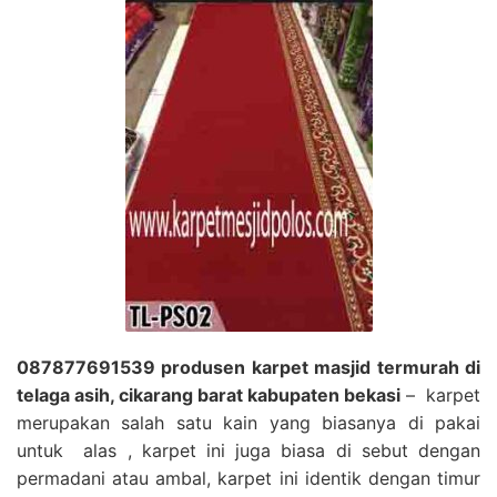
087877691539 produsen karpet masjid termurah di
telaga asih, cikarang barat kabupaten bekasi
– karpet
merupakan salah satu kain yang biasanya di pakai
untuk alas , karpet ini juga biasa di sebut dengan
permadani atau ambal, karpet ini identik dengan timur