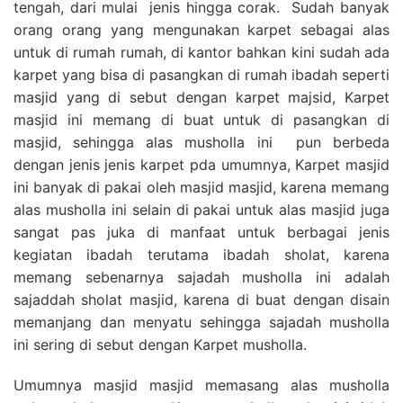
tengah, dari mulai jenis hingga corak. Sudah banyak
orang orang yang mengunakan karpet sebagai alas
untuk di rumah rumah, di kantor bahkan kini sudah ada
karpet yang bisa di pasangkan di rumah ibadah seperti
masjid yang di sebut dengan karpet majsid, Karpet
masjid ini memang di buat untuk di pasangkan di
masjid, sehingga alas musholla ini pun berbeda
dengan jenis jenis karpet pda umumnya, Karpet masjid
ini banyak di pakai oleh masjid masjid, karena memang
alas musholla ini selain di pakai untuk alas masjid juga
sangat pas juka di manfaat untuk berbagai jenis
kegiatan ibadah terutama ibadah sholat, karena
memang sebenarnya sajadah musholla ini adalah
sajaddah sholat masjid, karena di buat dengan disain
memanjang dan menyatu sehingga sajadah musholla
ini sering di sebut dengan Karpet musholla.
Umumnya masjid masjid memasang alas musholla