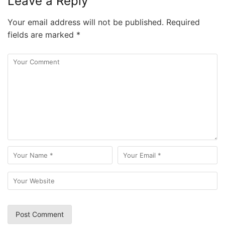
Leave a Reply
Your email address will not be published.
Required
fields are marked
*