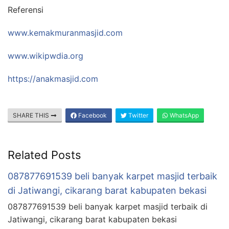
Referensi
www.kemakmuranmasjid.com
www.wikipwdia.org
https://anakmasjid.com
SHARE THIS
Facebook
Twitter
WhatsApp
Related Posts
087877691539 beli banyak karpet masjid terbaik
di Jatiwangi, cikarang barat kabupaten bekasi
087877691539 beli banyak karpet masjid terbaik di
Jatiwangi, cikarang barat kabupaten bekasi