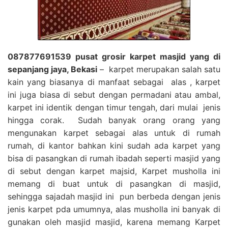
087877691539 pusat grosir karpet masjid yang di
sepanjang jaya, Bekasi
– karpet merupakan salah satu
kain yang biasanya di manfaat sebagai alas , karpet
ini juga biasa di sebut dengan permadani atau ambal,
karpet ini identik dengan timur tengah, dari mulai jenis
hingga corak. Sudah banyak orang orang yang
mengunakan karpet sebagai alas untuk di rumah
rumah, di kantor bahkan kini sudah ada karpet yang
bisa di pasangkan di rumah ibadah seperti masjid yang
di sebut dengan karpet majsid, Karpet musholla ini
memang di buat untuk di pasangkan di masjid,
sehingga sajadah masjid ini pun berbeda dengan jenis
jenis karpet pda umumnya, alas musholla ini banyak di
gunakan oleh masjid masjid, karena memang Karpet