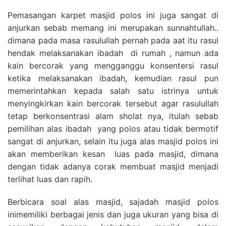
Pemasangan karpet masjid polos ini juga sangat di
anjurkan sebab memang ini merupakan sunnahtullah..
dimana pada masa rasulullah pernah pada aat itu rasul
hendak melaksanakan ibadah di rumah , namun ada
kain bercorak yang mengganggu konsentersi rasul
ketika melaksanakan ibadah, kemudian rasul pun
memerintahkan kepada salah satu istrinya untuk
menyingkirkan kain bercorak tersebut agar rasulullah
tetap berkonsentrasi alam sholat nya, itulah sebab
pemilihan alas ibadah yang polos atau tidak bermotif
sangat di anjurkan, selain itu juga alas masjid polos ini
akan memberikan kesan luas pada masjid, dimana
dengan tidak adanya corak membuat masjid menjadi
terlihat luas dan rapih.
Berbicara soal alas masjid, sajadah masjid polos
inimemiliki berbagai jenis dan juga ukuran yang bisa di