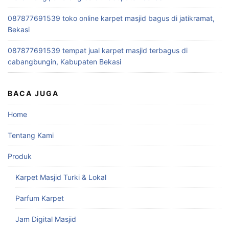
087877691539 toko online karpet masjid bagus di jatikramat,
Bekasi
087877691539 tempat jual karpet masjid terbagus di
cabangbungin, Kabupaten Bekasi
BACA JUGA
Home
Tentang Kami
Produk
Karpet Masjid Turki & Lokal
Parfum Karpet
Jam Digital Masjid