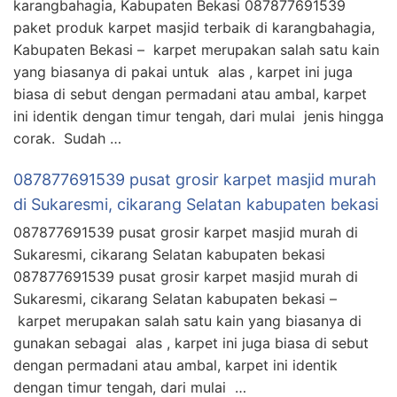
karangbahagia, Kabupaten Bekasi 087877691539
paket produk karpet masjid terbaik di karangbahagia,
Kabupaten Bekasi – karpet merupakan salah satu kain
yang biasanya di pakai untuk alas , karpet ini juga
biasa di sebut dengan permadani atau ambal, karpet
ini identik dengan timur tengah, dari mulai jenis hingga
corak. Sudah …
087877691539 pusat grosir karpet masjid murah
di Sukaresmi, cikarang Selatan kabupaten bekasi
087877691539 pusat grosir karpet masjid murah di
Sukaresmi, cikarang Selatan kabupaten bekasi
087877691539 pusat grosir karpet masjid murah di
Sukaresmi, cikarang Selatan kabupaten bekasi –
karpet merupakan salah satu kain yang biasanya di
gunakan sebagai alas , karpet ini juga biasa di sebut
dengan permadani atau ambal, karpet ini identik
dengan timur tengah, dari mulai …