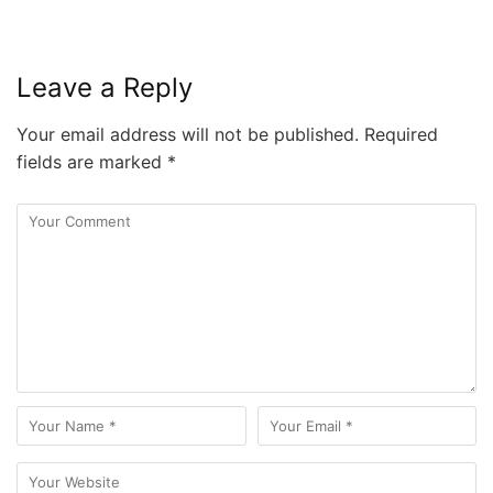
Leave a Reply
Your email address will not be published.
Required
fields are marked
*