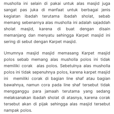
musholla ini selain di pakai untuk alas masjid juga
sangat pas juka di manfaat untuk berbagai jenis
kegiatan ibadah terutama ibadah sholat, sebab
memang sebenarnya alas musholla ini adalah sajaddah
sholat masjid, karena di buat dengan disain
memanjang dan menyatu sehingga Karpet masjid ini
sering di sebut dengan Karpet masjid.
Umumnya masjid masjid memasang Karpet masjid
polos sebab memang alas musholla polos ini tidak
memiliki corak alas polos. Sebetulnya alas musholla
polos ini tidak sepenuhnya polos, karena karpet masjid
ini memiliki corak di bagian line shaf atau bagian
bawahnya, namun cora pada line shaf tersebut tidak
mengganggu para jamaah terutama yang sedang
melaksanakan ibadah sholat di atasnya, karena corak
tersebut akan di pijak sehingga alas masjid tersebut
nampak polos.