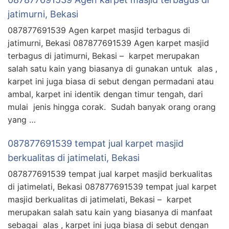
jatimurni, Bekasi
087877691539 Agen karpet masjid terbagus di
jatimurni, Bekasi 087877691539 Agen karpet masjid
terbagus di jatimurni, Bekasi – karpet merupakan
salah satu kain yang biasanya di gunakan untuk alas ,
karpet ini juga biasa di sebut dengan permadani atau
ambal, karpet ini identik dengan timur tengah, dari
mulai jenis hingga corak. Sudah banyak orang orang
yang …
087877691539 tempat jual karpet masjid
berkualitas di jatimelati, Bekasi
087877691539 tempat jual karpet masjid berkualitas
di jatimelati, Bekasi 087877691539 tempat jual karpet
masjid berkualitas di jatimelati, Bekasi – karpet
merupakan salah satu kain yang biasanya di manfaat
sebagai alas , karpet ini juga biasa di sebut dengan