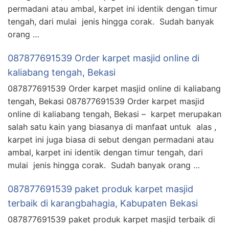
permadani atau ambal, karpet ini identik dengan timur
tengah, dari mulai jenis hingga corak. Sudah banyak
orang …
087877691539 Order karpet masjid online di
kaliabang tengah, Bekasi
087877691539 Order karpet masjid online di kaliabang
tengah, Bekasi 087877691539 Order karpet masjid
online di kaliabang tengah, Bekasi – karpet merupakan
salah satu kain yang biasanya di manfaat untuk alas ,
karpet ini juga biasa di sebut dengan permadani atau
ambal, karpet ini identik dengan timur tengah, dari
mulai jenis hingga corak. Sudah banyak orang …
087877691539 paket produk karpet masjid
terbaik di karangbahagia, Kabupaten Bekasi
087877691539 paket produk karpet masjid terbaik di