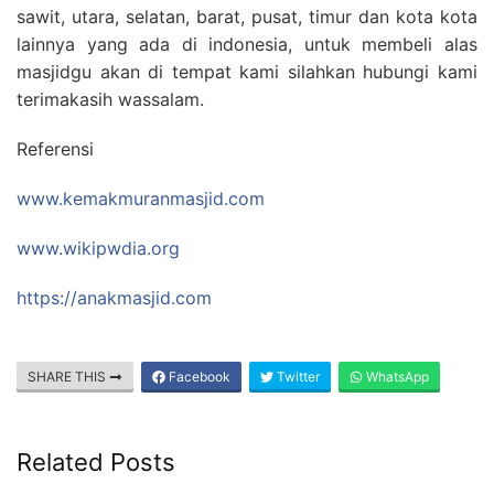
sawit, utara, selatan, barat, pusat, timur dan kota kota
lainnya yang ada di indonesia, untuk membeli alas
masjidgu akan di tempat kami silahkan hubungi kami
terimakasih wassalam.
Referensi
www.kemakmuranmasjid.com
www.wikipwdia.org
https://anakmasjid.com
SHARE THIS
Facebook
Twitter
WhatsApp
Related Posts