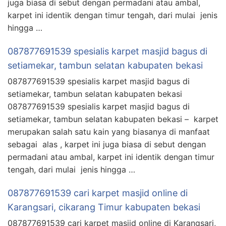
juga biasa di sebut dengan permadani atau ambal,
karpet ini identik dengan timur tengah, dari mulai jenis
hingga …
087877691539 spesialis karpet masjid bagus di
setiamekar, tambun selatan kabupaten bekasi
087877691539 spesialis karpet masjid bagus di
setiamekar, tambun selatan kabupaten bekasi
087877691539 spesialis karpet masjid bagus di
setiamekar, tambun selatan kabupaten bekasi – karpet
merupakan salah satu kain yang biasanya di manfaat
sebagai alas , karpet ini juga biasa di sebut dengan
permadani atau ambal, karpet ini identik dengan timur
tengah, dari mulai jenis hingga …
087877691539 cari karpet masjid online di
Karangsari, cikarang Timur kabupaten bekasi
087877691539 cari karpet masjid online di Karangsari,