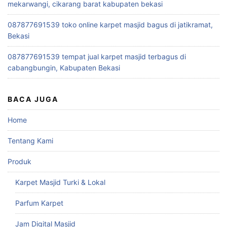
mekarwangi, cikarang barat kabupaten bekasi
087877691539 toko online karpet masjid bagus di jatikramat,
Bekasi
087877691539 tempat jual karpet masjid terbagus di
cabangbungin, Kabupaten Bekasi
BACA JUGA
Home
Tentang Kami
Produk
Karpet Masjid Turki & Lokal
Parfum Karpet
Jam Digital Masjid