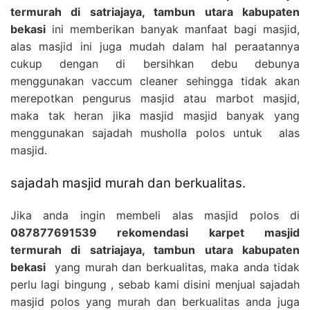
termurah di satriajaya, tambun utara kabupaten
bekasi
ini memberikan banyak manfaat bagi masjid,
alas masjid ini juga mudah dalam hal peraatannya
cukup dengan di bersihkan debu debunya
menggunakan vaccum cleaner sehingga tidak akan
merepotkan pengurus masjid atau marbot masjid,
maka tak heran jika masjid masjid banyak yang
menggunakan sajadah musholla polos untuk alas
masjid.
sajadah masjid murah dan berkualitas.
Jika anda ingin membeli alas masjid polos di
087877691539 rekomendasi karpet masjid
termurah di satriajaya, tambun utara kabupaten
bekasi
yang murah dan berkualitas, maka anda tidak
perlu lagi bingung , sebab kami disini menjual sajadah
masjid polos yang murah dan berkualitas anda juga