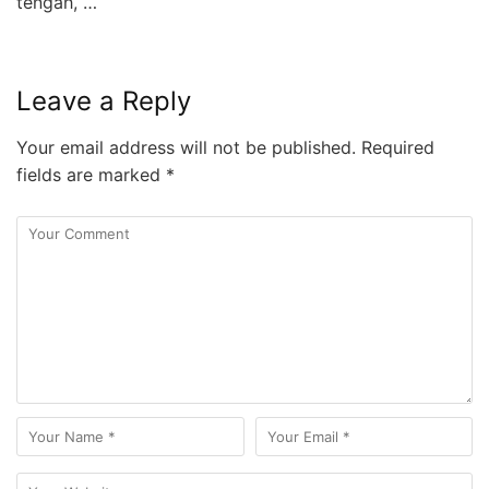
tengah, …
Leave a Reply
Your email address will not be published.
Required
fields are marked
*