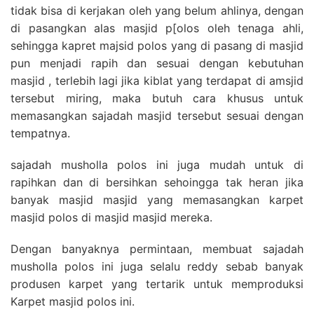
tidak bisa di kerjakan oleh yang belum ahlinya, dengan
di pasangkan alas masjid p[olos oleh tenaga ahli,
sehingga kapret majsid polos yang di pasang di masjid
pun menjadi rapih dan sesuai dengan kebutuhan
masjid , terlebih lagi jika kiblat yang terdapat di amsjid
tersebut miring, maka butuh cara khusus untuk
memasangkan sajadah masjid tersebut sesuai dengan
tempatnya.
sajadah musholla polos ini juga mudah untuk di
rapihkan dan di bersihkan sehoingga tak heran jika
banyak masjid masjid yang memasangkan karpet
masjid polos di masjid masjid mereka.
Dengan banyaknya permintaan, membuat sajadah
musholla polos ini juga selalu reddy sebab banyak
produsen karpet yang tertarik untuk memproduksi
Karpet masjid polos ini.