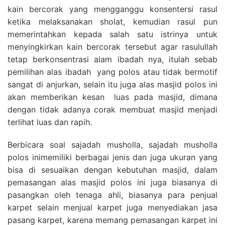
kain bercorak yang mengganggu konsentersi rasul
ketika melaksanakan sholat, kemudian rasul pun
memerintahkan kepada salah satu istrinya untuk
menyingkirkan kain bercorak tersebut agar rasulullah
tetap berkonsentrasi alam ibadah nya, itulah sebab
pemilihan alas ibadah yang polos atau tidak bermotif
sangat di anjurkan, selain itu juga alas masjid polos ini
akan memberikan kesan luas pada masjid, dimana
dengan tidak adanya corak membuat masjid menjadi
terlihat luas dan rapih.
Berbicara soal sajadah musholla, sajadah musholla
polos inimemiliki berbagai jenis dan juga ukuran yang
bisa di sesuaikan dengan kebutuhan masjid, dalam
pemasangan alas masjid polos ini juga biasanya di
pasangkan oleh tenaga ahli, biasanya para penjual
karpet selain menjual karpet juga menyediakan jasa
pasang karpet, karena memang pemasangan karpet ini