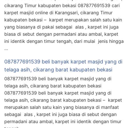
cikarang Timur kabupaten bekasi 087877691539 cari
karpet masjid online di Karangsari, cikarang Timur
kabupaten bekasi – karpet merupakan salah satu kain
yang biasanya di pakai sebagai alas , karpet ini juga
biasa di sebut dengan permadani atau ambal, karpet
ini identik dengan timur tengah, dari mulai jenis hingga
…
087877691539 beli banyak karpet masjid yang di
telaga asih, cikarang barat kabupaten bekasi
087877691539 beli banyak karpet masjid yang di
telaga asih, cikarang barat kabupaten bekasi
087877691539 beli banyak karpet masjid yang di
telaga asih, cikarang barat kabupaten bekasi – karpet
merupakan salah satu kain yang biasanya di manfaat
sebagai alas , karpet ini juga biasa di sebut dengan
permadani atau ambal, karpet ini identik dengan timur