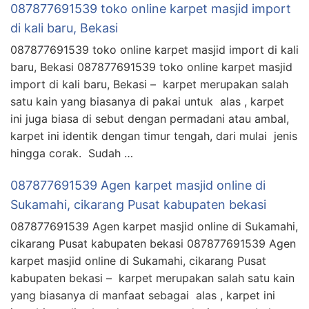
087877691539 toko online karpet masjid import
di kali baru, Bekasi
087877691539 toko online karpet masjid import di kali
baru, Bekasi 087877691539 toko online karpet masjid
import di kali baru, Bekasi – karpet merupakan salah
satu kain yang biasanya di pakai untuk alas , karpet
ini juga biasa di sebut dengan permadani atau ambal,
karpet ini identik dengan timur tengah, dari mulai jenis
hingga corak. Sudah …
087877691539 Agen karpet masjid online di
Sukamahi, cikarang Pusat kabupaten bekasi
087877691539 Agen karpet masjid online di Sukamahi,
cikarang Pusat kabupaten bekasi 087877691539 Agen
karpet masjid online di Sukamahi, cikarang Pusat
kabupaten bekasi – karpet merupakan salah satu kain
yang biasanya di manfaat sebagai alas , karpet ini