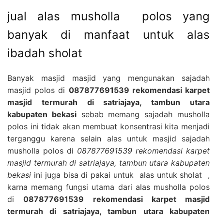
jual alas musholla polos yang
banyak di manfaat untuk alas
ibadah sholat
Banyak masjid masjid yang mengunakan sajadah
masjid polos di
087877691539 rekomendasi karpet
masjid termurah di satriajaya, tambun utara
kabupaten bekasi
sebab memang sajadah musholla
polos ini tidak akan membuat konsentrasi kita menjadi
terganggu karena selain alas untuk masjid sajadah
musholla polos di
087877691539 rekomendasi karpet
masjid termurah di satriajaya, tambun utara kabupaten
bekasi
ini juga bisa di pakai untuk alas untuk sholat ,
karna memang fungsi utama dari alas musholla polos
di
087877691539 rekomendasi karpet masjid
termurah di satriajaya, tambun utara kabupaten