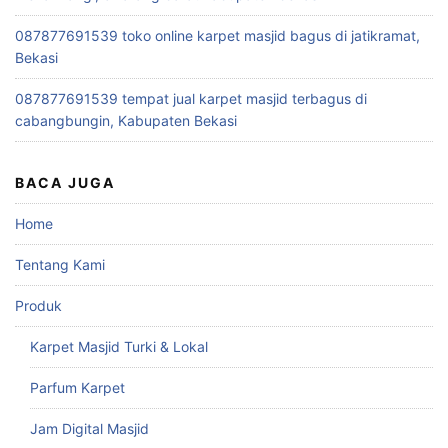
087877691539 toko online karpet masjid bagus di jatikramat,
Bekasi
087877691539 tempat jual karpet masjid terbagus di
cabangbungin, Kabupaten Bekasi
BACA JUGA
Home
Tentang Kami
Produk
Karpet Masjid Turki & Lokal
Parfum Karpet
Jam Digital Masjid