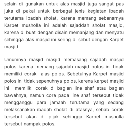
selain di gunakan untuk alas masjid juga sangat pas
juka di pakai untuk berbagai jenis kegiatan ibadah
terutama ibadah sholat, karena memang sebenarnya
Karpet musholla ini adalah sajaddah sholat masjid,
karena di buat dengan disain memanjang dan menyatu
sehingga alas masjid ini sering di sebut dengan Karpet
masjid.
Umumnya masjid masjid memasang sajadah masjid
polos karena memang sajadah masjid polos ini tidak
memiliki corak alas polos. Sebetulnya Karpet masjid
polos ini tidak sepenuhnya polos, karena karpet masjid
ini memiliki corak di bagian line shaf atau bagian
bawahnya, namun cora pada line shaf tersebut tidak
mengganggu para jamaah terutama yang sedang
melaksanakan ibadah sholat di atasnya, sebab corak
tersebut akan di pijak sehingga Karpet musholla
tersebut nampak polos.