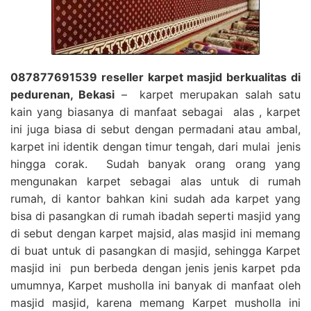
087877691539 reseller karpet masjid berkualitas di
pedurenan, Bekasi
– karpet merupakan salah satu
kain yang biasanya di manfaat sebagai alas , karpet
ini juga biasa di sebut dengan permadani atau ambal,
karpet ini identik dengan timur tengah, dari mulai jenis
hingga corak. Sudah banyak orang orang yang
mengunakan karpet sebagai alas untuk di rumah
rumah, di kantor bahkan kini sudah ada karpet yang
bisa di pasangkan di rumah ibadah seperti masjid yang
di sebut dengan karpet majsid, alas masjid ini memang
di buat untuk di pasangkan di masjid, sehingga Karpet
masjid ini pun berbeda dengan jenis jenis karpet pda
umumnya, Karpet musholla ini banyak di manfaat oleh
masjid masjid, karena memang Karpet musholla ini