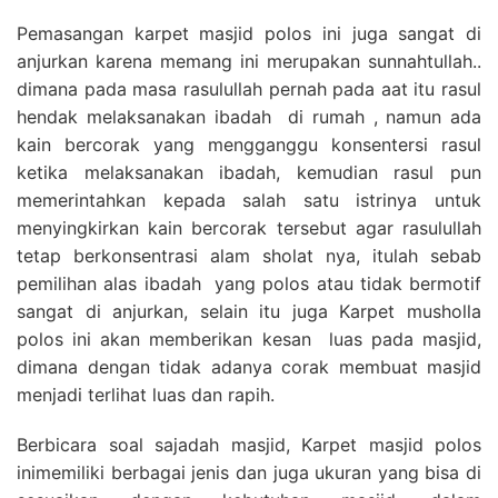
Pemasangan karpet masjid polos ini juga sangat di
anjurkan karena memang ini merupakan sunnahtullah..
dimana pada masa rasulullah pernah pada aat itu rasul
hendak melaksanakan ibadah di rumah , namun ada
kain bercorak yang mengganggu konsentersi rasul
ketika melaksanakan ibadah, kemudian rasul pun
memerintahkan kepada salah satu istrinya untuk
menyingkirkan kain bercorak tersebut agar rasulullah
tetap berkonsentrasi alam sholat nya, itulah sebab
pemilihan alas ibadah yang polos atau tidak bermotif
sangat di anjurkan, selain itu juga Karpet musholla
polos ini akan memberikan kesan luas pada masjid,
dimana dengan tidak adanya corak membuat masjid
menjadi terlihat luas dan rapih.
Berbicara soal sajadah masjid, Karpet masjid polos
inimemiliki berbagai jenis dan juga ukuran yang bisa di