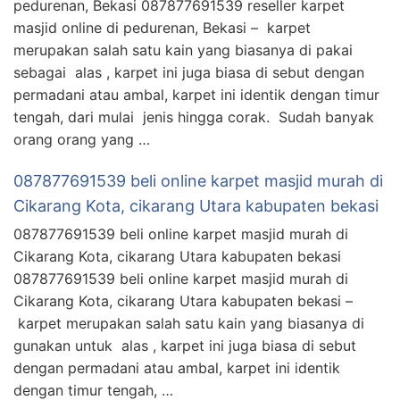
pedurenan, Bekasi 087877691539 reseller karpet
masjid online di pedurenan, Bekasi – karpet
merupakan salah satu kain yang biasanya di pakai
sebagai alas , karpet ini juga biasa di sebut dengan
permadani atau ambal, karpet ini identik dengan timur
tengah, dari mulai jenis hingga corak. Sudah banyak
orang orang yang …
087877691539 beli online karpet masjid murah di
Cikarang Kota, cikarang Utara kabupaten bekasi
087877691539 beli online karpet masjid murah di
Cikarang Kota, cikarang Utara kabupaten bekasi
087877691539 beli online karpet masjid murah di
Cikarang Kota, cikarang Utara kabupaten bekasi –
karpet merupakan salah satu kain yang biasanya di
gunakan untuk alas , karpet ini juga biasa di sebut
dengan permadani atau ambal, karpet ini identik
dengan timur tengah, …