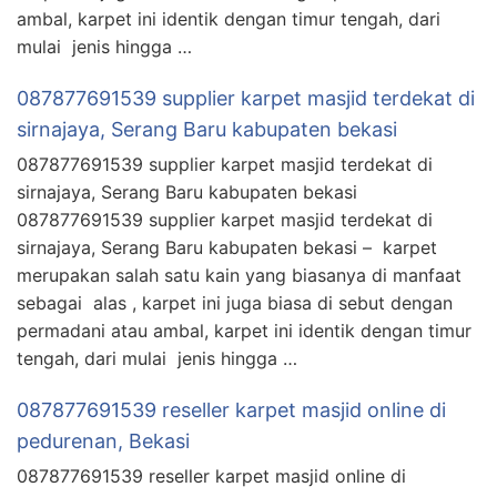
ambal, karpet ini identik dengan timur tengah, dari
mulai jenis hingga …
087877691539 supplier karpet masjid terdekat di
sirnajaya, Serang Baru kabupaten bekasi
087877691539 supplier karpet masjid terdekat di
sirnajaya, Serang Baru kabupaten bekasi
087877691539 supplier karpet masjid terdekat di
sirnajaya, Serang Baru kabupaten bekasi – karpet
merupakan salah satu kain yang biasanya di manfaat
sebagai alas , karpet ini juga biasa di sebut dengan
permadani atau ambal, karpet ini identik dengan timur
tengah, dari mulai jenis hingga …
087877691539 reseller karpet masjid online di
pedurenan, Bekasi
087877691539 reseller karpet masjid online di