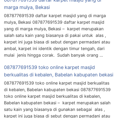
marga mulya, Bekasi
087877691539 daftar karpet masjid yang di marga
mulya, Bekasi 087877691539 daftar karpet masjid
yang di marga mulya, Bekasi – karpet merupakan
salah satu kain yang biasanya di pakai untuk alas ,
karpet ini juga biasa di sebut dengan permadani atau
ambal, karpet ini identik dengan timur tengah, dari
mulai jenis hingga corak. Sudah banyak orang …
087877691539 toko online karpet masjid
berkualitas di kebalen, Babelan kabupaten bekasi
087877691539 toko online karpet masjid berkualitas
di kebalen, Babelan kabupaten bekasi 087877691539
toko online karpet masjid berkualitas di kebalen,
Babelan kabupaten bekasi – karpet merupakan salah
satu kain yang biasanya di gunakan sebagai alas ,
karpet ini juga biasa di sebut dengan permadani atau