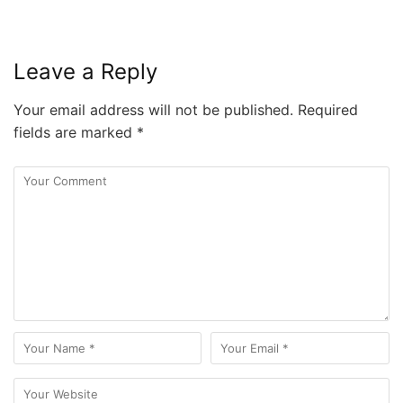
Leave a Reply
Your email address will not be published.
Required
fields are marked
*