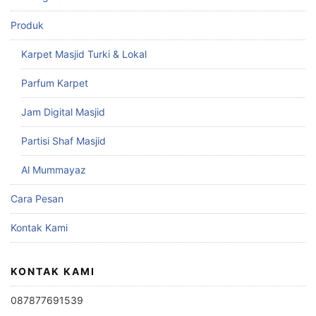
Produk
Karpet Masjid Turki & Lokal
Parfum Karpet
Jam Digital Masjid
Partisi Shaf Masjid
Al Mummayaz
Cara Pesan
Kontak Kami
KONTAK KAMI
087877691539