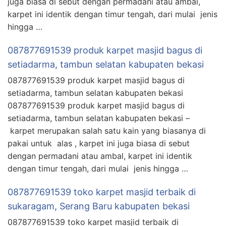
juga biasa di sebut dengan permadani atau ambal,
karpet ini identik dengan timur tengah, dari mulai jenis
hingga …
087877691539 produk karpet masjid bagus di
setiadarma, tambun selatan kabupaten bekasi
087877691539 produk karpet masjid bagus di
setiadarma, tambun selatan kabupaten bekasi
087877691539 produk karpet masjid bagus di
setiadarma, tambun selatan kabupaten bekasi –
karpet merupakan salah satu kain yang biasanya di
pakai untuk alas , karpet ini juga biasa di sebut
dengan permadani atau ambal, karpet ini identik
dengan timur tengah, dari mulai jenis hingga …
087877691539 toko karpet masjid terbaik di
sukaragam, Serang Baru kabupaten bekasi
087877691539 toko karpet masjid terbaik di