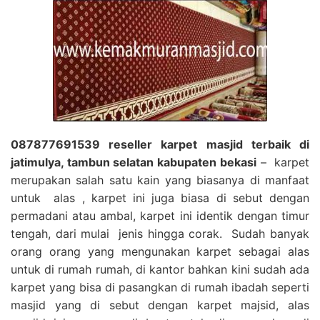
087877691539 reseller karpet masjid terbaik di
jatimulya, tambun selatan kabupaten bekasi
– karpet
merupakan salah satu kain yang biasanya di manfaat
untuk alas , karpet ini juga biasa di sebut dengan
permadani atau ambal, karpet ini identik dengan timur
tengah, dari mulai jenis hingga corak. Sudah banyak
orang orang yang mengunakan karpet sebagai alas
untuk di rumah rumah, di kantor bahkan kini sudah ada
karpet yang bisa di pasangkan di rumah ibadah seperti
masjid yang di sebut dengan karpet majsid, alas