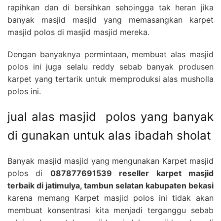
rapihkan dan di bersihkan sehoingga tak heran jika
banyak masjid masjid yang memasangkan karpet
masjid polos di masjid masjid mereka.
Dengan banyaknya permintaan, membuat alas masjid
polos ini juga selalu reddy sebab banyak produsen
karpet yang tertarik untuk memproduksi alas musholla
polos ini.
jual alas masjid polos yang banyak
di gunakan untuk alas ibadah sholat
Banyak masjid masjid yang mengunakan Karpet masjid
polos di
087877691539 reseller karpet masjid
terbaik di jatimulya, tambun selatan kabupaten bekasi
karena memang Karpet masjid polos ini tidak akan
membuat konsentrasi kita menjadi terganggu sebab