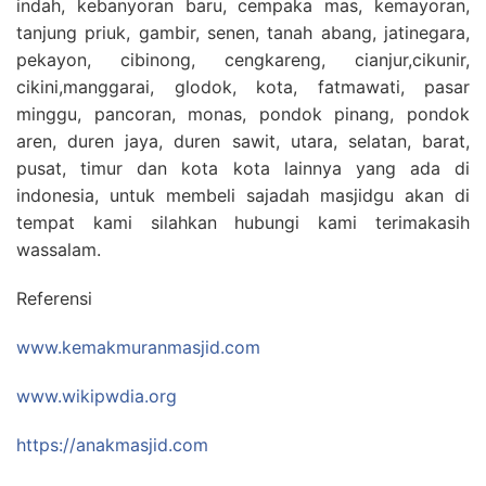
indah, kebanyoran baru, cempaka mas, kemayoran,
tanjung priuk, gambir, senen, tanah abang, jatinegara,
pekayon, cibinong, cengkareng, cianjur,cikunir,
cikini,manggarai, glodok, kota, fatmawati, pasar
minggu, pancoran, monas, pondok pinang, pondok
aren, duren jaya, duren sawit, utara, selatan, barat,
pusat, timur dan kota kota lainnya yang ada di
indonesia, untuk membeli sajadah masjidgu akan di
tempat kami silahkan hubungi kami terimakasih
wassalam.
Referensi
www.kemakmuranmasjid.com
www.wikipwdia.org
https://anakmasjid.com