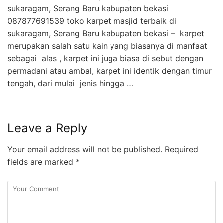
sukaragam, Serang Baru kabupaten bekasi
087877691539 toko karpet masjid terbaik di
sukaragam, Serang Baru kabupaten bekasi – karpet
merupakan salah satu kain yang biasanya di manfaat
sebagai alas , karpet ini juga biasa di sebut dengan
permadani atau ambal, karpet ini identik dengan timur
tengah, dari mulai jenis hingga …
Leave a Reply
Your email address will not be published.
Required
fields are marked
*