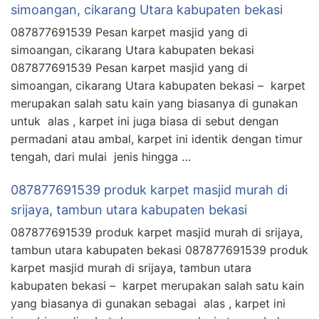
simoangan, cikarang Utara kabupaten bekasi
087877691539 Pesan karpet masjid yang di
simoangan, cikarang Utara kabupaten bekasi
087877691539 Pesan karpet masjid yang di
simoangan, cikarang Utara kabupaten bekasi – karpet
merupakan salah satu kain yang biasanya di gunakan
untuk alas , karpet ini juga biasa di sebut dengan
permadani atau ambal, karpet ini identik dengan timur
tengah, dari mulai jenis hingga …
087877691539 produk karpet masjid murah di
srijaya, tambun utara kabupaten bekasi
087877691539 produk karpet masjid murah di srijaya,
tambun utara kabupaten bekasi 087877691539 produk
karpet masjid murah di srijaya, tambun utara
kabupaten bekasi – karpet merupakan salah satu kain
yang biasanya di gunakan sebagai alas , karpet ini