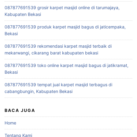
087877691539 grosir karpet masjid online di tarumajaya,
Kabupaten Bekasi
087877691539 produk karpet masjid bagus di jaticempaka,
Bekasi
087877691539 rekomendasi karpet masjid terbaik di
mekarwangi, cikarang barat kabupaten bekasi
087877691539 toko online karpet masjid bagus di jatikramat,
Bekasi
087877691539 tempat jual karpet masjid terbagus di
cabangbungin, Kabupaten Bekasi
BACA JUGA
Home
Tentang Kami