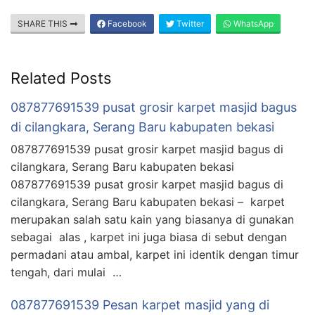
SHARE THIS
Facebook
Twitter
WhatsApp
Related Posts
087877691539 pusat grosir karpet masjid bagus
di cilangkara, Serang Baru kabupaten bekasi
087877691539 pusat grosir karpet masjid bagus di
cilangkara, Serang Baru kabupaten bekasi
087877691539 pusat grosir karpet masjid bagus di
cilangkara, Serang Baru kabupaten bekasi – karpet
merupakan salah satu kain yang biasanya di gunakan
sebagai alas , karpet ini juga biasa di sebut dengan
permadani atau ambal, karpet ini identik dengan timur
tengah, dari mulai …
087877691539 Pesan karpet masjid yang di