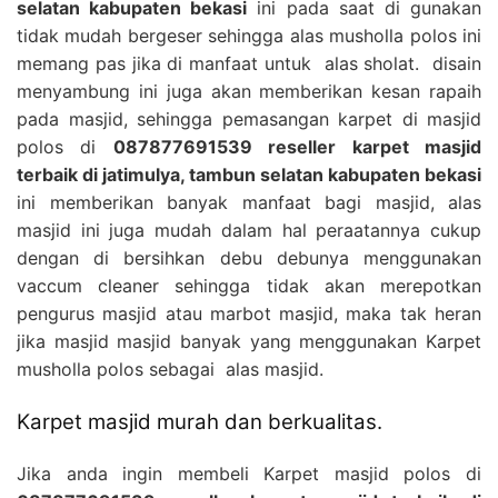
selatan kabupaten bekasi
ini pada saat di gunakan
tidak mudah bergeser sehingga alas musholla polos ini
memang pas jika di manfaat untuk alas sholat. disain
menyambung ini juga akan memberikan kesan rapaih
pada masjid, sehingga pemasangan karpet di masjid
polos di
087877691539 reseller karpet masjid
terbaik di jatimulya, tambun selatan kabupaten bekasi
ini memberikan banyak manfaat bagi masjid, alas
masjid ini juga mudah dalam hal peraatannya cukup
dengan di bersihkan debu debunya menggunakan
vaccum cleaner sehingga tidak akan merepotkan
pengurus masjid atau marbot masjid, maka tak heran
jika masjid masjid banyak yang menggunakan Karpet
musholla polos sebagai alas masjid.
Karpet masjid murah dan berkualitas.
Jika anda ingin membeli Karpet masjid polos di