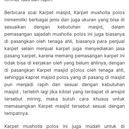
Berbicara soal Karpet masjid, Karpet musholla polos
inimemiliki berbagai jenis dan juga ukuran yang bisa di
sesuaikan dengan kebutuhan masjid, dalam
pemasangan sajadah musholla polos ini juga biasanya
di pasangkan oleh tenaga ahli, biasanya para penjual
karpet selain menjual karpet juga menyediakan jasa
pasang karpet, karena memang pemasangan karpet ini
tidak bisa di kerjakan oleh yang belum ahlinya, dengan
di pasangkan Karpet masjid p[olos oleh tenaga ahli,
sehingga kapret majsid polos yang di pasang di masjid
pun menjadi rapih dan sesuai dengan kebutuhan
masjid , terlebih lagi jika kiblat yang terdapat di amsjid
tersebut miring, maka butuh cara khusus untuk
memasangkan Karpet masjid tersebut sesuai dengan
tempatnya.
Karpet musholla polos ini juga mudah untuk di